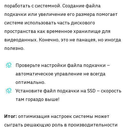
поработать с системной. Создание файла
подкачки или увеличение его размера помогает
системе использовать часть дискового
пространства как временное хранилище для
видеоданных. Конечно, это не панацея, но иногда
полезно.
Проверьте настройки файла подкачки –
автоматическое управление не всегда
оптимально.
Установите файл подкачки на SSD – скорость
там гораздо выше!
Итог:
оптимизация настроек системы может
сыграть решающую роль в производительности