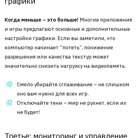
графики
Когда меньше – это больше!
Многие приложения
и игры предлагают основные и дополнительные
настройки графики. Если вы заметили, что
компьютер начинает “потеть”, понижение
разрешения или качества текстур может
значительно снизить нагрузку на видеопамять.
Смело убирайте сглаживание – не слишком
оно вам нужно для всех игр.
Отключайте тени – мир не рухнет, если их
не будет!
Третье: мониторинг и управление