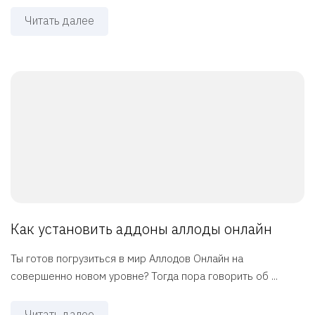
Читать далее
Как установить аддоны аллоды онлайн
Ты готов погрузиться в мир Аллодов Онлайн на
совершенно новом уровне? Тогда пора говорить об ...
Читать далее