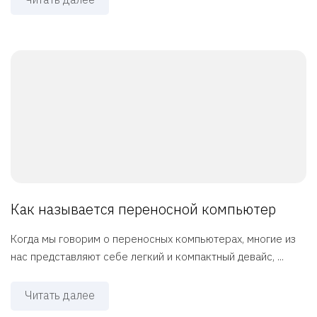
Как называется переносной компьютер
Когда мы говорим о переносных компьютерах, многие из
нас представляют себе легкий и компактный девайс, ...
Читать далее