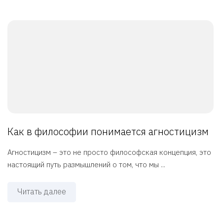
Как в философии понимается агностицизм
Агностицизм – это не просто философская концепция, это
настоящий путь размышлений о том, что мы ...
Читать далее