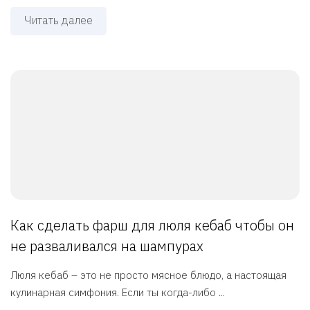
Читать далее
Как сделать фарш для люля кебаб чтобы он
не разваливался на шампурах
Люля кебаб – это не просто мясное блюдо, а настоящая
кулинарная симфония. Если ты когда-либо ...