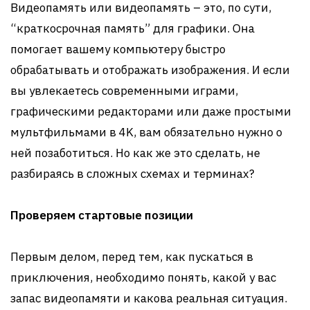
Видеопамять или видеопамять – это, по сути,
“краткосрочная память” для графики. Она
помогает вашему компьютеру быстро
обрабатывать и отображать изображения. И если
вы увлекаетесь современными играми,
графическими редакторами или даже простыми
мультфильмами в 4K, вам обязательно нужно о
ней позаботиться. Но как же это сделать, не
разбираясь в сложных схемах и терминах?
Проверяем стартовые позиции
Первым делом, перед тем, как пускаться в
приключения, необходимо понять, какой у вас
запас видеопамяти и какова реальная ситуация.