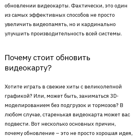
обновлении видеокарты. Фактически, это один
из самых эффективных способов не просто
увеличить видеопамять, но и кардинально
улучшить производительность всей системы.
Почему стоит обновить
видеокарту?
Хотите играть в свежие хиты с великолепной
графикой? Или, может быть, заниматься 3D-
моделированием без подгрузок и тормозов? В
любом случае, старенькая видеокарта может вас
подвести. Вот несколько основных причин,
почему обновление – это не просто хорошая идея,