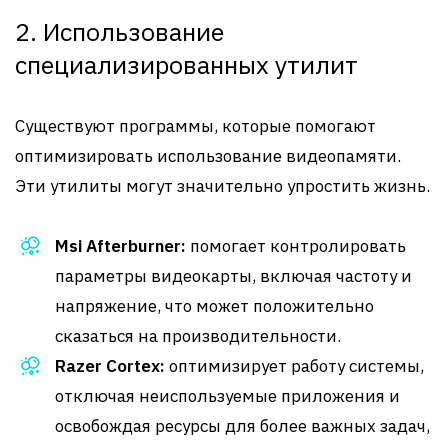
2. Использование
специализированных утилит
Существуют программы, которые помогают
оптимизировать использование видеопамяти.
Эти утилиты могут значительно упростить жизнь.
Msi Afterburner:
помогает контролировать
параметры видеокарты, включая частоту и
напряжение, что может положительно
сказаться на производительности.
Razer Cortex:
оптимизирует работу системы,
отключая неиспользуемые приложения и
освобождая ресурсы для более важных задач,