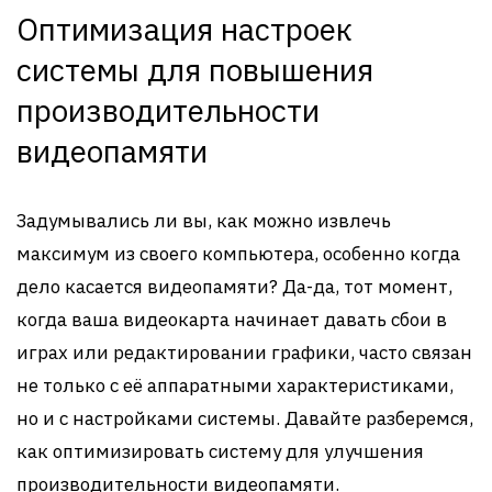
Оптимизация настроек
системы для повышения
производительности
видеопамяти
Задумывались ли вы, как можно извлечь
максимум из своего компьютера, особенно когда
дело касается видеопамяти? Да-да, тот момент,
когда ваша видеокарта начинает давать сбои в
играх или редактировании графики, часто связан
не только с её аппаратными характеристиками,
но и с настройками системы. Давайте разберемся,
как оптимизировать систему для улучшения
производительности видеопамяти.