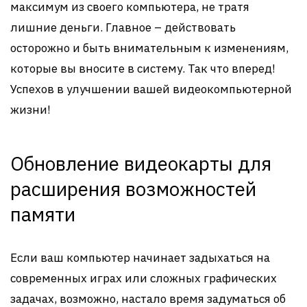
максимум из своего компьютера, не тратя
лишние деньги. Главное – действовать
осторожно и быть внимательным к изменениям,
которые вы вносите в систему. Так что вперед!
Успехов в улучшении вашей видеокомпьютерной
жизни!
Обновление видеокарты для
расширения возможностей
памяти
Если ваш компьютер начинает задыхаться на
современных играх или сложных графических
задачах, возможно, настало время задуматься об