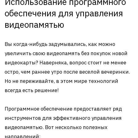
Использование программного
обеспечения для управления
видеопамятью
Вы когда-нибудь задумывались, как можно
увеличить свою видеопамять без покупок новой
видеокарты? Наверняка, вопрос стоит не менее
остро, чем раннее утро после веселой вечеринки.
Но не переживайте, в этом мире технологий
всегда есть решение!
Программное обеспечение предоставляет ряд
инструментов для эффективного управления
видеопамятью. Вот несколько полезных
направлений: