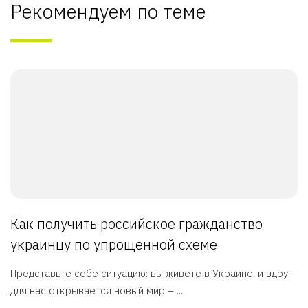
Рекомендуем по теме
Как получить российское гражданство
украинцу по упрощенной схеме
Представьте себе ситуацию: вы живете в Украине, и вдруг
для вас открывается новый мир – ...