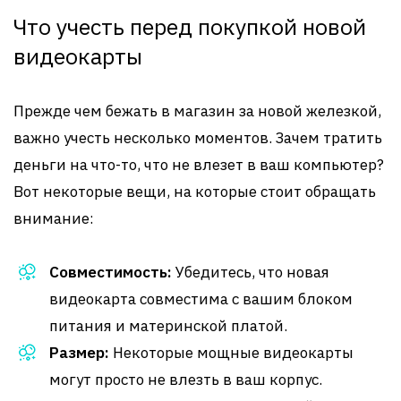
Что учесть перед покупкой новой
видеокарты
Прежде чем бежать в магазин за новой железкой,
важно учесть несколько моментов. Зачем тратить
деньги на что-то, что не влезет в ваш компьютер?
Вот некоторые вещи, на которые стоит обращать
внимание:
Совместимость:
Убедитесь, что новая
видеокарта совместима с вашим блоком
питания и материнской платой.
Размер:
Некоторые мощные видеокарты
могут просто не влезть в ваш корпус.