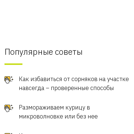
Популярные советы
Как избавиться от сорняков на участке
навсегда – проверенные способы
Размораживаем курицу в
микроволновке или без нее