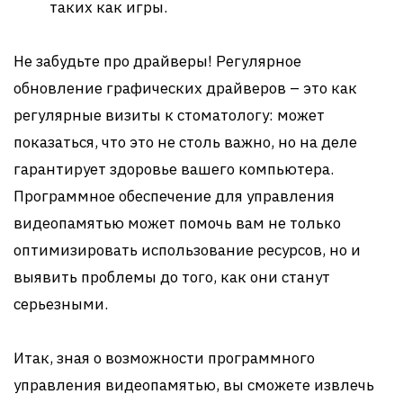
таких как игры.
Не забудьте про драйверы! Регулярное
обновление графических драйверов – это как
регулярные визиты к стоматологу: может
показаться, что это не столь важно, но на деле
гарантирует здоровье вашего компьютера.
Программное обеспечение для управления
видеопамятью может помочь вам не только
оптимизировать использование ресурсов, но и
выявить проблемы до того, как они станут
серьезными.
Итак, зная о возможности программного
управления видеопамятью, вы сможете извлечь