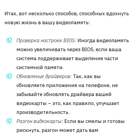
Итак, вот несколько способов, способных вдохнуть
новую жизнь в вашу видеопамять:
Проверка настроек BIOS:
Иногда видеопамять
можно увеличивать через BIOS, если ваша
система поддерживает выделение части
системной памяти.
Обновление драйверов:
Так, как вы
обновляете приложения на телефоне, не
забывайте обновлять драйвера вашей
видеокарты – это, как правило, улучшает
производительность.
Разгон видеокарты:
Если вы смелы и готовы
рискнуть, разгон может дать вам