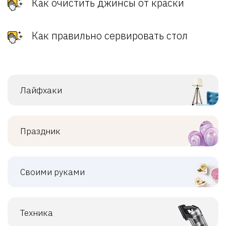
Как очистить джинсы от краски
Как правильно сервировать стол
Лайфхаки
Праздник
Своими руками
Техника