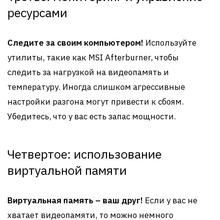
ресурсами
Следите за своим компьютером!
Используйте
утилиты, такие как MSI Afterburner, чтобы
следить за нагрузкой на видеопамять и
температуру. Иногда слишком агрессивные
настройки разгона могут привести к сбоям.
Убедитесь, что у вас есть запас мощности.
Четвертое: использование
виртуальной памяти
Виртуальная память – ваш друг!
Если у вас не
хватает видеопамяти, то можно немного