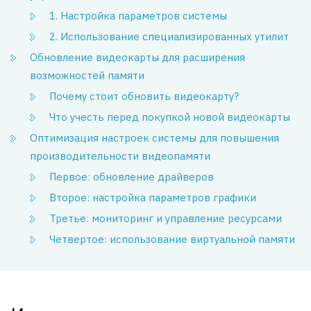
1. Настройка параметров системы
2. Использование специализированных утилит
Обновление видеокарты для расширения
возможностей памяти
Почему стоит обновить видеокарту?
Что учесть перед покупкой новой видеокарты
Оптимизация настроек системы для повышения
производительности видеопамяти
Первое: обновление драйверов
Второе: настройка параметров графики
Третье: мониторинг и управление ресурсами
Четвертое: использование виртуальной памяти