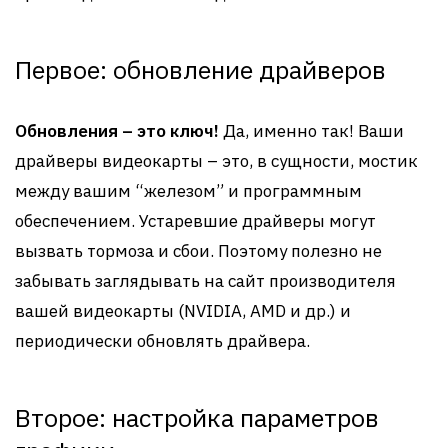
Первое: обновление драйверов
Обновления – это ключ!
Да, именно так! Ваши
драйверы видеокарты – это, в сущности, мостик
между вашим “железом” и программным
обеспечением. Устаревшие драйверы могут
вызвать тормоза и сбои. Поэтому полезно не
забывать заглядывать на сайт производителя
вашей видеокарты (NVIDIA, AMD и др.) и
периодически обновлять драйвера.
Второе: настройка параметров