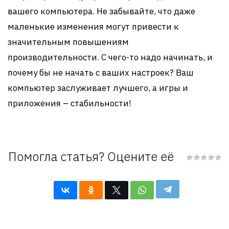
вашего компьютера. Не забывайте, что даже
маленькие изменения могут привести к
значительным повышениям
производительности. С чего-то надо начинать, и
почему бы не начать с ваших настроек? Ваш
компьютер заслуживает лучшего, а игры и
приложения – стабильности!
Помогла статья? Оцените её