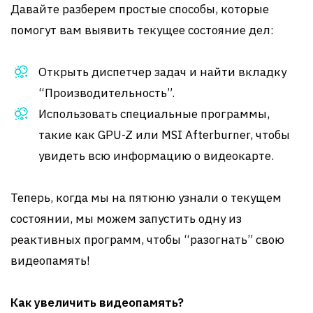
Давайте разберем простые способы, которые
помогут вам выявить текущее состояние дел:
Открыть диспетчер задач и найти вкладку
“Производительность”.
Использовать специальные программы,
такие как GPU-Z или MSI Afterburner, чтобы
увидеть всю информацию о видеокарте.
Теперь, когда мы на пятюню узнали о текущем
состоянии, мы можем запустить одну из
реактивных программ, чтобы “разогнать” свою
видеопамять!
Как увеличить видеопамять?