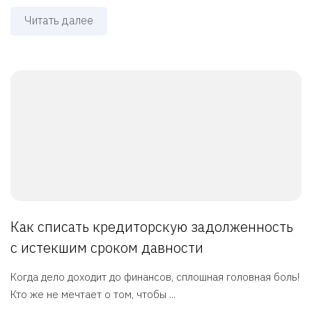
Читать далее
Как списать кредиторскую задолженность
с истекшим сроком давности
Когда дело доходит до финансов, сплошная головная боль!
Кто же не мечтает о том, чтобы ...