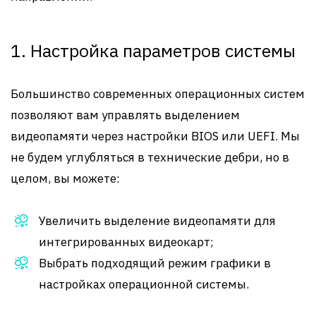
1. Настройка параметров системы
Большинство современных операционных систем
позволяют вам управлять выделением
видеопамяти через настройки BIOS или UEFI. Мы
не будем углубляться в технические дебри, но в
целом, вы можете:
Увеличить выделение видеопамяти для
интегрированных видеокарт;
Выбрать подходящий режим графики в
настройках операционной системы.