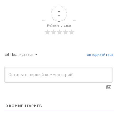
0
Рейтинг статьи
Подписаться
авторизуйтесь
0
КОММЕНТАРИЕВ