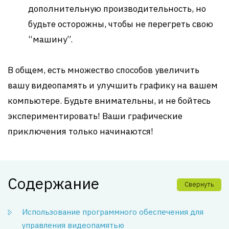
дополнительную производительность, но
будьте осторожны, чтобы не перегреть свою
“машину”.
В общем, есть множество способов увеличить
вашу видеопамять и улучшить графику на вашем
компьютере. Будьте внимательны, и не бойтесь
экспериментировать! Ваши графические
приключения только начинаются!
Содержание
Свернуть
Использование программного обеспечения для
управления видеопамятью