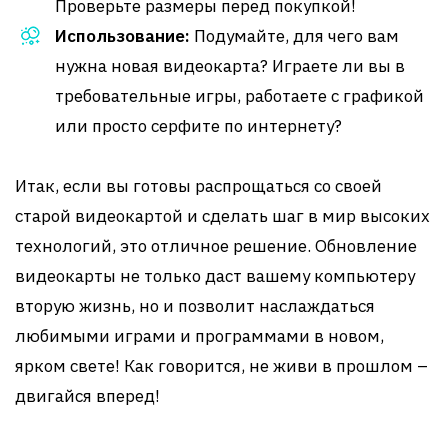
Проверьте размеры перед покупкой!
Использование:
Подумайте, для чего вам
нужна новая видеокарта? Играете ли вы в
требовательные игры, работаете с графикой
или просто серфите по интернету?
Итак, если вы готовы распрощаться со своей
старой видеокартой и сделать шаг в мир высоких
технологий, это отличное решение. Обновление
видеокарты не только даст вашему компьютеру
вторую жизнь, но и позволит наслаждаться
любимыми играми и программами в новом,
ярком свете! Как говорится, не живи в прошлом –
двигайся вперед!