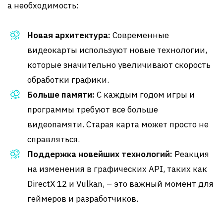
а необходимость:
Новая архитектура:
Современные
видеокарты используют новые технологии,
которые значительно увеличивают скорость
обработки графики.
Больше памяти:
С каждым годом игры и
программы требуют все больше
видеопамяти. Старая карта может просто не
справляться.
Поддержка новейших технологий:
Реакция
на изменения в графических API, таких как
DirectX 12 и Vulkan, – это важный момент для
геймеров и разработчиков.