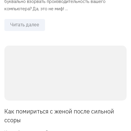
буквально взорвать производительность вашего
компьютера? Да, это не миф! ...
Читать далее
Как помириться с женой после сильной
ссоры