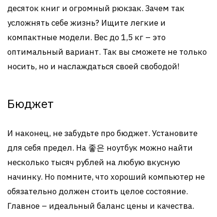
десяток книг и огромный рюкзак. Зачем так
усложнять себе жизнь? Ищите легкие и
компактные модели. Вес до 1,5 кг – это
оптимальный вариант. Так вы сможете не только
носить, но и наслаждаться своей свободой!
Бюджет
И наконец, не забудьте про бюджет. Установите
для себя предел. На 좋은 ноутбук можно найти
несколько тысяч рублей на любую вкусную
начинку. Но помните, что хороший компьютер не
обязательно должен стоить целое состояние.
Главное – идеальный баланс цены и качества.