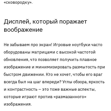
«сковородку».
Дисплей, который поражает
воображение
Не забываем про экран! Игровые ноутбуки часто
оборудованы матрицами с высокой частотой
обновления, что позволяет получить плавное
изображение и минимизировать размытость при
быстром движении. Кто не хочет, чтобы его враг
всегда был на шаг впереди? Углы обзора, яркость
и контрастность – это тоже важные аспекты,
которые играют против «размазанного»
изображения.