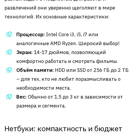
развлечений они уверенно щеголяют в мире
технологий. Их основные характеристики:
Процессор:
Intel Core i3, i5, i7 или
аналогичные AMD Ryzen. Широкий выбор!
Экран:
14-17 дюймов, позволяющий
комфортно работать и смотреть фильмы.
Объём памяти:
HDD или SSD от 256 ГБ до 2 ТБ
– для тех, кто не любит поразмысливать о
необходимости места.
Вес:
Обычно от 1,5 до 3 кг в зависимости от
размера и сегмента.
Нетбуки: компактность и бюджет