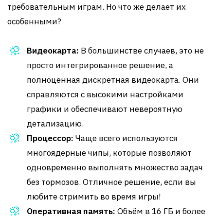
требовательным играм. Но что же делает их
особенными?
Видеокарта:
В большинстве случаев, это не
просто интегрированное решение, а
полноценная дискретная видеокарта. Они
справляются с высокими настройками
графики и обеспечивают невероятную
детализацию.
Процессор:
Чаще всего используются
многоядерные чипы, которые позволяют
одновременно выполнять множество задач
без тормозов. Отличное решение, если вы
любите стримить во время игры!
Оперативная память:
Объём в 16 ГБ и более