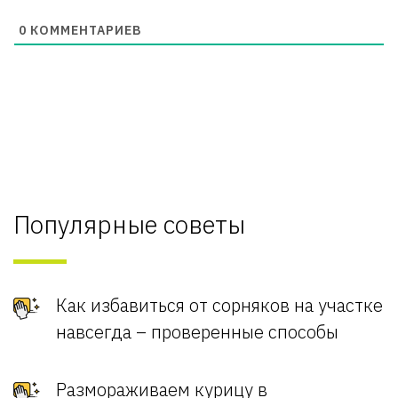
0
КОММЕНТАРИЕВ
Популярные советы
Как избавиться от сорняков на участке
навсегда – проверенные способы
Размораживаем курицу в