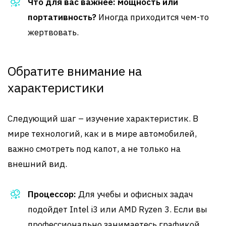
Что для вас важнее: мощность или
портативность?
Иногда приходится чем-то
жертвовать.
Обратите внимание на
характеристики
Следующий шаг – изучение характеристик. В
мире технологий, как и в мире автомобилей,
важно смотреть под капот, а не только на
внешний вид.
Процессор:
Для учебы и офисных задач
подойдет Intel i3 или AMD Ryzen 3. Если вы
профессионально занимаетесь графикой,