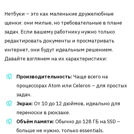
Нетбуки – это как маленькие дружелюбные
щенки: они милые, но требовательные в плане
задач. Если вашему работнику нужно только
редактировать документы и просматривать
интернет, они будут идеальным решением.
Давайте взглянем на их характеристики:
Производительность:
Чаще всего на
процессорах Atom или Celeron – для простых
задач.
Экран:
От 10 до 12 дюймов, идеально для
переноски в рюкзаке.
Объём памяти:
Обычно до 128 ГБ на SSD –
больше не нужно, только essentials.