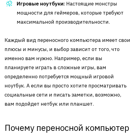
Игровые ноутбуки:
Настоящие монстры
мощности для геймеров, которые требуют
максимальной производительности.
Каждый вид переносного компьютера имеет свои
плюсы и минусы, и выбор зависит от того, что
именно вам нужно. Например, если вы
планируете играть в сложные игры, вам
определенно потребуется мощный игровой
ноутбук. А если вы просто хотите просматривать
социальные сети и писать заметки, возможно,
вам подойдет нетбук или планшет.
Почему переносной компьютер