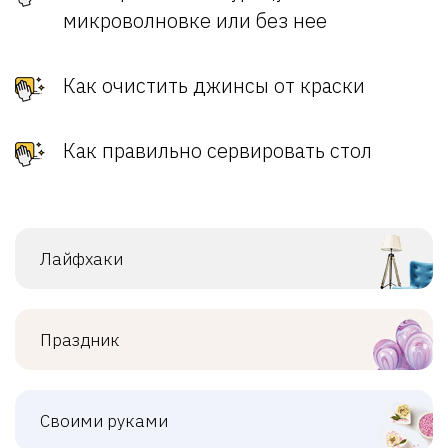
микроволновке или без нее
Как очистить джинсы от краски
Как правильно сервировать стол
Лайфхаки
Праздник
Своими руками