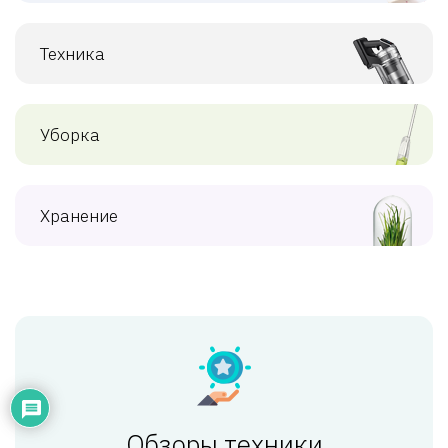
Техника
Уборка
Хранение
Обзоры техники