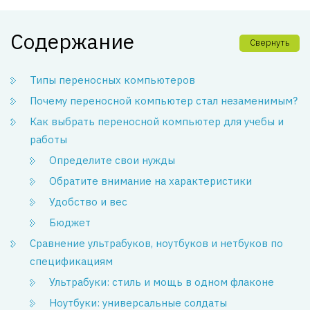
Содержание
Свернуть
Типы переносных компьютеров
Почему переносной компьютер стал незаменимым?
Как выбрать переносной компьютер для учебы и
работы
Определите свои нужды
Обратите внимание на характеристики
Удобство и вес
Бюджет
Сравнение ультрабуков, ноутбуков и нетбуков по
спецификациям
Ультрабуки: стиль и мощь в одном флаконе
Ноутбуки: универсальные солдаты