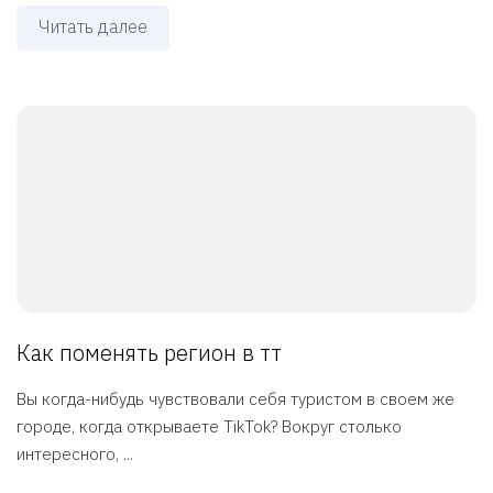
Читать далее
Как поменять регион в тт
Вы когда-нибудь чувствовали себя туристом в своем же
городе, когда открываете TikTok? Вокруг столько
интересного, ...