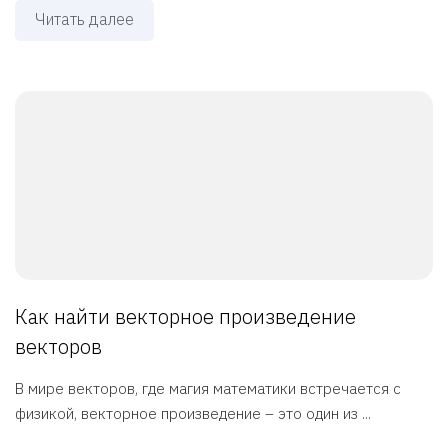
Читать далее
Как найти векторное произведение
векторов
В мире векторов, где магия математики встречается с
физикой, векторное произведение – это один из ...