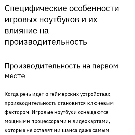
Специфические особенности
игровых ноутбуков и их
влияние на
производительность
Производительность на первом
месте
Когда речь идет о геймерских устройствах,
производительность становится ключевым
фактором. Игровые ноутбуки оснащаются
мощными процессорами и видеокартами,
которые не оставят ни шанса даже самым