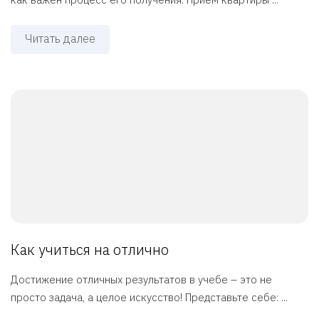
Читать далее
Как учиться на отлично
Достижение отличных результатов в учебе – это не
просто задача, а целое искусство! Представьте себе: ...