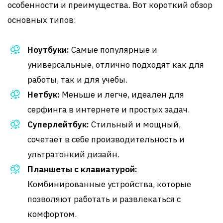
особенности и преимущества. Вот короткий обзор
основных типов:
Ноутбуки:
Самые популярные и
универсальные, отлично подходят как для
работы, так и для учебы.
Нетбук:
Меньше и легче, идеален для
серфинга в интернете и простых задач.
Суперлейтбук:
Стильный и мощный,
сочетает в себе производительность и
ультратонкий дизайн.
Планшеты с клавиатурой:
Комбинированные устройства, которые
позволяют работать и развлекаться с
комфортом.