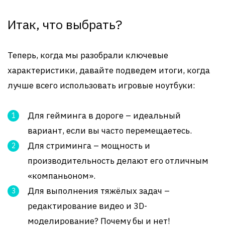
Итак, что выбрать?
Теперь, когда мы разобрали ключевые
характеристики, давайте подведем итоги, когда
лучше всего использовать игровые ноутбуки:
Для гейминга в дороге – идеальный
вариант, если вы часто перемещаетесь.
Для стриминга – мощность и
производительность делают его отличным
«компаньоном».
Для выполнения тяжёлых задач –
редактирование видео и 3D-
моделирование? Почему бы и нет!