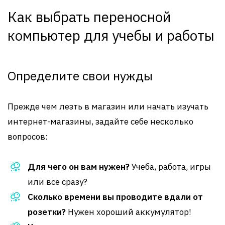
Как выбрать переносной
компьютер для учебы и работы
Определите свои нужды
Прежде чем лезть в магазин или начать изучать
интернет-магазины, задайте себе несколько
вопросов:
Для чего он вам нужен?
Учеба, работа, игры
или все сразу?
Сколько времени вы проводите вдали от
розетки?
Нужен хороший аккумулятор!