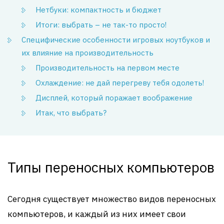
Нетбуки: компактность и бюджет
Итоги: выбрать – не так-то просто!
Специфические особенности игровых ноутбуков и
их влияние на производительность
Производительность на первом месте
Охлаждение: не дай перегреву тебя одолеть!
Дисплей, который поражает воображение
Итак, что выбрать?
Типы переносных компьютеров
Сегодня существует множество видов переносных
компьютеров, и каждый из них имеет свои