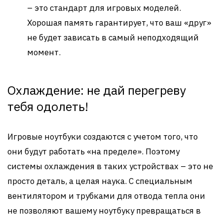
– это стандарт для игровых моделей.
Хорошая память гарантирует, что ваш «друг»
не будет зависать в самый неподходящий
момент.
Охлаждение: не дай перегреву
тебя одолеть!
Игровые ноутбуки создаются с учетом того, что
они будут работать «на пределе». Поэтому
системы охлаждения в таких устройствах – это не
просто деталь, а целая наука. С специальным
вентилятором и трубками для отвода тепла они
не позволяют вашему ноутбуку превращаться в