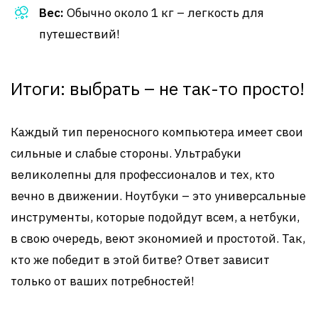
Вес:
Обычно около 1 кг – легкость для
путешествий!
Итоги: выбрать – не так-то просто!
Каждый тип переносного компьютера имеет свои
сильные и слабые стороны. Ультрабуки
великолепны для профессионалов и тех, кто
вечно в движении. Ноутбуки – это универсальные
инструменты, которые подойдут всем, а нетбуки,
в свою очередь, веют экономией и простотой. Так,
кто же победит в этой битве? Ответ зависит
только от ваших потребностей!