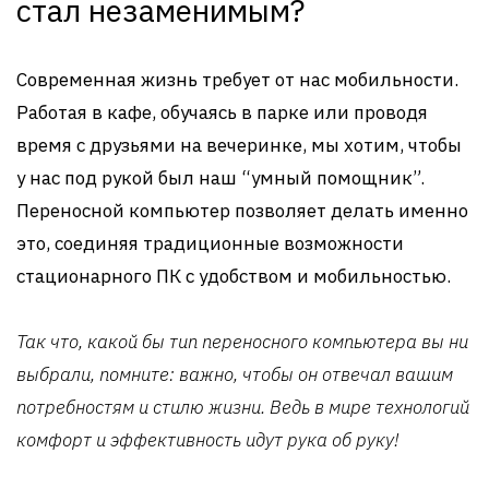
стал незаменимым?
Современная жизнь требует от нас мобильности.
Работая в кафе, обучаясь в парке или проводя
время с друзьями на вечеринке, мы хотим, чтобы
у нас под рукой был наш “умный помощник”.
Переносной компьютер позволяет делать именно
это, соединяя традиционные возможности
стационарного ПК с удобством и мобильностью.
Так что, какой бы тип переносного компьютера вы ни
выбрали, помните: важно, чтобы он отвечал вашим
потребностям и стилю жизни. Ведь в мире технологий
комфорт и эффективность идут рука об руку!