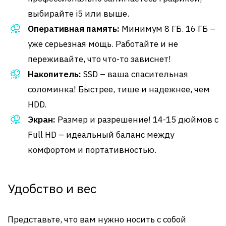
выбирайте i5 или выше.
Оперативная память:
Минимум 8 ГБ. 16 ГБ –
уже серьезная мощь. Работайте и не
переживайте, что что-то зависнет!
Накопитель:
SSD – ваша спасительная
соломинка! Быстрее, тише и надежнее, чем
HDD.
Экран:
Размер и разрешение! 14-15 дюймов с
Full HD – идеальный баланс между
комфортом и портативностью.
Удобство и вес
Представьте, что вам нужно носить с собой