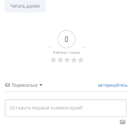
Читать далее
0
Рейтинг статьи
Подписаться
авторизуйтесь