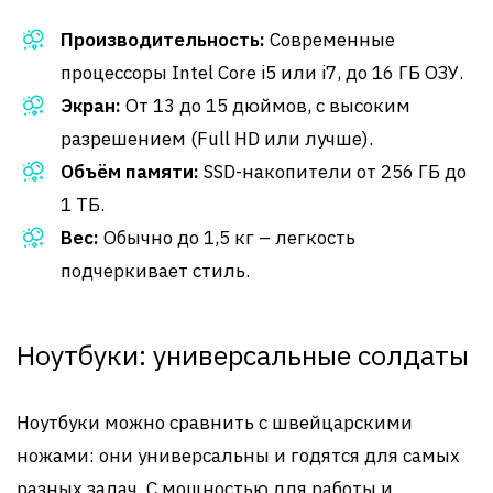
Производительность:
Современные
процессоры Intel Core i5 или i7, до 16 ГБ ОЗУ.
Экран:
От 13 до 15 дюймов, с высоким
разрешением (Full HD или лучше).
Объём памяти:
SSD-накопители от 256 ГБ до
1 ТБ.
Вес:
Обычно до 1,5 кг – легкость
подчеркивает стиль.
Ноутбуки: универсальные солдаты
Ноутбуки можно сравнить с швейцарскими
ножами: они универсальны и годятся для самых
разных задач. С мощностью для работы и