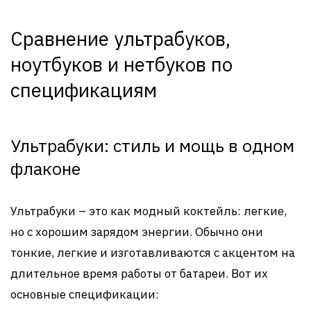
Сравнение ультрабуков,
ноутбуков и нетбуков по
спецификациям
Ультрабуки: стиль и мощь в одном
флаконе
Ультрабуки – это как модный коктейль: легкие,
но с хорошим зарядом энергии. Обычно они
тонкие, легкие и изготавливаются с акцентом на
длительное время работы от батареи. Вот их
основные спецификации: