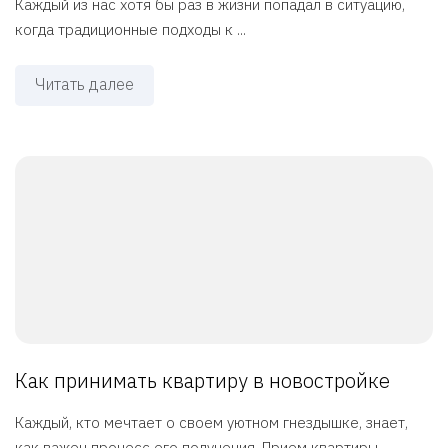
Каждый из нас хотя бы раз в жизни попадал в ситуацию,
когда традиционные подходы к ...
Читать далее
Как принимать квартиру в новостройке
Каждый, кто мечтает о своем уютном гнездышке, знает,
как важен процесс его получения. Прием квартиры ...