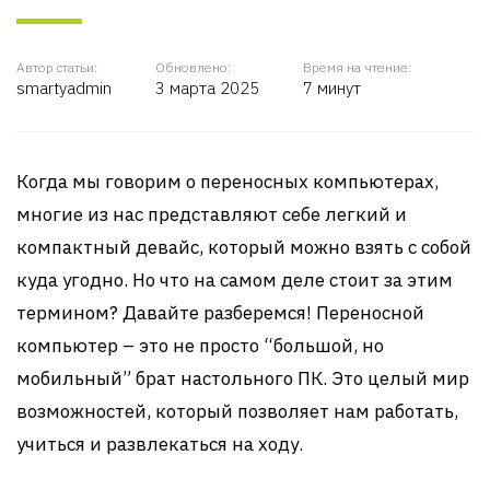
Автор статьи:
Обновлено:
Время на чтение:
smartyadmin
3 марта 2025
7 минут
Когда мы говорим о переносных компьютерах,
многие из нас представляют себе легкий и
компактный девайс, который можно взять с собой
куда угодно. Но что на самом деле стоит за этим
термином? Давайте разберемся! Переносной
компьютер – это не просто “большой, но
мобильный” брат настольного ПК. Это целый мир
возможностей, который позволяет нам работать,
учиться и развлекаться на ходу.