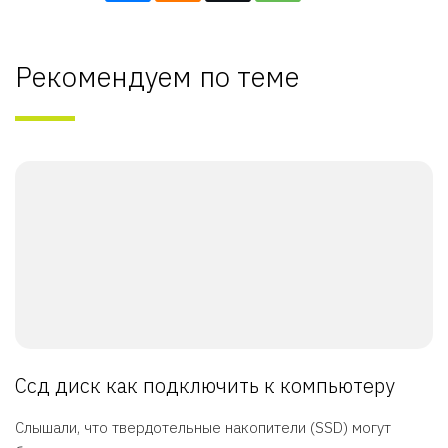
Рекомендуем по теме
Ссд диск как подключить к компьютеру
Слышали, что твердотельные накопители (SSD) могут