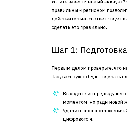
хотите завести новый аккаунт? 
правильным регионом позволит
действительно соответствует в
сделать это правильно.
Шаг 1: Подготовк
Первым делом проверьте, что 
Так, вам нужно будет сделать 
Выходите из предыдущего а
моментом, но ради новой ж
Удалите кэш приложения. 
цифрового я.