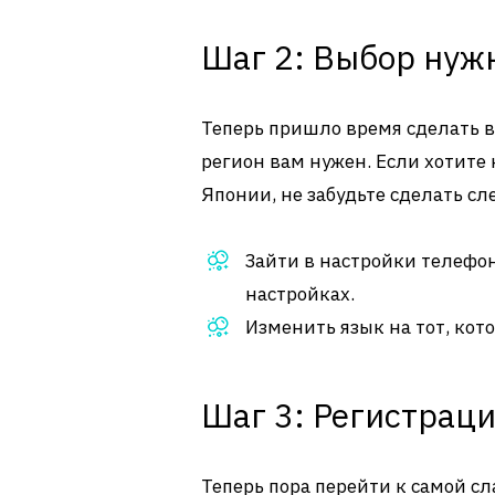
Шаг 2: Выбор нуж
Теперь пришло время сделать 
регион вам нужен. Если хотите 
Японии, не забудьте сделать с
Зайти в настройки телефон
настройках.
Изменить язык на тот, кот
Шаг 3: Регистраци
Теперь пора перейти к самой сл