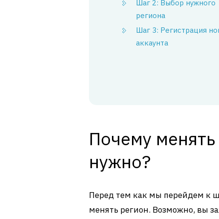
Шаг 2: Выбор нужного
региона
Шаг 3: Регистрация но
аккаунта
Почему менять 
нужно?
Перед тем как мы перейдем к ш
менять регион. Возможно, вы за