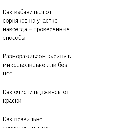
Как избавиться от
сорняков на участке
навсегда – проверенные
способы
Размораживаем курицу в
микроволновке или без
нее
Как очистить джинсы от
краски
Как правильно
сервировать стол