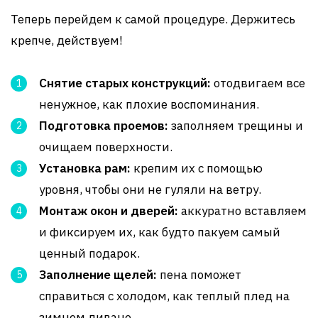
Теперь перейдем к самой процедуре. Держитесь
крепче, действуем!
Снятие старых конструкций:
отодвигаем все
ненужное, как плохие воспоминания.
Подготовка проемов:
заполняем трещины и
очищаем поверхности.
Установка рам:
крепим их с помощью
уровня, чтобы они не гуляли на ветру.
Монтаж окон и дверей:
аккуратно вставляем
и фиксируем их, как будто пакуем самый
ценный подарок.
Заполнение щелей:
пена поможет
справиться с холодом, как теплый плед на
зимнем диване.