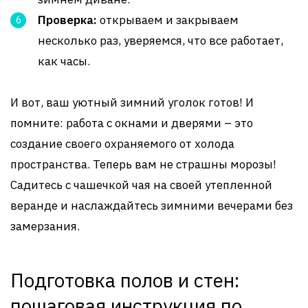
Проверка:
открываем и закрываем
несколько раз, уверяемся, что все работает,
как часы.
И вот, ваш уютный зимний уголок готов! И
помните: работа с окнами и дверями – это
создание своего охраняемого от холода
пространства. Теперь вам не страшны морозы!
Садитесь с чашечкой чая на своей утепленной
веранде и наслаждайтесь зимними вечерами без
замерзания.
Подготовка полов и стен:
пошаговая инструкция по