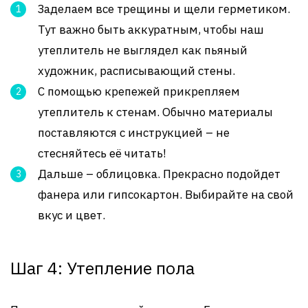
Заделаем все трещины и щели герметиком.
Тут важно быть аккуратным, чтобы наш
утеплитель не выглядел как пьяный
художник, расписывающий стены.
С помощью крепежей прикрепляем
утеплитель к стенам. Обычно материалы
поставляются с инструкцией – не
стесняйтесь её читать!
Дальше – облицовка. Прекрасно подойдет
фанера или гипсокартон. Выбирайте на свой
вкус и цвет.
Шаг 4: Утепление пола