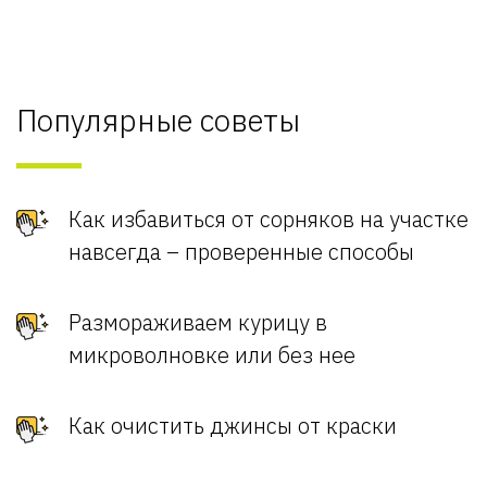
Популярные советы
Как избавиться от сорняков на участке
навсегда – проверенные способы
Размораживаем курицу в
микроволновке или без нее
Как очистить джинсы от краски