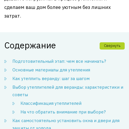
сделаем ваш дом более уютным без лишних
затрат.
Содержание
Свернуть
Подготовительный этап: чем все начинать?
Основные материалы для утепления
Как утеплить веранду: шаг за шагом
Выбор утеплителей для веранды: характеристики и
советы
Классификация утеплителей
На что обратить внимание при выборе?
Как самостоятельно установить окна и двери для
защиты от холода