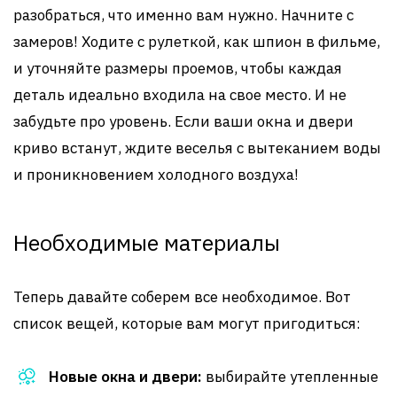
разобраться, что именно вам нужно. Начните с
замеров! Ходите с рулеткой, как шпион в фильме,
и уточняйте размеры проемов, чтобы каждая
деталь идеально входила на свое место. И не
забудьте про уровень. Если ваши окна и двери
криво встанут, ждите веселья с вытеканием воды
и проникновением холодного воздуха!
Необходимые материалы
Теперь давайте соберем все необходимое. Вот
список вещей, которые вам могут пригодиться:
Новые окна и двери:
выбирайте утепленные