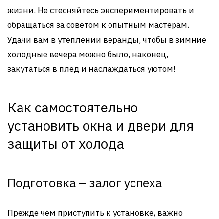
жизни. Не стесняйтесь экспериментировать и
обращаться за советом к опытным мастерам.
Удачи вам в утеплении веранды, чтобы в зимние
холодные вечера можно было, наконец,
закутаться в плед и наслаждаться уютом!
Как самостоятельно
установить окна и двери для
защиты от холода
Подготовка – залог успеха
Прежде чем приступить к установке, важно