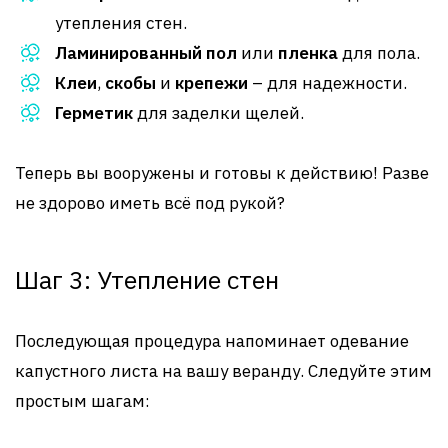
утепления стен.
Ламинированный пол
или
пленка
для пола.
Клеи
,
скобы
и
крепежи
– для надежности.
Герметик
для заделки щелей.
Теперь вы вооружены и готовы к действию! Разве
не здорово иметь всё под рукой?
Шаг 3: Утепление стен
Последующая процедура напоминает одевание
капустного листа на вашу веранду. Следуйте этим
простым шагам: