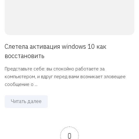
Слетела активация windows 10 как
восстановить
Представьте себе: вы спокойно работаете за
компьютером, и вдруг перед вами возникает зловещее
сообщение о ...
Читать далее
0