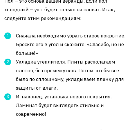
Пол – это основа вашей веранды. Если пол
холодный – уют будет только на словах. Итак,
следуйте этим рекомендациям:
Сначала необходимо убрать старое покрытие.
Бросьте его в угол и скажите: «Спасибо, но не
больше!»
Укладка утеплителя. Плиты располагаем
плотно, без промежутков. Потом, чтобы все
было по сплошному, укладываем пленку для
защиты от влаги.
И, наконец, установка нового покрытия.
Ламинат будет выглядеть стильно и
современно!