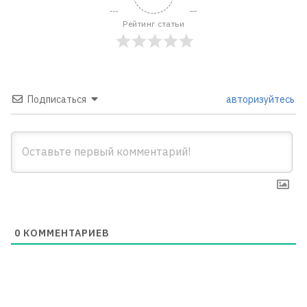
Рейтинг статьи
Подписаться
авторизуйтесь
0
КОММЕНТАРИЕВ