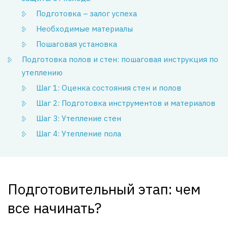
Подготовка – залог успеха
Необходимые материалы
Пошаговая установка
Подготовка полов и стен: пошаговая инструкция по
утеплению
Шаг 1: Оценка состояния стен и полов
Шаг 2: Подготовка инструментов и материалов
Шаг 3: Утепление стен
Шаг 4: Утепление пола
Подготовительный этап: чем
все начинать?