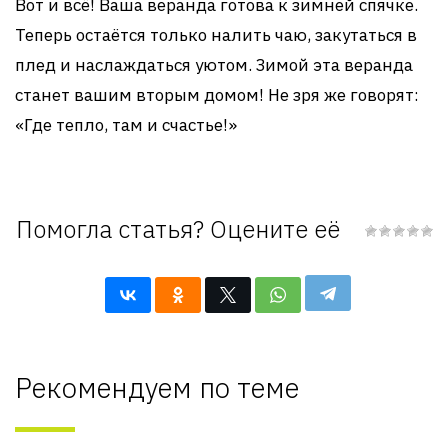
Вот и всё! Ваша веранда готова к зимней спячке.
Теперь остаётся только налить чаю, закутаться в
плед и наслаждаться уютом. Зимой эта веранда
станет вашим вторым домом! Не зря же говорят:
«Где тепло, там и счастье!»
Помогла статья? Оцените её
Рекомендуем по теме