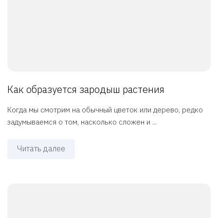
Как образуется зародыш растения
Когда мы смотрим на обычный цветок или дерево, редко
задумываемся о том, насколько сложен и ...
Читать далее