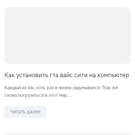
Как установить гта вайс сити на компьютер
Каждый из нас хоть раз в жизни задумывался: "Как же
снова погрузиться в этот мир, ...
Читать далее