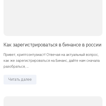
Как зарегистрироваться в бинансе в россии
Привет, криптоэнтузиаст! Отвечая на актуальный вопрос,
как же зарегистрироваться на Бинанс, дайте нам сначала
разобраться, ...
Читать далее