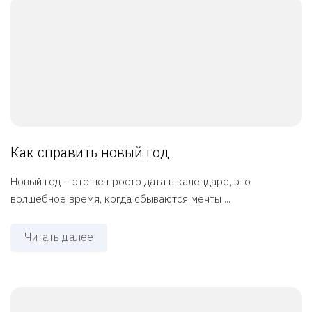
Как справить новый год
Новый год – это не просто дата в календаре, это
волшебное время, когда сбываются мечты ...
Читать далее