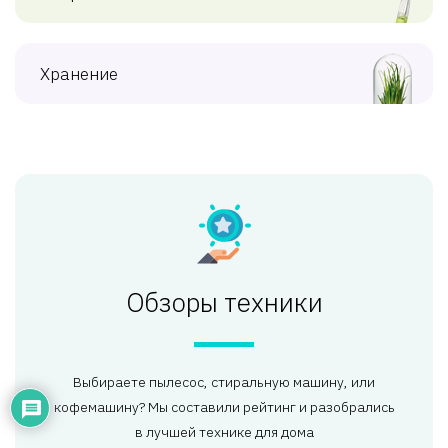
Хранение
Обзоры техники
Выбираете пылесос, стиральную машину, или
кофемашину? Мы составили рейтинг и разобрались
в лучшей технике для дома