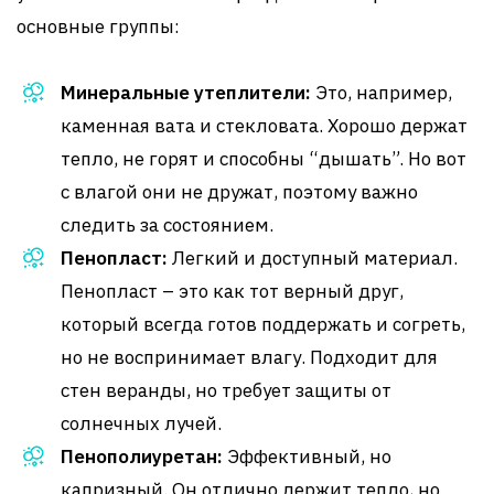
основные группы:
Минеральные утеплители:
Это, например,
каменная вата и стекловата. Хорошо держат
тепло, не горят и способны “дышать”. Но вот
с влагой они не дружат, поэтому важно
следить за состоянием.
Пенопласт:
Легкий и доступный материал.
Пенопласт – это как тот верный друг,
который всегда готов поддержать и согреть,
но не воспринимает влагу. Подходит для
стен веранды, но требует защиты от
солнечных лучей.
Пенополиуретан:
Эффективный, но
капризный. Он отлично держит тепло, но