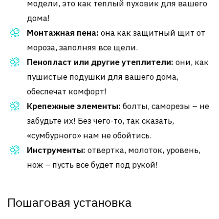
модели, это как теплый пуховик для вашего
дома!
Монтажная пена:
она как защитный щит от
мороза, заполняя все щели.
Пенопласт или другие утеплители:
они, как
пушистые подушки для вашего дома,
обеспечат комфорт!
Крепежные элементы:
болты, саморезы – не
забудьте их! Без чего-то, так сказать,
«сумбурного» нам не обойтись.
Инструменты:
отвертка, молоток, уровень,
нож – пусть все будет под рукой!
Пошаговая установка