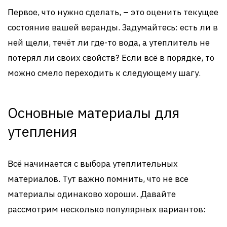
Первое, что нужно сделать, – это оценить текущее
состояние вашей веранды. Задумайтесь: есть ли в
ней щели, течёт ли где-то вода, а утеплитель не
потерял ли своих свойств? Если всё в порядке, то
можно смело переходить к следующему шагу.
Основные материалы для
утепления
Всё начинается с выбора утеплительных
материалов. Тут важно помнить, что не все
материалы одинаково хороши. Давайте
рассмотрим несколько популярных вариантов: