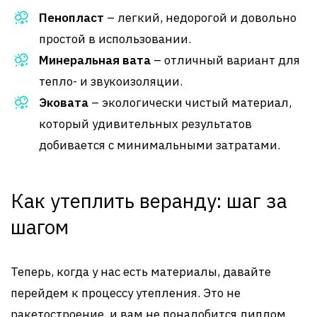
Пенопласт
– легкий, недорогой и довольно
простой в использовании.
Минеральная вата
– отличный вариант для
тепло- и звукоизоляции.
Эковата
– экологически чистый материал,
который удивительных результатов
добивается с минимальными затратами.
Как утеплить веранду: шаг за
шагом
Теперь, когда у нас есть материалы, давайте
перейдем к процессу утепления. Это не
ракетостроение, и вам не понадобится диплом