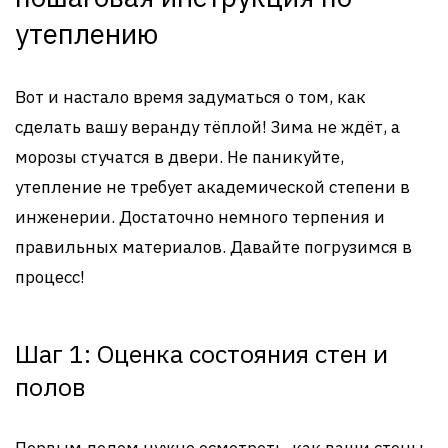
утеплению
Вот и настало время задуматься о том, как
сделать вашу веранду тёплой! Зима не ждёт, а
морозы стучатся в двери. Не паникуйте,
утепление не требует академической степени в
инженерии. Достаточно немного терпения и
правильных материалов. Давайте погрузимся в
процесс!
Шаг 1: Оценка состояния стен и
полов