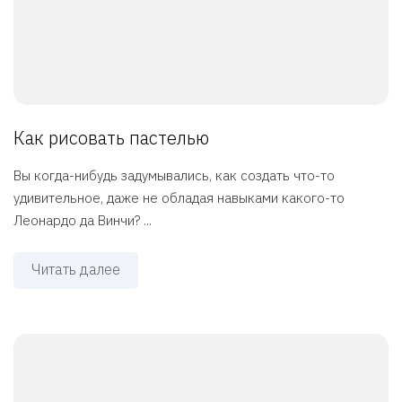
Как рисовать пастелью
Вы когда-нибудь задумывались, как создать что-то
удивительное, даже не обладая навыками какого-то
Леонардо да Винчи? ...
Читать далее