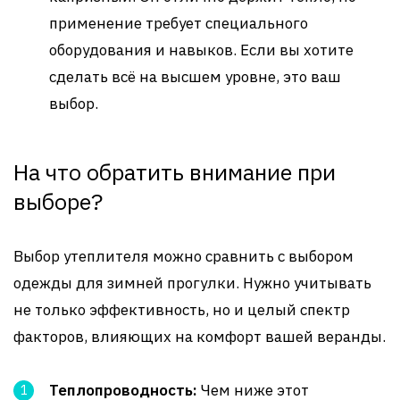
применение требует специального
оборудования и навыков. Если вы хотите
сделать всё на высшем уровне, это ваш
выбор.
На что обратить внимание при
выборе?
Выбор утеплителя можно сравнить с выбором
одежды для зимней прогулки. Нужно учитывать
не только эффективность, но и целый спектр
факторов, влияющих на комфорт вашей веранды.
Теплопроводность:
Чем ниже этот