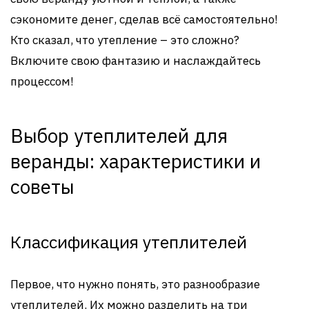
сэкономите денег, сделав всё самостоятельно!
Кто сказал, что утепление – это сложно?
Включите свою фантазию и наслаждайтесь
процессом!
Выбор утеплителей для
веранды: характеристики и
советы
Классификация утеплителей
Первое, что нужно понять, это разнообразие
утеплителей. Их можно разделить на три