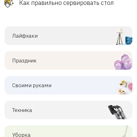
Как правильно сервировать стол
Лайфхаки
Праздник
Своими руками
Техника
Уборка