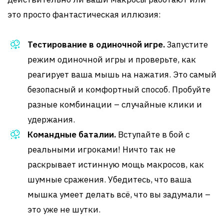
это просто фантастическая иллюзия:
Тестирование в одиночной игре.
Запустите
режим одиночной игры и проверьте, как
реагирует ваша мышь на нажатия. Это самый
безопасный и комфортный способ. Пробуйте
разные комбинации – случайные клики и
удержания.
Командные баталии.
Вступайте в бой с
реальными игроками! Ничто так не
раскрывает истинную мощь макросов, как
шумные сражения. Убедитесь, что ваша
мышка умеет делать всё, что вы задумали –
это уже не шутки.