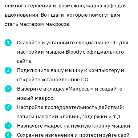
немного терпения и, возможно, чашка кофе для
вдохновения. Вот шаги, которые помогут вам
стать мастером макросов:
Скачайте и установите специальное ПО для
настройки мышки Bloody с официального
сайта.
Подключите вашу мышку к компьютеру и
откройте установленное ПО.
Выберите вкладку «Макросы» и создайте
новый макрос.
Настройте последовательность действий:
записи нажатий клавиш, задержки и т.д.
Назначьте макрос на нужную кнопку мышки.
Сохраните изменения и протестируйте свой