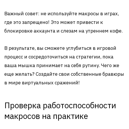
Важный совет: не используйте макросы в играх,
где это запрещено! Это может привести к
блокировке аккаунта и слезам на утреннем кофе.
В результате, вы сможете углубиться в игровой
процесс и сосредоточиться на стратегии, пока
ваша мышка принимает на себя рутину. Чего же
еще желать? Создайте свои собственные бравюры
в мире виртуальных сражений!
Проверка работоспособности
макросов на практике