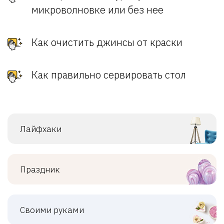
микроволновке или без нее
Как очистить джинсы от краски
Как правильно сервировать стол
Лайфхаки
Праздник
Своими руками