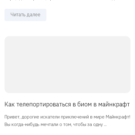
Читать далее
Как телепортироваться в биом в майнкрафт
Привет, дорогие искатели приключений в мире Майнкрафт!
Вы когда-нибудь мечтали о том, чтобы за одну ...