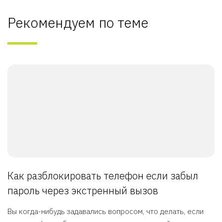
Рекомендуем по теме
Как разблокировать телефон если забыл
пароль через экстренный вызов
Вы когда-нибудь задавались вопросом, что делать, если