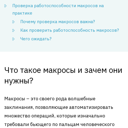
Проверка работоспособности макросов на
практике
Почему проверка макросов важна?
Как проверить работоспособность макросов?
Чего ожидать?
Что такое макросы и зачем они
нужны?
Макросы – это своего рода волшебные
заклинания, позволяющие автоматизировать
множество операций, которые изначально
требовали бьющего по пальцам человеческого