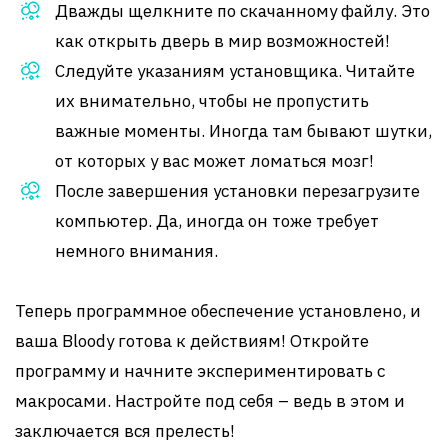
Дважды щелкните по скачанному файлу. Это
как открыть дверь в мир возможностей!
Следуйте указаниям установщика. Читайте
их внимательно, чтобы не пропустить
важные моменты. Иногда там бывают шутки,
от которых у вас может ломаться мозг!
После завершения установки перезагрузите
компьютер. Да, иногда он тоже требует
немного внимания.
Теперь программное обеспечение установлено, и
ваша Bloody готова к действиям! Откройте
программу и начните экспериментировать с
макросами. Настройте под себя – ведь в этом и
заключается вся прелесть!