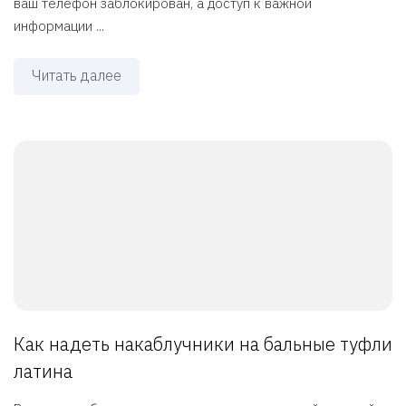
ваш телефон заблокирован, а доступ к важной
информации ...
Читать далее
Как надеть накаблучники на бальные туфли
латина