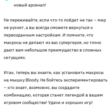
новый арсенал!
Не переживайте, если что-то пойдет не так – мир
не рухнет, а вы всегда сможете вернуться к
первозданным настройкам. И помните, что
макросы не делают из вас супергероя, но точно
дают вам небольшое преимущество в сложных
ситуациях.
Итак, теперь вы знаете, как установить макросы
на мышку Bloody. Не бойтесь экспериментировать
– кто знает, возможно, вы создадите
комбинацию, которая станет легендой в вашем
игровом сообществе! Удачи и хороших игр!