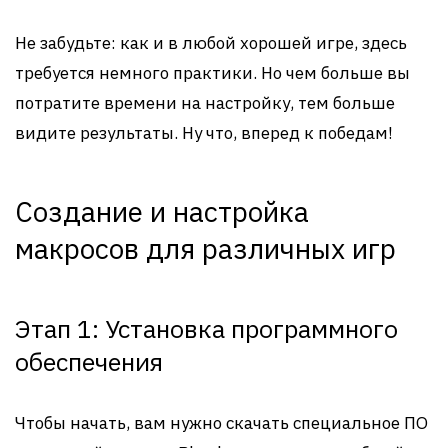
Не забудьте: как и в любой хорошей игре, здесь
требуется немного практики. Но чем больше вы
потратите времени на настройку, тем больше
видите результаты. Ну что, вперед к победам!
Создание и настройка
макросов для различных игр
Этап 1: Установка программного
обеспечения
Чтобы начать, вам нужно скачать специальное ПО