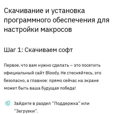
Скачивание и установка
программного обеспечения для
настройки макросов
Шаг 1: Скачиваем софт
Первое, что вам нужно сделать – это посетить
официальный сайт Bloody. Не стесняйтесь, это
безопасно, а главное: прямо сейчас на экране
может быть ваша будущая победа!
Зайдите в раздел “Поддержка” или
“Загрузки”.