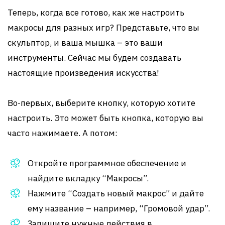
Теперь, когда все готово, как же настроить
макросы для разных игр? Представьте, что вы
скульптор, и ваша мышка – это ваши
инструменты. Сейчас мы будем создавать
настоящие произведения искусства!
Во-первых, выберите кнопку, которую хотите
настроить. Это может быть кнопка, которую вы
часто нажимаете. А потом:
Откройте программное обеспечение и
найдите вкладку “Макросы”.
Нажмите “Создать новый макрос” и дайте
ему название – например, “Громовой удар”.
Запишите нужные действия в