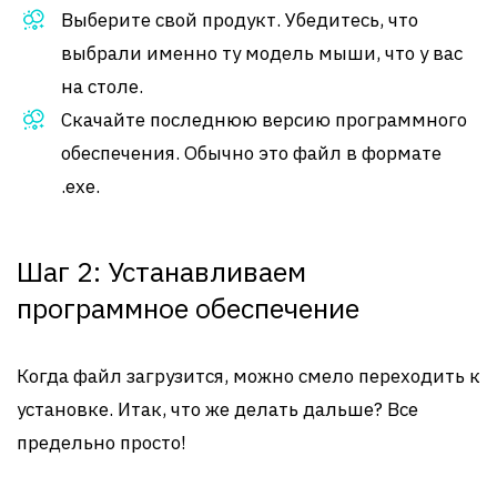
Выберите свой продукт. Убедитесь, что
выбрали именно ту модель мыши, что у вас
на столе.
Скачайте последнюю версию программного
обеспечения. Обычно это файл в формате
.exe.
Шаг 2: Устанавливаем
программное обеспечение
Когда файл загрузится, можно смело переходить к
установке. Итак, что же делать дальше? Все
предельно просто!