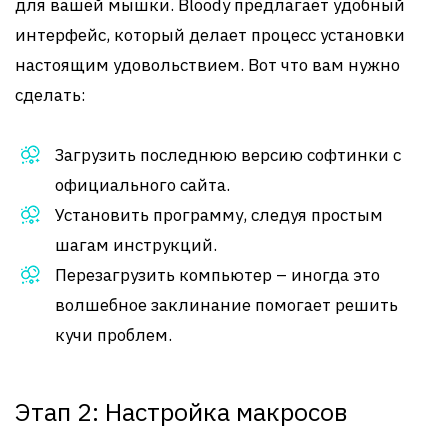
для вашей мышки. Bloody предлагает удобный
интерфейс, который делает процесс установки
настоящим удовольствием. Вот что вам нужно
сделать:
Загрузить последнюю версию софтинки с
официального сайта.
Установить программу, следуя простым
шагам инструкций.
Перезагрузить компьютер – иногда это
волшебное заклинание помогает решить
кучи проблем.
Этап 2: Настройка макросов