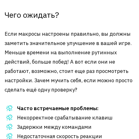
Чего ожидать?
Если макросы настроены правильно, вы должны
заметить значительное улучшение в вашей игре.
Меньше времени на выполнение рутинных
действий, больше побед! А вот если они не
работают, возможно, стоит еще раз просмотреть
настройки. Зачем мучить себя, если можно просто
сделать ещё одну проверку?
Часто встречаемые проблемы:
Некорректное срабатывание клавиш
Задержки между командами
Недостаточная скорость реакции