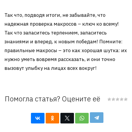
Так что, подводя итоги, не забывайте, что
надежная проверка макросов – ключ ко всему!
Так что запаситесь терпением, запаситесь
знаниями и вперед, к новым победам! Помните:
правильные макросы – это как хорошая шутка: их
нужно уметь вовремя рассказать, и они точно
вызовут улыбку на лицах всех вокруг!
Помогла статья? Оцените её