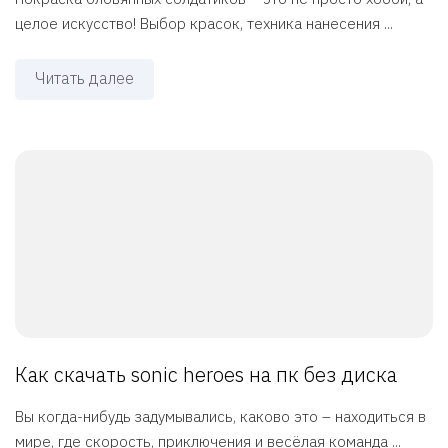
целое искусство! Выбор красок, техника нанесения ...
Читать далее
Как скачать sonic heroes на пк без диска
Вы когда-нибудь задумывались, каково это – находиться в
мире, где скорость, приключения и весёлая команда ...