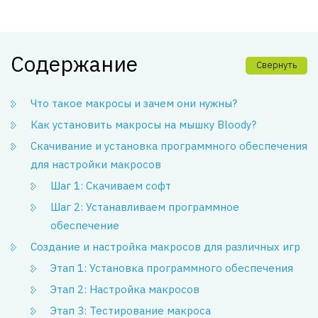
Содержание
Свернуть
Что такое макросы и зачем они нужны?
Как установить макросы на мышку Bloody?
Скачивание и установка программного обеспечения
для настройки макросов
Шаг 1: Скачиваем софт
Шаг 2: Устанавливаем программное
обеспечение
Создание и настройка макросов для различных игр
Этап 1: Установка программного обеспечения
Этап 2: Настройка макросов
Этап 3: Тестирование макроса