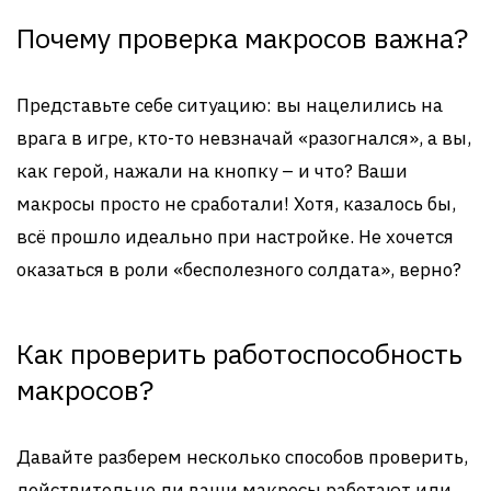
Почему проверка макросов важна?
Представьте себе ситуацию: вы нацелились на
врага в игре, кто-то невзначай «разогнался», а вы,
как герой, нажали на кнопку – и что? Ваши
макросы просто не сработали! Хотя, казалось бы,
всё прошло идеально при настройке. Не хочется
оказаться в роли «бесполезного солдата», верно?
Как проверить работоспособность
макросов?
Давайте разберем несколько способов проверить,
действительно ли ваши макросы работают или