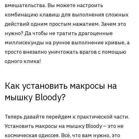
вмешательства. Вы можете настроить
комбинацию клавиш для выполнения сложных
действий одним простым нажатием. Зачем это
нужно? Да чтобы не тратить драгоценные
миллисекунды на ручное выполнение кривые, а
просто внезапно уничтожать врагов с помощью
одного клика!
Как установить макросы на
мышку Bloody?
Теперь давайте перейдем к практической части.
Установить макросы на мышку Bloody – это не
космическая одиссея. Всё, что вам нужно, это