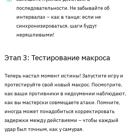
последовательности. Не забывайте об
интервалах – как в танце: если не
синхронизироваться, шаги будут
неряшливыми!
Этап 3: Тестирование макроса
Теперь настал момент истины! Запустите игру и
протестируйте свой новый макрос. Посмотрите,
как ваши противники в недоумении наблюдают,
как вы мастерски совмещаете атаки. Помните,
иногда может понадобиться корректировать
задержки между действиями – чтобы каждый
удар был точным, как у самурая.