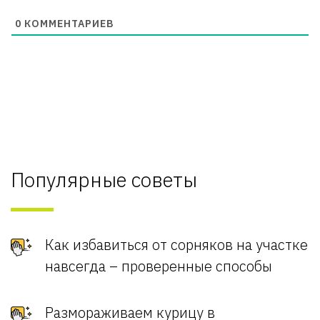
0
КОММЕНТАРИЕВ
Популярные советы
Как избавиться от сорняков на участке
навсегда – проверенные способы
Размораживаем курицу в