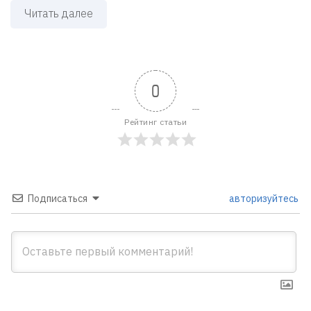
Читать далее
0
Рейтинг статьи
Подписаться
авторизуйтесь