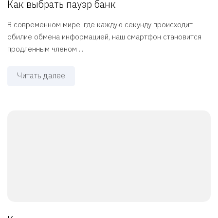
Как выбрать пауэр банк
В современном мире, где каждую секунду происходит
обилие обмена информацией, наш смартфон становится
продленным членом ...
Читать далее