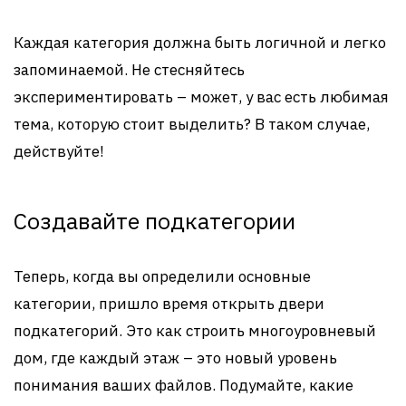
Каждая категория должна быть логичной и легко
запоминаемой. Не стесняйтесь
экспериментировать – может, у вас есть любимая
тема, которую стоит выделить? В таком случае,
действуйте!
Создавайте подкатегории
Теперь, когда вы определили основные
категории, пришло время открыть двери
подкатегорий. Это как строить многоуровневый
дом, где каждый этаж – это новый уровень
понимания ваших файлов. Подумайте, какие