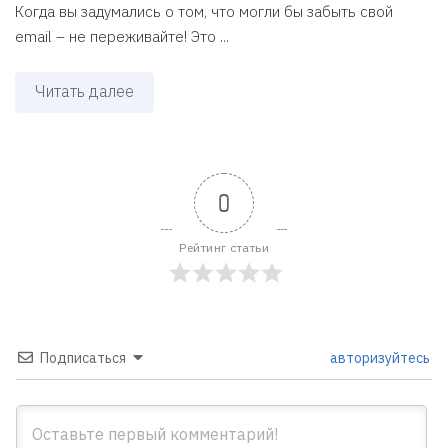
Когда вы задумались о том, что могли бы забыть свой
email – не переживайте! Это ...
Читать далее
0
Рейтинг статьи
Подписаться
авторизуйтесь