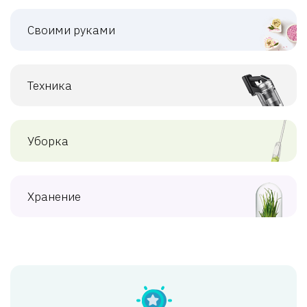
Своими руками
Техника
Уборка
Хранение