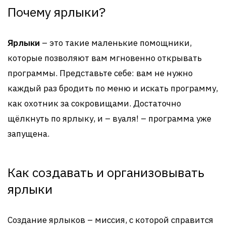
Почему ярлыки?
Ярлыки
– это такие маленькие помощники,
которые позволяют вам мгновенно открывать
программы. Представьте себе: вам не нужно
каждый раз бродить по меню и искать программу,
как охотник за сокровищами. Достаточно
щёлкнуть по ярлыку, и – вуаля! – программа уже
запущена.
Как создавать и организовывать
ярлыки
Создание ярлыков – миссия, с которой справится