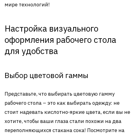
мире технологий!
Настройка визуального
оформления рабочего стола
для удобства
Выбор цветовой гаммы
Представьте, что выбирать цветовую гамму
рабочего стола – это как выбирать одежду: не
стоит надевать кислотно-яркие цвета, если вы не
хотите, чтобы ваши глаза стали похожи на два
переполняющихся стакана сока! Посмотрите на