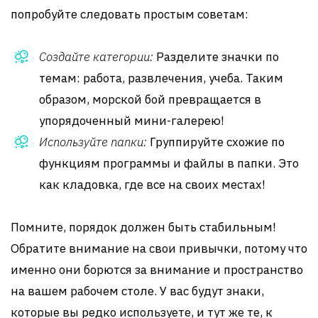
попробуйте следовать простым советам:
Создайте категории:
Разделите значки по
темам: работа, развлечения, учеба. Таким
образом, морской бой превращается в
упорядоченный мини-галерею!
Используйте папки:
Группируйте схожие по
функциям программы и файлы в папки. Это
как кладовка, где все на своих местах!
Помните, порядок должен быть стабильным!
Обратите внимание на свои привычки, потому что
именно они борются за внимание и пространство
на вашем рабочем столе. У вас будут знаки,
которые вы редко используете, и тут же те, к