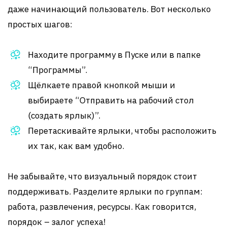
даже начинающий пользователь. Вот несколько
простых шагов:
Находите программу в Пуске или в папке
“Программы”.
Щёлкаете правой кнопкой мыши и
выбираете “Отправить на рабочий стол
(создать ярлык)”.
Перетаскивайте ярлыки, чтобы расположить
их так, как вам удобно.
Не забывайте, что визуальный порядок стоит
поддерживать. Разделите ярлыки по группам:
работа, развлечения, ресурсы. Как говорится,
порядок – залог успеха!