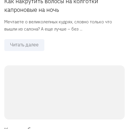
Как накрутить волосы на колготки
капроновые на ночь
Мечтаете о великолепных кудрях, словно только что
вышли из салона? А еще лучше – без ...
Читать далее