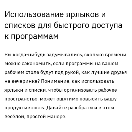
Использование ярлыков и
списков для быстрого доступа
к программам
Вы когда-нибудь задумывались, сколько времени
можно сэкономить, если программы на вашем
рабочем столе будут под рукой, как лучшие друзья
на вечеринке? Понимание, как использовать
ярлыки и списки, чтобы организовать рабочее
пространство, может ощутимо повысить вашу
продуктивность. Давайте разобраться в этом
весёлой, простой манере.