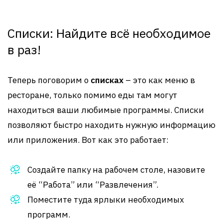
Списки: Найдите всё необходимое
в раз!
Теперь поговорим о
списках
– это как меню в
ресторане, только помимо еды там могут
находиться ваши любимые программы. Списки
позволяют быстро находить нужную информацию
или приложения. Вот как это работает:
Создайте папку на рабочем столе, назовите
её “Работа” или “Развлечения”.
Поместите туда ярлыки необходимых
программ.