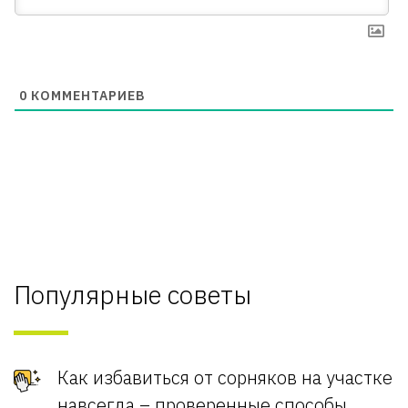
0
КОММЕНТАРИЕВ
Популярные советы
Как избавиться от сорняков на участке
навсегда – проверенные способы