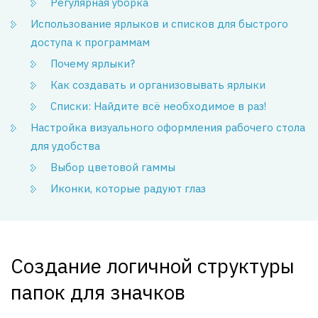
Регулярная уборка
Использование ярлыков и списков для быстрого
доступа к программам
Почему ярлыки?
Как создавать и организовывать ярлыки
Списки: Найдите всё необходимое в раз!
Настройка визуального оформления рабочего стола
для удобства
Выбор цветовой гаммы
Иконки, которые радуют глаз
Создание логичной структуры
папок для значков