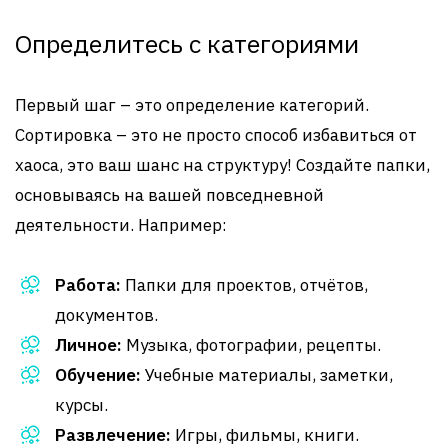
Определитесь с категориями
Первый шаг – это определение категорий.
Сортировка – это не просто способ избавиться от
хаоса, это ваш шанс на структуру! Создайте папки,
основываясь на вашей повседневной
деятельности. Например:
Работа:
Папки для проектов, отчётов,
документов.
Личное:
Музыка, фотографии, рецепты.
Обучение:
Учебные материалы, заметки,
курсы.
Развлечение:
Игры, фильмы, книги.