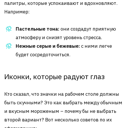
палитры, которые успокаивают и вдохновляют.
Например:
Пастельные тона:
они создадут приятную
атмосферу и снизят уровень стресса.
Нежные серые и бежевые:
с ними легче
будет сосредоточиться.
Иконки, которые радуют глаз
Кто сказал, что значки на рабочем столе должны
быть скучными? Это как выбрать между обычным
и вкусным мороженым – почему бы не выбрать
второй вариант? Вот несколько советов по их