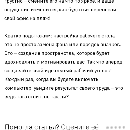
грустно – смените его на что-то яркое, и ваше
ощущение изменится, как будто вы перенесли
свой офис на пляж!
Кратко подытожим: настройка рабочего стола –
это не просто замена фона или порядок значков.
Это – создание пространства, которое будет
вдохновлять и мотивировать вас. Так что вперед,
создавайте свой идеальный рабочий уголок!
Каждый раз, когда вы будете включать
компьютер, увидите результат своего труда – это
ведь того стоит, не так ли?
Помогла статья? Оцените её