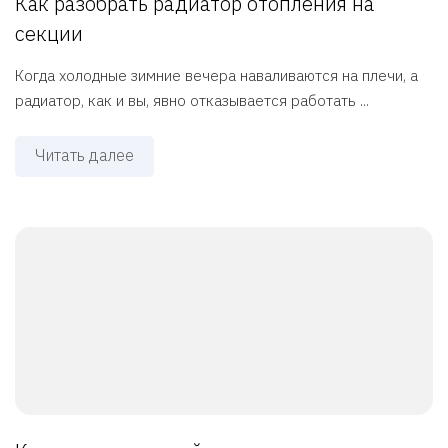
Как разобрать радиатор отопления на
секции
Когда холодные зимние вечера наваливаются на плечи, а
радиатор, как и вы, явно отказывается работать ...
Читать далее