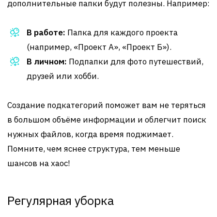
дополнительные папки будут полезны. Например:
В работе:
Папка для каждого проекта
(например, «Проект А», «Проект Б»).
В личном:
Подпапки для фото путешествий,
друзей или хобби.
Создание подкатегорий поможет вам не теряться
в большом объёме информации и облегчит поиск
нужных файлов, когда время поджимает.
Помните, чем яснее структура, тем меньше
шансов на хаос!
Регулярная уборка