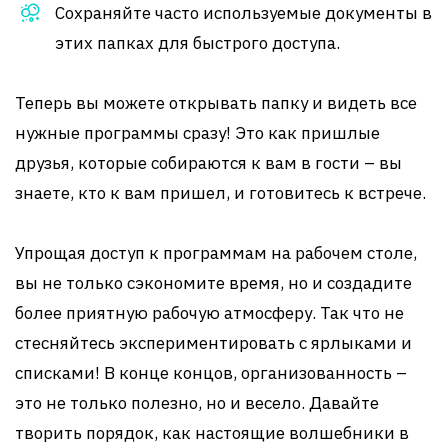
Сохраняйте часто используемые документы в
этих папках для быстрого доступа.
Теперь вы можете открывать папку и видеть все
нужные программы сразу! Это как пришлые
друзья, которые собираются к вам в гости – вы
знаете, кто к вам пришел, и готовитесь к встрече.
Упрощая доступ к программам на рабочем столе,
вы не только сэкономите время, но и создадите
более приятную рабочую атмосферу. Так что не
стесняйтесь экспериментировать с ярлыками и
списками! В конце концов, организованность –
это не только полезно, но и весело. Давайте
творить порядок, как настоящие волшебники в