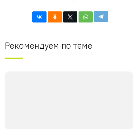
Рекомендуем по теме