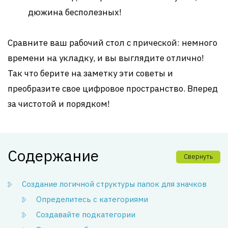
дюжина бесполезных!
Сравните ваш рабочий стол с прической: немного
времени на укладку, и вы выглядите отлично!
Так что берите на заметку эти советы и
преобразите свое цифровое пространство. Вперед
за чистотой и порядком!
Содержание
Свернуть
Создание логичной структуры папок для значков
Определитесь с категориями
Создавайте подкатегории