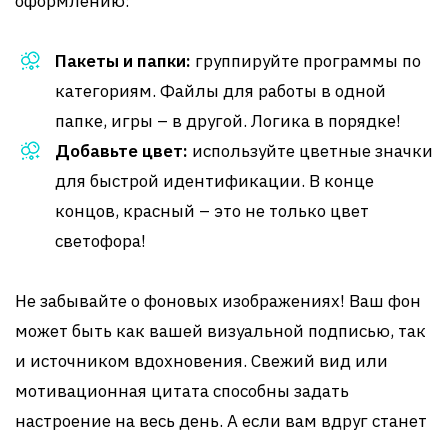
оформлению:
Пакеты и папки:
группируйте программы по
категориям. Файлы для работы в одной
папке, игры – в другой. Логика в порядке!
Добавьте цвет:
используйте цветные значки
для быстрой идентификации. В конце
концов, красный – это не только цвет
светофора!
Не забывайте о фоновых изображениях! Ваш фон
может быть как вашей визуальной подписью, так
и источником вдохновения. Свежий вид или
мотивационная цитата способны задать
настроение на весь день. А если вам вдруг станет