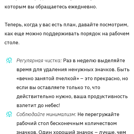
которым вы обращаетесь ежедневно.
Теперь, когда у вас есть план, давайте посмотрим,
как еще можно поддерживать порядок на рабочем
столе.
Регулярная чистка:
Раз в неделю выделяйте
время для удаления ненужных значков. Быть
«вечно занятой пчелкой» – это прекрасно, но
если вы оставляете только то, что
действительно нужно, ваша продуктивность
взлетит до небес!
Соблюдайте минимализм:
Не перегружайте
рабочий стол бесконечным количеством
значков. Один хороший значок – лучше, чем