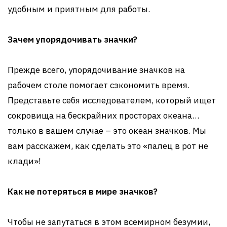
удобным и приятным для работы.
Зачем упорядочивать значки?
Прежде всего, упорядочивание значков на
рабочем столе помогает сэкономить время.
Представьте себя исследователем, который ищет
сокровища на бескрайних просторах океана…
только в вашем случае – это океан значков. Мы
вам расскажем, как сделать это «палец в рот не
клади»!
Как не потеряться в мире значков?
Чтобы не запутаться в этом всемирном безумии,