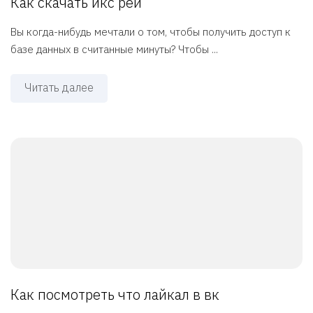
Как скачать икс рей
Вы когда-нибудь мечтали о том, чтобы получить доступ к
базе данных в считанные минуты? Чтобы ...
Читать далее
Как посмотреть что лайкал в вк