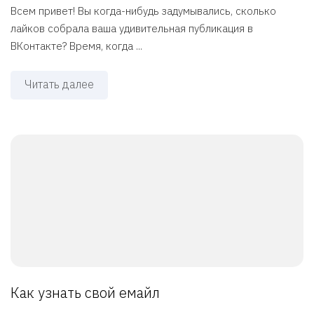
Всем привет! Вы когда-нибудь задумывались, сколько
лайков собрала ваша удивительная публикация в
ВКонтакте? Время, когда ...
Читать далее
Как узнать свой емайл