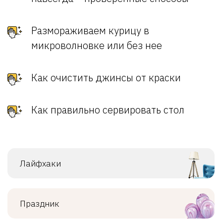
Размораживаем курицу в
микроволновке или без нее
Как очистить джинсы от краски
Как правильно сервировать стол
Лайфхаки
Праздник