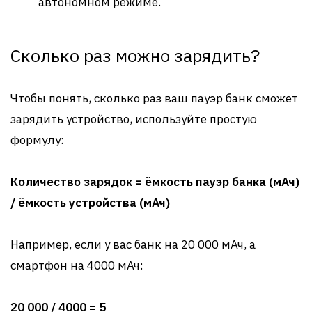
автономном режиме.
Сколько раз можно зарядить?
Чтобы понять, сколько раз ваш пауэр банк сможет
зарядить устройство, используйте простую
формулу:
Количество зарядок = ёмкость пауэр банка (мАч)
/ ёмкость устройства (мАч)
Например, если у вас банк на 20 000 мАч, а
смартфон на 4000 мАч:
20 000 / 4000 = 5