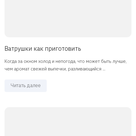
Ватрушки как приготовить
Когда за окном холод и непогода, что может быть лучше,
чем аромат свежей выпечки, разливающийся ...
Читать далее