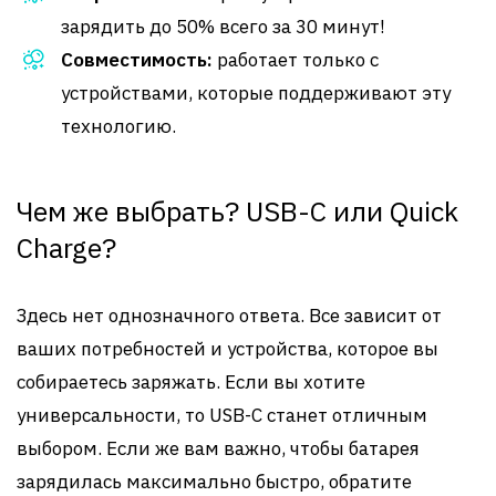
зарядить до 50% всего за 30 минут!
Совместимость:
работает только с
устройствами, которые поддерживают эту
технологию.
Чем же выбрать? USB-C или Quick
Charge?
Здесь нет однозначного ответа. Все зависит от
ваших потребностей и устройства, которое вы
собираетесь заряжать. Если вы хотите
универсальности, то USB-C станет отличным
выбором. Если же вам важно, чтобы батарея
зарядилась максимально быстро, обратите