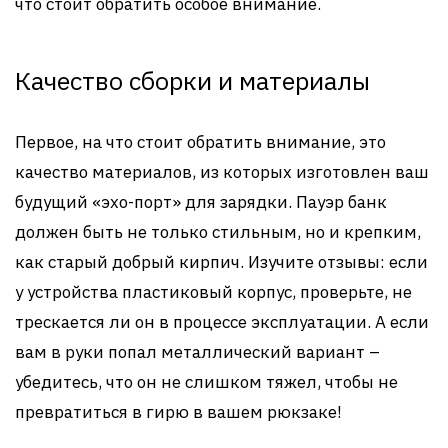
что стоит обратить особое внимание.
Качество сборки и материалы
Первое, на что стоит обратить внимание, это
качество материалов, из которых изготовлен ваш
будущий «эхо-порт» для зарядки. Пауэр банк
должен быть не только стильным, но и крепким,
как старый добрый кирпич. Изучите отзывы: если
у устройства пластиковый корпус, проверьте, не
трескается ли он в процессе эксплуатации. А если
вам в руки попал металлический вариант –
убедитесь, что он не слишком тяжел, чтобы не
превратиться в гирю в вашем рюкзаке!