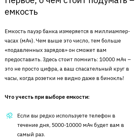
емкость
Емкость пауэр банка измеряется в миллиампер-
часах (мАч). Чем выше это число, тем больше
«подавленных зарядов» он сможет вам
предоставить. Здесь стоит помнить: 10000 мАч –
это не просто цифра, а ваш спасательный круг в
часы, когда розетки не видно даже в бинокль!
Что учесть при выборе емкости:
Если вы редко используете телефон в
течение дня, 5000-10000 мАч будет вам в
самый раз.