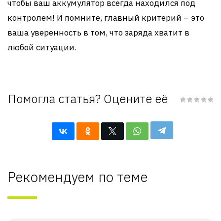
чтобы ваш аккумулятор всегда находился под
контролем! И помните, главный критерий – это
ваша уверенность в том, что заряда хватит в
любой ситуации.
Помогла статья? Оцените её
Рекомендуем по теме