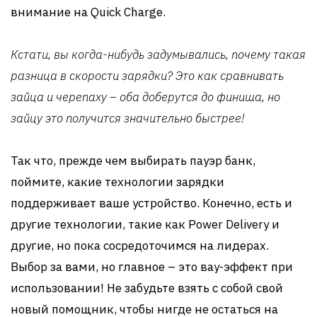
внимание на Quick Charge.
Кстати, вы когда-нибудь задумывались, почему такая
разница в скорости зарядки? Это как сравнивать
зайца и черепаху – оба доберутся до финиша, но
зайцу это получится значительно быстрее!
Так что, прежде чем выбирать пауэр банк,
поймите, какие технологии зарядки
поддерживает ваше устройство. Конечно, есть и
другие технологии, такие как Power Delivery и
другие, но пока сосредоточимся на лидерах.
Выбор за вами, но главное – это вау-эффект при
использовании! Не забудьте взять с собой свой
новый помощник, чтобы нигде не остаться на