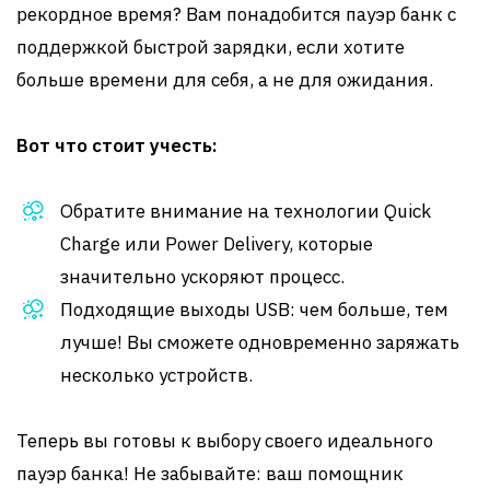
рекордное время? Вам понадобится пауэр банк с
поддержкой быстрой зарядки, если хотите
больше времени для себя, а не для ожидания.
Вот что стоит учесть:
Обратите внимание на технологии Quick
Charge или Power Delivery, которые
значительно ускоряют процесс.
Подходящие выходы USB: чем больше, тем
лучше! Вы сможете одновременно заряжать
несколько устройств.
Теперь вы готовы к выбору своего идеального
пауэр банка! Не забывайте: ваш помощник