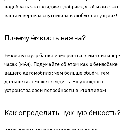
подобрать этот «гаджет-добряк», чтобы он стал
вашим верным спутником в любых ситуациях!
Почему ёмкость важна?
Ёмкость пауэр банка измеряется в миллиампер-
часах (мАч). Подумайте об этом как о бензобаке
вашего автомобиля: чем больше объём, тем
дальше вы сможете ездить. Но у каждого
устройства свои потребности в «топливе»!
Как определить нужную ёмкость?