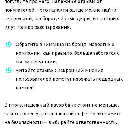
погуглите про него. Надежные отзывы от
покупателей – это галактика, где можно найти
звезды или, наоборот, черные дыры, из которых
идут только разочарования.
Обратите внимание на бренд: известные
компании, как правило, больше заботятся о
своей репутации.
Читайте отзывы: искренний мнения
пользователей помогут избежать подводных
камней.
В итоге, надежный пауэр банк стоит не меньше,
чем хорошее утро с чашечкой кофе. Не экономьте
на безопасности – выбирайте ответственность,