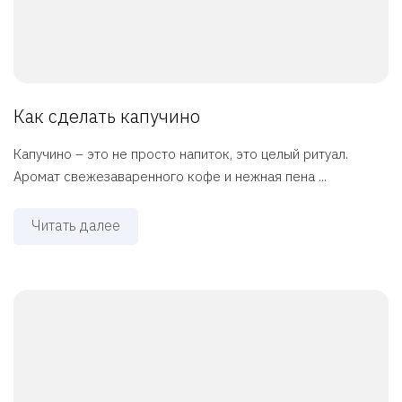
Как сделать капучино
Капучино – это не просто напиток, это целый ритуал.
Аромат свежезаваренного кофе и нежная пена ...
Читать далее