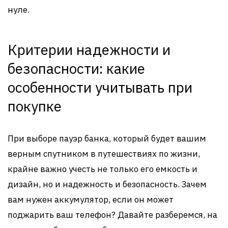
нуле.
Критерии надежности и
безопасности: какие
особенности учитывать при
покупке
При выборе пауэр банка, который будет вашим
верным спутником в путешествиях по жизни,
крайне важно учесть не только его емкость и
дизайн, но и надежность и безопасность. Зачем
вам нужен аккумулятор, если он может
поджарить ваш телефон? Давайте разберемся, на