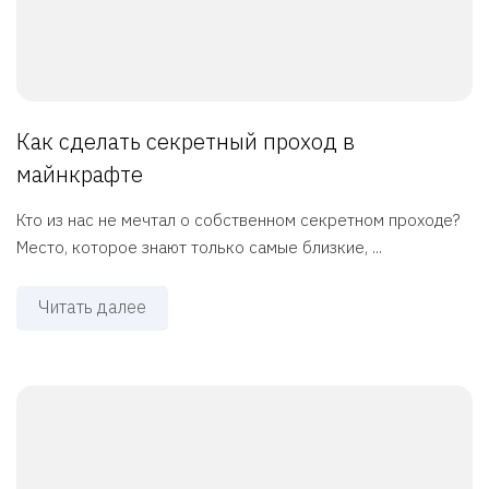
Как сделать секретный проход в
майнкрафте
Кто из нас не мечтал о собственном секретном проходе?
Место, которое знают только самые близкие, ...
Читать далее