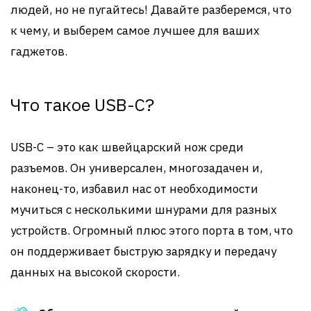
людей, но не пугайтесь! Давайте разберемся, что
к чему, и выберем самое лучшее для ваших
гаджетов.
Что такое USB-C?
USB-C – это как швейцарский нож среди
разъемов. Он универсален, многозадачен и,
наконец-то, избавил нас от необходимости
мучиться с несколькими шнурами для разных
устройств. Огромный плюс этого порта в том, что
он поддерживает быструю зарядку и передачу
данных на высокой скорости.