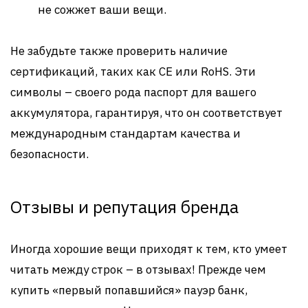
не сожжет ваши вещи.
Не забудьте также проверить наличие
сертификаций, таких как CE или RoHS. Эти
символы – своего рода паспорт для вашего
аккумулятора, гарантируя, что он соответствует
международным стандартам качества и
безопасности.
Отзывы и репутация бренда
Иногда хорошие вещи приходят к тем, кто умеет
читать между строк – в отзывах! Прежде чем
купить «первый попавшийся» пауэр банк,