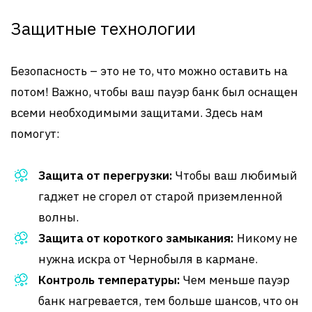
Защитные технологии
Безопасность – это не то, что можно оставить на
потом! Важно, чтобы ваш пауэр банк был оснащен
всеми необходимыми защитами. Здесь нам
помогут:
Защита от перегрузки:
Чтобы ваш любимый
гаджет не сгорел от старой приземленной
волны.
Защита от короткого замыкания:
Никому не
нужна искра от Чернобыля в кармане.
Контроль температуры:
Чем меньше пауэр
банк нагревается, тем больше шансов, что он