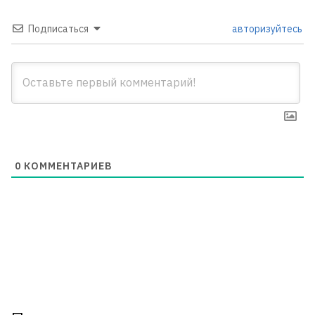
Подписаться
авторизуйтесь
0
КОММЕНТАРИЕВ