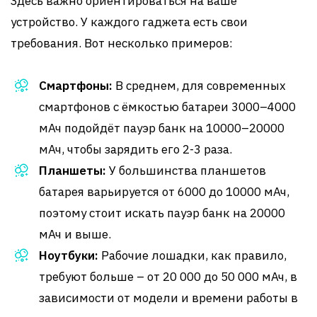
Здесь важно ориентироваться на ваше
устройство. У каждого гаджета есть свои
требования. Вот несколько примеров:
Смартфоны:
В среднем, для современных
смартфонов с ёмкостью батареи 3000–4000
мАч подойдёт пауэр банк на 10000–20000
мАч, чтобы зарядить его 2-3 раза.
Планшеты:
У большинства планшетов
батарея варьируется от 6000 до 10000 мАч,
поэтому стоит искать пауэр банк на 20000
мАч и выше.
Ноутбуки:
Рабочие лошадки, как правило,
требуют больше – от 20 000 до 50 000 мАч, в
зависимости от модели и времени работы в