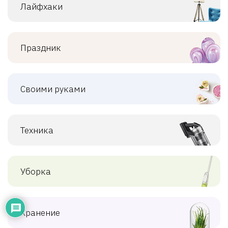
Лайфхаки
Праздник
Своими руками
Техника
Уборка
Хранение