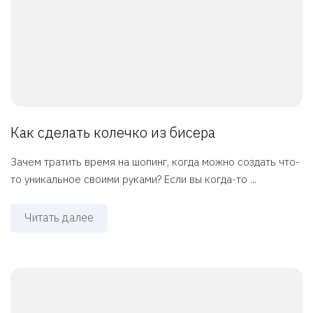
Как сделать колечко из бисера
Зачем тратить время на шопинг, когда можно создать что-
то уникальное своими руками? Если вы когда-то ...
Читать далее