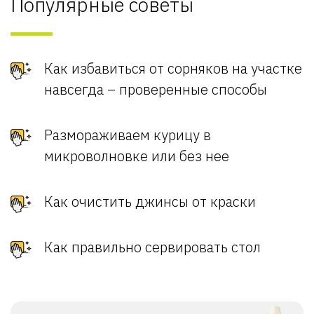
Популярные советы
Как избавиться от сорняков на участке
навсегда – проверенные способы
Размораживаем курицу в
микроволновке или без нее
Как очистить джинсы от краски
Как правильно сервировать стол