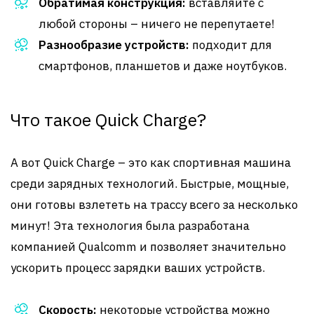
Обратимая конструкция:
вставляйте с
любой стороны – ничего не перепутаете!
Разнообразие устройств:
подходит для
смартфонов, планшетов и даже ноутбуков.
Что такое Quick Charge?
А вот Quick Charge – это как спортивная машина
среди зарядных технологий. Быстрые, мощные,
они готовы взлететь на трассу всего за несколько
минут! Эта технология была разработана
компанией Qualcomm и позволяет значительно
ускорить процесс зарядки ваших устройств.
Скорость:
некоторые устройства можно