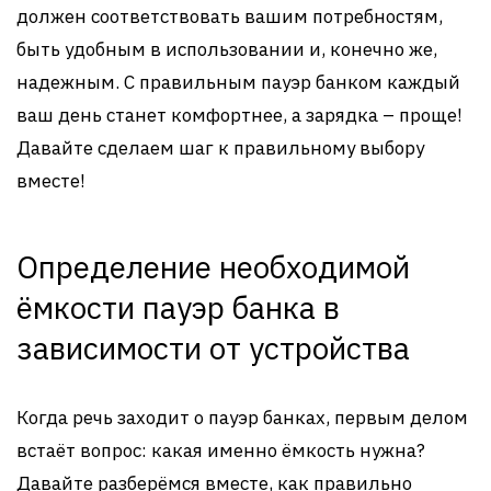
должен соответствовать вашим потребностям,
быть удобным в использовании и, конечно же,
надежным. С правильным пауэр банком каждый
ваш день станет комфортнее, а зарядка – проще!
Давайте сделаем шаг к правильному выбору
вместе!
Определение необходимой
ёмкости пауэр банка в
зависимости от устройства
Когда речь заходит о пауэр банках, первым делом
встаёт вопрос: какая именно ёмкость нужна?
Давайте разберёмся вместе, как правильно