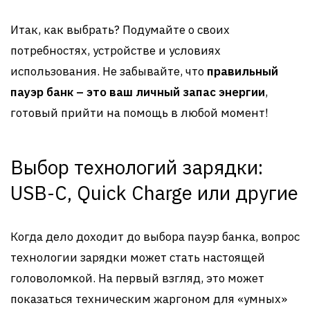
Итак, как выбрать? Подумайте о своих
потребностях, устройстве и условиях
использования. Не забывайте, что
правильный
пауэр банк – это ваш личный запас энергии
,
готовый прийти на помощь в любой момент!
Выбор технологий зарядки:
USB-C, Quick Charge или другие
Когда дело доходит до выбора пауэр банка, вопрос
технологии зарядки может стать настоящей
головоломкой. На первый взгляд, это может
показаться техническим жаргоном для «умных»