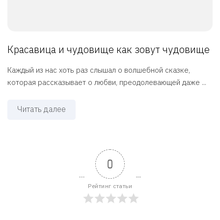
Красавица и чудовище как зовут чудовище
Каждый из нас хоть раз слышал о волшебной сказке,
которая рассказывает о любви, преодолевающей даже ...
Читать далее
0
Рейтинг статьи