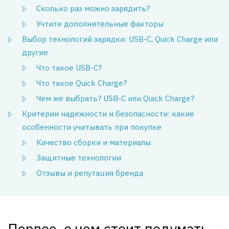
Сколько раз можно зарядить?
Учтите дополнительные факторы
Выбор технологий зарядки: USB-C, Quick Charge или
другие
Что такое USB-C?
Что такое Quick Charge?
Чем же выбрать? USB-C или Quick Charge?
Критерии надежности и безопасности: какие
особенности учитывать при покупке
Качество сборки и материалы
Защитные технологии
Отзывы и репутация бренда
Первое, о чем стоит подумать –