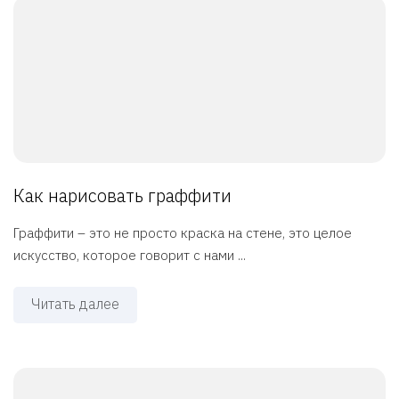
Как нарисовать граффити
Граффити – это не просто краска на стене, это целое
искусство, которое говорит с нами ...
Читать далее