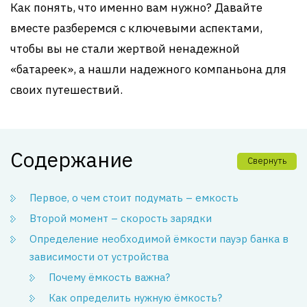
Как понять, что именно вам нужно? Давайте
вместе разберемся с ключевыми аспектами,
чтобы вы не стали жертвой ненадежной
«батареек», а нашли надежного компаньона для
своих путешествий.
Содержание
Свернуть
Первое, о чем стоит подумать – емкость
Второй момент – скорость зарядки
Определение необходимой ёмкости пауэр банка в
зависимости от устройства
Почему ёмкость важна?
Как определить нужную ёмкость?