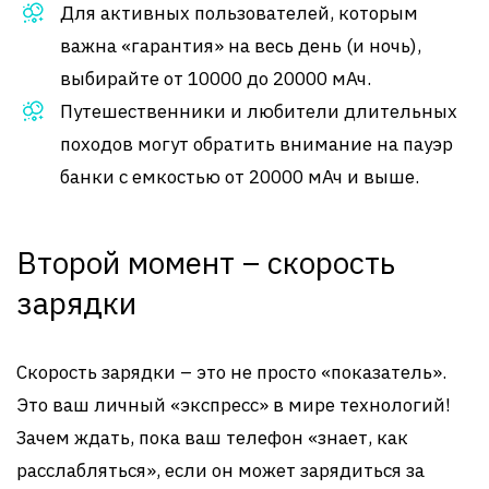
Для активных пользователей, которым
важна «гарантия» на весь день (и ночь),
выбирайте от 10000 до 20000 мАч.
Путешественники и любители длительных
походов могут обратить внимание на пауэр
банки с емкостью от 20000 мАч и выше.
Второй момент – скорость
зарядки
Скорость зарядки – это не просто «показатель».
Это ваш личный «экспресс» в мире технологий!
Зачем ждать, пока ваш телефон «знает, как
расслабляться», если он может зарядиться за