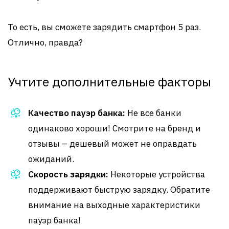
То есть, вы сможете зарядить смартфон 5 раз.
Отлично, правда?
Учтите дополнительные факторы
Качество пауэр банка:
Не все банки
одинаково хороши! Смотрите на бренд и
отзывы – дешевый может не оправдать
ожиданий.
Скорость зарядки:
Некоторые устройства
поддерживают быструю зарядку. Обратите
внимание на выходные характеристики
пауэр банка!