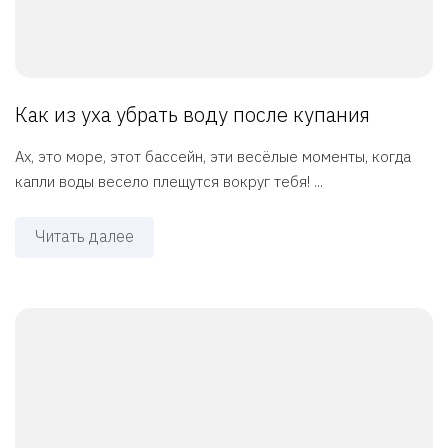
Как из уха убрать воду после купания
Ах, это море, этот бассейн, эти весёлые моменты, когда
капли воды весело плещутся вокруг тебя! ...
Читать далее