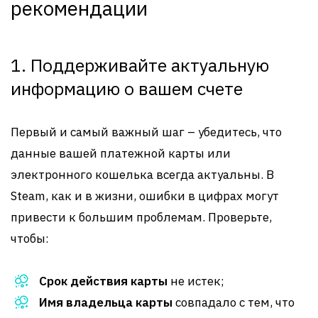
рекомендации
1. Поддерживайте актуальную
информацию о вашем счете
Первый и самый важный шаг – убедитесь, что
данные вашей платежной карты или
электронного кошелька всегда актуальны. В
Steam, как и в жизни, ошибки в цифрах могут
привести к большим проблемам. Проверьте,
чтобы:
Срок действия карты
не истек;
Имя владельца карты
совпадало с тем, что