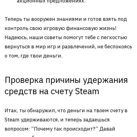
акционных предложениях.
Теперь ты вооружен знаниями и готов взять под
контроль свою игровую финансовую жизнь!
Надеюсь, наши советы помогут тебе с легкостью
вернуться в мир игр и развлечений, не беспокоясь
о том, где твои деньги.
Проверка причины удержания
средств на счету Steam
Итак, ты обнаружил, что деньги на твоем счету в
Steam удерживаются, и теперь задаешься
вопросом: “Почему так происходит?” Давай