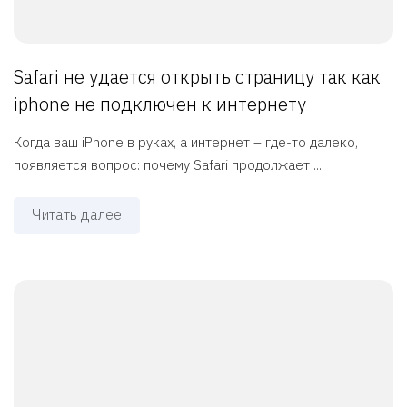
Safari не удается открыть страницу так как
iphone не подключен к интернету
Когда ваш iPhone в руках, а интернет – где-то далеко,
появляется вопрос: почему Safari продолжает ...
Читать далее