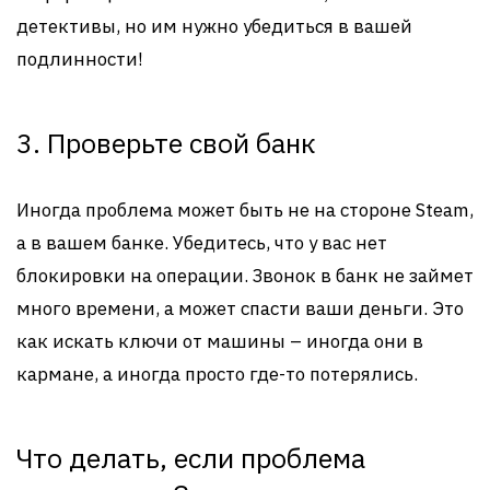
детективы, но им нужно убедиться в вашей
подлинности!
3. Проверьте свой банк
Иногда проблема может быть не на стороне Steam,
а в вашем банке. Убедитесь, что у вас нет
блокировки на операции. Звонок в банк не займет
много времени, а может спасти ваши деньги. Это
как искать ключи от машины – иногда они в
кармане, а иногда просто где-то потерялись.
Что делать, если проблема