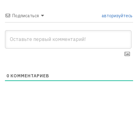
Подписаться
авторизуйтесь
0
КОММЕНТАРИЕВ