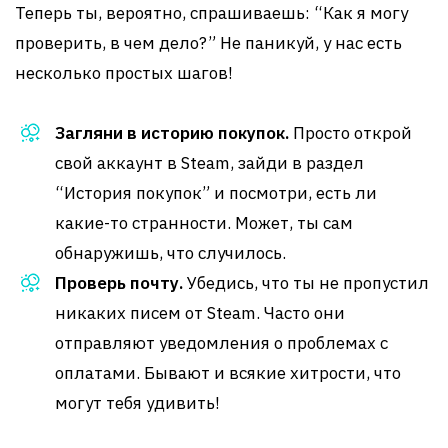
Теперь ты, вероятно, спрашиваешь: “Как я могу
проверить, в чем дело?” Не паникуй, у нас есть
несколько простых шагов!
Загляни в историю покупок.
Просто открой
свой аккаунт в Steam, зайди в раздел
“История покупок” и посмотри, есть ли
какие-то странности. Может, ты сам
обнаружишь, что случилось.
Проверь почту.
Убедись, что ты не пропустил
никаких писем от Steam. Часто они
отправляют уведомления о проблемах с
оплатами. Бывают и всякие хитрости, что
могут тебя удивить!