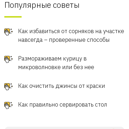
Популярные советы
Как избавиться от сорняков на участке
навсегда – проверенные способы
Размораживаем курицу в
микроволновке или без нее
Как очистить джинсы от краски
Как правильно сервировать стол