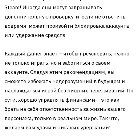
Steam! Иногда они могут запрашивать
дополнительную проверку, и, если не ответить
вовремя, может произойти блокировка аккаунта
или удержание средств.
Каждый gamer знает – чтобы преуспевать, нужно
не только играть, но и заботиться о своем
аккаунте. Следуя этим рекомендациям, вы
сможете избежать недоразумений в будущем и
наслаждаться игрой без лишних переживаний. По
сути, хорошо управлять финансами – это как
брать на себя ответственность за жизнь вашего
персонажа, только в реальном мире. Так что,
желаем вам удачи и никаких удержаний!