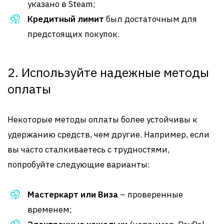
указано в Steam;
Кредитный лимит
был достаточным для
предстоящих покупок.
2. Используйте надежные методы
оплаты
Некоторые методы оплаты более устойчивы к
удержанию средств, чем другие. Например, если
вы часто сталкиваетесь с трудностями,
попробуйте следующие варианты:
Мастеркарт или Виза
– проверенные
временем;