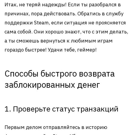
Итак, не теряй надежды! Если ты разобрался в
причинах, пора действовать. Обратись в службу
поддержки Steam, если ситуация не проясняется
сама собой. Они хорошо знают, что с этим делать,
а ты сможешь вернуться к любимым играм
гораздо быстрее! Удачи тебе, геймер!
Способы быстрого возврата
заблокированных денег
1. Проверьте статус транзакций
Первым делом отправляйтесь в историю