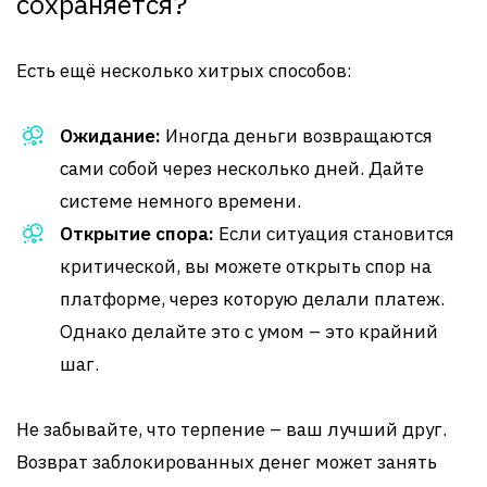
сохраняется?
Есть ещё несколько хитрых способов:
Ожидание:
Иногда деньги возвращаются
сами собой через несколько дней. Дайте
системе немного времени.
Открытие спора:
Если ситуация становится
критической, вы можете открыть спор на
платформе, через которую делали платеж.
Однако делайте это с умом – это крайний
шаг.
Не забывайте, что терпение – ваш лучший друг.
Возврат заблокированных денег может занять