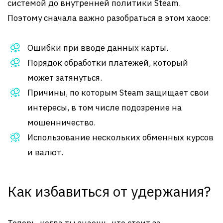
системой до внутренней политики Steam.
Поэтому сначала важно разобраться в этом хаосе:
Ошибки при вводе данных карты.
Порядок обработки платежей, который
может затянуться.
Причины, по которым Steam защищает свои
интересы, в том числе подозрение на
мошенничество.
Использование нескольких обменных курсов
и валют.
Как избавиться от удержания?