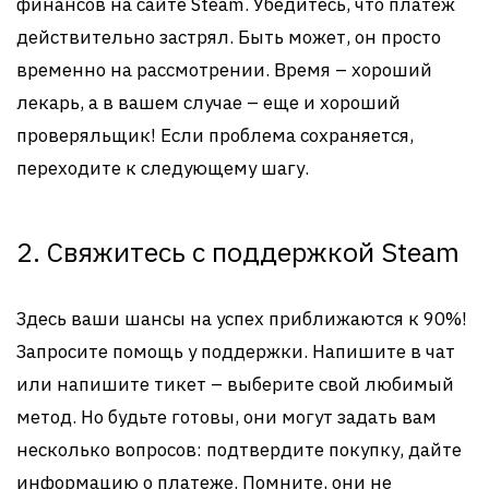
финансов на сайте Steam. Убедитесь, что платеж
действительно застрял. Быть может, он просто
временно на рассмотрении. Время – хороший
лекарь, а в вашем случае – еще и хороший
проверяльщик! Если проблема сохраняется,
переходите к следующему шагу.
2. Свяжитесь с поддержкой Steam
Здесь ваши шансы на успех приближаются к 90%!
Запросите помощь у поддержки. Напишите в чат
или напишите тикет – выберите свой любимый
метод. Но будьте готовы, они могут задать вам
несколько вопросов: подтвердите покупку, дайте
информацию о платеже. Помните, они не