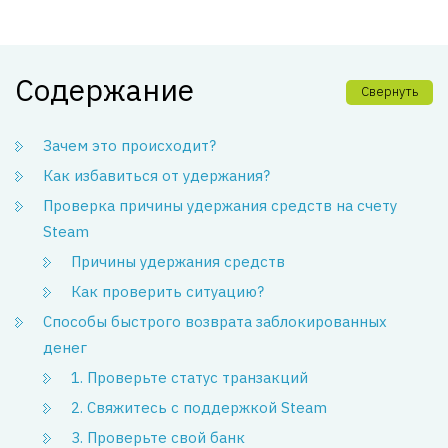
Содержание
Свернуть
Зачем это происходит?
Как избавиться от удержания?
Проверка причины удержания средств на счету
Steam
Причины удержания средств
Как проверить ситуацию?
Способы быстрого возврата заблокированных
денег
1. Проверьте статус транзакций
2. Свяжитесь с поддержкой Steam
3. Проверьте свой банк