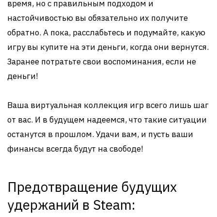
время, но с правильным подходом и
настойчивостью вы обязательно их получите
обратно. А пока, расслабьтесь и подумайте, какую
игру вы купите на эти деньги, когда они вернутся.
Заранее потратьте свои воспоминания, если не
деньги!
Ваша виртуальная коллекция игр всего лишь шаг
от вас. И в будущем надеемся, что такие ситуации
останутся в прошлом. Удачи вам, и пусть ваши
финансы всегда будут на свободе!
Предотвращение будущих
удержаний в Steam: