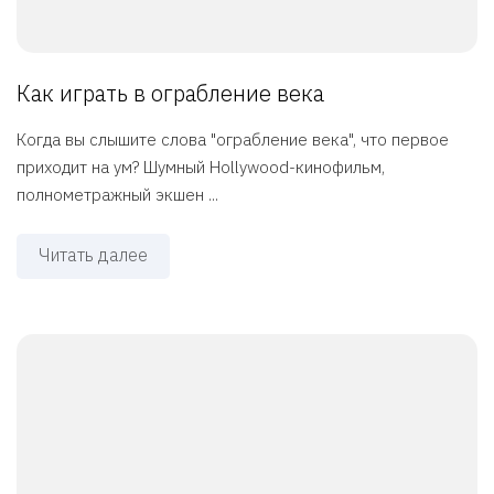
Как играть в ограбление века
Когда вы слышите слова "ограбление века", что первое
приходит на ум? Шумный Hollywood-кинофильм,
полнометражный экшен ...
Читать далее