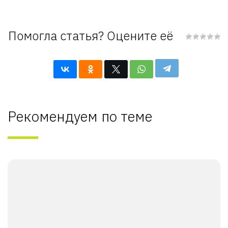
Помогла статья? Оцените её
Рекомендуем по теме