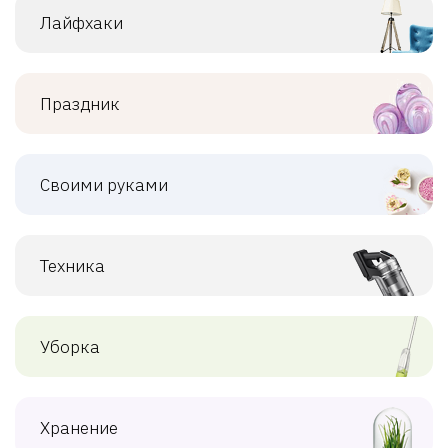
Лайфхаки
Праздник
Своими руками
Техника
Уборка
Хранение