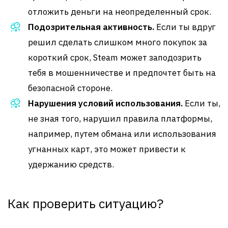
отложить деньги на неопределенный срок.
Подозрительная активность.
Если ты вдруг
решил сделать слишком много покупок за
короткий срок, Steam может заподозрить
тебя в мошенничестве и предпочтет быть на
безопасной стороне.
Нарушения условий использования.
Если ты,
не зная того, нарушил правила платформы,
например, путем обмана или использования
угнанных карт, это может привести к
удержанию средств.
Как проверить ситуацию?