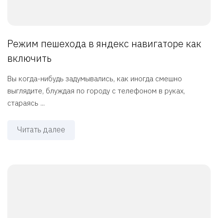
Режим пешехода в яндекс навигаторе как
включить
Вы когда-нибудь задумывались, как иногда смешно
выглядите, блуждая по городу с телефоном в руках,
стараясь ...
Читать далее