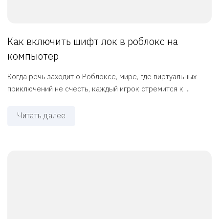
Как включить шифт лок в роблокс на
компьютер
Когда речь заходит о Роблоксе, мире, где виртуальных
приключений не счесть, каждый игрок стремится к ...
Читать далее