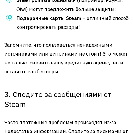
Электронные кошельки
(например, PayPal,
Qiwi) могут предложить больше защиты;
Подарочные карты Steam
– отличный способ
контролировать расходы!
Запомните, что пользоваться ненадежными
источниками или витринами не стоит! Это может
не только снизить вашу кредитную оценку, но и
оставить вас без игры.
3. Следите за сообщениями от
Steam
Часто платёжные проблемы происходят из-за
недостатка информации. Следите за письмами от