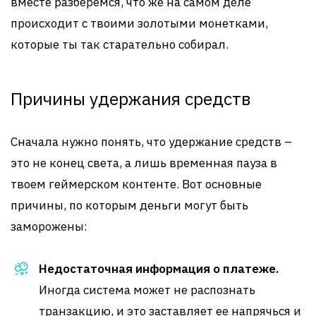
вместе разберемся, что же на самом деле
происходит с твоими золотыми монетками,
которые ты так старательно собирал.
Причины удержания средств
Сначала нужно понять, что удержание средств –
это не конец света, а лишь временная пауза в
твоем геймерском контенте. Вот основные
причины, по которым деньги могут быть
заморожены:
Недостаточная информация о платеже.
Иногда система может не распознать
транзакцию, и это заставляет ее напрячься и