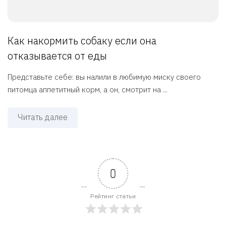
Как накормить собаку если она
отказывается от еды
Представьте себе: вы налили в любимую миску своего
питомца аппетитный корм, а он, смотрит на ...
Читать далее
0
Рейтинг статьи