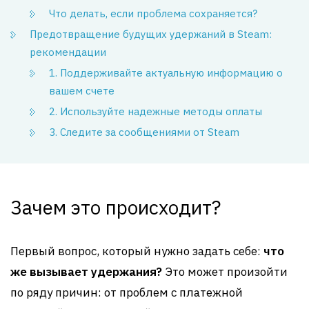
Что делать, если проблема сохраняется?
Предотвращение будущих удержаний в Steam:
рекомендации
1. Поддерживайте актуальную информацию о
вашем счете
2. Используйте надежные методы оплаты
3. Следите за сообщениями от Steam
Зачем это происходит?
Первый вопрос, который нужно задать себе:
что
же вызывает удержания?
Это может произойти
по ряду причин: от проблем с платежной