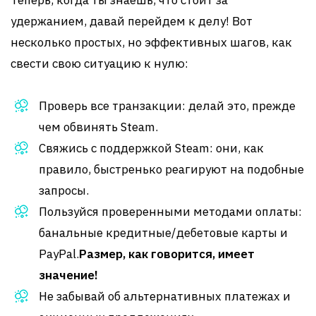
Теперь, когда ты знаешь, что стоит за
удержанием, давай перейдем к делу! Вот
несколько простых, но эффективных шагов, как
свести свою ситуацию к нулю:
Проверь все транзакции: делай это, прежде
чем обвинять Steam.
Свяжись с поддержкой Steam: они, как
правило, быстренько реагируют на подобные
запросы.
Пользуйся проверенными методами оплаты:
банальные кредитные/дебетовые карты и
PayPal.
Размер, как говорится, имеет
значение!
Не забывай об альтернативных платежах и