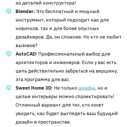
из деталей конструктора!
Blender:
Это бесплатный и мощный
инструмент, который подходит как для
новичков, так и для более опытных
дизайнеров. Да, он сложнее. Но кто не любит
вызовов?
AutoCAD:
Профессиональный выбор для
архитекторов и инженеров. Если у вас есть
цель действительно забраться на вершину,
эта программа для вас.
Sweet Home 3D:
Не только
шкафы
, но и
целые интерьеры можно спроектировать!
Отличный вариант для тех, кто хочет
увидеть, как будет выглядеть ваш будущий
дизайн в пространстве.