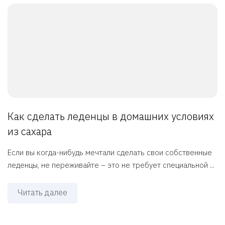
Как сделать леденцы в домашних условиях
из сахара
Если вы когда-нибудь мечтали сделать свои собственные
леденцы, не переживайте – это не требует специальной ...
Читать далее