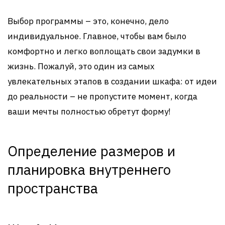
Выбор программы – это, конечно, дело
индивидуальное. Главное, чтобы вам было
комфортно и легко воплощать свои задумки в
жизнь. Пожалуй, это один из самых
увлекательных этапов в создании шкафа: от идеи
до реальности – не пропустите момент, когда
ваши мечты полностью обретут форму!
Определение размеров и
планировка внутреннего
пространства