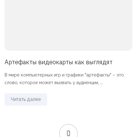
Артефакты видеокарты как выглядят
В мире компьютерных игр и графики "артефакты" – это
слово, которое может вызвать у аудиенции, ...
Читать далее
0