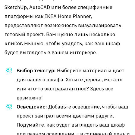
SketchUp, AutoCAD или более специфичные
платформы как IKEA Home Planner,
предоставляют возможность визуализировать
готовый проект. Вам нужно лишь несколько
кликов мышью, чтобы увидеть, как ваш шкаф
будет выглядеть в вашем интерьере.
Выбор текстур:
Выберите материал и цвет
для вашего шкафа. Хотите дерево, металл
или что-то экстравагантное? Здесь все
возможно!
Освещение:
Добавьте освещение, чтобы ваш
проект заиграл всеми цветами радуги.
Подумайте, как будет выглядеть ваш шкаф
при разном освещении – в солнечный день и