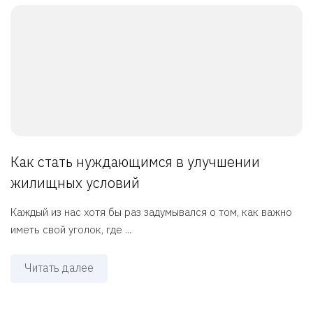
Как стать нуждающимся в улучшении
жилищных условий
Каждый из нас хотя бы раз задумывался о том, как важно
иметь свой уголок, где ...
Читать далее