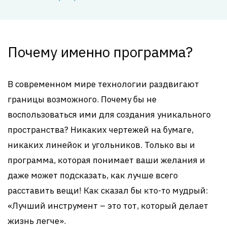
Почему именно программа?
В современном мире технологии раздвигают
границы возможного. Почему бы не
воспользоваться ими для создания уникального
пространства? Никаких чертежей на бумаге,
никаких линейок и угольников. Только вы и
программа, которая понимает ваши желания и
даже может подсказать, как лучше всего
расставить вещи! Как сказал бы кто-то мудрый:
«Лучший инструмент – это тот, который делает
жизнь легче».