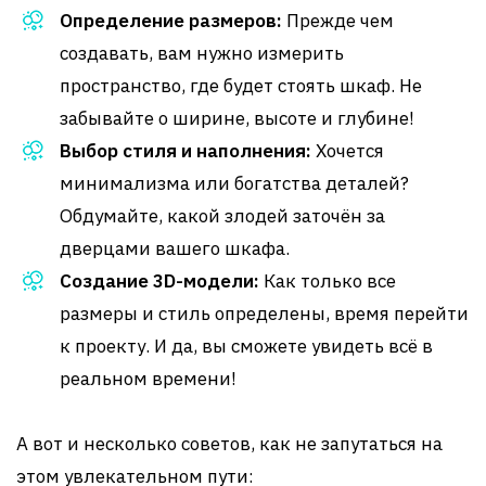
Определение размеров:
Прежде чем
создавать, вам нужно измерить
пространство, где будет стоять шкаф. Не
забывайте о ширине, высоте и глубине!
Выбор стиля и наполнения:
Хочется
минимализма или богатства деталей?
Обдумайте, какой злодей заточён за
дверцами вашего шкафа.
Создание 3D-модели:
Как только все
размеры и стиль определены, время перейти
к проекту. И да, вы сможете увидеть всё в
реальном времени!
А вот и несколько советов, как не запутаться на
этом увлекательном пути: