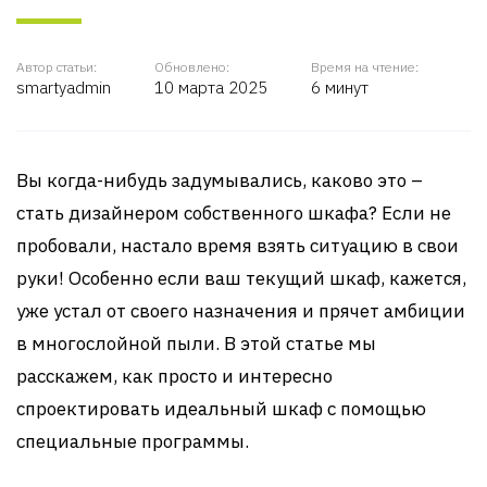
Автор статьи:
Обновлено:
Время на чтение:
smartyadmin
10 марта 2025
6 минут
Вы когда-нибудь задумывались, каково это –
стать дизайнером собственного шкафа? Если не
пробовали, настало время взять ситуацию в свои
руки! Особенно если ваш текущий шкаф, кажется,
уже устал от своего назначения и прячет амбиции
в многослойной пыли. В этой статье мы
расскажем, как просто и интересно
спроектировать идеальный шкаф с помощью
специальные программы.