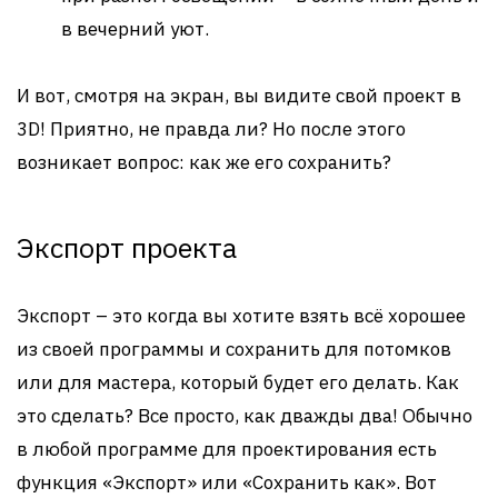
в вечерний уют.
И вот, смотря на экран, вы видите свой проект в
3D! Приятно, не правда ли? Но после этого
возникает вопрос: как же его сохранить?
Экспорт проекта
Экспорт – это когда вы хотите взять всё хорошее
из своей программы и сохранить для потомков
или для мастера, который будет его делать. Как
это сделать? Все просто, как дважды два! Обычно
в любой программе для проектирования есть
функция «Экспорт» или «Сохранить как». Вот