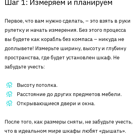
Шаг 1: Измеряем и планируем
Первое, что вам нужно сделать, – это взять в руки
рулетку и начать измерения. Без этого процесса
вы будете как корабль без компаса – никуда не
доплывете! Измерьте ширину, высоту и глубину
пространства, где будет установлен шкаф. Не
забудьте учесть:
Высоту потолка.
Расстояние до других предметов мебели.
Открывающиеся двери и окна.
После того, как размеры сняты, не забудьте учесть,
что в идеальном мире шкафы любят «дышать».