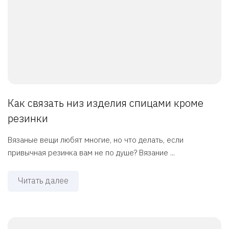
Как связать низ изделия спицами кроме
резинки
Вязаные вещи любят многие, но что делать, если
привычная резинка вам не по душе? Вязание ...
Читать далее