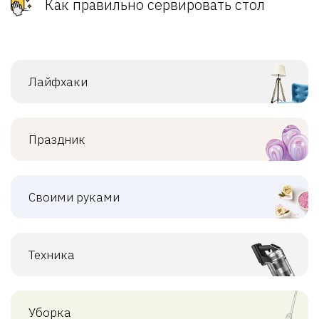
Как правильно сервировать стол
Лайфхаки
Праздник
Своими руками
Техника
Уборка