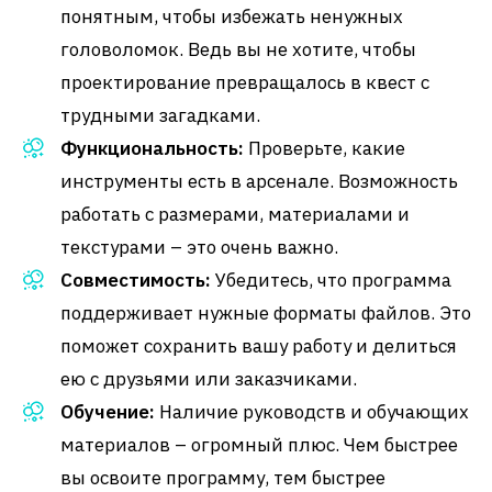
понятным, чтобы избежать ненужных
головоломок. Ведь вы не хотите, чтобы
проектирование превращалось в квест с
трудными загадками.
Функциональность:
Проверьте, какие
инструменты есть в арсенале. Возможность
работать с размерами, материалами и
текстурами – это очень важно.
Совместимость:
Убедитесь, что программа
поддерживает нужные форматы файлов. Это
поможет сохранить вашу работу и делиться
ею с друзьями или заказчиками.
Обучение:
Наличие руководств и обучающих
материалов – огромный плюс. Чем быстрее
вы освоите программу, тем быстрее