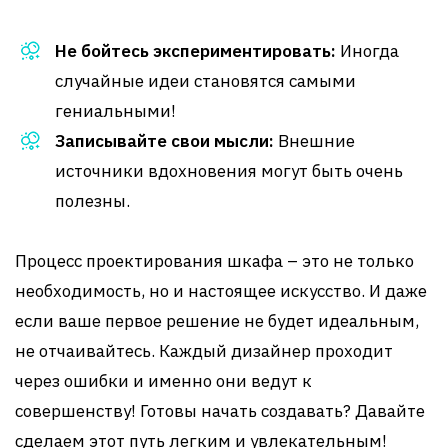
Не бойтесь экспериментировать:
Иногда
случайные идеи становятся самыми
гениальными!
Записывайте свои мысли:
Внешние
источники вдохновения могут быть очень
полезны.
Процесс проектирования шкафа – это не только
необходимость, но и настоящее искусство. И даже
если ваше первое решение не будет идеальным,
не отчаивайтесь. Каждый дизайнер проходит
через ошибки и именно они ведут к
совершенству! Готовы начать создавать? Давайте
сделаем этот путь легким и увлекательным!