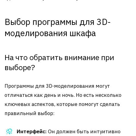
Выбор программы для 3D-
моделирования шкафа
На что обратить внимание при
выборе?
Программы для 3D-моделирования могут
отличаться как день и ночь. Но есть несколько
ключевых аспектов, которые помогут сделать
правильный выбор:
Интерфейс:
Он должен быть интуитивно