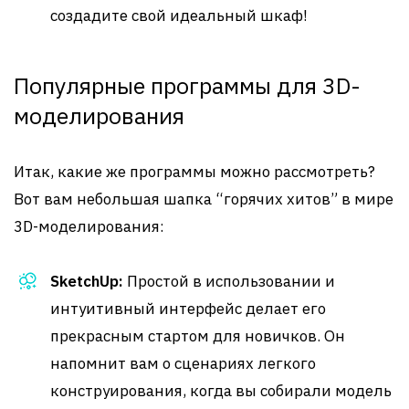
создадите свой идеальный шкаф!
Популярные программы для 3D-
моделирования
Итак, какие же программы можно рассмотреть?
Вот вам небольшая шапка “горячих хитов” в мире
3D-моделирования:
SketchUp:
Простой в использовании и
интуитивный интерфейс делает его
прекрасным стартом для новичков. Он
напомнит вам о сценариях легкого
конструирования, когда вы собирали модель