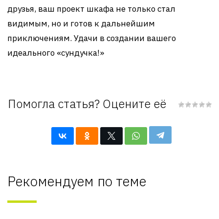
друзья, ваш проект шкафа не только стал
видимым, но и готов к дальнейшим
приключениям. Удачи в создании вашего
идеального «сундучка!»
Помогла статья? Оцените её
Рекомендуем по теме