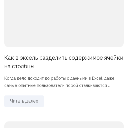
Как в эксель разделить содержимое ячейки
на столбцы
Когда дело доходит до работы с данными в Excel, даже
самые опытные пользователи порой сталкиваются ...
Читать далее