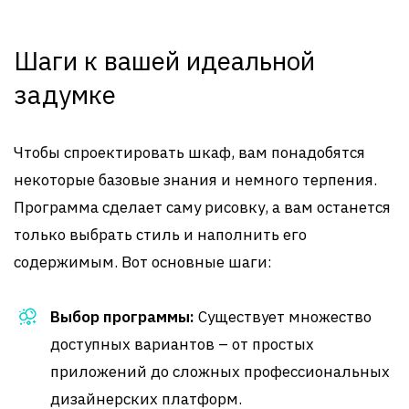
Шаги к вашей идеальной
задумке
Чтобы спроектировать шкаф, вам понадобятся
некоторые базовые знания и немного терпения.
Программа сделает саму рисовку, а вам останется
только выбрать стиль и наполнить его
содержимым. Вот основные шаги:
Выбор программы:
Существует множество
доступных вариантов – от простых
приложений до сложных профессиональных
дизайнерских платформ.