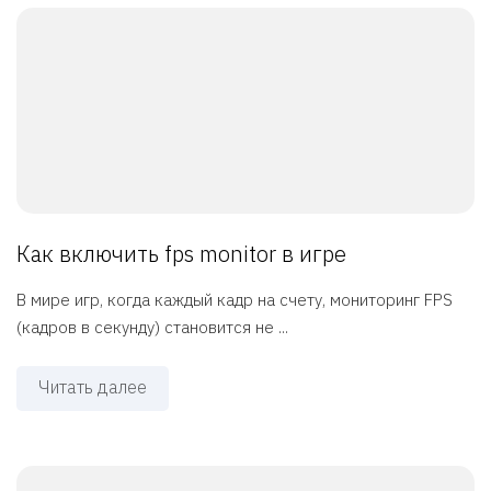
Как включить fps monitor в игре
В мире игр, когда каждый кадр на счету, мониторинг FPS
(кадров в секунду) становится не ...
Читать далее