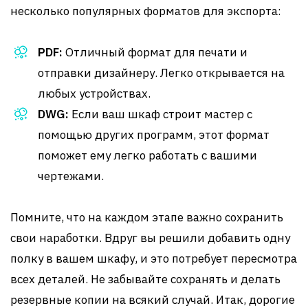
несколько популярных форматов для экспорта:
PDF:
Отличный формат для печати и
отправки дизайнеру. Легко открывается на
любых устройствах.
DWG:
Если ваш шкаф строит мастер с
помощью других программ, этот формат
поможет ему легко работать с вашими
чертежами.
Помните, что на каждом этапе важно сохранить
свои наработки. Вдруг вы решили добавить одну
полку в вашем шкафу, и это потребует пересмотра
всех деталей. Не забывайте сохранять и делать
резервные копии на всякий случай. Итак, дорогие