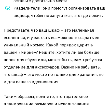
оставьте достаточно места!
Разделители: они помогут организовать ваш
шедевр, чтобы не запутаться, что где лежит.
Представьте, что ваш шкаф – это маленькая
вселенная, и у вас есть возможность создать ее
уникальный космос. Какой порядок царит в
вашем «мирке»? Решите, хотите ли вы больше
полок для обуви или, может быть, вам требуется
отделение для аксессуаров. Важно не забывать,
что шкаф – это место не только для хранения, но
и для вашего вдохновения.
Таким образом, помните, что тщательное
планирование размеров и использования