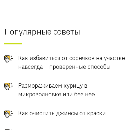
Популярные советы
Как избавиться от сорняков на участке
навсегда – проверенные способы
Размораживаем курицу в
микроволновке или без нее
Как очистить джинсы от краски