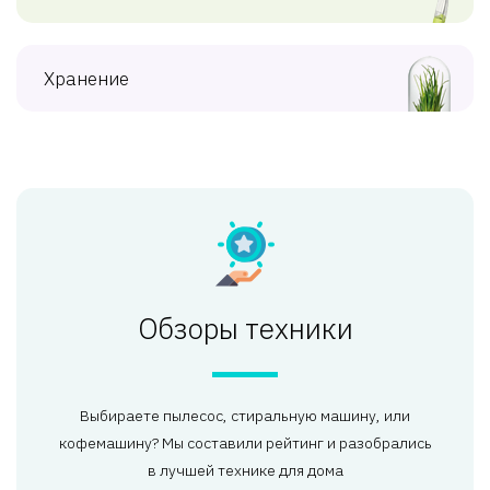
Хранение
Обзоры техники
Выбираете пылесос, стиральную машину, или
кофемашину? Мы составили рейтинг и разобрались
в лучшей технике для дома