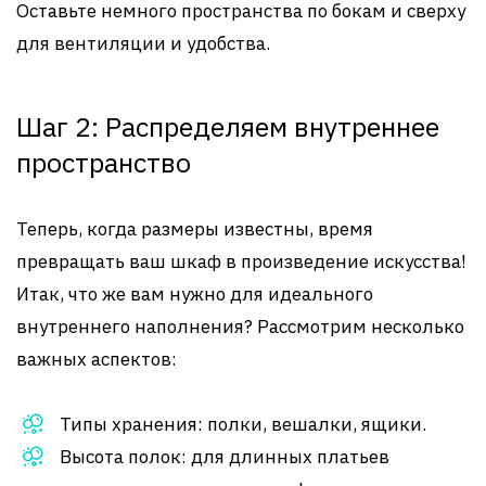
Оставьте немного пространства по бокам и сверху
для вентиляции и удобства.
Шаг 2: Распределяем внутреннее
пространство
Теперь, когда размеры известны, время
превращать ваш шкаф в произведение искусства!
Итак, что же вам нужно для идеального
внутреннего наполнения? Рассмотрим несколько
важных аспектов:
Типы хранения: полки, вешалки, ящики.
Высота полок: для длинных платьев