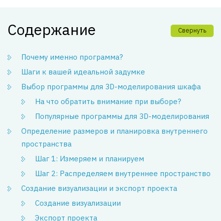
Содержание
Свернуть
Почему именно программа?
Шаги к вашей идеальной задумке
Выбор программы для 3D-моделирования шкафа
На что обратить внимание при выборе?
Популярные программы для 3D-моделирования
Определение размеров и планировка внутреннего
пространства
Шаг 1: Измеряем и планируем
Шаг 2: Распределяем внутреннее пространство
Создание визуализации и экспорт проекта
Создание визуализации
Экспорт проекта