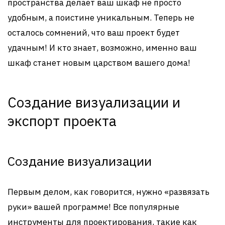
пространства делает ваш шкаф не просто
удобным, а поистине уникальным. Теперь не
осталось сомнений, что ваш проект будет
удачным! И кто знает, возможно, именно ваш
шкаф станет новым царством вашего дома!
Создание визуализации и
экспорт проекта
Создание визуализации
Первым делом, как говорится, нужно «развязать
руки» вашей программе! Все популярные
инструменты для проектирования, такие как