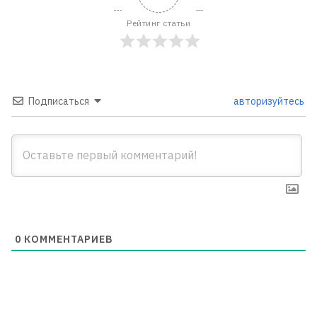
Рейтинг статьи
Подписаться
авторизуйтесь
0
КОММЕНТАРИЕВ