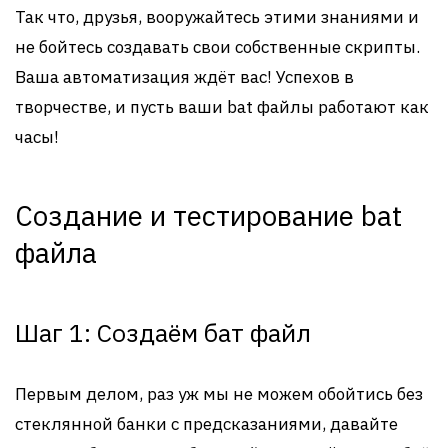
Так что, друзья, вооружайтесь этими знаниями и
не бойтесь создавать свои собственные скрипты.
Ваша автоматизация ждёт вас! Успехов в
творчестве, и пусть ваши bat файлы работают как
часы!
Создание и тестирование bat
файла
Шаг 1: Создаём бат файл
Первым делом, раз уж мы не можем обойтись без
стеклянной банки с предсказаниями, давайте