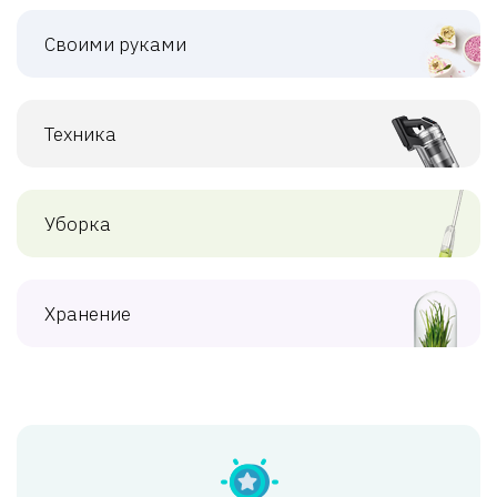
Своими руками
Техника
Уборка
Хранение