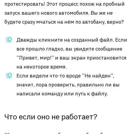
протестировать! Этот процесс похож на пробный
запуск вашего нового автомобиля. Вы же не
будете сразу мчаться на нём по автобану, верно?
Дважды кликните на созданный файл. Если
все прошло гладко, вы увидите сообщение
“Привет, мир!” и ваш экран приостановится
на некоторое время.
Если видели что-то вроде “Не найден”,
значит, пора проверить, правильно ли вы
написали команду или путь к файлу.
Что если оно не работает?