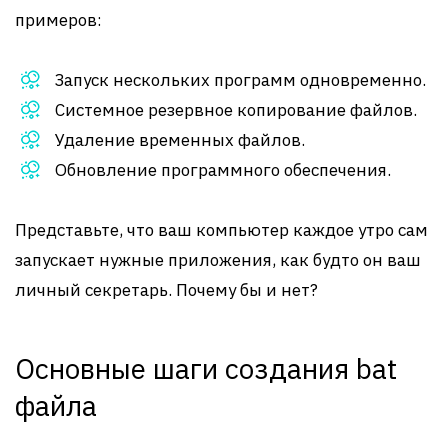
примеров:
Запуск нескольких программ одновременно.
Системное резервное копирование файлов.
Удаление временных файлов.
Обновление программного обеспечения.
Представьте, что ваш компьютер каждое утро сам
запускает нужные приложения, как будто он ваш
личный секретарь. Почему бы и нет?
Основные шаги создания bat
файла