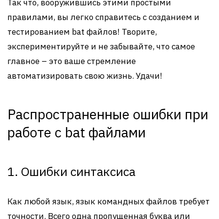
Так что, вооружившись этими простыми
правилами, вы легко справитесь с созданием и
тестированием bat файлов! Творите,
экспериментируйте и не забывайте, что самое
главное – это ваше стремление
автоматизировать свою жизнь. Удачи!
Распространенные ошибки при
работе с bat файлами
1. Ошибки синтаксиса
Как любой язык, язык командных файлов требует
точности. Всего одна пропущенная буква или