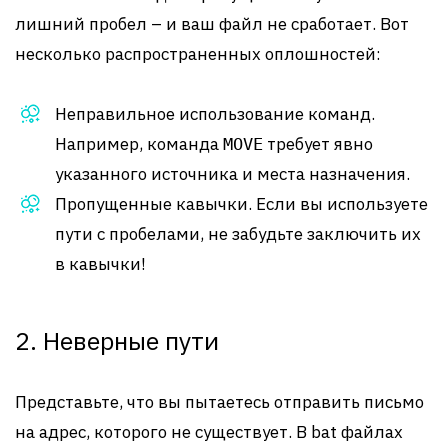
лишний пробел – и ваш файл не сработает. Вот
несколько распространенных оплошностей:
Неправильное использование команд.
Например, команда
требует явно
MOVE
указанного источника и места назначения.
Пропущенные кавычки. Если вы используете
пути с пробелами, не забудьте заключить их
в кавычки!
2. Неверные пути
Представьте, что вы пытаетесь отправить письмо
на адрес, которого не существует. В bat файлах