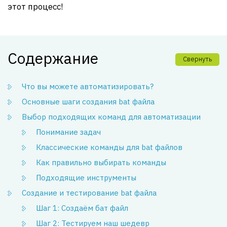
этот процесс!
Содержание
Свернуть
Что вы можете автоматизировать?
Основные шаги создания bat файла
Выбор подходящих команд для автоматизации
Понимание задач
Классические команды для bat файлов
Как правильно выбирать команды
Подходящие инструменты
Создание и тестирование bat файла
Шаг 1: Создаём бат файл
Шаг 2: Тестируем наш шедевр