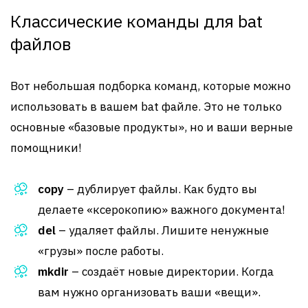
Классические команды для bat
файлов
Вот небольшая подборка команд, которые можно
использовать в вашем bat файле. Это не только
основные «базовые продукты», но и ваши верные
помощники!
copy
– дублирует файлы. Как будто вы
делаете «ксерокопию» важного документа!
del
– удаляет файлы. Лишите ненужные
«грузы» после работы.
mkdir
– создаёт новые директории. Когда
вам нужно организовать ваши «вещи».