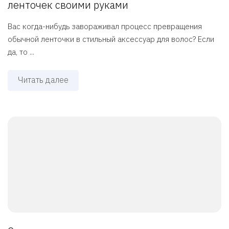
ленточек своими руками
Вас когда-нибудь завораживал процесс превращения
обычной ленточки в стильный аксессуар для волос? Если
да, то ...
Читать далее