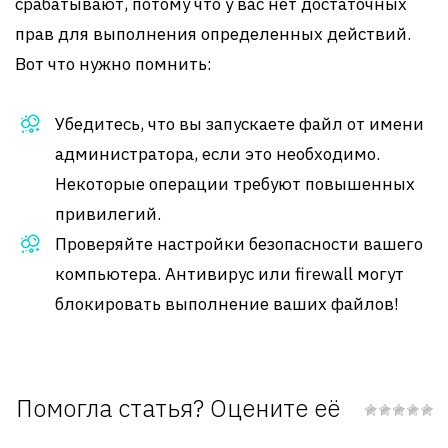
срабатывают, потому что у вас нет достаточных
прав для выполнения определенных действий.
Вот что нужно помнить:
Убедитесь, что вы запускаете файл от имени
администратора, если это необходимо.
Некоторые операции требуют повышенных
привилегий.
Проверяйте настройки безопасности вашего
компьютера. Антивирус или firewall могут
блокировать выполнение ваших файлов!
Помогла статья? Оцените её