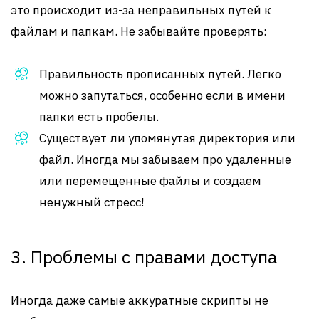
это происходит из-за неправильных путей к
файлам и папкам. Не забывайте проверять:
Правильность прописанных путей. Легко
можно запутаться, особенно если в имени
папки есть пробелы.
Существует ли упомянутая директория или
файл. Иногда мы забываем про удаленные
или перемещенные файлы и создаем
ненужный стресс!
3. Проблемы с правами доступа
Иногда даже самые аккуратные скрипты не