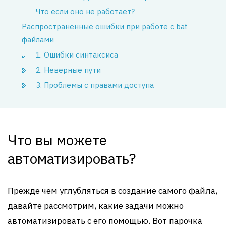
Что если оно не работает?
Распространенные ошибки при работе с bat
файлами
1. Ошибки синтаксиса
2. Неверные пути
3. Проблемы с правами доступа
Что вы можете
автоматизировать?
Прежде чем углубляться в создание самого файла,
давайте рассмотрим, какие задачи можно
автоматизировать с его помощью. Вот парочка