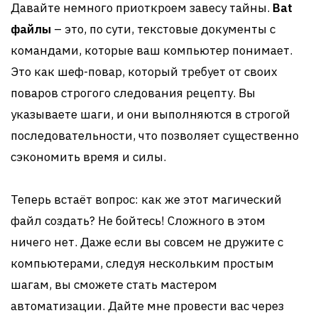
Давайте немного приоткроем завесу тайны.
Bat
файлы
– это, по сути, текстовые документы с
командами, которые ваш компьютер понимает.
Это как шеф-повар, который требует от своих
поваров строгого следования рецепту. Вы
указываете шаги, и они выполняются в строгой
последовательности, что позволяет существенно
сэкономить время и силы.
Теперь встаёт вопрос: как же этот магический
файл создать? Не бойтесь! Сложного в этом
ничего нет. Даже если вы совсем не дружите с
компьютерами, следуя нескольким простым
шагам, вы сможете стать мастером
автоматизации. Дайте мне провести вас через