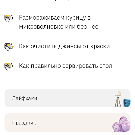
Размораживаем курицу в
микроволновке или без нее
Как очистить джинсы от краски
Как правильно сервировать стол
Лайфхаки
Праздник