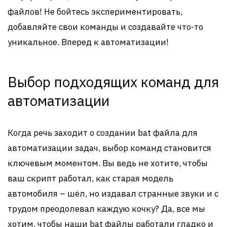
файлов! Не бойтесь экспериментировать,
добавляйте свои команды и создавайте что-то
уникальное. Вперед к автоматизации!
Выбор подходящих команд для
автоматизации
Когда речь заходит о создании bat файла для
автоматизации задач, выбор команд становится
ключевым моментом. Вы ведь не хотите, чтобы
ваш скрипт работал, как старая модель
автомобиля – шёл, но издавал странные звуки и с
трудом преодолевал каждую кочку? Да, все мы
хотим, чтобы наши bat файлы работали гладко и