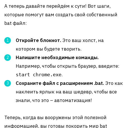
А теперь давайте перейдём к сути! Вот шаги,
которые помогут вам создать свой собственный
bat файл:
Откройте блокнот.
Это ваш холст, на
котором вы будете творить.
Напишите необходимые команды.
Например, чтобы открыть браузер, введите:
.
start chrome.exe
Сохраните файл с расширением .bat.
Это как
наклеить ярлык на ваш шедевр, чтобы все
знали, что это – автоматизация!
Теперь, когда вы вооружены этой полезной
информацией, вы готовы покорить мир bat