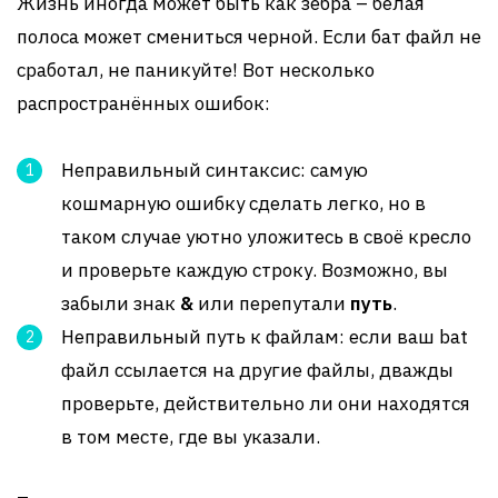
Жизнь иногда может быть как зебра – белая
полоса может смениться черной. Если бат файл не
сработал, не паникуйте! Вот несколько
распространённых ошибок:
Неправильный синтаксис: самую
кошмарную ошибку сделать легко, но в
таком случае уютно уложитесь в своё кресло
и проверьте каждую строку. Возможно, вы
забыли знак
&
или перепутали
путь
.
Неправильный путь к файлам: если ваш bat
файл ссылается на другие файлы, дважды
проверьте, действительно ли они находятся
в том месте, где вы указали.