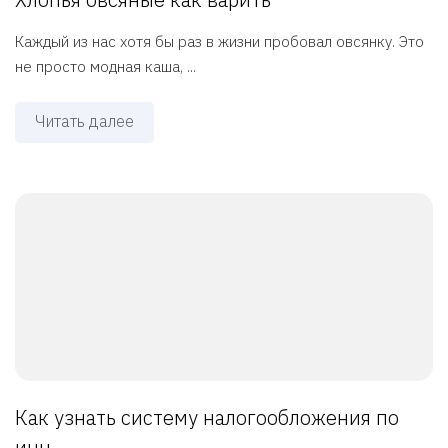
Каждый из нас хотя бы раз в жизни пробовал овсянку. Это
не просто модная каша, ...
Читать далее
Как узнать систему налогообложения по
инн