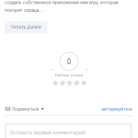
создать собственное приложение или игру, которая
покорит сердца ...
Читать далее
0
Рейтинг статьи
Подписаться
авторизуйтесь