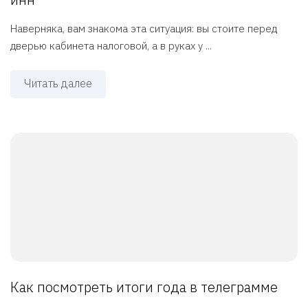
Наверняка, вам знакома эта ситуация: вы стоите перед
дверью кабинета налоговой, а в руках у ...
Читать далее
Как посмотреть итоги года в телеграмме