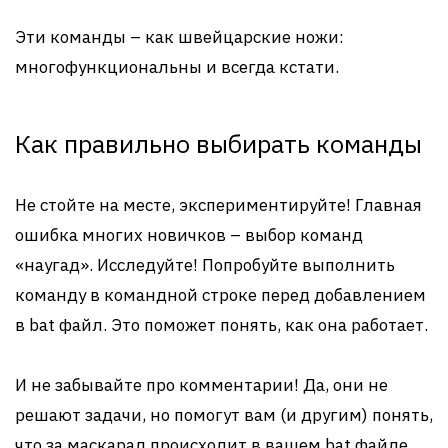
Эти команды – как швейцарские ножи:
многофункциональны и всегда кстати.
Как правильно выбирать команды
Не стойте на месте, экспериментируйте! Главная
ошибка многих новичков – выбор команд
«наугад». Исследуйте! Попробуйте выполнить
команду в командной строке перед добавлением
в bat файл. Это поможет понять, как она работает.
И не забывайте про комментарии! Да, они не
решают задачи, но помогут вам (и другим) понять,
что за маскарад происходит в вашем bat файле.