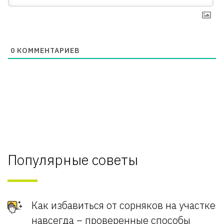
0
КОММЕНТАРИЕВ
Популярные советы
Как избавиться от сорняков на участке
навсегда – проверенные способы