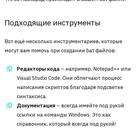
Подходящие инструменты
Вот ещё несколько инструментариев, которые
могут вам помочь при создании bat файлов:
Редакторы кода
– например, Notepad++ или
Visual Studio Code. Они облегчают процесс
написания скриптов благодаря подсветке
синтаксиса.
Документация
– всегда имейте под рукой
ссылки на команды Windows. Это как
справочник, который всегда под рукой!