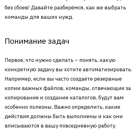
без сбоев! Давайте разберёмся, как же выбрать
команды для ваших нужд.
Понимание задач
Первое, что нужно сделать – понять, какую
конкретную задачу вы хотите автоматизировать.
Например, если вы часто создаёте резервные
копии важных файлов, команды, отвечающие за
копирование и создание каталогов, будут вам
особенно полезны. Важно определить, какие
действия должны быть выполнены и как они
вписываются в вашу повседневную работу.