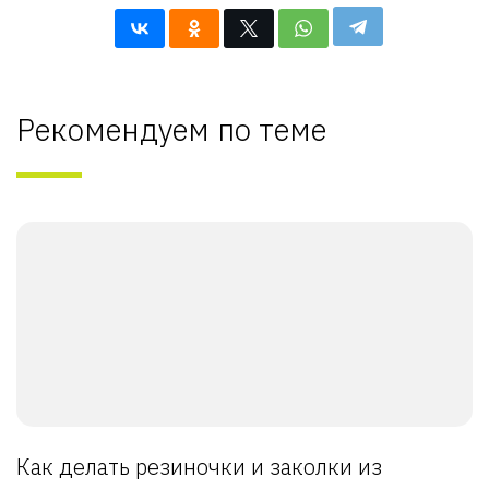
Рекомендуем по теме
Как делать резиночки и заколки из