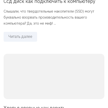
Ссд диск как подключить к компьютеру
Слышали, что твердотельные накопители (SSD) могут
буквально взорвать производительность вашего
компьютера? Да, это не миф! ...
Читать далее
Хлопья овсяные как варить