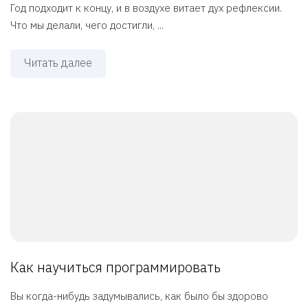
Год подходит к концу, и в воздухе витает дух рефлексии.
Что мы делали, чего достигли, ...
Читать далее
Как научиться программировать
Вы когда-нибудь задумывались, как было бы здорово