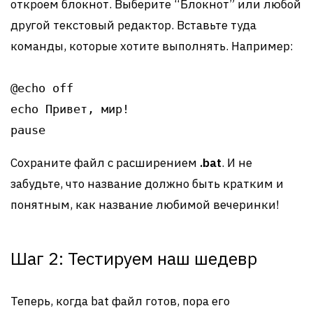
откроем блокнот. Выберите “Блокнот” или любой
другой текстовый редактор. Вставьте туда
команды, которые хотите выполнять. Например:
@echo off

echo Привет, мир!

Сохраните файл с расширением
.bat
. И не
забудьте, что название должно быть кратким и
понятным, как название любимой вечеринки!
Шаг 2: Тестируем наш шедевр
Теперь, когда bat файл готов, пора его