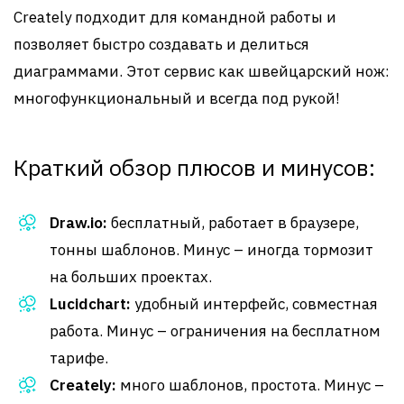
Creately подходит для командной работы и
позволяет быстро создавать и делиться
диаграммами. Этот сервис как швейцарский нож:
многофункциональный и всегда под рукой!
Краткий обзор плюсов и минусов:
Draw.io:
бесплатный, работает в браузере,
тонны шаблонов. Минус – иногда тормозит
на больших проектах.
Lucidchart:
удобный интерфейс, совместная
работа. Минус – ограничения на бесплатном
тарифе.
Creately:
много шаблонов, простота. Минус –