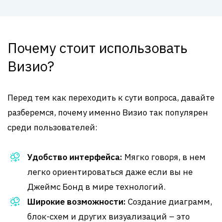
Почему стоит использовать
Визио?
Перед тем как переходить к сути вопроса, давайте
разберемся, почему именно Визио так популярен
среди пользователей:
Удобство интерфейса:
Мягко говоря, в нем
легко ориентироваться даже если вы не
Джеймс Бонд в мире технологий.
Широкие возможности:
Создание диаграмм,
блок-схем и других визуализаций – это