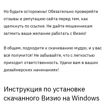
Но будьте осторожны! Обязательно проверяйте
отзывы и репутацию сайта перед тем, как
щелкнуть по ссылке. Не дайте мошенникам
затмить ваше желание работать с Визио!
В общем, подходите к скачиванию мудро, и у вас
всё получится! Не забывайте, что с легкостью
приходит ответственность. Удачи вам в ваших
дизайнерских начинаниях!
Инструкция по установке
скачанного Визио на Windows