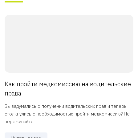
Как пройти медкомиссию на водительские
права
Вы задумались о получении водительских прав и теперь
столкнулись с необходимостью пройти медкомиссию? Не
переживайте! ...