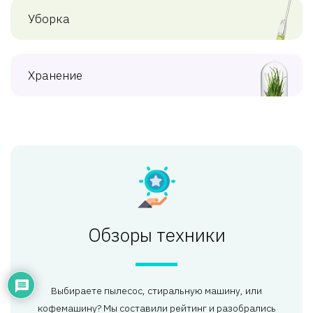
Уборка
Хранение
Обзоры техники
Выбираете пылесос, стиральную машину, или
кофемашину? Мы составили рейтинг и разобрались