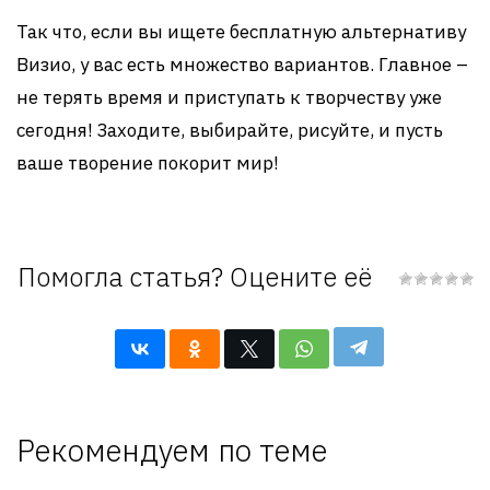
Так что, если вы ищете бесплатную альтернативу
Визио, у вас есть множество вариантов. Главное –
не терять время и приступать к творчеству уже
сегодня! Заходите, выбирайте, рисуйте, и пусть
ваше творение покорит мир!
Помогла статья? Оцените её
Рекомендуем по теме