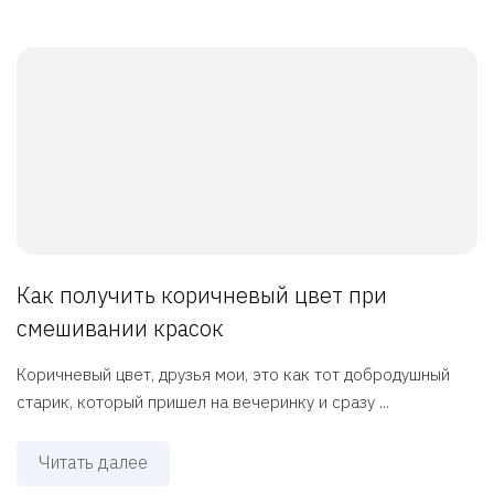
Как получить коричневый цвет при
смешивании красок
Коричневый цвет, друзья мои, это как тот добродушный
старик, который пришел на вечеринку и сразу ...
Читать далее