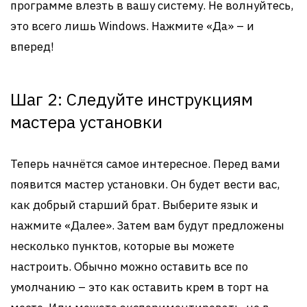
программе влезть в вашу систему. Не волнуйтесь,
это всего лишь Windows. Нажмите «Да» – и
вперед!
Шаг 2: Следуйте инструкциям
мастера установки
Теперь начнётся самое интересное. Перед вами
появится мастер установки. Он будет вести вас,
как добрый старший брат. Выберите язык и
нажмите «Далее». Затем вам будут предложены
несколько пунктов, которые вы можете
настроить. Обычно можно оставить все по
умолчанию – это как оставить крем в торт на