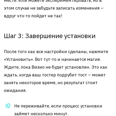
месте. Или можете экспериментировать, но в
этом случае не забудьте записать изменения –
вдруг что-то пойдет не так!
Шаг 3: Завершение установки
После того как все настройки сделаны, нажмите
«Установить». Вот тут-то и начинается магия.
Ждите, пока Визио не будет установлен. Это как
ждать, когда ваш тостер подрубит тост – может
занять некоторое время, но результат стоит
ожидания.
Не переживайте, если процесс установки
займет несколько минут.