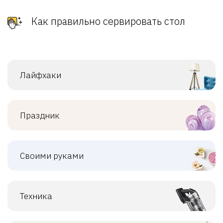
Как правильно сервировать стол
Лайфхаки
Праздник
Своими руками
Техника