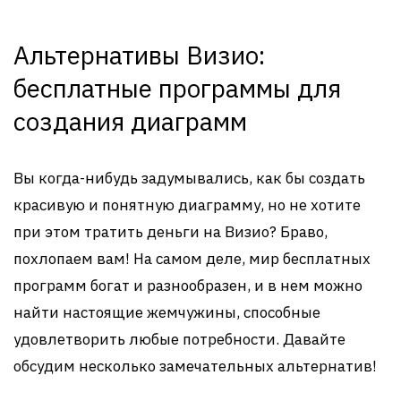
Альтернативы Визио:
бесплатные программы для
создания диаграмм
Вы когда-нибудь задумывались, как бы создать
красивую и понятную диаграмму, но не хотите
при этом тратить деньги на Визио? Браво,
похлопаем вам! На самом деле, мир бесплатных
программ богат и разнообразен, и в нем можно
найти настоящие жемчужины, способные
удовлетворить любые потребности. Давайте
обсудим несколько замечательных альтернатив!