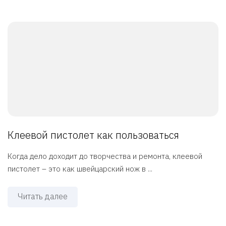
Клеевой пистолет как пользоваться
Когда дело доходит до творчества и ремонта, клеевой
пистолет – это как швейцарский нож в ...
Читать далее