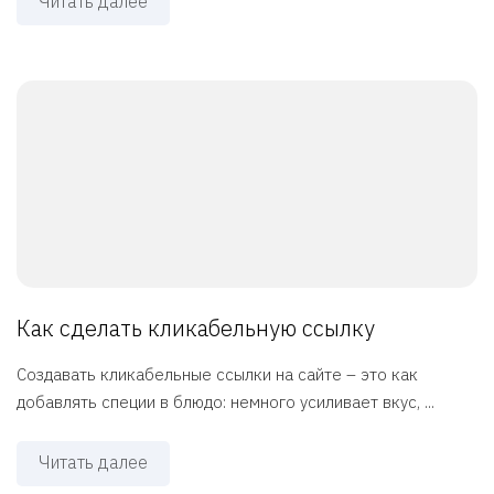
Читать далее
Как сделать кликабельную ссылку
Создавать кликабельные ссылки на сайте – это как
добавлять специи в блюдо: немного усиливает вкус, ...
Читать далее