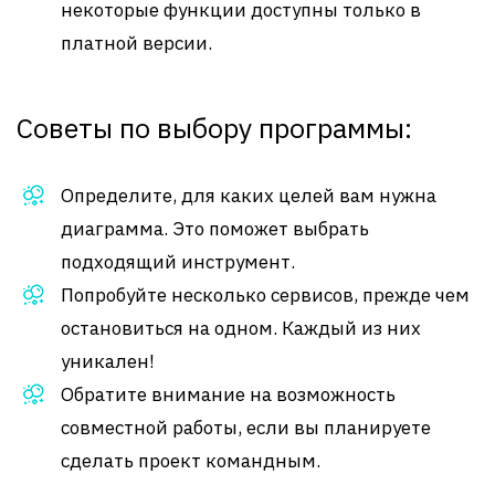
некоторые функции доступны только в
платной версии.
Советы по выбору программы:
Определите, для каких целей вам нужна
диаграмма. Это поможет выбрать
подходящий инструмент.
Попробуйте несколько сервисов, прежде чем
остановиться на одном. Каждый из них
уникален!
Обратите внимание на возможность
совместной работы, если вы планируете
сделать проект командным.