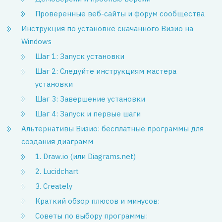
Проверенные веб-сайты и форум сообщества
Инструкция по установке скачанного Визио на
Windows
Шаг 1: Запуск установки
Шаг 2: Следуйте инструкциям мастера
установки
Шаг 3: Завершение установки
Шаг 4: Запуск и первые шаги
Альтернативы Визио: бесплатные программы для
создания диаграмм
1. Draw.io (или Diagrams.net)
2. Lucidchart
3. Creately
Краткий обзор плюсов и минусов:
Советы по выбору программы: