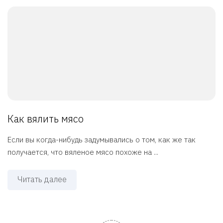
Как вялить мясо
Если вы когда-нибудь задумывались о том, как же так
получается, что вяленое мясо похоже на ...
Читать далее