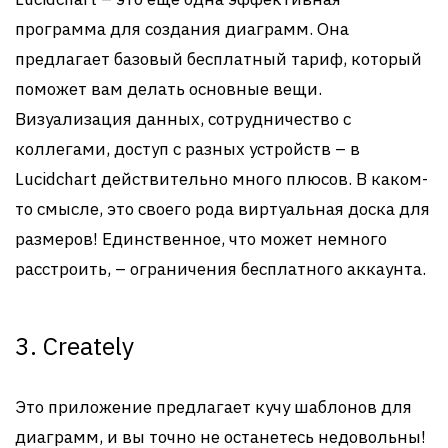
программа для создания диаграмм. Она
предлагает базовый бесплатный тариф, который
поможет вам делать основные вещи.
Визуализация данных, сотрудничество с
коллегами, доступ с разных устройств – в
Lucidchart действительно много плюсов. В каком-
то смысле, это своего рода виртуальная доска для
размеров! Единственное, что может немного
расстроить, – ограничения бесплатного аккаунта.
3. Creately
Это приложение предлагает кучу шаблонов для
диаграмм, и вы точно не останетесь недовольны!