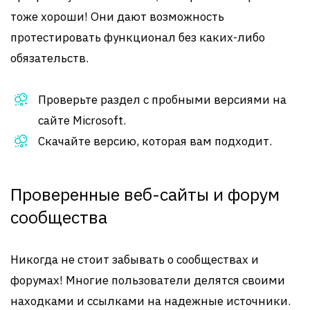
тоже хороши! Они дают возможность
протестировать функционал без каких-либо
обязательств.
Проверьте раздел с пробными версиями на
сайте Microsoft.
Скачайте версию, которая вам подходит.
Проверенные веб-сайты и форум
сообщества
Никогда не стоит забывать о сообществах и
форумах! Многие пользователи делятся своими
находками и ссылками на надежные источники.