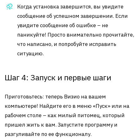
Когда установка завершится, вы увидите
сообщение об успешном завершении. Если
увидите сообщение об ошибке – не
паникуйте! Просто внимательно прочитайте,
что написано, и попробуйте исправить
ситуацию.
Шаг 4: Запуск и первые шаги
Приготовьтесь: теперь Визио на вашем
компьютере! Найдите его в меню «Пуск» или на
рабочем столе – как милый питомец, который
пришел жить к вам. Запустите программу и
разгуливайте по ее функционалу.