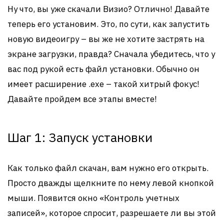
Ну что, вы уже скачали Визио? Отлично! Давайте
теперь его установим. Это, по сути, как запустить
новую видеоигру – вы же не хотите застрять на
экране загрузки, правда? Сначала убедитесь, что у
вас под рукой есть файл установки. Обычно он
имеет расширение .exe – такой хитрый фокус!
Давайте пройдем все этапы вместе!
Шаг 1: Запуск установки
Как только файл скачан, вам нужно его открыть.
Просто дважды щелкните по нему левой кнопкой
мыши. Появится окно «Контроль учетных
записей», которое спросит, разрешаете ли вы этой