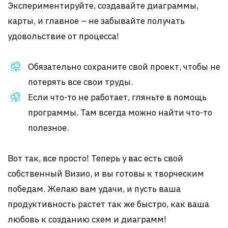
Экспериментируйте, создавайте диаграммы,
карты, и главное – не забывайте получать
удовольствие от процесса!
Обязательно сохраните свой проект, чтобы не
потерять все свои труды.
Если что-то не работает, гляньте в помощь
программы. Там всегда можно найти что-то
полезное.
Вот так, все просто! Теперь у вас есть свой
собственный Визио, и вы готовы к творческим
победам. Желаю вам удачи, и пусть ваша
продуктивность растет так же быстро, как ваша
любовь к созданию схем и диаграмм!