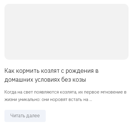
Как кормить козлят с рождения в
домашних условиях без козы
Когда на свет появляются козлята, их первое мгновение в
жизни уникально: они норовят встать на ...
Читать далее