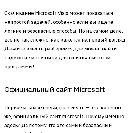
Скачивание Microsoft Visio может показаться
непростой задачей, особенно если вы ищете
легкие и безопасные способы. Но на самом деле,
все не так сложно, как кажется на первый взгляд.
Давайте вместе разберемся, где можно найти
надежные источники для скачивания этой
программы!
Официальный сайт Microsoft
Первое и самое очевидное место – это, конечно
же, официальный сайт Microsoft. Почему именно
здесь? Да потому что это самый безопасный