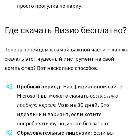
просто прогулка по парку.
Где скачать Визио бесплатно?
Теперь перейдем к самой важной части – как же
скачать этот чудесный инструмент на свой
компьютер? Вот несколько способов:
Пробный период:
На официальном сайте
Microsoft вы можете скачать
бесплатную
пробную версию
Visio на 30 дней. Это
идеальный вариант, если хотите
попробовать функционал без затрат.
Образовательные лицензии:
Если вы