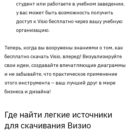
студент или работаете в учебном заведении,
у вас может быть возможность получить
доступ к Visio бесплатно через вашу учебную
организацию.
Теперь, когда вы вооружены знаниями о том, как
бесплатно скачать Visio, вперед! Визуализируйте
свои идеи, создавайте впечатляющие диаграммы
и не забывайте, что практическое применение
этого инструмента – ваш лучший друг в мире
бизнеса и дизайна!
Где найти легкие источники
для скачивания Визио