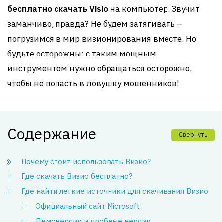
бесплатно скачать Visio
на компьютер. Звучит
заманчиво, правда? Не будем затягивать –
погрузимся в мир визионирования вместе. Но
будьте осторожны: с таким мощным
инструментом нужно обращаться осторожно,
чтобы не попасть в ловушку мошенников!
Содержание
Свернуть
Почему стоит использовать Визио?
Где скачать Визио бесплатно?
Где найти легкие источники для скачивания Визио
Официальный сайт Microsoft
Демоверсии и пробные версии