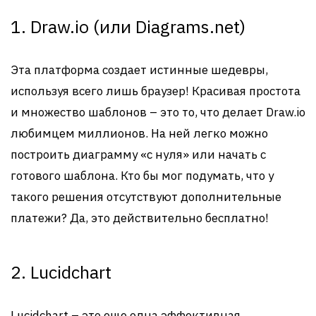
1. Draw.io (или Diagrams.net)
Эта платформа создает истинные шедевры,
используя всего лишь браузер! Красивая простота
и множество шаблонов – это то, что делает Draw.io
любимцем миллионов. На ней легко можно
построить диаграмму «с нуля» или начать с
готового шаблона. Кто бы мог подумать, что у
такого решения отсутствуют дополнительные
платежи? Да, это действительно бесплатно!
2. Lucidchart
Lucidchart – это еще одна эффективная