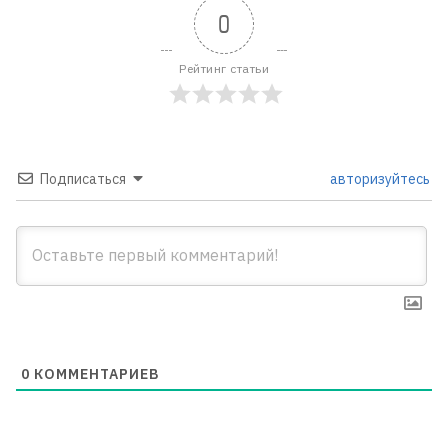
0
Рейтинг статьи
Подписаться
авторизуйтесь
0
КОММЕНТАРИЕВ