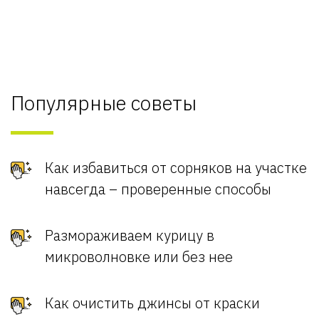
Популярные советы
Как избавиться от сорняков на участке
навсегда – проверенные способы
Размораживаем курицу в
микроволновке или без нее
Как очистить джинсы от краски