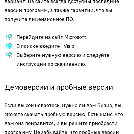
вариант! На сайте всегда доступны последние
версии программ, а также гарантии, что вы
получите лицензионное ПО.
Перейдите на сайт Microsoft.
В поиске введите “Visio”.
Выберите нужную версию и следуйте
инструкции по скачиванию.
Демоверсии и пробные версии
Если вы сомневаетесь, нужно ли вам Визио, вы
можете скачать пробную версию. Есть шанс, что
вам она понравится, и вы решите приобрести
программу. Не забывайте, что пробные версии