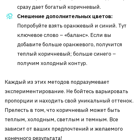
сразу дает богатый коричневый.
Смешение дополнительных цветов:
Попробуйте взять оранжевый и синий. Тут
ключевое слово – «баланс». Если вы
добавите больше оранжевого, получится
теплый коричневый; больше синего –
получим холодный контур.
Каждый из этих методов подразумевает
экспериментирование. Не бойтесь варьировать
пропорции и находить свой уникальный оттенок.
Прелесть в том, что коричневый может быть
теплым, холодным, светлым и темным. Все
зависит от ваших предпочтений и желаемого
конечного результата!