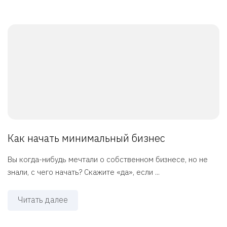
Как начать минимальный бизнес
Вы когда-нибудь мечтали о собственном бизнесе, но не
знали, с чего начать? Скажите «да», если ...
Читать далее