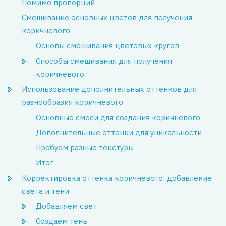
Помимо пропорций
Смешивание основных цветов для получения
коричневого
Основы смешивания цветовых кругов
Способы смешивания для получения
коричневого
Использование дополнительных оттенков для
разнообразия коричневого
Основные смеси для создания коричневого
Дополнительные оттенки для уникальности
Пробуем разные текстуры
Итог
Корректировка оттенка коричневого: добавление
света и тени
Добавляем свет
Создаем тень