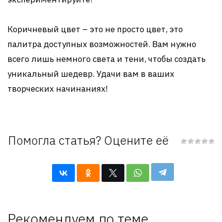
Коричневый цвет – это не просто цвет, это
палитра доступных возможностей. Вам нужно
всего лишь немного света и тени, чтобы создать
уникальный шедевр. Удачи вам в ваших
творческих начинаниях!
Помогла статья? Оцените её
Рекомендуем по теме