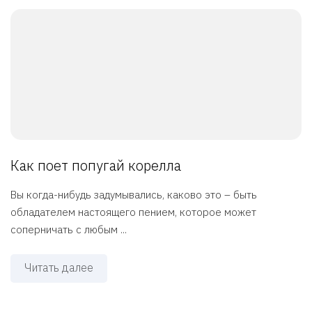
Как поет попугай корелла
Вы когда-нибудь задумывались, каково это – быть
обладателем настоящего пением, которое может
соперничать с любым ...
Читать далее