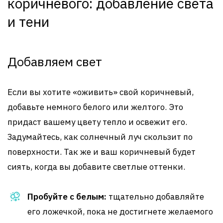
коричневого: добавление света
и тени
Добавляем свет
Если вы хотите «оживить» свой коричневый,
добавьте немного белого или желтого. Это
придаст вашему цвету тепло и освежит его.
Задумайтесь, как солнечный луч скользит по
поверхности. Так же и ваш коричневый будет
сиять, когда вы добавите светлые оттенки.
Пробуйте с белым:
тщательно добавляйте
его ложечкой, пока не достигнете желаемого