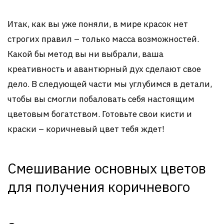
Итак, как вы уже поняли, в мире красок нет
строгих правил – только масса возможностей.
Какой бы метод вы ни выбрали, ваша
креативность и авантюрный дух сделают свое
дело. В следующей части мы углубимся в детали,
чтобы вы смогли побаловать себя настоящим
цветовым богатством. Готовьте свои кисти и
краски – коричневый цвет тебя ждет!
Смешивание основных цветов
для получения коричневого