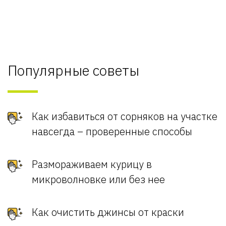
Популярные советы
Как избавиться от сорняков на участке
навсегда – проверенные способы
Размораживаем курицу в
микроволновке или без нее
Как очистить джинсы от краски