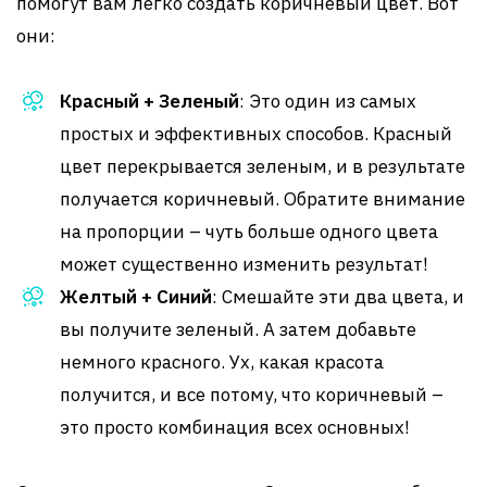
помогут вам легко создать коричневый цвет. Вот
они:
Красный + Зеленый
: Это один из самых
простых и эффективных способов. Красный
цвет перекрывается зеленым, и в результате
получается коричневый. Обратите внимание
на пропорции – чуть больше одного цвета
может существенно изменить результат!
Желтый + Синий
: Смешайте эти два цвета, и
вы получите зеленый. А затем добавьте
немного красного. Ух, какая красота
получится, и все потому, что коричневый –
это просто комбинация всех основных!