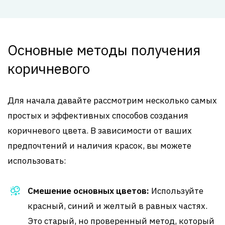
Основные методы получения
коричневого
Для начала давайте рассмотрим несколько самых
простых и эффективных способов создания
коричневого цвета. В зависимости от ваших
предпочтений и наличия красок, вы можете
использовать:
Смешение основных цветов:
Используйте
красный, синий и желтый в равных частях.
Это старый, но проверенный метод, который