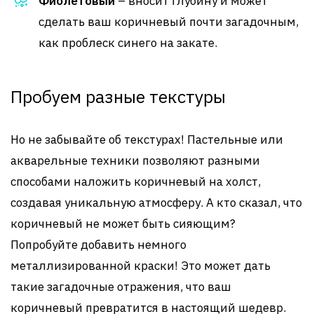
Фиолетовый
– вносит глубину и может
сделать ваш коричневый почти загадочным,
как проблеск синего на закате.
Пробуем разные текстуры
Но не забывайте об текстурах! Пастельные или
акварельные техники позволяют разными
способами наложить коричневый на холст,
создавая уникальную атмосферу. А кто сказал, что
коричневый не может быть сияющим?
Попробуйте добавить немного
металлизированной краски! Это может дать
такие загадочные отражения, что ваш
коричневый превратится в настоящий шедевр.