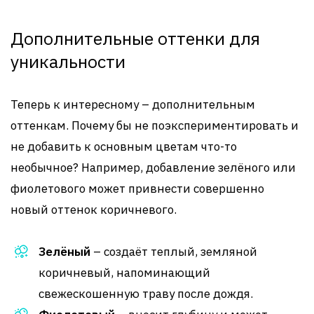
Дополнительные оттенки для
уникальности
Теперь к интересному – дополнительным
оттенкам. Почему бы не поэкспериментировать и
не добавить к основным цветам что-то
необычное? Например, добавление зелёного или
фиолетового может привнести совершенно
новый оттенок коричневого.
Зелёный
– создаёт теплый, земляной
коричневый, напоминающий
свежескошенную траву после дождя.