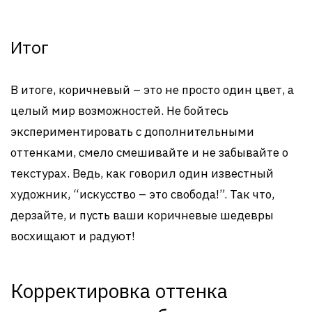
Итог
В итоге, коричневый – это не просто один цвет, а
целый мир возможностей. Не бойтесь
экспериментировать с дополнительными
оттенками, смело смешивайте и не забывайте о
текстурах. Ведь, как говорил один известный
художник, “искусство – это свобода!”. Так что,
дерзайте, и пусть ваши коричневые шедевры
восхищают и радуют!
Корректировка оттенка