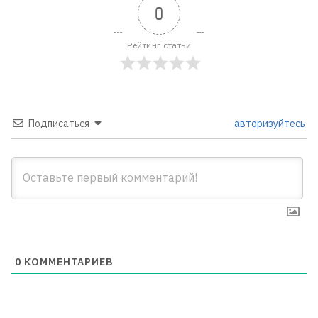
0
Рейтинг статьи
Подписаться
авторизуйтесь
0
КОММЕНТАРИЕВ