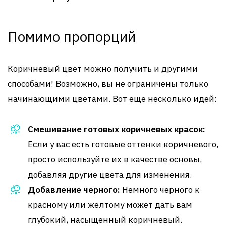
Помимо пропорций
Коричневый цвет можно получить и другими
способами! Возможно, вы не ограничены только
начинающими цветами. Вот еще несколько идей:
Смешивание готовых коричневых красок:
Если у вас есть готовые оттенки коричневого,
просто используйте их в качестве основы,
добавляя другие цвета для изменения.
Добавление черного:
Немного черного к
красному или желтому может дать вам
глубокий, насыщенный коричневый.