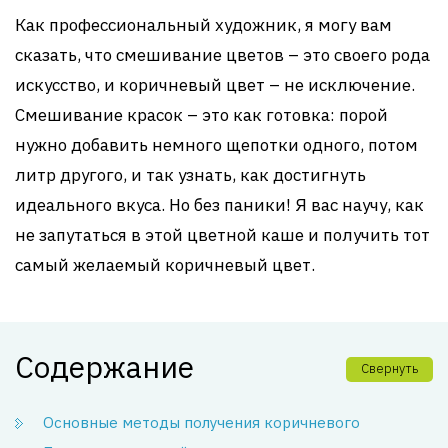
Как профессиональный художник, я могу вам
сказать, что смешивание цветов – это своего рода
искусство, и коричневый цвет – не исключение.
Смешивание красок – это как готовка: порой
нужно добавить немного щепотки одного, потом
литр другого, и так узнать, как достигнуть
идеального вкуса. Но без паники! Я вас научу, как
не запутаться в этой цветной каше и получить тот
самый желаемый коричневый цвет.
Содержание
Свернуть
Основные методы получения коричневого