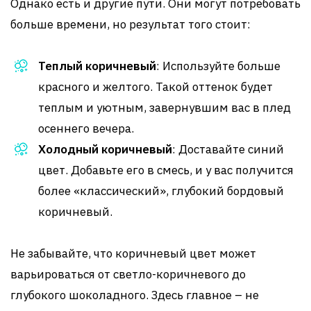
Однако есть и другие пути. Они могут потребовать
больше времени, но результат того стоит:
Теплый коричневый
: Используйте больше
красного и желтого. Такой оттенок будет
теплым и уютным, завернувшим вас в плед
осеннего вечера.
Холодный коричневый
: Доставайте синий
цвет. Добавьте его в смесь, и у вас получится
более «классический», глубокий бордовый
коричневый.
Не забывайте, что коричневый цвет может
варьироваться от светло-коричневого до
глубокого шоколадного. Здесь главное – не