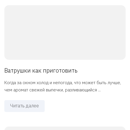
Ватрушки как приготовить
Когда за окном холод и непогода, что может быть лучше,
чем аромат свежей выпечки, разливающийся ...
Читать далее