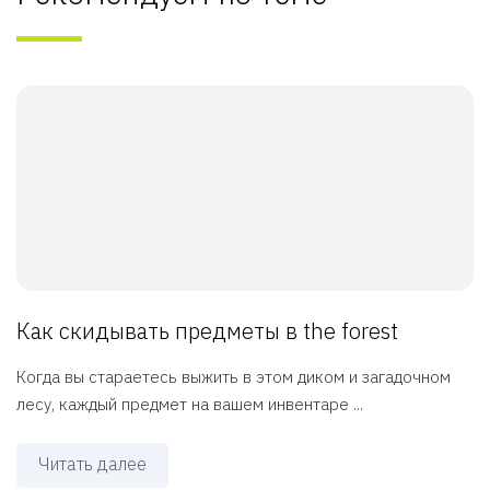
Как скидывать предметы в the forest
Когда вы стараетесь выжить в этом диком и загадочном
лесу, каждый предмет на вашем инвентаре ...
Читать далее