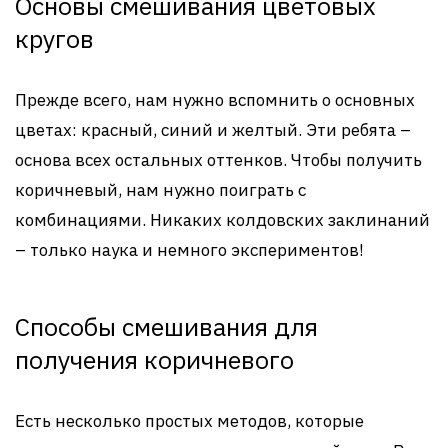
Основы смешивания цветовых
кругов
Прежде всего, нам нужно вспомнить о основных
цветах: красный, синий и желтый. Эти ребята –
основа всех остальных оттенков. Чтобы получить
коричневый, нам нужно поиграть с
комбинациями. Никаких колдовских заклинаний
– только наука и немного экспериментов!
Способы смешивания для
получения коричневого
Есть несколько простых методов, которые