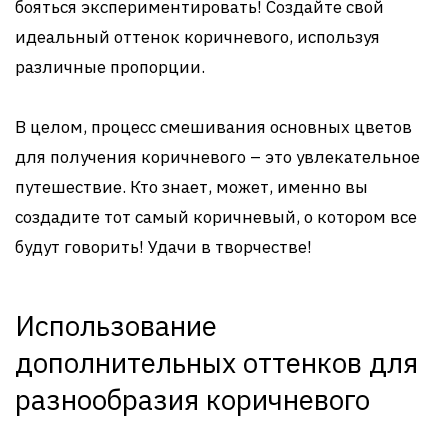
бояться экспериментировать! Создайте свой
идеальный оттенок коричневого, используя
различные пропорции.
В целом, процесс смешивания основных цветов
для получения коричневого – это увлекательное
путешествие. Кто знает, может, именно вы
создадите тот самый коричневый, о котором все
будут говорить! Удачи в творчестве!
Использование
дополнительных оттенков для
разнообразия коричневого