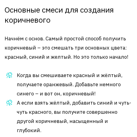
Основные смеси для создания
коричневого
Начнём с основ. Самый простой способ получить
коричневый – это смешать три основных цвета:
красный, синий и желтый. Но это только начало!
Когда вы смешиваете красный и жёлтый,
получаете оранжевый. Добавьте немного
синего – и вот он, коричневый!
А если взять жёлтый, добавить синий и чуть-
чуть красного, вы получите совершенно
другой коричневый, насыщенный и
глубокий.