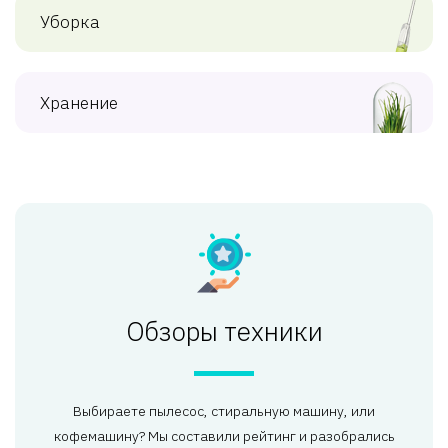
Уборка
Хранение
Обзоры техники
Выбираете пылесос, стиральную машину, или
кофемашину? Мы составили рейтинг и разобрались