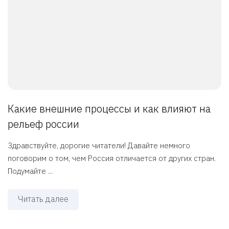
Какие внешние процессы и как влияют на
рельеф россии
Здравствуйте, дорогие читатели! Давайте немного
поговорим о том, чем Россия отличается от других стран.
Подумайте ...
Читать далее