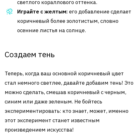
светлого кораллового оттенка.
Играйте с желтым:
его добавление сделает
коричневый более золотистым, словно
осенние листья на солнце.
Создаем тень
Теперь, когда ваш основной коричневый цвет
стал немного светлее, давайте добавим тень! Это
можно сделать, смешав коричневый с черным,
синим или даже зеленым. Не бойтесь
экспериментировать: кто знает, может, именно
этот эксперимент станет известным
произведением искусства!