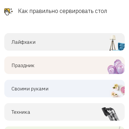
Как правильно сервировать стол
Лайфхаки
Праздник
Своими руками
Техника