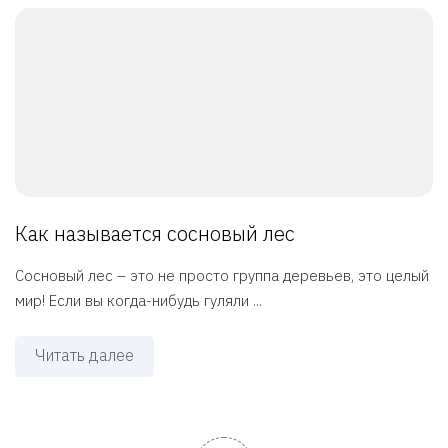
Как называется сосновый лес
Сосновый лес – это не просто группа деревьев, это целый
мир! Если вы когда-нибудь гуляли ...
Читать далее