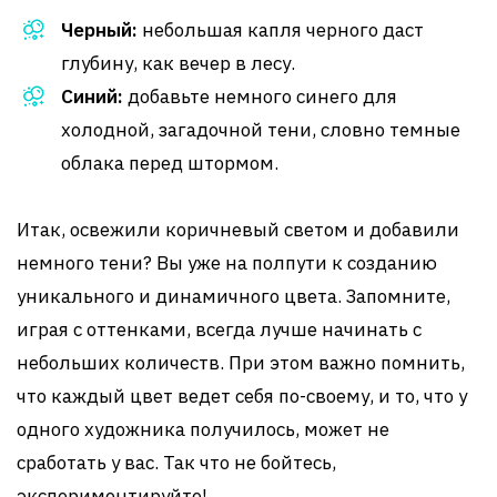
Черный:
небольшая капля черного даст
глубину, как вечер в лесу.
Синий:
добавьте немного синего для
холодной, загадочной тени, словно темные
облака перед штормом.
Итак, освежили коричневый светом и добавили
немного тени? Вы уже на полпути к созданию
уникального и динамичного цвета. Запомните,
играя с оттенками, всегда лучше начинать с
небольших количеств. При этом важно помнить,
что каждый цвет ведет себя по-своему, и то, что у
одного художника получилось, может не
сработать у вас. Так что не бойтесь,
экспериментируйте!