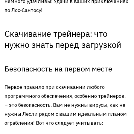
немного удачливы! Удачи в ваших приключениях
по Лос-Сантосу!
Скачивание трейнера: что
нужно знать перед загрузкой
Безопасность на первом месте
Первое правило при скачивании любого
программного обеспечения, особенно трейнеров,
– это безопасность. Вам не нужны вирусы, как не
нужны Лесли рядом с вашим идеальным планом
ограбления! Вот что следует учитывать: