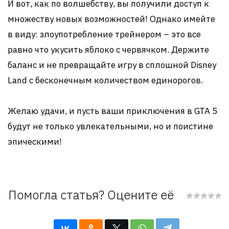
И вот, как по волшебству, вы получили доступ к
множеству новых возможностей! Однако имейте
в виду: злоупотребление трейнером – это все
равно что укусить яблоко с червячком. Держите
баланс и не превращайте игру в сплошной Disney
Land с бесконечным количеством единорогов.
Желаю удачи, и пусть ваши приключения в GTA 5
будут не только увлекательными, но и поистине
эпическими!
Помогла статья? Оцените её