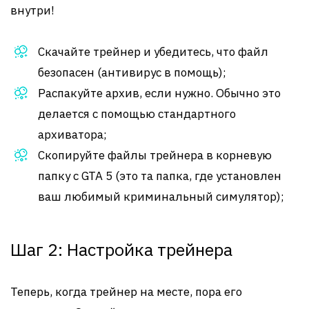
внутри!
Скачайте трейнер и убедитесь, что файл
безопасен (антивирус в помощь);
Распакуйте архив, если нужно. Обычно это
делается с помощью стандартного
архиватора;
Скопируйте файлы трейнера в корневую
папку с GTA 5 (это та папка, где установлен
ваш любимый криминальный симулятор);
Шаг 2: Настройка трейнера
Теперь, когда трейнер на месте, пора его