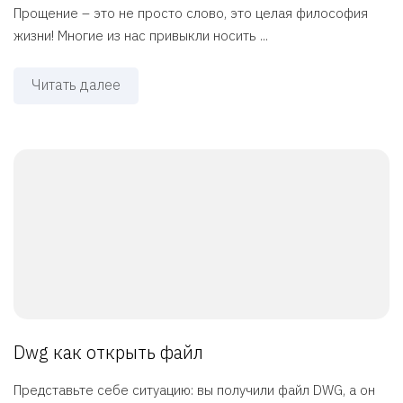
Прощение – это не просто слово, это целая философия
жизни! Многие из нас привыкли носить ...
Читать далее
Dwg как открыть файл
Представьте себе ситуацию: вы получили файл DWG, а он