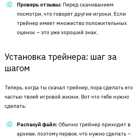
Проверь отзывы:
Перед скачиванием
посмотри, что говорят другие игроки. Если
трейнер имеет множество положительных
оценок – это уже хороший знак.
Установка трейнера: шаг за
шагом
Теперь, когда ты скачал трейнер, пора сделать его
частью твоей игровой жизни. Вот что тебе нужно
сделать:
Распакуй файл:
Обычно трейнер приходит в
архиве, поэтому первое, что нужно сделать –