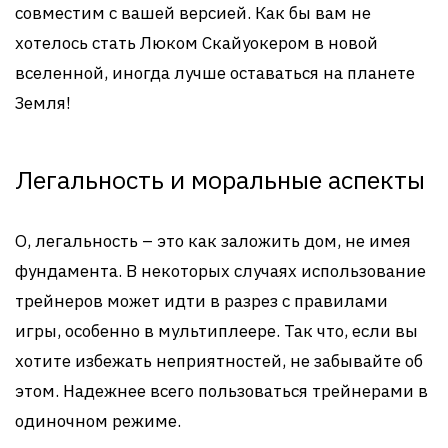
совместим с вашей версией. Как бы вам не
хотелось стать Люком Скайуокером в новой
вселенной, иногда лучше оставаться на планете
Земля!
Легальность и моральные аспекты
О, легальность – это как заложить дом, не имея
фундамента. В некоторых случаях использование
трейнеров может идти в разрез с правилами
игры, особенно в мультиплеере. Так что, если вы
хотите избежать неприятностей, не забывайте об
этом. Надежнее всего пользоваться трейнерами в
одиночном режиме.