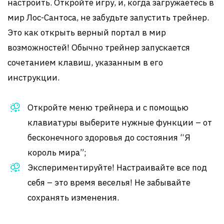
настроить. Откройте игру, и, когда загружаетесь в
мир Лос-Сантоса, не забудьте запустить трейнер.
Это как открыть верный портал в мир
возможностей! Обычно трейнер запускается
сочетанием клавиш, указанным в его
инструкции.
Откройте меню трейнера и с помощью
клавиатуры выберите нужные функции – от
бесконечного здоровья до состояния “Я
король мира”;
Экспериментируйте! Настраивайте все под
себя – это время веселья! Не забывайте
сохранять изменения.