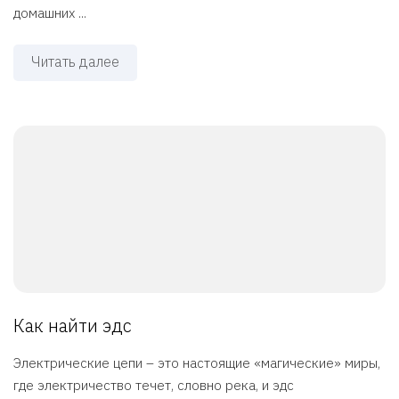
домашних ...
Читать далее
Как найти эдс
Электрические цепи – это настоящие «магические» миры,
где электричество течет, словно река, и эдс