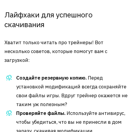
Лайфхаки для успешного
скачивания
Хватит только читать про трейнеры! Вот
несколько советов, которые помогут вам с
загрузкой:
Создайте резервную копию.
Перед
установкой модификаций всегда сохраняйте
свои файлы игры. Вдруг трейнер окажется не
таким уж полезным?
Проверяйте файлы.
Используйте антивирус,
чтобы убедиться, что вы не принесли в дом
заразу, скачивая модификации.