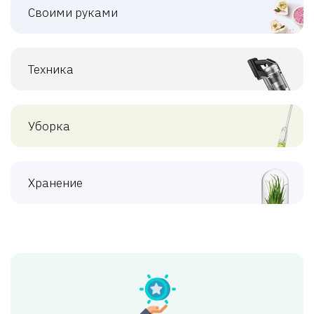
Своими руками
Техника
Уборка
Хранение