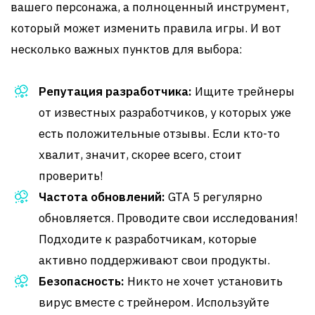
вашего персонажа, а полноценный инструмент,
который может изменить правила игры. И вот
несколько важных пунктов для выбора:
Репутация разработчика:
Ищите трейнеры
от известных разработчиков, у которых уже
есть положительные отзывы. Если кто-то
хвалит, значит, скорее всего, стоит
проверить!
Частота обновлений:
GTA 5 регулярно
обновляется. Проводите свои исследования!
Подходите к разработчикам, которые
активно поддерживают свои продукты.
Безопасность:
Никто не хочет установить
вирус вместе с трейнером. Используйте