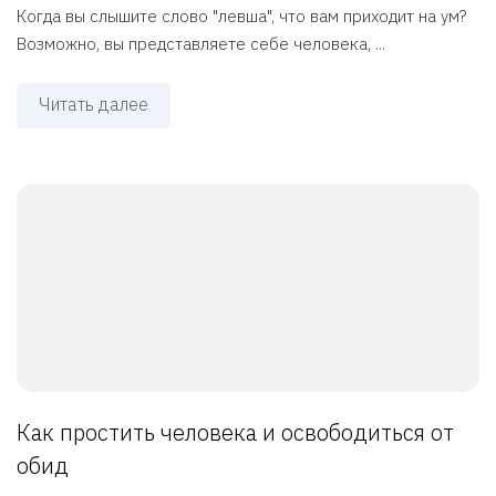
Когда вы слышите слово "левша", что вам приходит на ум?
Возможно, вы представляете себе человека, ...
Читать далее
Как простить человека и освободиться от
обид