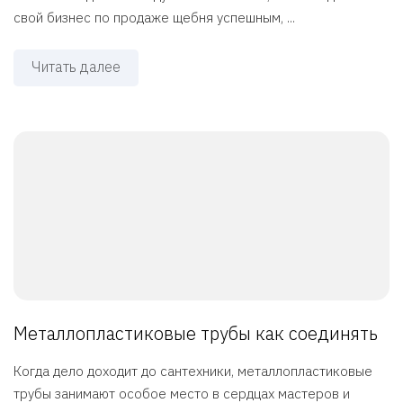
свой бизнес по продаже щебня успешным, ...
Читать далее
Металлопластиковые трубы как соединять
Когда дело доходит до сантехники, металлопластиковые
трубы занимают особое место в сердцах мастеров и