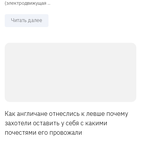
(электродвижущая ...
Читать далее
Как англичане отнеслись к левше почему
захотели оставить у себя с какими
почестями его провожали