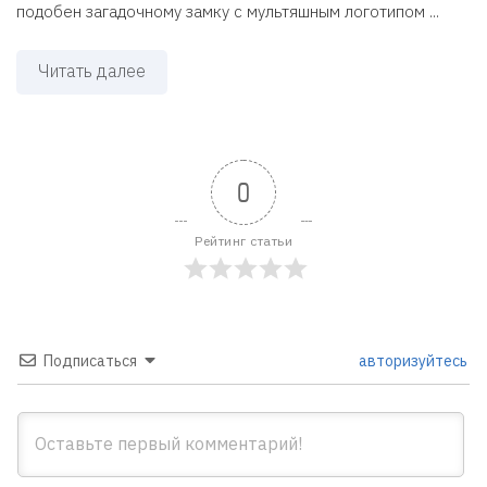
подобен загадочному замку с мультяшным логотипом ...
Читать далее
0
Рейтинг статьи
Подписаться
авторизуйтесь