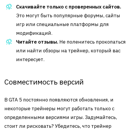
Скачивайте только с проверенных сайтов.
Это могут быть популярные форумы, сайты
игр или специальные платформы для
модификаций.
Читайте отзывы.
Не поленитесь прокопаться
или найти обзоры на трейнер, который вас
интересует.
Совместимость версий
В GTA 5 постоянно появляются обновления, и
некоторые трейнеры могут работать только с
определенными версиями игры. Задумайтесь,
стоит ли рисковать? Убедитесь, что трейнер