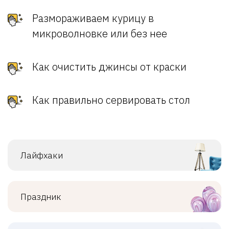
Размораживаем курицу в
микроволновке или без нее
Как очистить джинсы от краски
Как правильно сервировать стол
Лайфхаки
Праздник