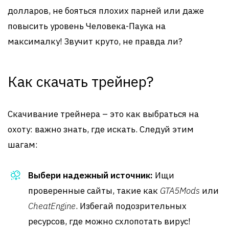
долларов, не бояться плохих парней или даже
повысить уровень Человека-Паука на
максималку! Звучит круто, не правда ли?
Как скачать трейнер?
Скачивание трейнера – это как выбраться на
охоту: важно знать, где искать. Следуй этим
шагам:
Выбери надежный источник:
Ищи
проверенные сайты, такие как
GTA5Mods
или
CheatEngine
. Избегай подозрительных
ресурсов, где можно схлопотать вирус!