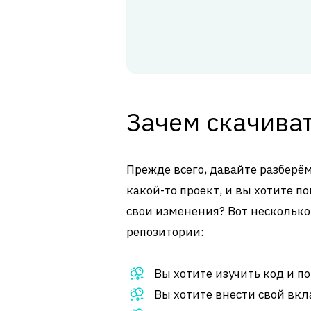
Зачем скачива
Прежде всего, давайте разберём
какой-то проект, и вы хотите п
свои изменения? Вот несколько
репозитории:
Вы хотите изучить код и по
Вы хотите внести свой вкл