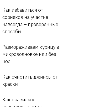
Как избавиться от
сорняков на участке
навсегда – проверенные
способы
Размораживаем курицу в
микроволновке или без
нее
Как очистить джинсы от
краски
Как правильно
сервировать стол