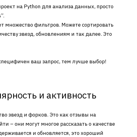
роект на Python для анализа данных, просто
”.
ет множество фильтров. Можете сортировать
ичеству звезд, обновлениям и так далее. Это
 специфичен ваш запрос, тем лучше выбор!
лярность и активность
во звезд и форков. Это как отзывы на
йти – они могут многое рассказать о качестве
держивается и обновляется, это хороший