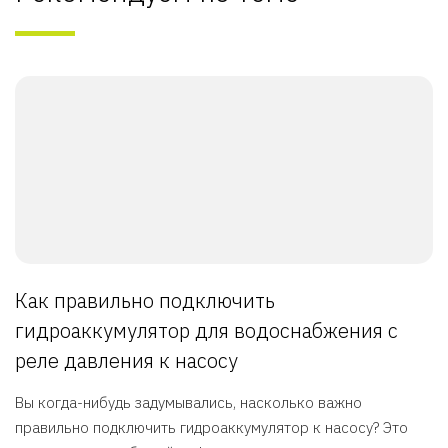
Как правильно подключить
гидроаккумулятор для водоснабжения с
реле давления к насосу
Вы когда-нибудь задумывались, насколько важно
правильно подключить гидроаккумулятор к насосу? Это