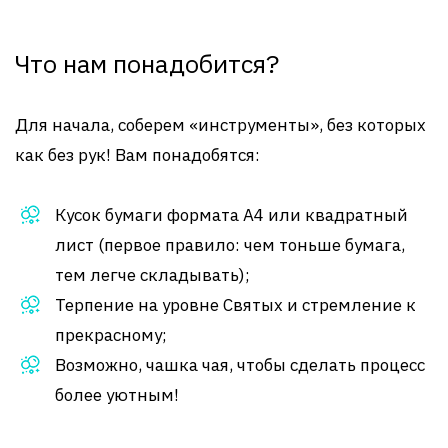
Что нам понадобится?
Для начала, соберем «инструменты», без которых
как без рук! Вам понадобятся:
Кусок бумаги формата А4 или квадратный
лист (первое правило: чем тоньше бумага,
тем легче складывать);
Терпение на уровне Святых и стремление к
прекрасному;
Возможно, чашка чая, чтобы сделать процесс
более уютным!