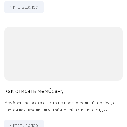
Читать далее
Как стирать мембрану
Мембранная одежда – это не просто модный атрибут, а
настоящая находка для любителей активного отдыха ...
Читать далее