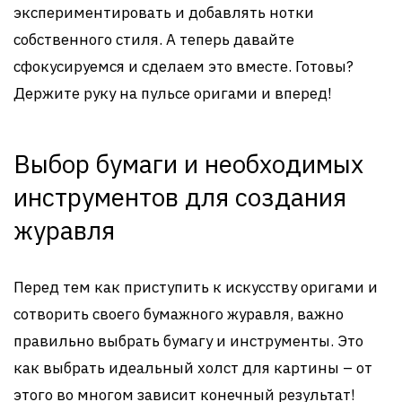
экспериментировать и добавлять нотки
собственного стиля. А теперь давайте
сфокусируемся и сделаем это вместе. Готовы?
Держите руку на пульсе оригами и вперед!
Выбор бумаги и необходимых
инструментов для создания
журавля
Перед тем как приступить к искусству оригами и
сотворить своего бумажного журавля, важно
правильно выбрать бумагу и инструменты. Это
как выбрать идеальный холст для картины – от
этого во многом зависит конечный результат!