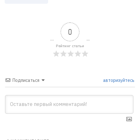
0
Рейтинг статьи
Подписаться
авторизуйтесь