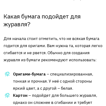
Какая бумага подойдет для
журавля?
Для начала стоит отметить, что не всякая бумага
годится для оригами. Вам нужна та, которая легко
сгибается и не рвется. Обычно для создания
журавля из бумаги рекомендуют использовать:
Оригами-бумага
– специализированная,
тонкая и прочная. У неё с одной стороны
яркий цвет, а с другой – белая.
Картон
– подойдет для большего журавля,
однако он сложнее в сгибании и требует