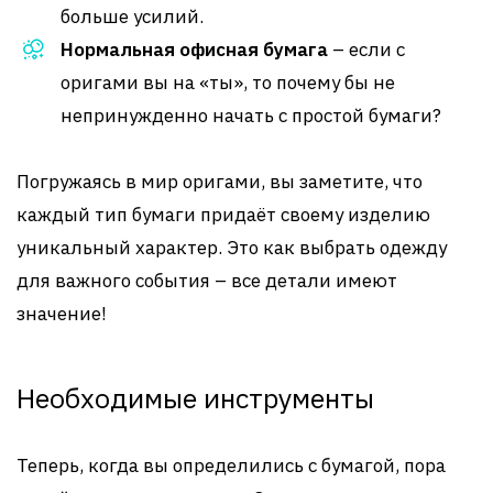
больше усилий.
Нормальная офисная бумага
– если с
оригами вы на «ты», то почему бы не
непринужденно начать с простой бумаги?
Погружаясь в мир оригами, вы заметите, что
каждый тип бумаги придаёт своему изделию
уникальный характер. Это как выбрать одежду
для важного события – все детали имеют
значение!
Необходимые инструменты
Теперь, когда вы определились с бумагой, пора