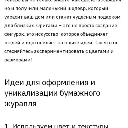
но и получили маленький шедевр, который
украсит ваш дом или станет чудесным подарком
для близких. Оригами – это не просто создание
фигурок, это искусство, которое объединяет
людей и вдохновляет на новые идеи. Так что не
стесняйтесь экспериментировать с цветами и
размерами!
Идеи для оформления и
уникализации бумажного
журавля
1. Используем цвет и текстуры