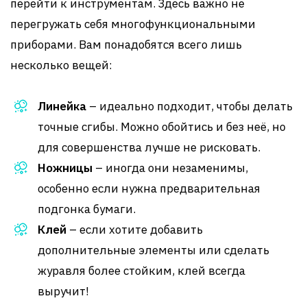
перейти к инструментам. Здесь важно не
перегружать себя многофункциональными
приборами. Вам понадобятся всего лишь
несколько вещей:
Линейка
– идеально подходит, чтобы делать
точные сгибы. Можно обойтись и без неё, но
для совершенства лучше не рисковать.
Ножницы
– иногда они незаменимы,
особенно если нужна предварительная
подгонка бумаги.
Клей
– если хотите добавить
дополнительные элементы или сделать
журавля более стойким, клей всегда
выручит!