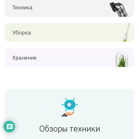
Техника
Уборка
Хранение
Обзоры техники