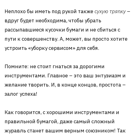
Неплохо бы иметь под рукой также
сухую тряпку
–
вдруг будет необходима, чтобы убрать
рассыпавшиеся кусочки бумаги и не сбиться с
пути к совершенству. А, может, вы просто хотите
устроить «уборку сервисом» для себя.
Помните: не стоит гнаться за дорогими
инструментами. Главное – это ваш энтузиазм и
желание творить. И, в конце концов, простота –
залог успеха!
Как говорится, с хорошими инструментами и
правильной бумагой, даже самый сложный
журавль станет вашим верным союзником! Так