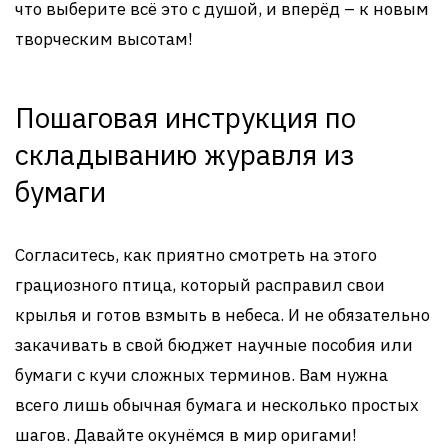
что выберите всё это с душой, и вперёд – к новым
творческим высотам!
Пошаговая инструкция по
складыванию журавля из
бумаги
Согласитесь, как приятно смотреть на этого
грациозного птица, который расправил свои
крылья и готов взмыть в небеса. И не обязательно
закачивать в свой бюджет научные пособия или
бумаги с кучи сложных терминов. Вам нужна
всего лишь обычная бумага и несколько простых
шагов. Давайте окунёмся в мир оригами!