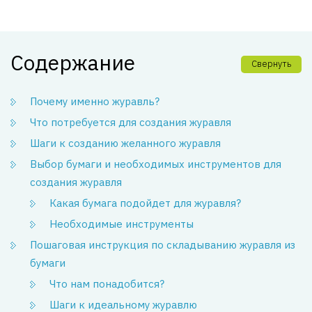
Содержание
Свернуть
Почему именно журавль?
Что потребуется для создания журавля
Шаги к созданию желанного журавля
Выбор бумаги и необходимых инструментов для
создания журавля
Какая бумага подойдет для журавля?
Необходимые инструменты
Пошаговая инструкция по складыванию журавля из
бумаги
Что нам понадобится?
Шаги к идеальному журавлю