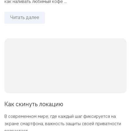
как наливать любимый кофе ...
Читать далее
Как скинуть локацию
В современном мире, где каждый шаг фиксируется на
экране смартфона, важность защиты своей приватности
возрастает ...