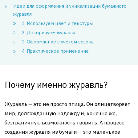
Идеи для оформления и уникализации бумажного
журавля
1. Используем цвет и текстуры
2. Декорируем журавля
3. Оформление с учетом сезона
4. Практическое применение
Почему именно журавль?
Журавль – это не просто птица. Он олицетворяет
мир, долгожданную надежду и, конечно же,
безграничную возможность творить. А процесс
создания журавля из бумаги – это маленькое