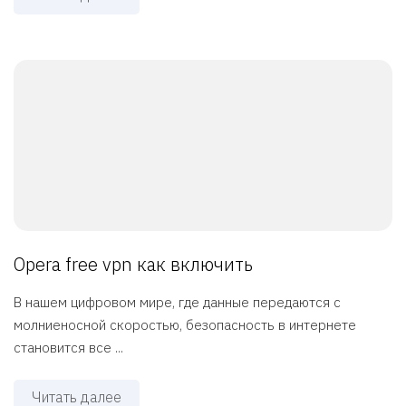
Opera free vpn как включить
В нашем цифровом мире, где данные передаются с
молниеносной скоростью, безопасность в интернете
становится все ...
Читать далее