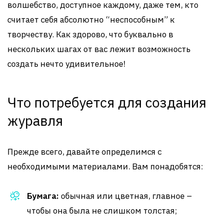
волшебство, доступное каждому, даже тем, кто
считает себя абсолютно “неспособным” к
творчеству. Как здорово, что буквально в
нескольких шагах от вас лежит возможность
создать нечто удивительное!
Что потребуется для создания
журавля
Прежде всего, давайте определимся с
необходимыми материалами. Вам понадобятся:
Бумага:
обычная или цветная, главное –
чтобы она была не слишком толстая;