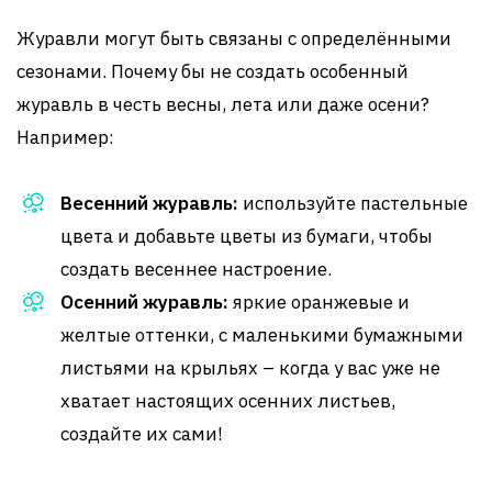
Журавли могут быть связаны с определёнными
сезонами. Почему бы не создать особенный
журавль в честь весны, лета или даже осени?
Например:
Весенний журавль:
используйте пастельные
цвета и добавьте цветы из бумаги, чтобы
создать весеннее настроение.
Осенний журавль:
яркие оранжевые и
желтые оттенки, с маленькими бумажными
листьями на крыльях – когда у вас уже не
хватает настоящих осенних листьев,
создайте их сами!