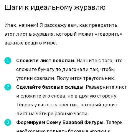
Шаги к идеальному журавлю
Итак, начнем! Я расскажу вам, как превратить
этот лист в журавля, который может «говорить»
важные вещи о мире.
Сложите лист пополам.
Начните с того, что
сложите бумагу по диагонали так, чтобы
уголки совпали. Получится треугольник.
Сделайте базовые склады.
Разверните лист
и сложите его снова, но в другую сторону.
Теперь у вас есть крестик, который делит
лист на четыре равные части.
Формируем Схему Базовой Фигуры.
Теперь
необходимо поднять боковые уголки к