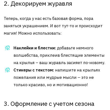
2. Декорируем журавля
Теперь, когда у нас есть базовая форма, пора
заняться украшением. И вот тут-то и происходит
магия! Можно использовать:
Наклейки и блестки:
добавьте немного
волшебства, приклеив блестящие элементы
на крылья – ваш журавль засияет по-новому.
Стикеры с текстом:
напишите на крыльях
пожелания или мудрые мысли – это не
только красиво, но и мотивационно!
3. Оформление с учетом сезона