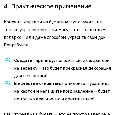
4. Практическое применение
Конечно, журавли из бумаги могут служить не
только украшением. Они могут стать отличным
подарком или даже способом украсить свой дом.
Попробуйте:
Создать гирлянду:
повесьте своих журавлей
на веревку – это будет прекрасная декорация
для вечеринки!
В качестве открытки:
приклейте журавлика
на картон и напишите поздравление – будет
не только красиво, но и оригинально!
Ваш журавль из бумаги – это не просто изделие, а