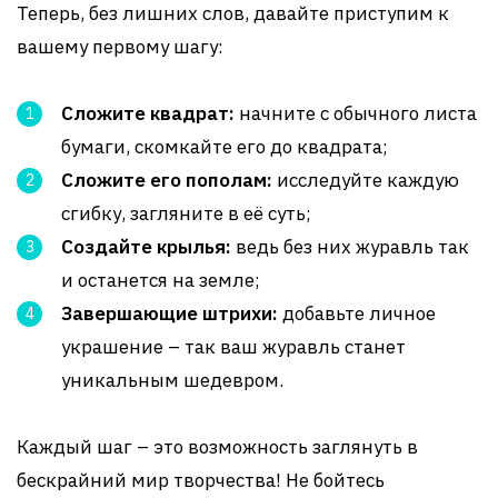
Теперь, без лишних слов, давайте приступим к
вашему первому шагу:
Сложите квадрат:
начните с обычного листа
бумаги, скомкайте его до квадрата;
Сложите его пополам:
исследуйте каждую
сгибку, загляните в её суть;
Создайте крылья:
ведь без них журавль так
и останется на земле;
Завершающие штрихи:
добавьте личное
украшение – так ваш журавль станет
уникальным шедевром.
Каждый шаг – это возможность заглянуть в
бескрайний мир творчества! Не бойтесь