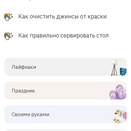
Как очистить джинсы от краски
Как правильно сервировать стол
Лайфхаки
Праздник
Своими руками