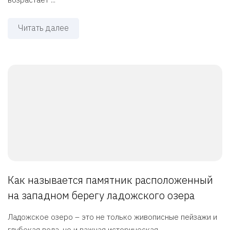
Читать далее
Как называется памятник расположенный
на западном берегу ладожского озера
Ладожское озеро – это не только живописные пейзажи и
глубокая вода, но и важная историческая ...