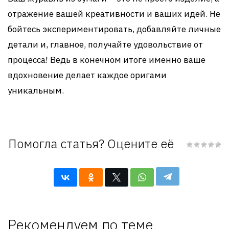
отражение вашей креативности и ваших идей. Не
бойтесь экспериментировать, добавляйте личные
детали и, главное, получайте удовольствие от
процесса! Ведь в конечном итоге именно ваше
вдохновение делает каждое оригами
уникальным.
Помогла статья? Оцените её
Рекомендуем по теме