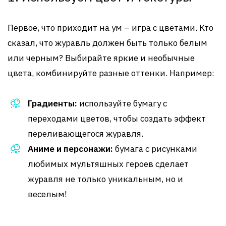
Первое, что приходит на ум – игра с цветами. Кто
сказал, что журавль должен быть только белым
или черным? Выбирайте яркие и необычные
цвета, комбинируйте разные оттенки. Например:
Градиенты:
используйте бумагу с
переходами цветов, чтобы создать эффект
переливающегося журавля.
Аниме и персонажи:
бумага с рисунками
любимых мультяшных героев сделает
журавля не только уникальным, но и
веселым!