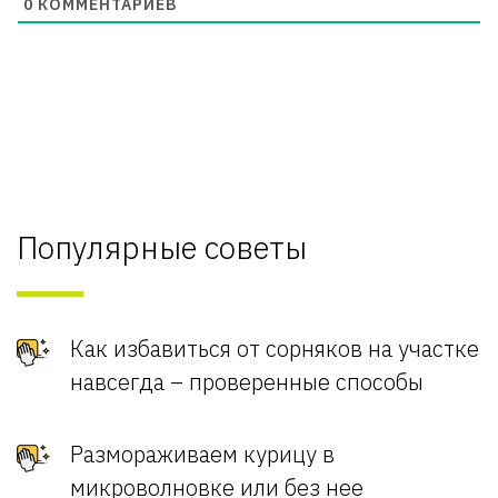
0
КОММЕНТАРИЕВ
Популярные советы
Как избавиться от сорняков на участке
навсегда – проверенные способы
Размораживаем курицу в
микроволновке или без нее