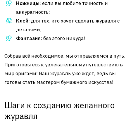
Ножницы:
если вы любите точность и
аккуратность;
Клей:
для тех, кто хочет сделать журавля с
деталями;
Фантазия:
без этого никуда!
Собрав всё необходимое, мы отправляемся в путь.
Приготовьтесь к увлекательному путешествию в
мир оригами! Ваш журавль уже ждет, ведь вы
готовы стать мастером бумажного искусства!
Шаги к созданию желанного
журавля