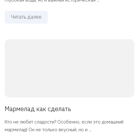
Читать далее
Мармелад как сделать
Кто не любит сладости? Особенно, если это домашний
мармелад! Он не только вкусный, но и ...