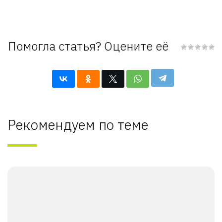
Помогла статья? Оцените её
Рекомендуем по теме