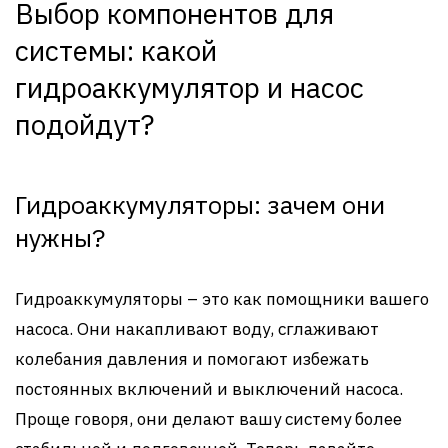
Выбор компонентов для
системы: какой
гидроаккумулятор и насос
подойдут?
Гидроаккумуляторы: зачем они
нужны?
Гидроаккумуляторы – это как помощники вашего
насоса. Они накапливают воду, сглаживают
колебания давления и помогают избежать
постоянных включений и выключений насоса.
Проще говоря, они делают вашу систему более