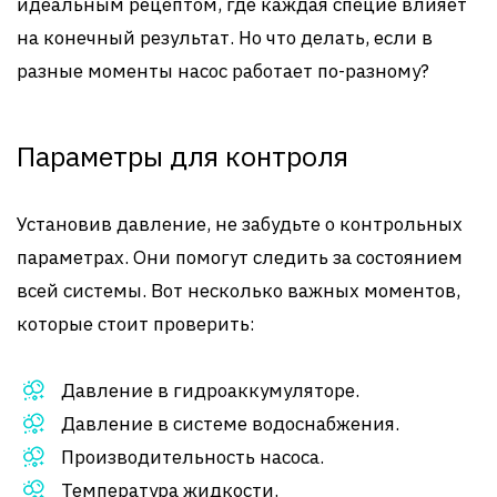
идеальным рецептом, где каждая специе влияет
на конечный результат. Но что делать, если в
разные моменты насос работает по-разному?
Параметры для контроля
Установив давление, не забудьте о контрольных
параметрах. Они помогут следить за состоянием
всей системы. Вот несколько важных моментов,
которые стоит проверить:
Давление в гидроаккумуляторе.
Давление в системе водоснабжения.
Производительность насоса.
Температура жидкости.