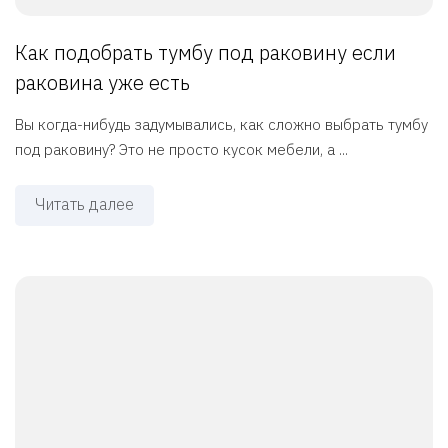
Как подобрать тумбу под раковину если
раковина уже есть
Вы когда-нибудь задумывались, как сложно выбрать тумбу
под раковину? Это не просто кусок мебели, а ...
Читать далее