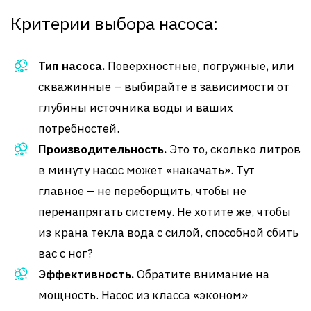
Критерии выбора насоса:
Тип насоса.
Поверхностные, погружные, или
скважинные – выбирайте в зависимости от
глубины источника воды и ваших
потребностей.
Производительность.
Это то, сколько литров
в минуту насос может «накачать». Тут
главное – не переборщить, чтобы не
перенапрягать систему. Не хотите же, чтобы
из крана текла вода с силой, способной сбить
вас с ног?
Эффективность.
Обратите внимание на
мощность. Насос из класса «эконом»