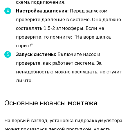
схема подключения.
Настройка давления:
Перед запуском
проверьте давление в системе. Оно должно
составлять 1,5-2 атмосферы. Если не
проверите, то помните: “На воре шапка
горит!”
Запуск системы:
Включите насос и
проверьте, как работает система. За
ненадобностью можно послушать, не стучит
ли что.
Основные нюансы монтажа
На первый взгляд, установка гидроаккумулятора
может показаться легкой прогулкой, но есть