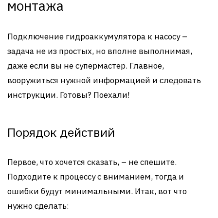
монтажа
Подключение гидроаккумулятора к насосу –
задача не из простых, но вполне выполнимая,
даже если вы не супермастер. Главное,
вооружиться нужной информацией и следовать
инструкции. Готовы? Поехали!
Порядок действий
Первое, что хочется сказать, – не спешите.
Подходите к процессу с вниманием, тогда и
ошибки будут минимальными. Итак, вот что
нужно сделать: