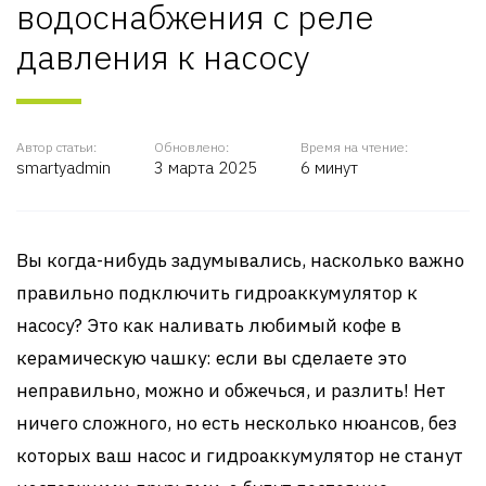
водоснабжения с реле
давления к насосу
Автор статьи:
Обновлено:
Время на чтение:
smartyadmin
3 марта 2025
6 минут
Вы когда-нибудь задумывались, насколько важно
правильно подключить гидроаккумулятор к
насосу? Это как наливать любимый кофе в
керамическую чашку: если вы сделаете это
неправильно, можно и обжечься, и разлить! Нет
ничего сложного, но есть несколько нюансов, без
которых ваш насос и гидроаккумулятор не станут