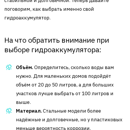
стабильной и долговечной. Теперь давайте
поговорим, как выбрать именно свой
гидроаккумулятор.
На что обратить внимание при
выборе гидроаккумулятора:
Объём.
Определитесь, сколько воды вам
нужно. Для маленьких домов подойдёт
объём от 20 до 50 литров, а для больших
участков лучше выбрать от 100 литров и
выше.
Материал.
Стальные модели более
надёжные и долговечные, но у пластиковых
меньше вероятность коррозии.