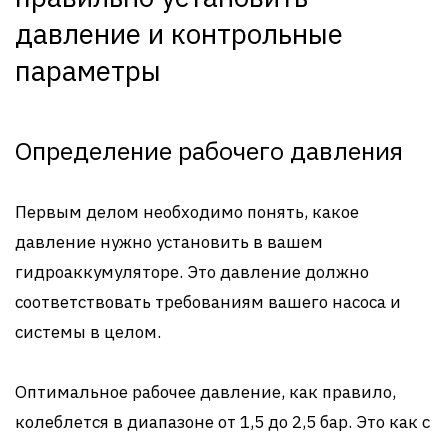
давление и контрольные
параметры
Определение рабочего давления
Первым делом необходимо понять, какое
давление нужно установить в вашем
гидроаккумуляторе. Это давление должно
соответствовать требованиям вашего насоса и
системы в целом.
Оптимальное рабочее давление, как правило,
колеблется в диапазоне от 1,5 до 2,5 бар. Это как с