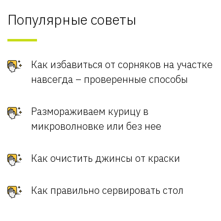
Популярные советы
Как избавиться от сорняков на участке
навсегда – проверенные способы
Размораживаем курицу в
микроволновке или без нее
Как очистить джинсы от краски
Как правильно сервировать стол