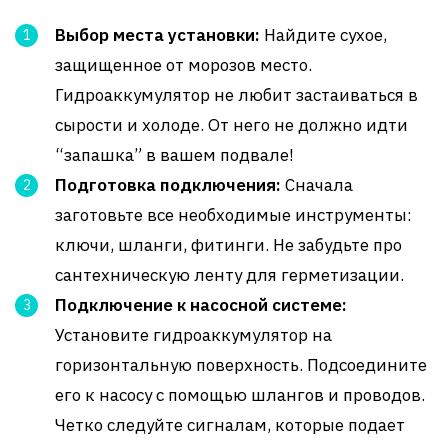
Выбор места установки:
Найдите сухое,
защищенное от морозов место.
Гидроаккумулятор не любит застаиваться в
сырости и холоде. От него не должно идти
“запашка” в вашем подвале!
Подготовка подключения:
Сначала
заготовьте все необходимые инструменты:
ключи, шланги, фитинги. Не забудьте про
сантехническую ленту для герметизации.
Подключение к насосной системе:
Установите гидроаккумулятор на
горизонтальную поверхность. Подсоедините
его к насосу с помощью шлангов и проводов.
Четко следуйте сигналам, которые подает