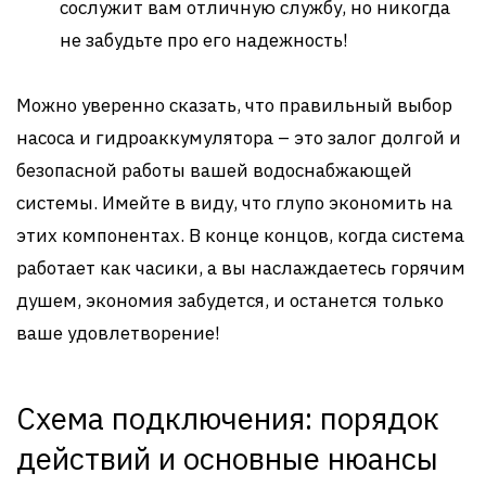
сослужит вам отличную службу, но никогда
не забудьте про его надежность!
Можно уверенно сказать, что правильный выбор
насоса и гидроаккумулятора – это залог долгой и
безопасной работы вашей водоснабжающей
системы. Имейте в виду, что глупо экономить на
этих компонентах. В конце концов, когда система
работает как часики, а вы наслаждаетесь горячим
душем, экономия забудется, и останется только
ваше удовлетворение!
Схема подключения: порядок
действий и основные нюансы