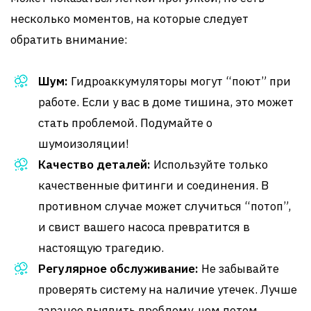
несколько моментов, на которые следует
обратить внимание:
Шум:
Гидроаккумуляторы могут “поют” при
работе. Если у вас в доме тишина, это может
стать проблемой. Подумайте о
шумоизоляции!
Качество деталей:
Используйте только
качественные фитинги и соединения. В
противном случае может случиться “потоп”,
и свист вашего насоса превратится в
настоящую трагедию.
Регулярное обслуживание:
Не забывайте
проверять систему на наличие утечек. Лучше
заранее выявить проблему, чем потом