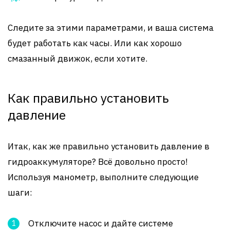
Следите за этими параметрами, и ваша система
будет работать как часы. Или как хорошо
смазанный движок, если хотите.
Как правильно установить
давление
Итак, как же правильно установить давление в
гидроаккумуляторе? Всё довольно просто!
Используя манометр, выполните следующие
шаги:
Отключите насос и дайте системе