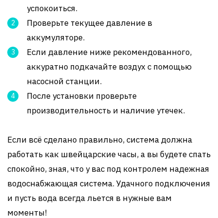
успокоиться.
Проверьте текущее давление в
аккумуляторе.
Если давление ниже рекомендованного,
аккуратно подкачайте воздух с помощью
насосной станции.
После установки проверьте
производительность и наличие утечек.
Если всё сделано правильно, система должна
работать как швейцарские часы, а вы будете спать
спокойно, зная, что у вас под контролем надежная
водоснабжающая система. Удачного подключения
и пусть вода всегда льется в нужные вам
моменты!