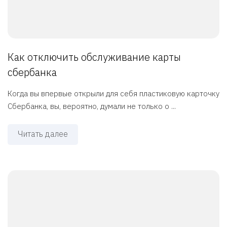
Как отключить обслуживание карты
сбербанка
Когда вы впервые открыли для себя пластиковую карточку
Сбербанка, вы, вероятно, думали не только о ...
Читать далее