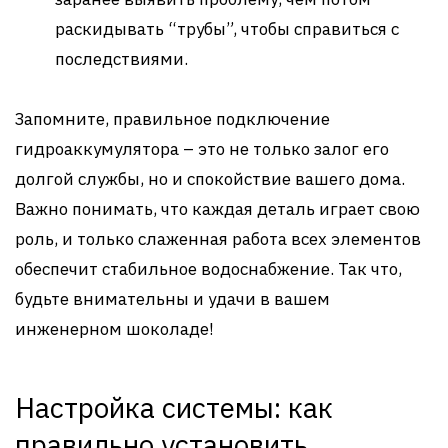
раскидывать “трубы”, чтобы справиться с
последствиями.
Запомните, правильное подключение
гидроаккумулятора – это не только залог его
долгой службы, но и спокойствие вашего дома.
Важно понимать, что каждая деталь играет свою
роль, и только слаженная работа всех элементов
обеспечит стабильное водоснабжение. Так что,
будьте внимательны и удачи в вашем
инженерном шоколаде!
Настройка системы: как
правильно установить