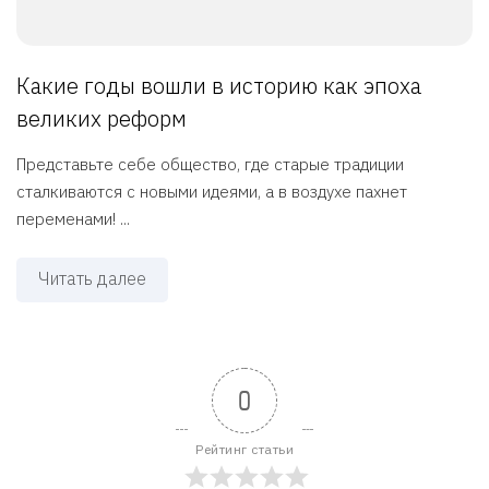
Какие годы вошли в историю как эпоха
великих реформ
Представьте себе общество, где старые традиции
сталкиваются с новыми идеями, а в воздухе пахнет
переменами! ...
Читать далее
0
Рейтинг статьи