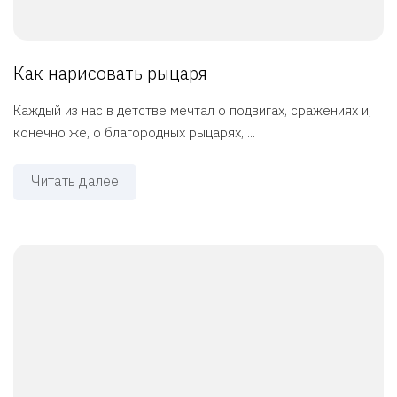
Как нарисовать рыцаря
Каждый из нас в детстве мечтал о подвигах, сражениях и,
конечно же, о благородных рыцарях, ...
Читать далее