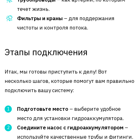
течет жизнь.
Фильтры и краны
– для поддержания
чистоты и контроля потока.
Этапы подключения
Итак, мы готовы приступить к делу! Вот
несколько шагов, которые помогут вам правильно
подключить вашу систему:
Подготовьте место
– выберите удобное
место для установки гидроаккумулятора.
Соедините насос с гидроаккумулятором
–
используйте качественные трубы и фитинги.