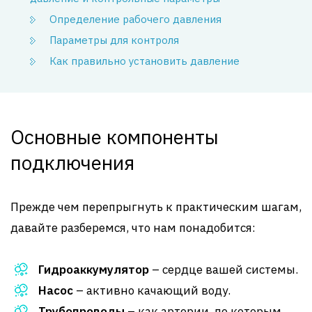
Определение рабочего давления
Параметры для контроля
Как правильно установить давление
Основные компоненты
подключения
Прежде чем перепрыгнуть к практическим шагам,
давайте разберемся, что нам понадобится:
Гидроаккумулятор
– сердце вашей системы.
Насос
– активно качающий воду.
Трубопроводы
– как артерии, по которым