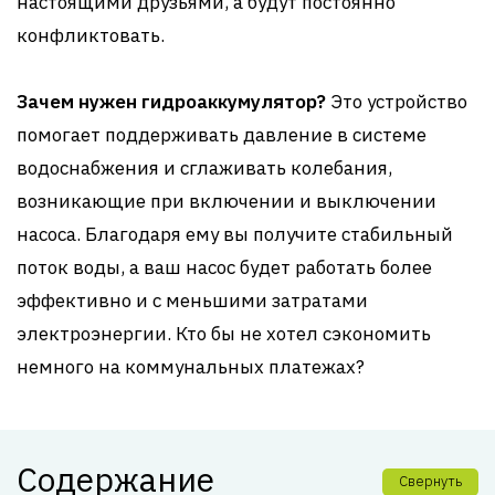
настоящими друзьями, а будут постоянно
конфликтовать.
Зачем нужен гидроаккумулятор?
Это устройство
помогает поддерживать давление в системе
водоснабжения и сглаживать колебания,
возникающие при включении и выключении
насоса. Благодаря ему вы получите стабильный
поток воды, а ваш насос будет работать более
эффективно и с меньшими затратами
электроэнергии. Кто бы не хотел сэкономить
немного на коммунальных платежах?
Содержание
Свернуть