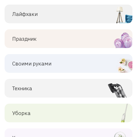
Лайфхаки
Праздник
Своими руками
Техника
Уборка