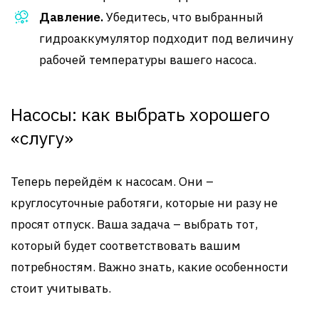
Давление.
Убедитесь, что выбранный
гидроаккумулятор подходит под величину
рабочей температуры вашего насоса.
Насосы: как выбрать хорошего
«слугу»
Теперь перейдём к насосам. Они –
круглосуточные работяги, которые ни разу не
просят отпуск. Ваша задача – выбрать тот,
который будет соответствовать вашим
потребностям. Важно знать, какие особенности
стоит учитывать.