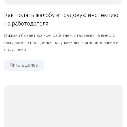
Как подать жалобу в трудовую инспекцию
на работодателя
В жизни бывает всякое: работаем, стараемся, а вместо
ожидаемого поощрения получаем лишь игнорирование и
нарушения. ...
Читать далее