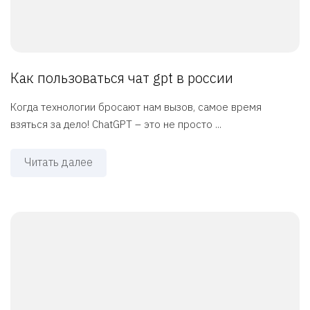
Как пользоваться чат gpt в россии
Когда технологии бросают нам вызов, самое время
взяться за дело! ChatGPT – это не просто ...
Читать далее