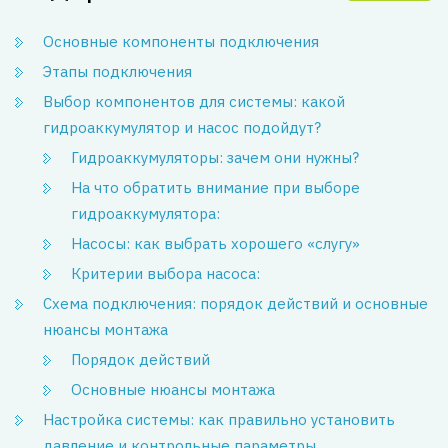
Основные компоненты подключения
Этапы подключения
Выбор компонентов для системы: какой
гидроаккумулятор и насос подойдут?
Гидроаккумуляторы: зачем они нужны?
На что обратить внимание при выборе
гидроаккумулятора:
Насосы: как выбрать хорошего «слугу»
Критерии выбора насоса:
Схема подключения: порядок действий и основные
нюансы монтажа
Порядок действий
Основные нюансы монтажа
Настройка системы: как правильно установить
давление и контрольные параметры