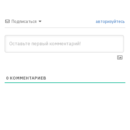
Подписаться
авторизуйтесь
0
КОММЕНТАРИЕВ