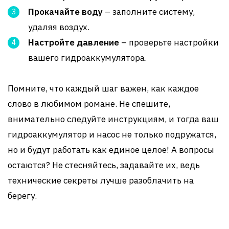
Прокачайте воду
– заполните систему,
удаляя воздух.
Настройте давление
– проверьте настройки
вашего гидроаккумулятора.
Помните, что каждый шаг важен, как каждое
слово в любимом романе. Не спешите,
внимательно следуйте инструкциям, и тогда ваш
гидроаккумулятор и насос не только подружатся,
но и будут работать как единое целое! А вопросы
остаются? Не стесняйтесь, задавайте их, ведь
технические секреты лучше разоблачить на
берегу.