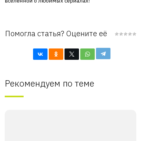
вселенной о любимых сериалах!
Помогла статья? Оцените её
Рекомендуем по теме