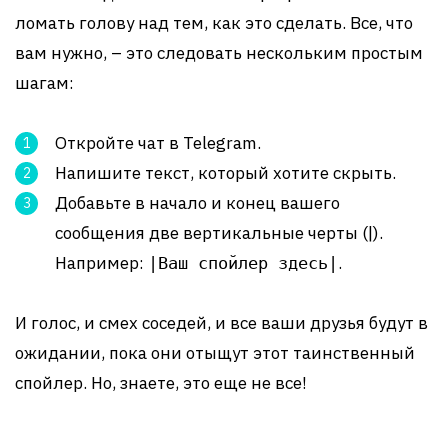
ломать голову над тем, как это сделать. Все, что
вам нужно, – это следовать нескольким простым
шагам:
Откройте чат в Telegram.
Напишите текст, который хотите скрыть.
Добавьте в начало и конец вашего
сообщения две вертикальные черты (|).
Например:
.
|Ваш спойлер здесь|
И голос, и смех соседей, и все ваши друзья будут в
ожидании, пока они отыщут этот таинственный
спойлер. Но, знаете, это еще не все!