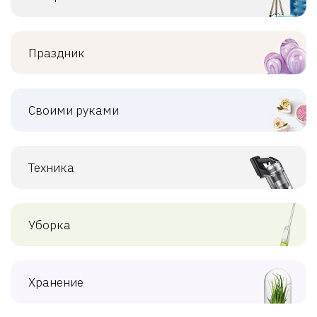
Праздник
Своими руками
Техника
Уборка
Хранение