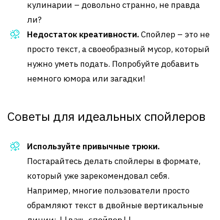
кулинарии – довольно странно, не правда
ли?
Недостаток креативности.
Спойлер – это не
просто текст, а своеобразный мусор, который
нужно уметь подать. Попробуйте добавить
немного юмора или загадки!
Советы для идеальных спойлеров
Используйте привычные трюки.
Постарайтесь делать спойлеры в формате,
который уже зарекомендовал себя.
Например, многие пользователи просто
обрамляют текст в двойные вертикальные