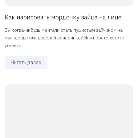
Как нарисовать мордочку зайца на лице
Вы когда-нибудь мечтали стать пушистым зайчиком на
маскараде или веселой вечеринке? Или просто хотите
удивить ...
Читать далее