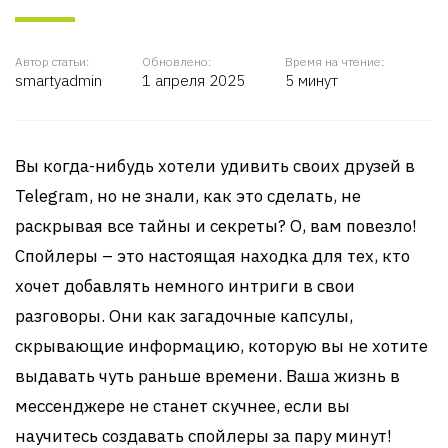
Автор статьи:
Обновлено:
Время на чтение:
smartyadmin
1 апреля 2025
5 минут
Вы когда-нибудь хотели удивить своих друзей в
Telegram, но не знали, как это сделать, не
раскрывая все тайны и секреты? О, вам повезло!
Спойлеры – это настоящая находка для тех, кто
хочет добавлять немного интриги в свои
разговоры. Они как загадочные капсулы,
скрывающие информацию, которую вы не хотите
выдавать чуть раньше времени. Ваша жизнь в
мессенджере не станет скучнее, если вы
научитесь создавать спойлеры за пару минут!