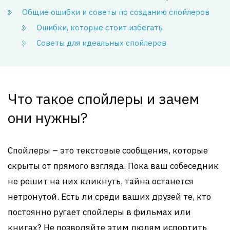
Общие ошибки и советы по созданию спойлеров
Ошибки, которые стоит избегать
Советы для идеальных спойлеров
Что такое спойлеры и зачем
они нужны?
Спойлеры – это текстовые сообщения, которые
скрыты от прямого взгляда. Пока ваш собеседник
не решит на них кликнуть, тайна останется
нетронутой. Есть ли среди ваших друзей те, кто
постоянно ругает спойлеры в фильмах или
книгах? Не позволяйте этим людям испортить