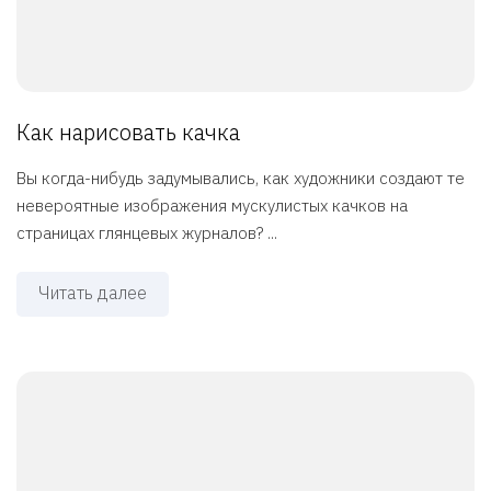
Как нарисовать качка
Вы когда-нибудь задумывались, как художники создают те
невероятные изображения мускулистых качков на
страницах глянцевых журналов? ...
Читать далее