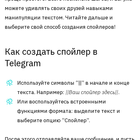
можете удивлять своих друзей навыками
манипуляции текстом. Читайте дальше и
выберите свой способ создания спойлеров!
Как создать спойлер в
Telegram
Используйте символы “||” в начале и конце
текста. Например:
||Ваш спойлер здесь||
.
Или воспользуйтесь встроенными
функциями формата: выделите текст и
выберите опцию “Спойлер”.
После этого отправляйте ваше сообщение, и пусть