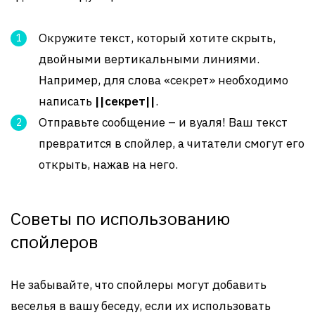
Окружите текст, который хотите скрыть,
двойными вертикальными линиями.
Например, для слова «секрет» необходимо
написать
||секрет||
.
Отправьте сообщение – и вуаля! Ваш текст
превратится в спойлер, а читатели смогут его
открыть, нажав на него.
Советы по использованию
спойлеров
Не забывайте, что спойлеры могут добавить
веселья в вашу беседу, если их использовать