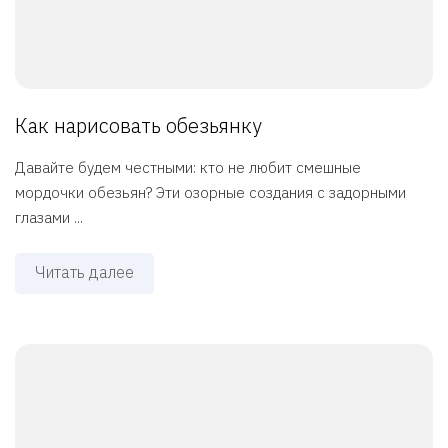
Как нарисовать обезьянку
Давайте будем честными: кто не любит смешные
мордочки обезьян? Эти озорные создания с задорными
глазами ...
Читать далее