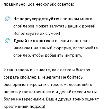
правильно. Вот несколько советов:
Не переусердствуйте:
слишком много
спойлеров может запутать ваших друзей.
Используйте их с умом!
Думайте о контексте:
если ваш текст
намекает на явный сюрприз, используйте
спойлер, чтобы добавить интригу.
Итак, теперь вы знаете, как легко и быстро
создать спойлер в Telegram! Не бойтесь
экспериментировать с текстом, добавляйте
щепотку таинственности и делайте свои чаты
более интересными. Ваши друзья точно оценят
креативный подход!