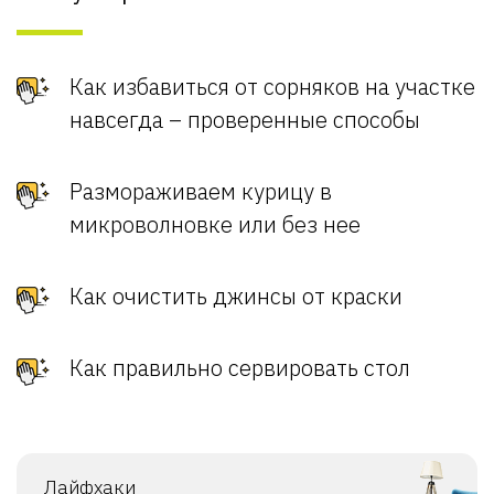
Как избавиться от сорняков на участке
навсегда – проверенные способы
Размораживаем курицу в
микроволновке или без нее
Как очистить джинсы от краски
Как правильно сервировать стол
Лайфхаки