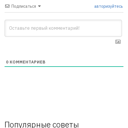
Подписаться
авторизуйтесь
0
КОММЕНТАРИЕВ
Популярные советы