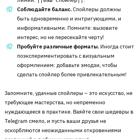
линии:
.
||ваш спойлер||
Соблюдайте баланс.
Спойлеры должны
быть одновременно и интригующими, и
информативными. Помните: вызовите
интерес, но не пересекайте черту!
Пробуйте различные форматы.
Иногда стоит
поэкспериментировать с визуальным
оформлением: добавьте эмодзи, чтобы
сделать спойлер более привлекательным!
Запомните, удачные спойлеры – это искусство, не
требующее мастерства, но непременно
нуждающееся в практике. Ваяйте свои шедевры в
Telegram смело, и пусть ваши друзья не
оскорбляются неожиданными откровениями