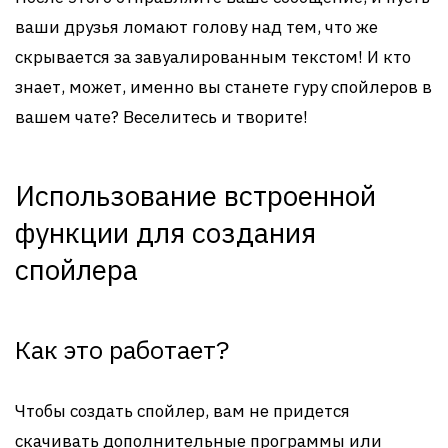
ваши друзья ломают голову над тем, что же
скрывается за завуалированным текстом! И кто
знает, может, именно вы станете гуру спойлеров в
вашем чате? Веселитесь и творите!
Использование встроенной
функции для создания
спойлера
Как это работает?
Чтобы создать спойлер, вам не придется
скачивать дополнительные программы или