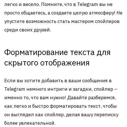
легко и весело. Помните, что в Telegram вы не
просто общаетесь, а создаете целую атмосферу! Не
упустите возможность стать мастером спойлеров
среди своих друзей.
Форматирование текста для
скрытого отображения
Если вы хотите добавить в ваши сообщения в
Telegram немного интриги и загадки, спойлер –
именно то, что вам нужно! Давайте разберемся,
как легко и быстро форматировать текст, чтобы
он выглядел как спойлер, делая вашу переписку
более увлекательной.