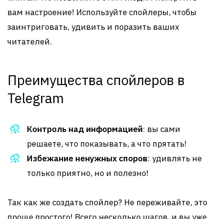
вам настроение! Используйте спойлеры, чтобы
заинтриговать, удивить и поразить ваших
читателей.
Преимущества спойлеров в
Telegram
Контроль над информацией
: вы сами
решаете, что показывать, а что прятать!
Избежание ненужных споров
: удивлять не
только приятно, но и полезно!
Так как же создать спойлер? Не переживайте, это
проще простого! Всего несколько шагов, и вы уже