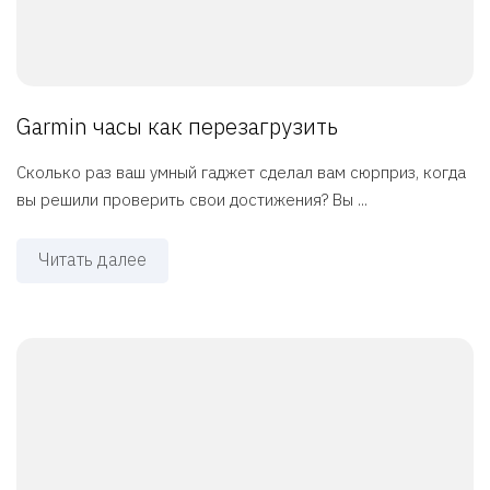
Garmin часы как перезагрузить
Сколько раз ваш умный гаджет сделал вам сюрприз, когда
вы решили проверить свои достижения? Вы ...
Читать далее