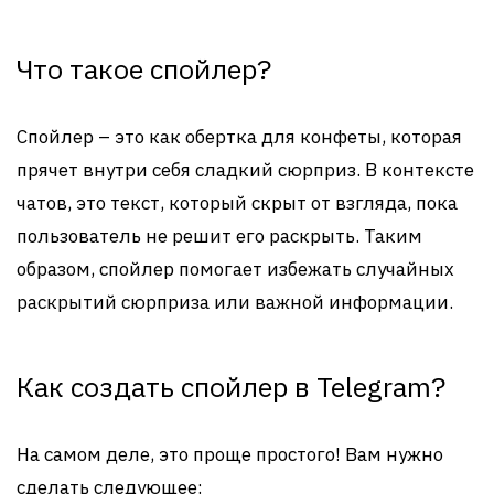
Что такое спойлер?
Спойлер – это как обертка для конфеты, которая
прячет внутри себя сладкий сюрприз. В контексте
чатов, это текст, который скрыт от взгляда, пока
пользователь не решит его раскрыть. Таким
образом, спойлер помогает избежать случайных
раскрытий сюрприза или важной информации.
Как создать спойлер в Telegram?
На самом деле, это проще простого! Вам нужно
сделать следующее: