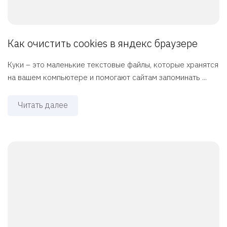
Как очистить cookies в яндекс браузере
Куки – это маленькие текстовые файлы, которые хранятся
на вашем компьютере и помогают сайтам запоминать ...
Читать далее