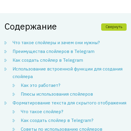
Содержание
Свернуть
Что такое спойлеры и зачем они нужны?
Преимущества спойлеров в Telegram
Как создать спойлер в Telegram
Использование встроенной функции для создания
спойлера
Как это работает?
Плюсы использования спойлеров
Форматирование текста для скрытого отображения
Что такое спойлер?
Как создать спойлер в Telegram?
Советы по использованию спойлеров