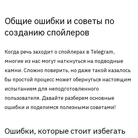
Общие ошибки и советы по
созданию спойлеров
Когда речь заходит о спойлерах в Telegram,
многие из нас могут наткнуться на подводные
камни. Сложно поверить, но даже такой казалось
бы простой процесс может обернуться настоящим
испытанием для неподготовленного
пользователя. Давайте разберем основные
ошибки и поделимся полезными советами!
Ошибки, которые стоит избегать