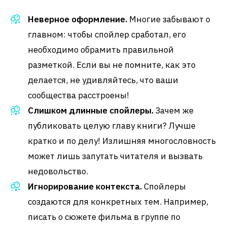
Неверное оформление.
Многие забывают о
главном: чтобы спойлер сработал, его
необходимо обрамить правильной
разметкой. Если вы не помните, как это
делается, не удивляйтесь, что ваши
сообщества расстроены!
Слишком длинные спойлеры.
Зачем же
публиковать целую главу книги? Лучше
кратко и по делу! Излишняя многословность
может лишь запутать читателя и вызвать
недовольство.
Игнорирование контекста.
Спойлеры
создаются для конкретных тем. Например,
писать о сюжете фильма в группе по