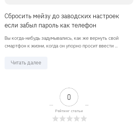
Сбросить мейзу до заводских настроек
если забыл пароль как телефон
Вы когда-нибудь задумывались, как же вернуть свой
смартфон к жизни, когда он упорно просит ввести ...
Читать далее
0
Рейтинг статьи