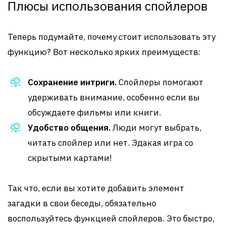
Плюсы использования спойлеров
Теперь подумайте, почему стоит использовать эту
функцию? Вот несколько ярких преимуществ:
Сохранение интриги.
Спойлеры помогают
удерживать внимание, особенно если вы
обсуждаете фильмы или книги.
Удобство общения.
Люди могут выбрать,
читать спойлер или нет. Эдакая игра со
скрытыми картами!
Так что, если вы хотите добавить элемент
загадки в свои беседы, обязательно
воспользуйтесь функцией спойлеров. Это быстро,