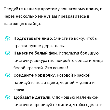
Следуйте нашему простому пошаговому плану, и
через несколько минут вы превратитесь в
настоящего зайца:
Подготовьте лицо.
Очистите кожу, чтобы
краска лучше держалась.
Нанесите белый фон.
Используя большую
кисточку, аккуратно покройте области лица
белой краской. Это основа!
Создайте мордочку.
Розовой краской
нарисуйте нос и щеки, черной – усики и
глаза.
Добавьте детали.
С помощью маленькой
кисточки прорисуйте линии, чтобы сделать