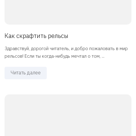
Как скрафтить рельсы
Здравствуй, дорогой читатель, и добро пожаловать в мир
рельсов! Если ты когда-нибудь мечтал о том, ...
Читать далее