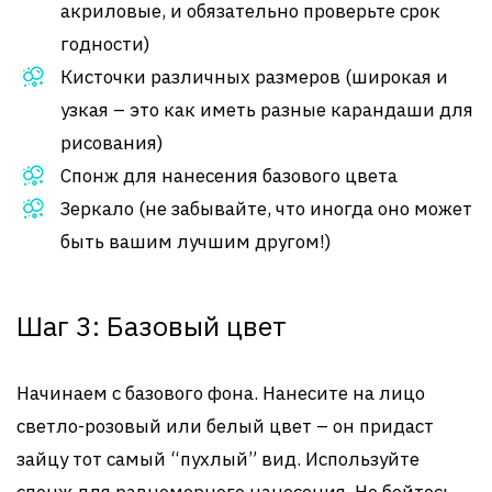
акриловые, и обязательно проверьте срок
годности)
Кисточки различных размеров (широкая и
узкая – это как иметь разные карандаши для
рисования)
Спонж для нанесения базового цвета
Зеркало (не забывайте, что иногда оно может
быть вашим лучшим другом!)
Шаг 3: Базовый цвет
Начинаем с базового фона. Нанесите на лицо
светло-розовый или белый цвет – он придаст
зайцу тот самый “пухлый” вид. Используйте