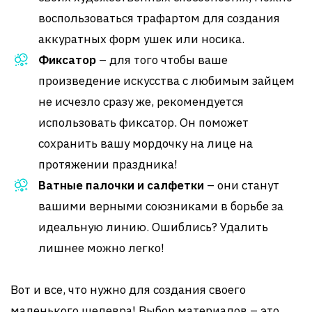
воспользоваться трафартом для создания
аккуратных форм ушек или носика.
Фиксатор
– для того чтобы ваше
произведение искусства с любимым зайцем
не исчезло сразу же, рекомендуется
использовать фиксатор. Он поможет
сохранить вашу мордочку на лице на
протяжении праздника!
Ватные палочки и салфетки
– они станут
вашими верными союзниками в борьбе за
идеальную линию. Ошиблись? Удалить
лишнее можно легко!
Вот и все, что нужно для создания своего
маленького шедевра! Выбор материалов – это