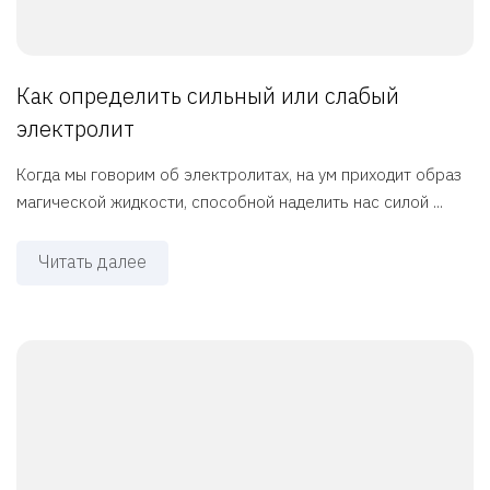
Как определить сильный или слабый
электролит
Когда мы говорим об электролитах, на ум приходит образ
магической жидкости, способной наделить нас силой ...
Читать далее