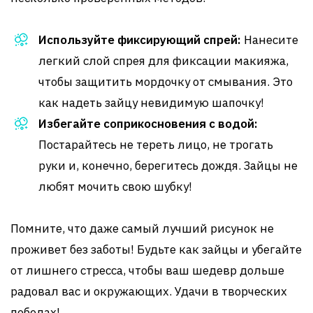
Используйте фиксирующий спрей:
Нанесите
легкий слой спрея для фиксации макияжа,
чтобы защитить мордочку от смывания. Это
как надеть зайцу невидимую шапочку!
Избегайте соприкосновения с водой:
Постарайтесь не тереть лицо, не трогать
руки и, конечно, берегитесь дождя. Зайцы не
любят мочить свою шубку!
Помните, что даже самый лучший рисунок не
проживет без заботы! Будьте как зайцы и убегайте
от лишнего стресса, чтобы ваш шедевр дольше
радовал вас и окружающих. Удачи в творческих
победах!