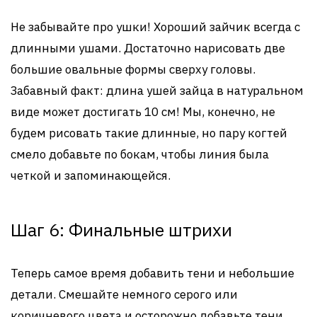
Не забывайте про ушки! Хороший зайчик всегда с
длинными ушами. Достаточно нарисовать две
большие овальные формы сверху головы.
Забавный факт: длина ушей зайца в натуральном
виде может достигать 10 см! Мы, конечно, не
будем рисовать такие длинные, но пару когтей
смело добавьте по бокам, чтобы линия была
четкой и запоминающейся.
Шаг 6: Финальные штрихи
Теперь самое время добавить тени и небольшие
детали. Смешайте немного серого или
коричневого цвета и осторожно добавьте тени