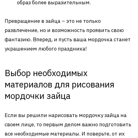
образ более выразительным.
Превращение в зайца – это не только
развлечение, но и возможность проявить свою
фантазию. Вперед, и пусть ваша мордочка станет
украшением любого праздника!
Выбор необходимых
материалов для рисования
мордочки зайца
Если вы решили нарисовать мордочку зайца на
своем лице, то первым делом важно подготовить
все необходимые материалы. И поверьте, от их