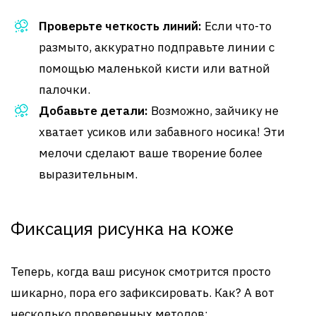
Проверьте четкость линий:
Если что-то
размыто, аккуратно подправьте линии с
помощью маленькой кисти или ватной
палочки.
Добавьте детали:
Возможно, зайчику не
хватает усиков или забавного носика! Эти
мелочи сделают ваше творение более
выразительным.
Фиксация рисунка на коже
Теперь, когда ваш рисунок смотрится просто
шикарно, пора его зафиксировать. Как? А вот
несколько проверенных методов: