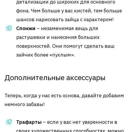
детализации до широких для основного
фона. Чем больше у вас кистей, тем больше
шансов нарисовать зайца с характером!
Спонжи
– незаменимая вещь для
растушевки и нанесения больших
поверхностей. Они помогут сделать ваш
зайчик более «пухлым».
Дополнительные аксессуары
Теперь, когда у нас есть основа, давайте добавим
немного забавы!
Трафарты
– если у вас нет уверенности в
своих художественных способностях, можно