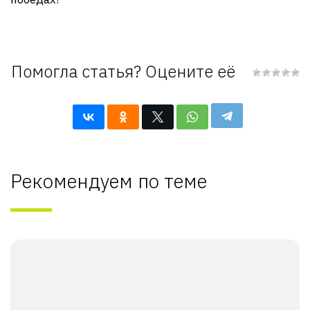
Помогла статья? Оцените её
Рекомендуем по теме