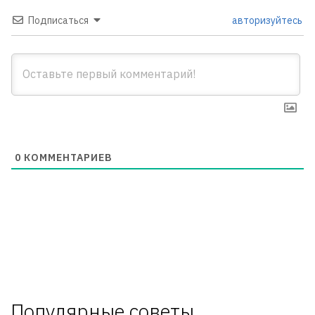
Подписаться
авторизуйтесь
0
КОММЕНТАРИЕВ
Популярные советы