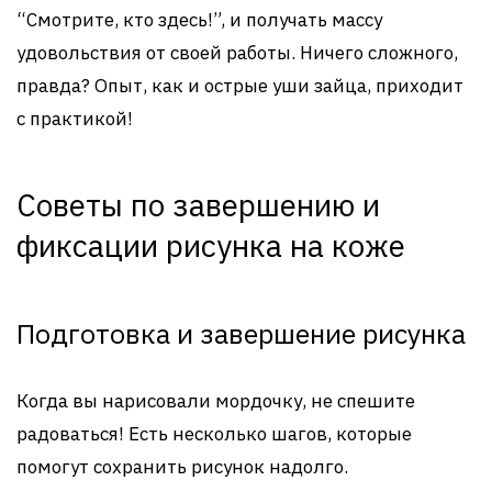
“Смотрите, кто здесь!”, и получать массу
удовольствия от своей работы. Ничего сложного,
правда? Опыт, как и острые уши зайца, приходит
с практикой!
Советы по завершению и
фиксации рисунка на коже
Подготовка и завершение рисунка
Когда вы нарисовали мордочку, не спешите
радоваться! Есть несколько шагов, которые
помогут сохранить рисунок надолго.