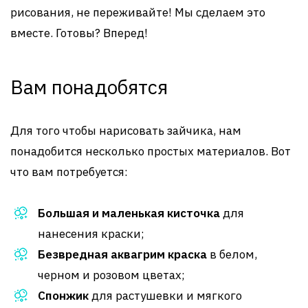
рисования, не переживайте! Мы сделаем это
вместе. Готовы? Вперед!
Вам понадобятся
Для того чтобы нарисовать зайчика, нам
понадобится несколько простых материалов. Вот
что вам потребуется:
Большая и маленькая кисточка
для
нанесения краски;
Безвредная аквагрим краска
в белом,
черном и розовом цветах;
Спонжик
для растушевки и мягкого