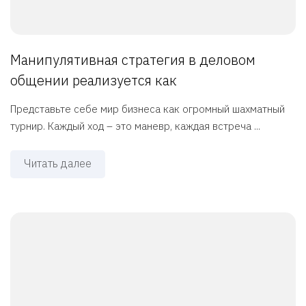
Манипулятивная стратегия в деловом
общении реализуется как
Представьте себе мир бизнеса как огромный шахматный
турнир. Каждый ход – это маневр, каждая встреча ...
Читать далее