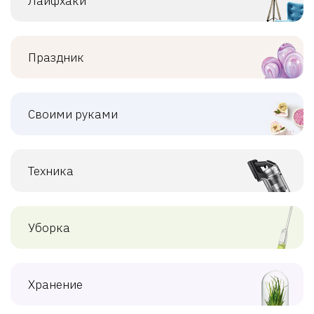
Лайфхаки
Праздник
Своими руками
Техника
Уборка
Хранение