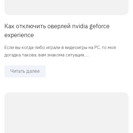
Как отключить оверлей nvidia geforce
experience
Если вы когда-либо играли в видеоигры на PC, то моя
догадка такова: вам знакома ситуация, ...
Читать далее