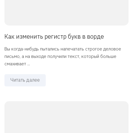
Как изменить регистр букв в ворде
Вы когда-нибудь пытались напечатать строгое деловое
письмо, а на выходе получили текст, который больше
смахивает ...
Читать далее