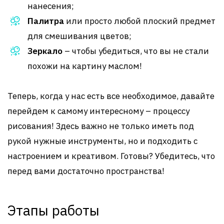
нанесения;
Палитра
или просто любой плоский предмет
для смешивания цветов;
Зеркало
– чтобы убедиться, что вы не стали
похожи на картину маслом!
Теперь, когда у нас есть все необходимое, давайте
перейдем к самому интересному – процессу
рисования! Здесь важно не только иметь под
рукой нужные инструменты, но и подходить с
настроением и креативом. Готовы? Убедитесь, что
перед вами достаточно пространства!
Этапы работы