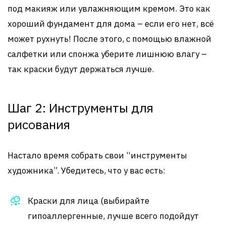
под макияж или увлажняющим кремом. Это как
хороший фундамент для дома – если его нет, всё
может рухнуть! После этого, с помощью влажной
салфетки или спонжа уберите лишнюю влагу –
так краски будут держаться лучше.
Шаг 2: Инструменты для
рисования
Настало время собрать свои “инструменты
художника”. Убедитесь, что у вас есть:
Краски для лица (выбирайте
гипоаллергенные, лучше всего подойдут