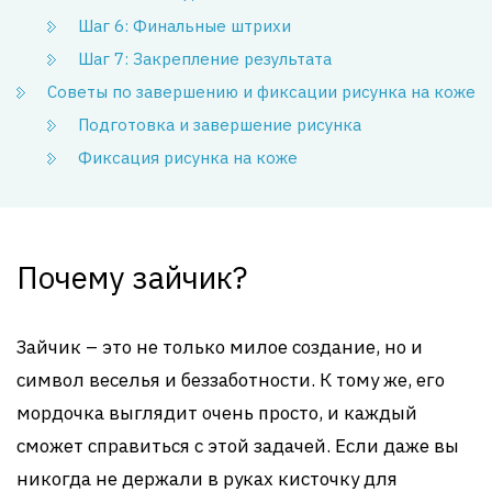
Шаг 6: Финальные штрихи
Шаг 7: Закрепление результата
Советы по завершению и фиксации рисунка на коже
Подготовка и завершение рисунка
Фиксация рисунка на коже
Почему зайчик?
Зайчик – это не только милое создание, но и
символ веселья и беззаботности. К тому же, его
мордочка выглядит очень просто, и каждый
сможет справиться с этой задачей. Если даже вы
никогда не держали в руках кисточку для