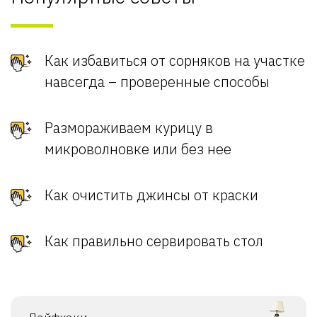
Как избавиться от сорняков на участке
навсегда – проверенные способы
Размораживаем курицу в
микроволновке или без нее
Как очистить джинсы от краски
Как правильно сервировать стол