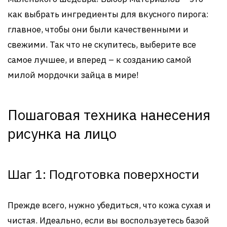
как выбрать ингредиенты для вкусного пирога:
главное, чтобы они были качественными и
свежими. Так что не скупитесь, выберите все
самое лучшее, и вперед – к созданию самой
милой мордочки зайца в мире!
Пошаговая техника нанесения
рисунка на лицо
Шаг 1: Подготовка поверхности
Прежде всего, нужно убедиться, что кожа сухая и
чистая. Идеально, если вы воспользуетесь базой