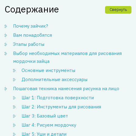
Содержание
Свернуть
Почему зайчик?
Вам понадобятся
Этапы работы
Выбор необходимых материалов для рисования
мордочки зайца
Основные инструменты
Дополнительные аксессуары
Пошаговая техника нанесения рисунка на лицо
Шаг 1: Подготовка поверхности
Шаг 2: Инструменты для рисования
Шаг 3: Базовый цвет
Шаг 4: Рисуем мордочку
Шаг 5: Уши и детали