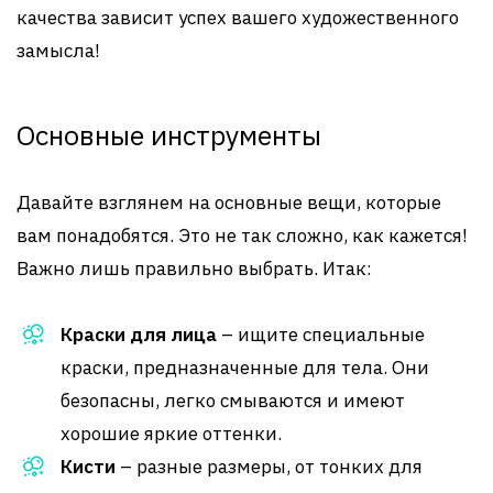
качества зависит успех вашего художественного
замысла!
Основные инструменты
Давайте взглянем на основные вещи, которые
вам понадобятся. Это не так сложно, как кажется!
Важно лишь правильно выбрать. Итак:
Краски для лица
– ищите специальные
краски, предназначенные для тела. Они
безопасны, легко смываются и имеют
хорошие яркие оттенки.
Кисти
– разные размеры, от тонких для