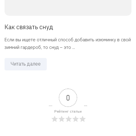
Как связать снуд
Если вы ищете отличный способ добавить изюминку в свой
зимний гардероб, то снуд – это ...
Читать далее
0
Рейтинг статьи