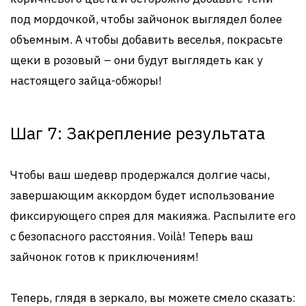
под мордочкой, чтобы зайчонок выглядел более
объемным. А чтобы добавить веселья, покрасьте
щеки в розовый – они будут выглядеть как у
настоящего зайца-обжоры!
Шаг 7: Закрепление результата
Чтобы ваш шедевр продержался долгие часы,
завершающим аккордом будет использование
фиксирующего спрея для макияжа. Распылите его
с безопасного расстояния. Voilà! Теперь ваш
зайчонок готов к приключениям!
Теперь, глядя в зеркало, вы можете смело сказать: