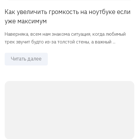
Как увеличить громкость на ноутбуке если
уже максимум
Наверняка, всем нам знакома ситуация, когда любимый
трек звучит будто из-за толстой стены, а важный ...
Читать далее