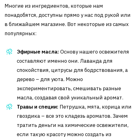
Многие из ингредиентов, которые нам
понадобятся, доступны прямо у нас под рукой или
в ближайшем магазине. Вот некоторые из самых
популярных:
Эфирные масла:
Основу нашего освежителя
составляют именно они. Лаванда для
спокойствия, цитрусы для бодрствования, а
дерево – для уюта. Можно
экспериментировать, смешивать разные
масла, создавая свой уникальный аромат.
Травы и специи:
Петрушка, мята, корица или
гвоздика – все это кладезь ароматов. Зачем
тратить деньги на химические освежители,
если такую красоту можно создать из