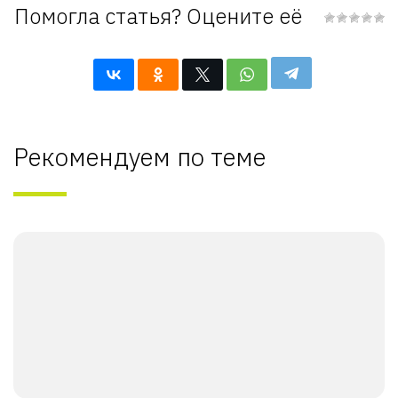
Помогла статья? Оцените её
Рекомендуем по теме