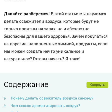
Давайте разберемся!
В этой статье мы научимся
делать освежители воздуха, которые будут не
только приятны на запах, но и абсолютно
безопасны для вашего здоровья. Зачем покупаться
на дорогие, наполненные химией, продукты, если
мы можем создать нечто уникальное и
натуральное? Готовы начать? Я тоже!
Содержание
Свернуть
Почему делать освежитель воздуха самому?
Чем можно ароматизировать воздух?