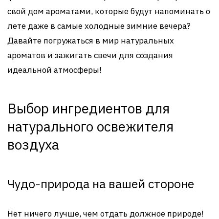
свой дом ароматами, которые будут напоминать о
лете даже в самые холодные зимние вечера?
Давайте погружаться в мир натуральных
ароматов и зажигать свечи для создания
идеальной атмосферы!
Выбор ингредиентов для
натурального освежителя
воздуха
Чудо-природа на вашей стороне
Нет ничего лучше, чем отдать должное природе!