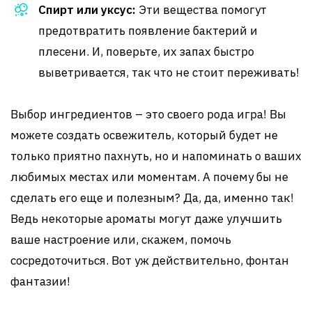
Спирт или уксус:
Эти вещества помогут
предотвратить появление бактерий и
плесени. И, поверьте, их запах быстро
выветривается, так что не стоит переживать!
Выбор ингредиентов – это своего рода игра! Вы
можете создать освежитель, который будет не
только приятно пахнуть, но и напоминать о ваших
любимых местах или моментам. А почему бы не
сделать его еще и полезным? Да, да, именно так!
Ведь некоторые ароматы могут даже улучшить
ваше настроение или, скажем, помочь
сосредоточиться. Вот уж действительно, фонтан
фантазии!