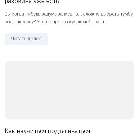
раковина уже есть
Вы когда-нибудь задумывались, как сложно выбрать тумбу
под раковину? Это не просто кусок мебели, а ...
Читать далее
Как научиться подтягиваться