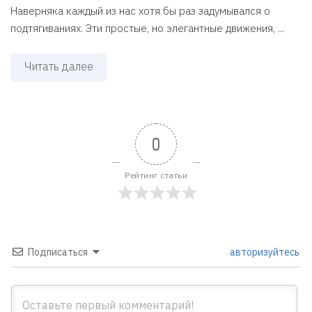
Наверняка каждый из нас хотя бы раз задумывался о
подтягиваниях. Эти простые, но элегантные движения, ...
Читать далее
0
Рейтинг статьи
Подписаться
авторизуйтесь