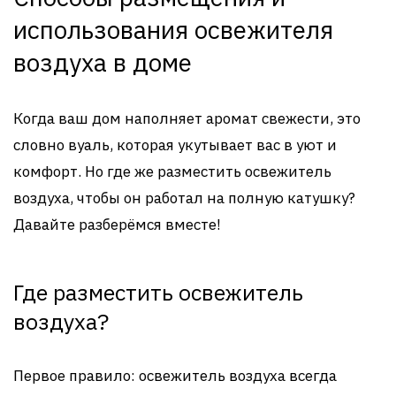
использования освежителя
воздуха в доме
Когда ваш дом наполняет аромат свежести, это
словно вуаль, которая укутывает вас в уют и
комфорт. Но где же разместить освежитель
воздуха, чтобы он работал на полную катушку?
Давайте разберёмся вместе!
Где разместить освежитель
воздуха?
Первое правило: освежитель воздуха всегда