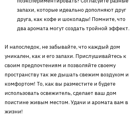
поэкспериментировать? Согласуйте разные
запахи, которые идеально дополняют друг
друга, как кофе и шоколады! Помните, что
два аромата могут создать тройной эффект.
И напоследок, не забывайте, что каждый дом
уникален, как и его запахи. Прислушивайтесь к
своим предпочтениям и позволяйте своему
пространству так же дышать свежим воздухом и
комфортом! То, как вы разместите и будете
использовать освежитель, сделает ваш дом
поистине живым местом. Удачи и аромата вам в
жизни!