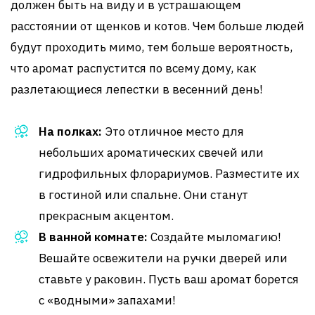
должен быть на виду и в устрашающем
расстоянии от щенков и котов. Чем больше людей
будут проходить мимо, тем больше вероятность,
что аромат распустится по всему дому, как
разлетающиеся лепестки в весенний день!
На полках:
Это отличное место для
небольших ароматических свечей или
гидрофильных флорариумов. Разместите их
в гостиной или спальне. Они станут
прекрасным акцентом.
В ванной комнате:
Создайте мыломагию!
Вешайте освежители на ручки дверей или
ставьте у раковин. Пусть ваш аромат борется
с «водными» запахами!