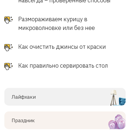
навсегда – проверенные способы
Размораживаем курицу в
микроволновке или без нее
Как очистить джинсы от краски
Как правильно сервировать стол
Лайфхаки
Праздник