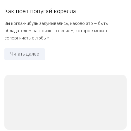
Как поет попугай корелла
Вы когда-нибудь задумывались, каково это – быть
обладателем настоящего пением, которое может
соперничать с любым ...
Читать далее