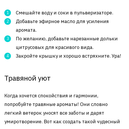
Смешайте воду и соки в пульверизаторе.
Добавьте эфирное масло для усиления
аромата.
По желанию, добавьте нарезанные дольки
цитрусовых для красивого вида.
Закройте крышку и хорошо встряхните. Ура!
Травяной уют
Когда хочется спокойствия и гармонии,
попробуйте травяные ароматы! Они словно
легкий ветерок уносят все заботы и дарят
умиротворение. Вот как создать такой чудесный