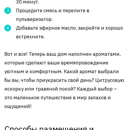
30 минут.
Процедите смесь и перелите в
пульверизатор.
Добавьте эфирное масло, закройте и хорошо
встряхните.
Вот и все! Теперь ваш дом наполнен ароматами,
которые сделают ваше времяпровождение
уютным и комфортным. Какой аромат выбрали
бы вы, чтобы приукрасить свой день? Цитрусовую
искорку или травяной покой? Каждый выбор –
это маленькое путешествие в мир запахов и
ощущений!
Способы размещения и