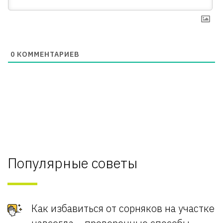
0
КОММЕНТАРИЕВ
Популярные советы
Как избавиться от сорняков на участке