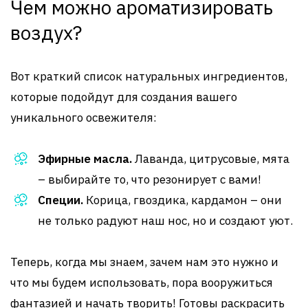
Чем можно ароматизировать
воздух?
Вот краткий список натуральных ингредиентов,
которые подойдут для создания вашего
уникального освежителя:
Эфирные масла.
Лаванда, цитрусовые, мята
– выбирайте то, что резонирует с вами!
Специи.
Корица, гвоздика, кардамон – они
не только радуют наш нос, но и создают уют.
Теперь, когда мы знаем, зачем нам это нужно и
что мы будем использовать, пора вооружиться
фантазией и начать творить! Готовы раскрасить