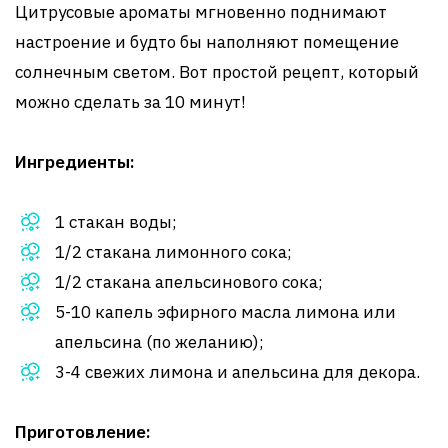
Цитрусовые ароматы мгновенно поднимают
настроение и будто бы наполняют помещение
солнечным светом. Вот простой рецепт, который
можно сделать за 10 минут!
Ингредиенты:
1 стакан воды;
1/2 стакана лимонного сока;
1/2 стакана апельсинового сока;
5-10 капель эфирного масла лимона или
апельсина (по желанию);
3-4 свежих лимона и апельсина для декора.
Приготовление: