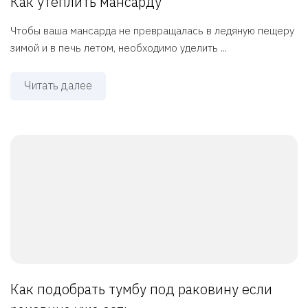
Как утеплить мансарду
Чтобы ваша мансарда не превращалась в ледяную пещеру
зимой и в печь летом, необходимо уделить ...
Читать далее
Как подобрать тумбу под раковину если