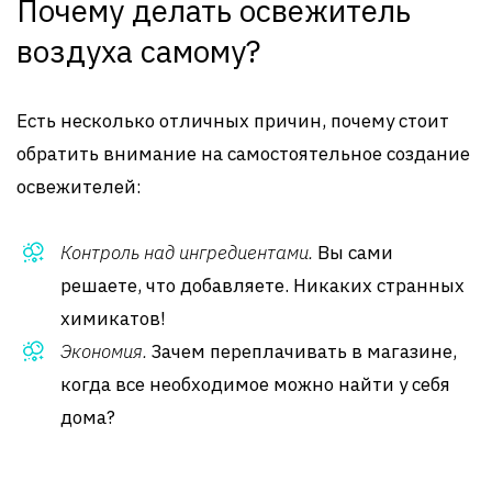
Почему делать освежитель
воздуха самому?
Есть несколько отличных причин, почему стоит
обратить внимание на самостоятельное создание
освежителей:
Контроль над ингредиентами.
Вы сами
решаете, что добавляете. Никаких странных
химикатов!
Экономия.
Зачем переплачивать в магазине,
когда все необходимое можно найти у себя
дома?