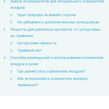
Выбор ингредиентов для натурального освежителя
воздуха
Чудо-природа на вашей стороне
Не забываем о дополнительных помощниках
Рецепты для различных ароматов: от цитрусовых
до травяных
Цитрусовая свежесть
Травяной уют
Способы размещения и использования освежителя
воздуха в доме
Где разместить освежитель воздуха?
Как использовать освежитель воздуха
правильно?