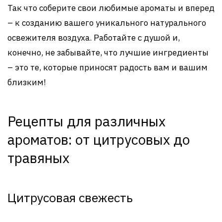
Так что соберите свои любимые ароматы и вперед
– к созданию вашего уникального натурального
освежителя воздуха. Работайте с душой и,
конечно, не забывайте, что лучшие ингредиенты
– это те, которые приносят радость вам и вашим
близким!
Рецепты для различных
ароматов: от цитрусовых до
травяных
Цитрусовая свежесть