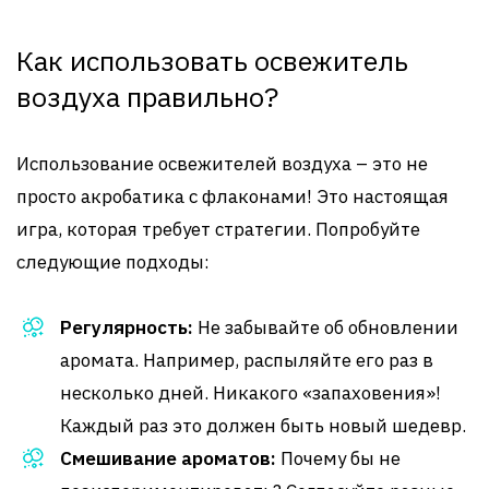
Как использовать освежитель
воздуха правильно?
Использование освежителей воздуха – это не
просто акробатика с флаконами! Это настоящая
игра, которая требует стратегии. Попробуйте
следующие подходы:
Регулярность:
Не забывайте об обновлении
аромата. Например, распыляйте его раз в
несколько дней. Никакого «запаховения»!
Каждый раз это должен быть новый шедевр.
Смешивание ароматов:
Почему бы не