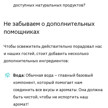
доступных натуральных продуктов?
Не забываем о дополнительных
помощниках
Чтобы освежитель действительно порадовал нас
и наших гостей, стоит добавить несколько
дополнительных ингредиентов:
Вода:
Обычная вода – главный базовый
компонент, который помогает нам
соединить все вкусы и ароматы. Она должна
быть чистой, чтобы не испортить наш
аромат!