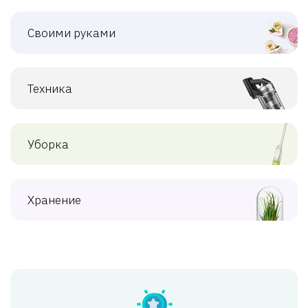
Своими руками
Техника
Уборка
Хранение