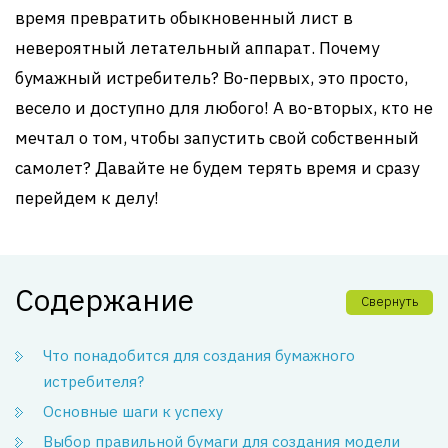
время превратить обыкновенный лист в
невероятный летательный аппарат. Почему
бумажный истребитель? Во-первых, это просто,
весело и доступно для любого! А во-вторых, кто не
мечтал о том, чтобы запустить свой собственный
самолет? Давайте не будем терять время и сразу
перейдем к делу!
Содержание
Свернуть
Что понадобится для создания бумажного
истребителя?
Основные шаги к успеху
Выбор правильной бумаги для создания модели