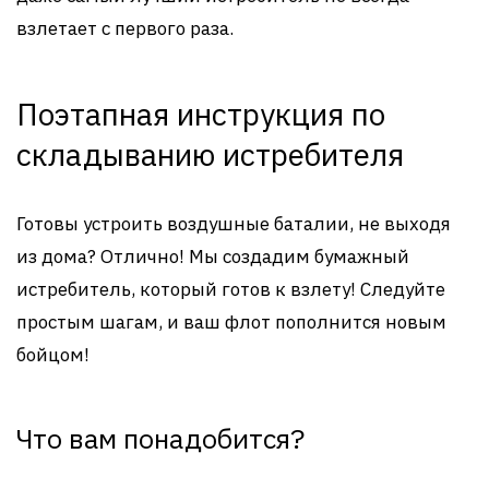
взлетает с первого раза.
Поэтапная инструкция по
складыванию истребителя
Готовы устроить воздушные баталии, не выходя
из дома? Отлично! Мы создадим бумажный
истребитель, который готов к взлету! Следуйте
простым шагам, и ваш флот пополнится новым
бойцом!
Что вам понадобится?