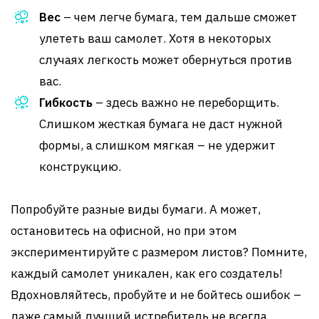
Вес
– чем легче бумага, тем дальше сможет
улететь ваш самолет. Хотя в некоторых
случаях легкость может обернуться против
вас.
Гибкость
– здесь важно не переборщить.
Слишком жесткая бумага не даст нужной
формы, а слишком мягкая – не удержит
конструкцию.
Попробуйте разные виды бумаги. А может,
остановитесь на офисной, но при этом
экспериментируйте с размером листов? Помните,
каждый самолет уникален, как его создатель!
Вдохновляйтесь, пробуйте и не бойтесь ошибок –
даже самый лучший истребитель не всегда