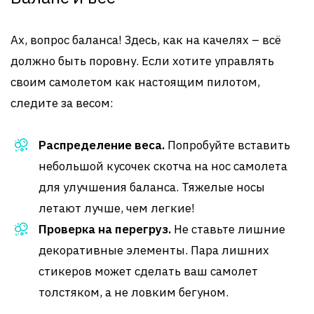
Ах, вопрос баланса! Здесь, как на качелях – всё
должно быть поровну. Если хотите управлять
своим самолетом как настоящим пилотом,
следите за весом:
Распределение веса.
Попробуйте вставить
небольшой кусочек скотча на нос самолета
для улучшения баланса. Тяжелые носы
летают лучше, чем легкие!
Проверка на перегруз.
Не ставьте лишние
декоративные элементы. Пара лишних
стикеров может сделать ваш самолет
толстяком, а не ловким бегуном.