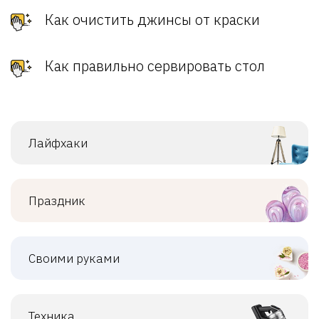
Как очистить джинсы от краски
Как правильно сервировать стол
Лайфхаки
Праздник
Своими руками
Техника