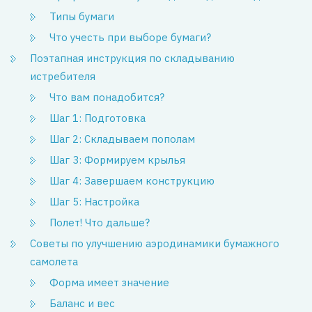
Типы бумаги
Что учесть при выборе бумаги?
Поэтапная инструкция по складыванию
истребителя
Что вам понадобится?
Шаг 1: Подготовка
Шаг 2: Складываем пополам
Шаг 3: Формируем крылья
Шаг 4: Завершаем конструкцию
Шаг 5: Настройка
Полет! Что дальше?
Советы по улучшению аэродинамики бумажного
самолета
Форма имеет значение
Баланс и вес