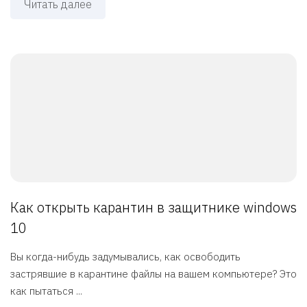
Читать далее
Как открыть карантин в защитнике windows
10
Вы когда-нибудь задумывались, как освободить
застрявшие в карантине файлы на вашем компьютере? Это
как пытаться ...