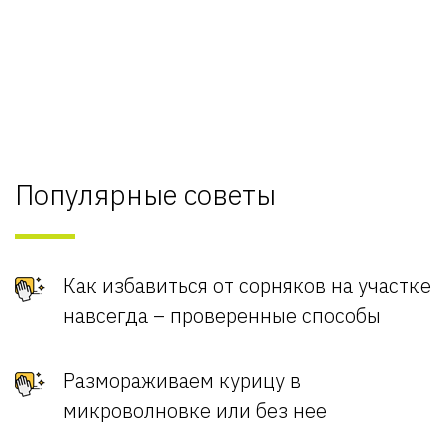
Популярные советы
Как избавиться от сорняков на участке
навсегда – проверенные способы
Размораживаем курицу в
микроволновке или без нее