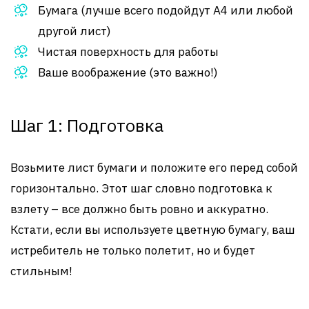
Бумага (лучше всего подойдут A4 или любой
другой лист)
Чистая поверхность для работы
Ваше воображение (это важно!)
Шаг 1: Подготовка
Возьмите лист бумаги и положите его перед собой
горизонтально. Этот шаг словно подготовка к
взлету – все должно быть ровно и аккуратно.
Кстати, если вы используете цветную бумагу, ваш
истребитель не только полетит, но и будет
стильным!