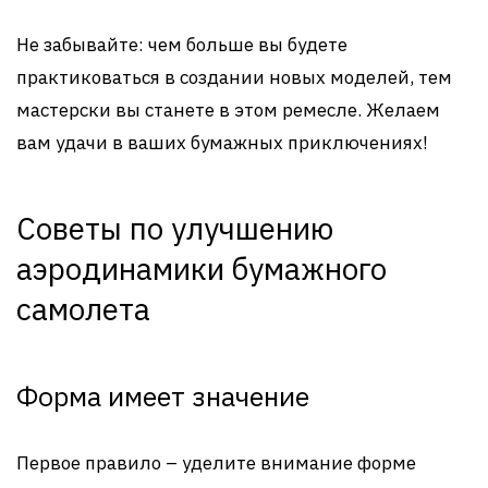
Не забывайте: чем больше вы будете
практиковаться в создании новых моделей, тем
мастерски вы станете в этом ремесле. Желаем
вам удачи в ваших бумажных приключениях!
Советы по улучшению
аэродинамики бумажного
самолета
Форма имеет значение
Первое правило – уделите внимание форме