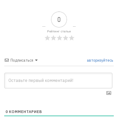
0
Рейтинг статьи
Подписаться
авторизуйтесь
0
КОММЕНТАРИЕВ