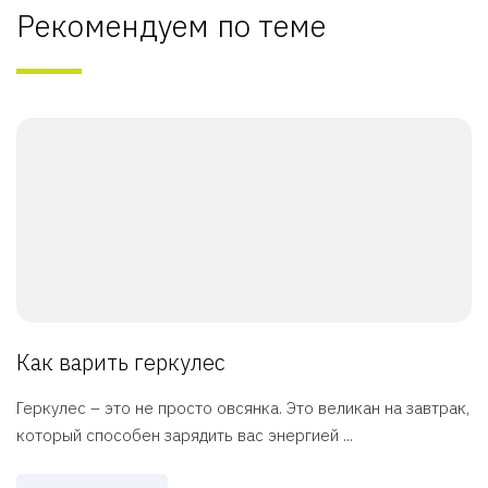
Рекомендуем по теме
Как варить геркулес
Геркулес – это не просто овсянка. Это великан на завтрак,
который способен зарядить вас энергией ...