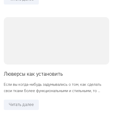
Люверсы как установить
Если вы когда-нибудь задумывались о том, как сделать
свои ткани более функциональными и стильными, то ...
Читать далее