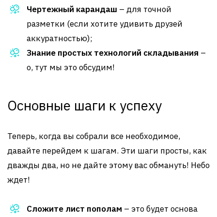
Чертежный карандаш
– для точной
разметки (если хотите удивить друзей
аккуратностью);
Знание простых технологий складывания
–
о, тут мы это обсудим!
Основные шаги к успеху
Теперь, когда вы собрали все необходимое,
давайте перейдем к шагам. Эти шаги просты, как
дважды два, но не дайте этому вас обмануть! Небо
ждет!
Сложите лист пополам
– это будет основа