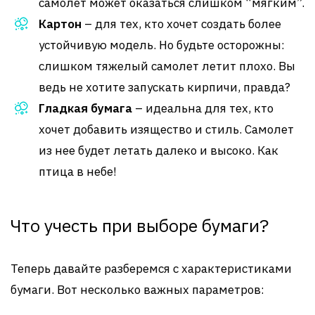
самолет может оказаться слишком “мягким”.
Картон
– для тех, кто хочет создать более
устойчивую модель. Но будьте осторожны:
слишком тяжелый самолет летит плохо. Вы
ведь не хотите запускать кирпичи, правда?
Гладкая бумага
– идеальна для тех, кто
хочет добавить изящество и стиль. Самолет
из нее будет летать далеко и высоко. Как
птица в небе!
Что учесть при выборе бумаги?
Теперь давайте разберемся с характеристиками
бумаги. Вот несколько важных параметров: