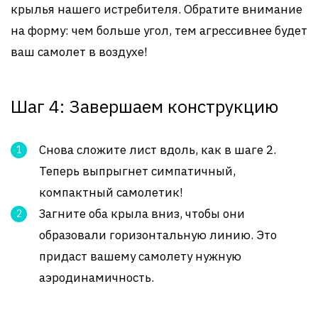
крылья нашего истребителя. Обратите внимание
на форму: чем больше угол, тем агрессивнее будет
ваш самолет в воздухе!
Шаг 4: Завершаем конструкцию
Снова сложите лист вдоль, как в шаге 2.
Теперь выпрыгнет симпатичный,
компактный самолетик!
Загните оба крыла вниз, чтобы они
образовали горизонтальную линию. Это
придаст вашему самолету нужную
аэродинамичность.