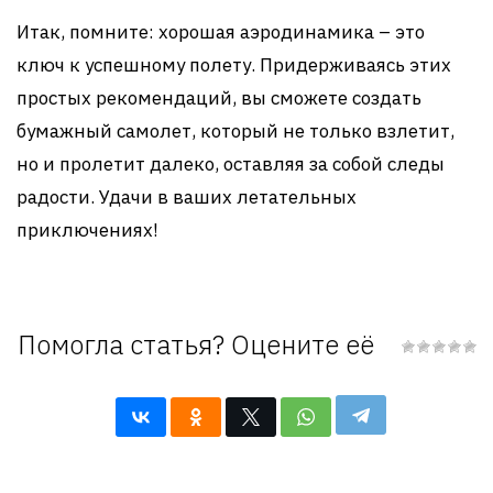
Итак, помните: хорошая аэродинамика – это
ключ к успешному полету. Придерживаясь этих
простых рекомендаций, вы сможете создать
бумажный самолет, который не только взлетит,
но и пролетит далеко, оставляя за собой следы
радости. Удачи в ваших летательных
приключениях!
Помогла статья? Оцените её