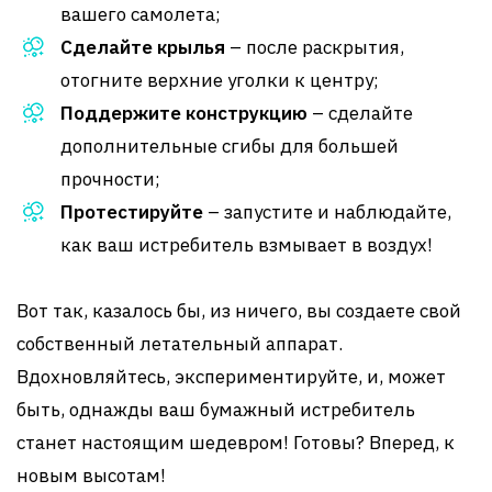
вашего самолета;
Сделайте крылья
– после раскрытия,
отогните верхние уголки к центру;
Поддержите конструкцию
– сделайте
дополнительные сгибы для большей
прочности;
Протестируйте
– запустите и наблюдайте,
как ваш истребитель взмывает в воздух!
Вот так, казалось бы, из ничего, вы создаете свой
собственный летательный аппарат.
Вдохновляйтесь, экспериментируйте, и, может
быть, однажды ваш бумажный истребитель
станет настоящим шедевром! Готовы? Вперед, к
новым высотам!