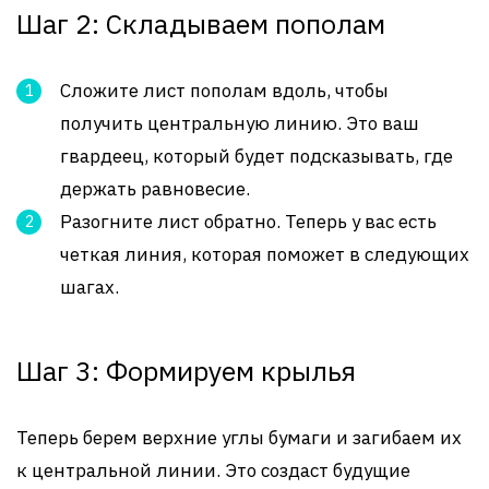
Шаг 2: Складываем пополам
Сложите лист пополам вдоль, чтобы
получить центральную линию. Это ваш
гвардеец, который будет подсказывать, где
держать равновесие.
Разогните лист обратно. Теперь у вас есть
четкая линия, которая поможет в следующих
шагах.
Шаг 3: Формируем крылья
Теперь берем верхние углы бумаги и загибаем их
к центральной линии. Это создаст будущие