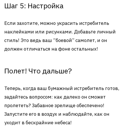
Шаг 5: Настройка
Если захотите, можно украсить истребитель
наклейками или рисунками. Добавьте личный
стиль! Это ведь ваш “боевой” самолет, и он
должен отличаться на фоне остальных!
Полет! Что дальше?
Теперь, когда ваш бумажный истребитель готов,
задайтесь вопросом: как далеко он сможет
пролететь? Забавное зрелище обеспечено!
Запустите его в воздух и наблюдайте, как он
уходит в бескрайние небеса!