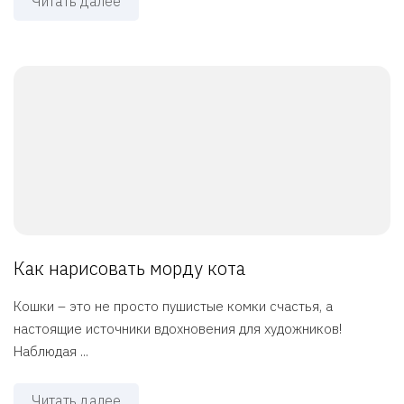
Читать далее
Как нарисовать морду кота
Кошки – это не просто пушистые комки счастья, а
настоящие источники вдохновения для художников!
Наблюдая ...
Читать далее