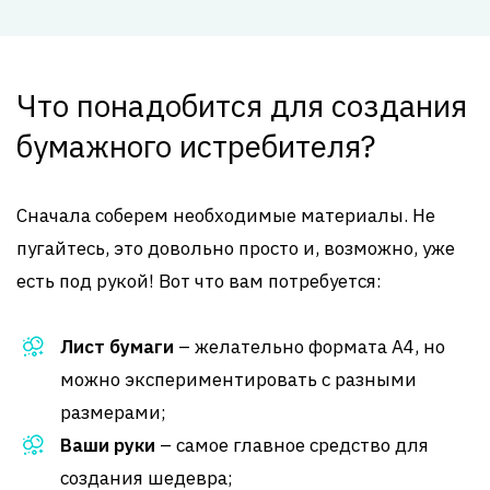
Что понадобится для создания
бумажного истребителя?
Сначала соберем необходимые материалы. Не
пугайтесь, это довольно просто и, возможно, уже
есть под рукой! Вот что вам потребуется:
Лист бумаги
– желательно формата А4, но
можно экспериментировать с разными
размерами;
Ваши руки
– самое главное средство для
создания шедевра;