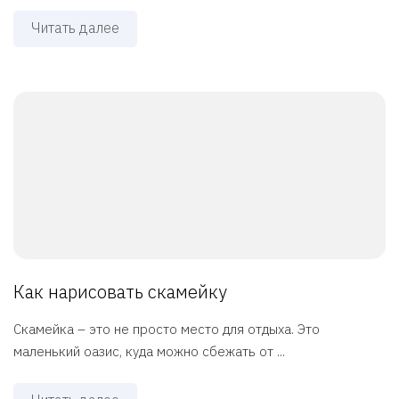
Читать далее
Как нарисовать скамейку
Скамейка – это не просто место для отдыха. Это
маленький оазис, куда можно сбежать от ...