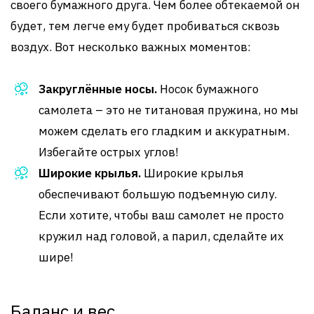
своего бумажного друга. Чем более обтекаемой он
будет, тем легче ему будет пробиваться сквозь
воздух. Вот несколько важных моментов:
Закруглённые носы.
Носок бумажного
самолета – это не титановая пружина, но мы
можем сделать его гладким и аккуратным.
Избегайте острых углов!
Широкие крылья.
Широкие крылья
обеспечивают большую подъемную силу.
Если хотите, чтобы ваш самолет не просто
кружил над головой, а парил, сделайте их
шире!
Баланс и вес