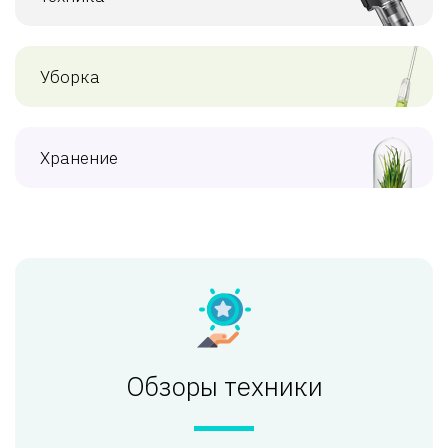
Уборка
Хранение
Обзоры техники