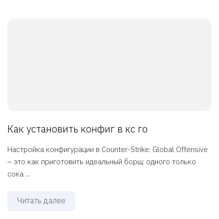
Как установить конфиг в кс го
Настройка конфигурации в Counter-Strike: Global Offensive
– это как приготовить идеальный борщ: одного только
сока ...
Читать далее