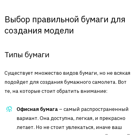
Выбор правильной бумаги для
создания модели
Типы бумаги
Существует множество видов бумаги, но не всякая
подойдет для создания бумажного самолета. Вот
те, на которые стоит обратить внимание:
Офисная бумага
– самый распространенный
вариант. Она доступна, легкая, и прекрасно
летает. Но не стоит увлекаться, иначе ваш