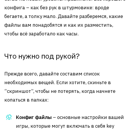
конфига – как без рук в штурмовике: вроде
бегаете, а толку мало. Давайте разберемся, какие
файлы вам понадобятся и как их разместить,
чтобы всё заработало как часы.
Что нужно под рукой?
Прежде всего, давайте составим список
необходимых вещей. Если хотите, скиньте в
“скриншот”, чтобы не потерять, когда начнете
копаться в папках:
Конфиг файлы
– основные настройки вашей
игры, которые могут включать в себя key