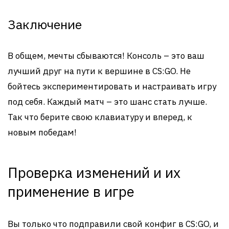
Заключение
В общем, мечты сбываются! Консоль – это ваш
лучший друг на пути к вершине в CS:GO. Не
бойтесь экспериментировать и настраивать игру
под себя. Каждый матч – это шанс стать лучше.
Так что берите свою клавиатуру и вперед, к
новым победам!
Проверка изменений и их
применение в игре
Вы только что подправили свой конфиг в CS:GO, и