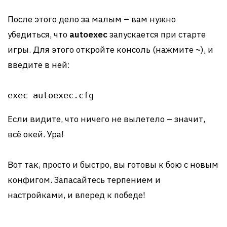
После этого дело за малым – вам нужно
убедиться, что
autoexec
запускается при старте
игры. Для этого откройте консоль (нажмите
~
), и
введите в ней:
exec autoexec.cfg
Если видите, что ничего не вылетело – значит,
всё окей. Ура!
Вот так, просто и быстро, вы готовы к бою с новым
конфигом. Запасайтесь терпением и
настройками, и вперед к победе!