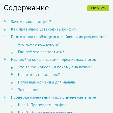
Содержание
Свернуть
Зачем нужен конфиг?
Как правильно установить конфиг?
Подготовка необходимых файлов и их размещение
Что нужно под рукой?
Где всё это разместить?
Настройка конфигурации через консоль игры
Что такое консоль и почему она важна?
Как открыть консоль?
Полезные команды для начала
Заключение
Проверка изменений и их применение в игре
Шаг 1: Проверяем конфиг
Шаг 2: Применяем изменения