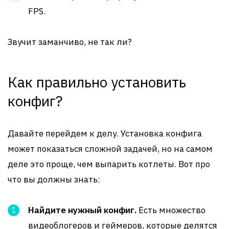
FPS.
Звучит заманчиво, не так ли?
Как правильно установить
конфиг?
Давайте перейдем к делу. Установка конфига
может показаться сложной задачей, но на самом
деле это проще, чем выпарить котлеты. Вот про
что вы должны знать:
Найдите нужный конфиг.
Есть множество
видеоблогеров и геймеров, которые делятся