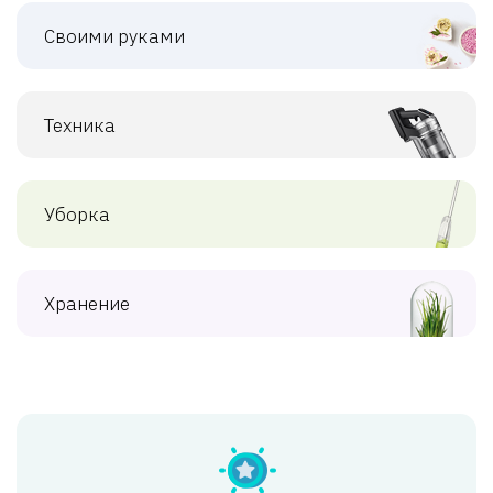
Своими руками
Техника
Уборка
Хранение