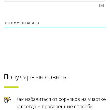
0
КОММЕНТАРИЕВ
Популярные советы
Как избавиться от сорняков на участке
навсегда – проверенные способы