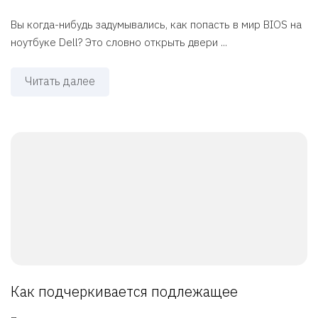
Вы когда-нибудь задумывались, как попасть в мир BIOS на
ноутбуке Dell? Это словно открыть двери ...
Читать далее
Как подчеркивается подлежащее