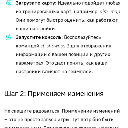
Загрузите карту:
Идеально подойдет любая
из тренировочных карт, например,
aim_map
.
Они помогут быстро оценить, как работают
ваши настройки.
Запустите консоль:
Воспользуйтесь
командой
cl_showpos 1
для отображения
информации о вашей позиции и других
параметрах. Это даст понять, как ваши
настройки влияют на геймплей.
Шаг 2: Применяем изменения
Не спешите радоваться. Применение изменений
– это не просто запуск игры. Тут потрібно быть