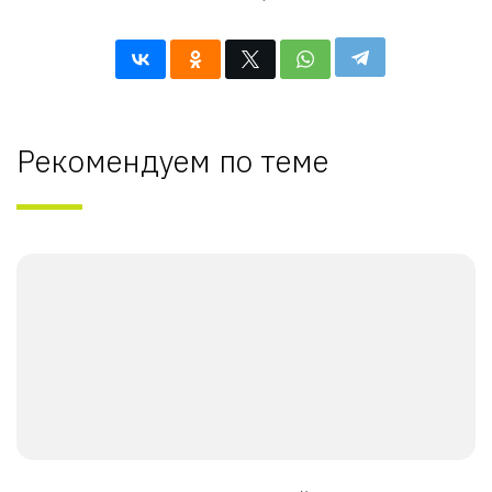
Рекомендуем по теме