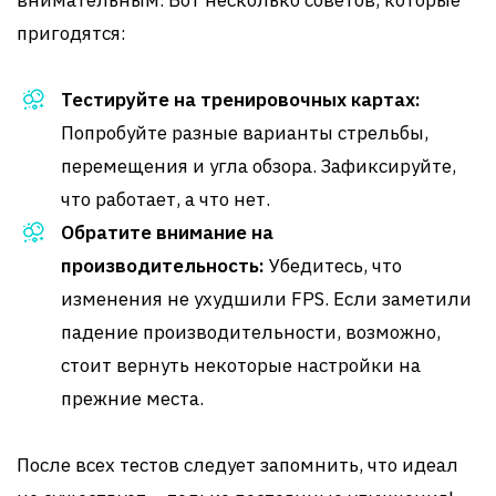
внимательным. Вот несколько советов, которые
пригодятся:
Тестируйте на тренировочных картах:
Попробуйте разные варианты стрельбы,
перемещения и угла обзора. Зафиксируйте,
что работает, а что нет.
Обратите внимание на
производительность:
Убедитесь, что
изменения не ухудшили FPS. Если заметили
падение производительности, возможно,
стоит вернуть некоторые настройки на
прежние места.
После всех тестов следует запомнить, что идеал