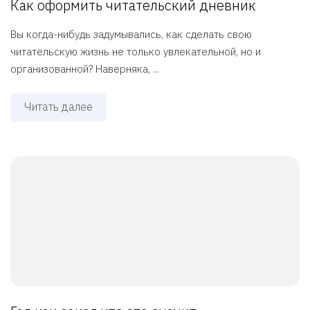
Как оформить читательский дневник
Вы когда-нибудь задумывались, как сделать свою
читательскую жизнь не только увлекательной, но и
организованной? Наверняка, ...
Читать далее