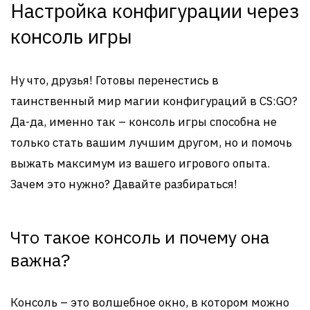
Настройка конфигурации через
консоль игры
Ну что, друзья! Готовы перенестись в
таинственный мир магии конфигураций в CS:GO?
Да-да, именно так – консоль игры способна не
только стать вашим лучшим другом, но и помочь
выжать максимум из вашего игрового опыта.
Зачем это нужно? Давайте разбираться!
Что такое консоль и почему она
важна?
Консоль – это волшебное окно, в котором можно