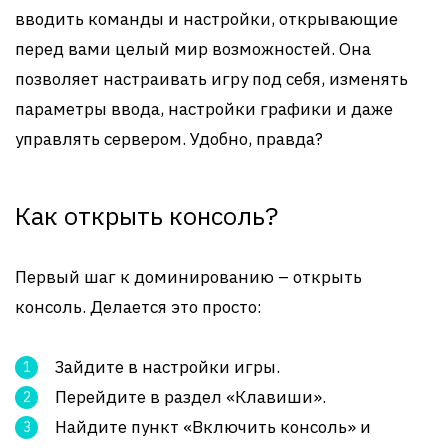
вводить команды и настройки, открывающие
перед вами целый мир возможностей. Она
позволяет настраивать игру под себя, изменять
параметры ввода, настройки графики и даже
управлять сервером. Удобно, правда?
Как открыть консоль?
Первый шаг к доминированию – открыть
консоль. Делается это просто:
Зайдите в настройки игры.
Перейдите в раздел «Клавиши».
Найдите пункт «Включить консоль» и