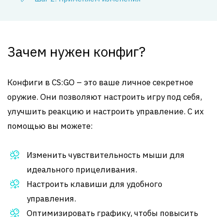
Зачем нужен конфиг?
Конфиги в CS:GO – это ваше личное секретное
оружие. Они позволяют настроить игру под себя,
улучшить реакцию и настроить управление. С их
помощью вы можете:
Изменить чувствительность мыши для
идеального прицеливания.
Настроить клавиши для удобного
управления.
Оптимизировать графику, чтобы повысить