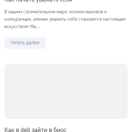
В нашем стремительном мире, полном вызовов и
конкуренции, умение уважать себя становится настоящим
искусством. Мы ...
Читать далее
Как в dell зайти в биос