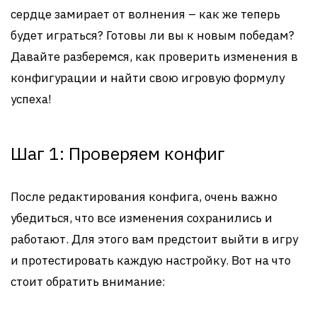
сердце замирает от волнения – как же теперь
будет играться? Готовы ли вы к новым победам?
Давайте разберемся, как проверить изменения в
конфигурации и найти свою игровую формулу
успеха!
Шаг 1: Проверяем конфиг
После редактирования конфига, очень важно
убедиться, что все изменения сохранились и
работают. Для этого вам предстоит выйти в игру
и протестировать каждую настройку. Вот на что
стоит обратить внимание: