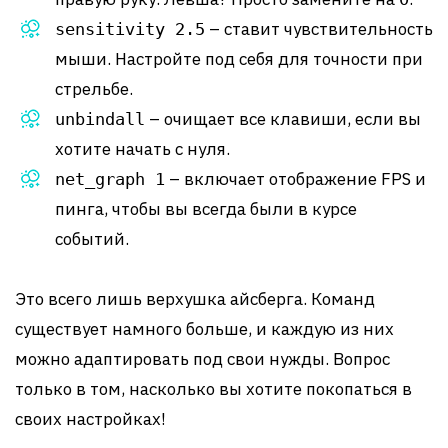
– ставит чувствительность
sensitivity 2.5
мыши. Настройте под себя для точности при
стрельбе.
– очищает все клавиши, если вы
unbindall
хотите начать с нуля.
– включает отображение FPS и
net_graph 1
пинга, чтобы вы всегда были в курсе
событий.
Это всего лишь верхушка айсберга. Команд
существует намного больше, и каждую из них
можно адаптировать под свои нужды. Вопрос
только в том, насколько вы хотите покопаться в
своих настройках!