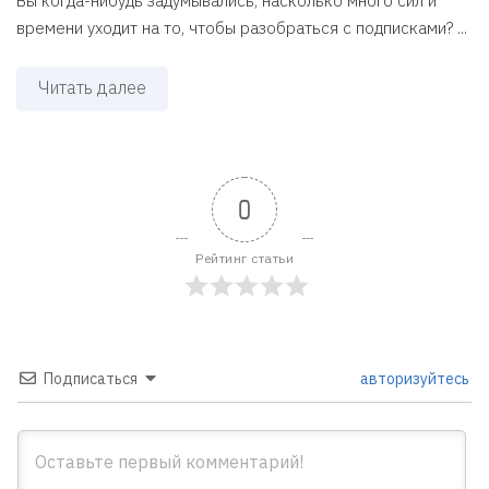
Вы когда-нибудь задумывались, насколько много сил и
времени уходит на то, чтобы разобраться с подписками? ...
Читать далее
0
Рейтинг статьи
Подписаться
авторизуйтесь