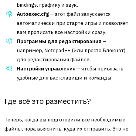
bindings, графику и звук.
Autoexec.cfg
– этот файл запускается
автоматически при старте игры и позволяет
вам прописать все настройки сразу.
Программы для редактирования
–
например, Notepad++ (или просто Блокнот)
для редактирования файлов.
Настройки управления
– чтобы привязать
удобные для вас клавиши и команды.
Где всё это разместить?
Теперь, когда вы подготовили все необходимые
файлы, пора выяснить, куда их отправить. Это не