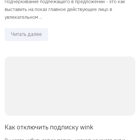
Подчеркивание подлежащего в предложении - это как
выставить на показ главное действующее лицо в
увлекательном ...
Читать далее
Как отключить подписку wink