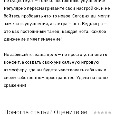
не существует – только постоянные улучшения!
Регулярно пересматривайте свои настройки, и не
бойтесь пробовать что-то новое. Сегодня вы могли
заметить улучшения, а завтра – нет. Ведь игра –
это как постоянный танец: каждая нота, каждое
движение имеет значение!
Не забывайте, ваша цель – не просто установить
конфиг, а создать свою уникальную игровую
атмосферу, где вы будете чувствовать себя как в
своем собственном пространстве. Удачи на полях
сражений!
Помогла статья? Оцените её