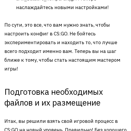
наслаждайтесь новыми настройками!
По сути, это все, что вам нужно знать, чтобы
настроить конфиг в CS:GO. Не бойтесь
экспериментировать и находить то, что лучше
всего подходит именно вам. Теперь вы на шаг
ближе к тому, чтобы стать настоящим мастером
игры!
Подготовка необходимых
файлов и их размещение
Итак, вы решили взять свой игровой процесс в
CS:GO на новый уровень. Правильно! Без хорошего