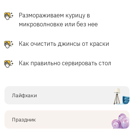
Размораживаем курицу в
микроволновке или без нее
Как очистить джинсы от краски
Как правильно сервировать стол
Лайфхаки
Праздник