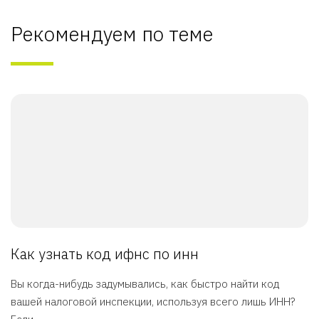
Рекомендуем по теме
Как узнать код ифнс по инн
Вы когда-нибудь задумывались, как быстро найти код
вашей налоговой инспекции, используя всего лишь ИНН?