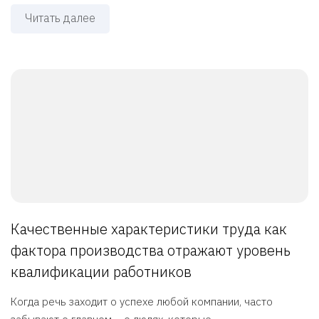
Читать далее
Качественные характеристики труда как
фактора производства отражают уровень
квалификации работников
Когда речь заходит о успехе любой компании, часто