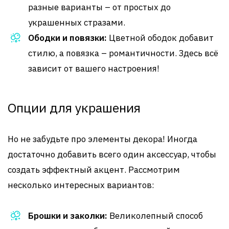
разные варианты – от простых до
украшенных стразами.
Ободки и повязки:
Цветной ободок добавит
стилю, а повязка – романтичности. Здесь всё
зависит от вашего настроения!
Опции для украшения
Но не забудьте про элементы декора! Иногда
достаточно добавить всего один аксессуар, чтобы
создать эффектный акцент. Рассмотрим
несколько интересных вариантов:
Брошки и заколки:
Великолепный способ