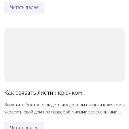
Читать далее
Как связать листик крючком
Вы хотите быстро овладеть искусством вязания крючком и
украсить свой дом или гардероб милыми зелененькими ...
Читать далее