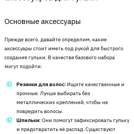
Основные аксессуары
Прежде всего, давайте определим, какие
аксессуары стоит иметь под рукой для быстрого
создания гульки. В качестве базового набора
могут подойти:
Резинки для волос:
Ищите качественные и
прочные. Лучше выбирать без
металлических креплений, чтобы не
повредить волосы.
Шпильки:
Они помогут зафиксировать гульку
и предотвратить её распад. Существуют