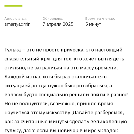
Автор статьи:
Обновлено:
Время на чтение:
smartyadmin
7 апреля 2025
5 минут
Гулька – это не просто прическа, это настоящий
спасательный круг для тех, кто хочет выглядеть
стильно, не затрачивая на это массу времени.
Каждый из нас хотя бы раз сталкивался с
ситуацией, когда нужно быстро собраться, а
волосы будто специально решили пойти в разнос!
Но не волнуйтесь, возможно, пришло время
научиться этому искусству. Давайте разберемся,
как за считанные минуты сделать великолепную
гульку, даже если вы новичок в мире укладок.