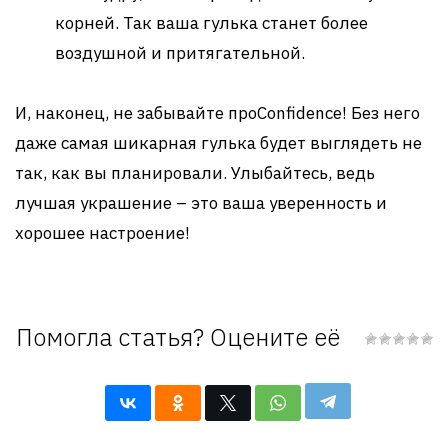
корней. Так ваша гулька станет более
воздушной и притягательной.
И, наконец, не забывайте проConfidence! Без него
даже самая шикарная гулька будет выглядеть не
так, как вы планировали. Улыбайтесь, ведь
лучшая украшение – это ваша уверенность и
хорошее настроение!
Помогла статья? Оцените её