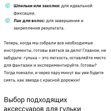
Шпильки или заколки:
для идеальной
фиксации.
Лак для волос:
для завершения и
закрепления результата.
Теперь, когда мы собрали все необходимые
инструменты, готовы взяться за дело! Главное, не
забудьте: гулька – это легкость, оставляйте место
для фантазии и экспериментируйте. Готовы?
Тогда поехали, и через пару минут вы уже будете
сиять, как звезда с красной дорожки!
Выбор подходящих
аксессуаров для гульки