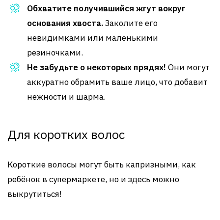
Обхватите получившийся жгут вокруг
основания хвоста.
Заколите его
невидимками или маленькими
резиночками.
Не забудьте о некоторых прядях!
Они могут
аккуратно обрамить ваше лицо, что добавит
нежности и шарма.
Для коротких волос
Короткие волосы могут быть капризными, как
ребёнок в супермаркете, но и здесь можно
выкрутиться!