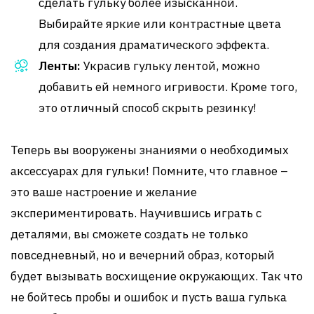
сделать гульку более изысканной.
Выбирайте яркие или контрастные цвета
для создания драматического эффекта.
Ленты:
Украсив гульку лентой, можно
добавить ей немного игривости. Кроме того,
это отличный способ скрыть резинку!
Теперь вы вооружены знаниями о необходимых
аксессуарах для гульки! Помните, что главное –
это ваше настроение и желание
экспериментировать. Научившись играть с
деталями, вы сможете создать не только
повседневный, но и вечерний образ, который
будет вызывать восхищение окружающих. Так что
не бойтесь пробы и ошибок и пусть ваша гулька