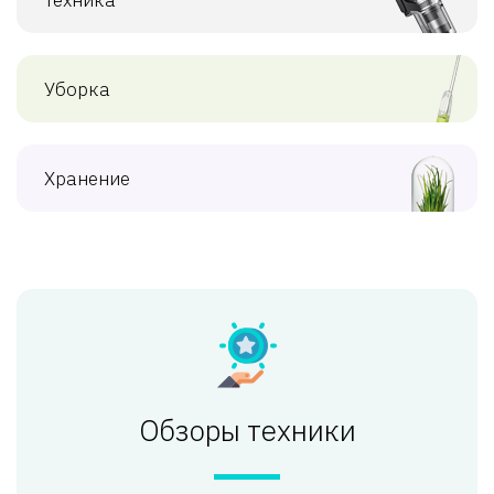
Уборка
Хранение
Обзоры техники