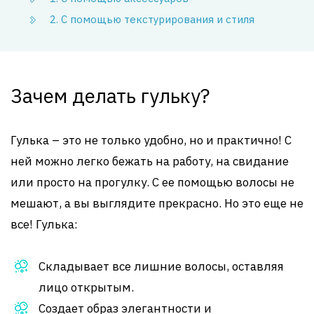
2. С помощью текстурирования и стиля
Зачем делать гульку?
Гулька – это не только удобно, но и практично! С
ней можно легко бежать на работу, на свидание
или просто на прогулку. С ее помощью волосы не
мешают, а вы выглядите прекрасно. Но это еще не
все! Гулька:
Складывает все лишние волосы, оставляя
лицо открытым.
Создает образ элегантности и