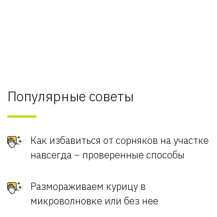
Популярные советы
Как избавиться от сорняков на участке
навсегда – проверенные способы
Размораживаем курицу в
микроволновке или без нее