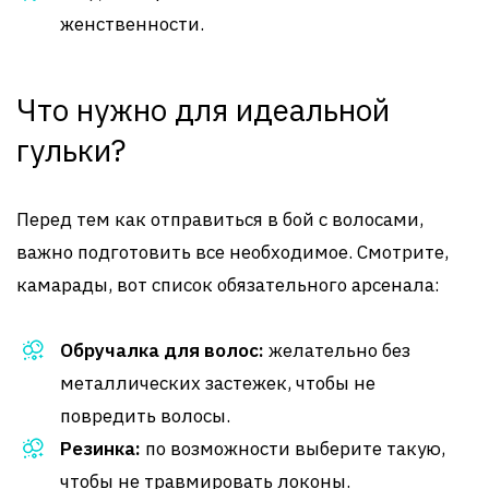
женственности.
Что нужно для идеальной
гульки?
Перед тем как отправиться в бой с волосами,
важно подготовить все необходимое. Смотрите,
камарады, вот список обязательного арсенала:
Обручалка для волос:
желательно без
металлических застежек, чтобы не
повредить волосы.
Резинка:
по возможности выберите такую,
чтобы не травмировать локоны.