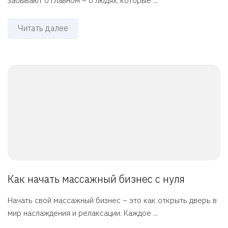
забывают о главном – о людях, которые ...
Читать далее
Как начать массажный бизнес с нуля
Начать свой массажный бизнес – это как открыть дверь в
мир наслаждения и релаксации. Каждое ...