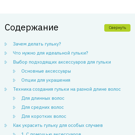
Содержание
Свернуть
Зачем делать гульку?
Что нужно для идеальной гульки?
Выбор подходящих аксессуаров для гульки
Основные аксессуары
Опции для украшения
Техника создания гульки на разной длине волос
Для длинных волос
Для средних волос
Для коротких волос
Как украсить гульку для особых случаев
1. С помощью аксессуаров