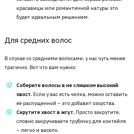
красавицы или романтичной натуры это
будет идеальным решением.
Для средних волос
В случае со средними волосами, у нас чуть менее
трагично. Вот что вам нужно:
Соберите волосы в не слишком высокий
хвост.
Если у вас есть челка, можно оставить
её распущенной – это добавит озорства.
Скрутите хвост в жгут.
Просто закрутите,
словно закручиваете трубочку для коктейля
– легко и весело.