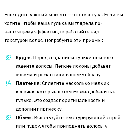
Еще один важный момент – это текстура. Если вы
хотите, чтобы ваша гулька выглядела по-
настоящему эффектно, поработайте над
текстурой волос. Попробуйте эти приемы:
Кудри:
Перед созданием гульки немного
завейте волосы. Легкие локоны добавят
объема и романтики вашему образу.
Плетения:
Сплетите несколько мелких
косичек, которые потом можно добавить к
гульке. Это создаст оригинальность и
дополнит прическу.
Объем:
Используйте текстурирующий спрей
или пудру, чтобы приподнять волосы у