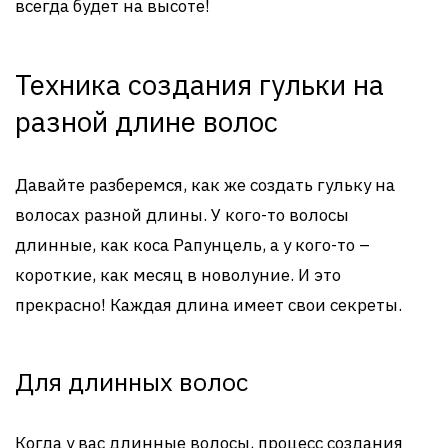
всегда будет на высоте!
Техника создания гульки на
разной длине волос
Давайте разберемся, как же создать гульку на
волосах разной длины. У кого-то волосы
длинные, как коса Рапунцель, а у кого-то –
короткие, как месяц в новолуние. И это
прекрасно! Каждая длина имеет свои секреты.
Для длинных волос
Когда у вас длинные волосы, процесс создания