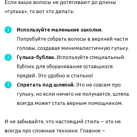
Если ваши волосы не дотягивают до длины
«гулька», то вот что делать:
Используйте маленькие заколки.
Попробуйте собрать волосы в верхней части
головы, создавая минималистичную гульку.
Гулька-бублик.
Используйте специальный
бублик для оборачивания оставшихся
прядей. Это удобно и стильно!
Спрятать под шляпой.
Это не совсем про
гульку, но если ничего не получается, шляпа
всегда может стать верным помощником.
И не забывайте, что настоящий стиль – это не
всегда про сложные техники. Главное –