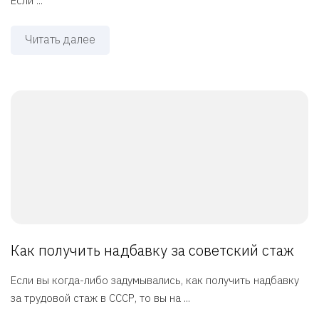
Если ...
Читать далее
Как получить надбавку за советский стаж
Если вы когда-либо задумывались, как получить надбавку
за трудовой стаж в СССР, то вы на ...