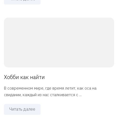
Хобби как найти
В современном мире, где время летит, как оса на
свидании, каждый из нас сталкивается с ...
Читать далее