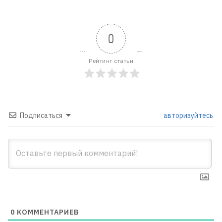
0
Рейтинг статьи
Подписаться
авторизуйтесь
0
КОММЕНТАРИЕВ