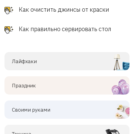
Как очистить джинсы от краски
Как правильно сервировать стол
Лайфхаки
Праздник
Своими руками
Техника