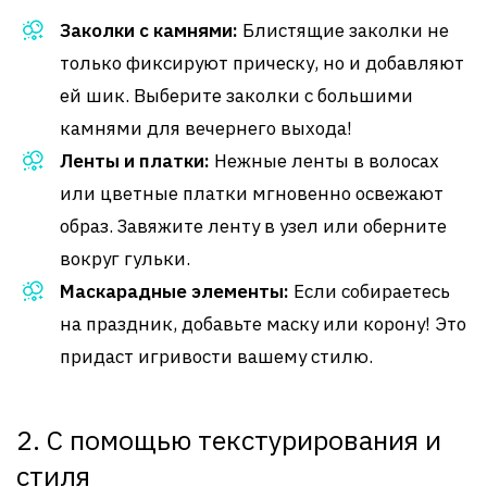
Заколки с камнями:
Блистящие заколки не
только фиксируют прическу, но и добавляют
ей шик. Выберите заколки с большими
камнями для вечернего выхода!
Ленты и платки:
Нежные ленты в волосах
или цветные платки мгновенно освежают
образ. Завяжите ленту в узел или оберните
вокруг гульки.
Маскарадные элементы:
Если собираетесь
на праздник, добавьте маску или корону! Это
придаст игривости вашему стилю.
2. С помощью текстурирования и
стиля