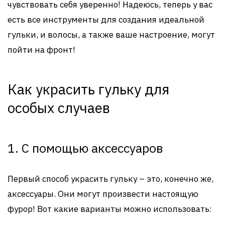
чувствовать себя уверенно! Надеюсь, теперь у вас
есть все инструменты для создания идеальной
гульки, и волосы, а также ваше настроение, могут
пойти на фронт!
Как украсить гульку для
особых случаев
1. С помощью аксессуаров
Первый способ украсить гульку – это, конечно же,
аксессуары. Они могут произвести настоящую
фурор! Вот какие варианты можно использовать: