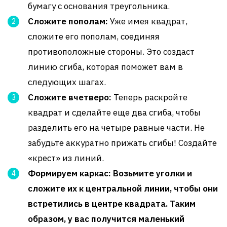
бумагу с основания треугольника.
Сложите пополам:
Уже имея квадрат,
сложите его пополам, соединяя
противоположные стороны. Это создаст
линию сгиба, которая поможет вам в
следующих шагах.
Сложите вчетверо:
Теперь раскройте
квадрат и сделайте еще два сгиба, чтобы
разделить его на четыре равные части. Не
забудьте аккуратно прижать сгибы! Создайте
«крест» из линий.
Формируем каркас:
Возьмите уголки и
сложите их к центральной линии, чтобы они
встретились в центре квадрата. Таким
образом, у вас получится маленький