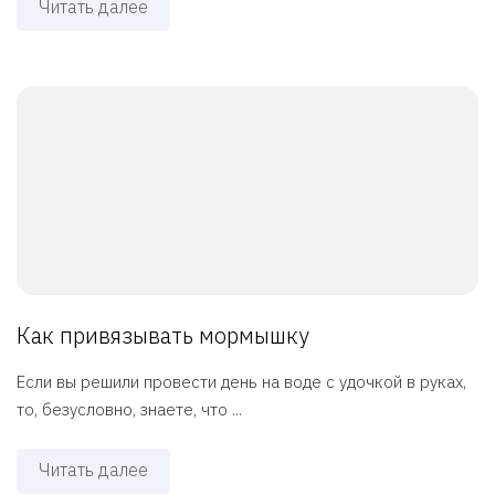
Читать далее
Как привязывать мормышку
Если вы решили провести день на воде с удочкой в руках,
то, безусловно, знаете, что ...
Читать далее