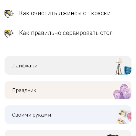
Как очистить джинсы от краски
Как правильно сервировать стол
Лайфхаки
Праздник
Своими руками