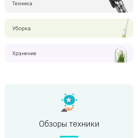
Техника
Уборка
Хранение
Обзоры техники