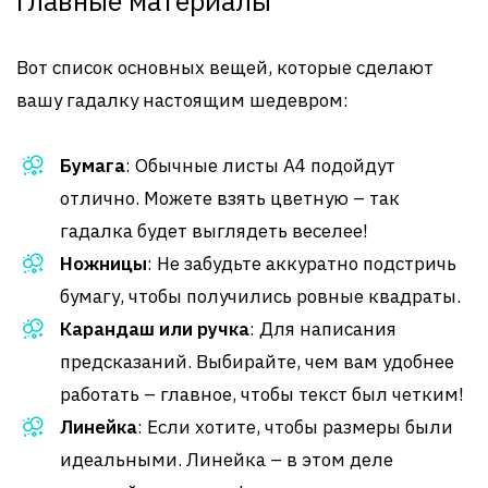
Главные материалы
Вот список основных вещей, которые сделают
вашу гадалку настоящим шедевром:
Бумага
: Обычные листы А4 подойдут
отлично. Можете взять цветную – так
гадалка будет выглядеть веселее!
Ножницы
: Не забудьте аккуратно подстричь
бумагу, чтобы получились ровные квадраты.
Карандаш или ручка
: Для написания
предсказаний. Выбирайте, чем вам удобнее
работать – главное, чтобы текст был четким!
Линейка
: Если хотите, чтобы размеры были
идеальными. Линейка – в этом деле