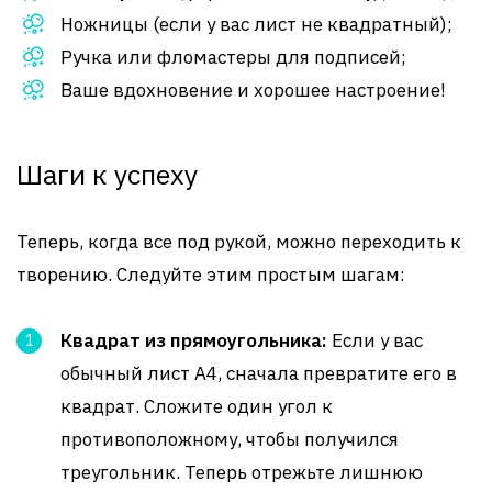
Ножницы (если у вас лист не квадратный);
Ручка или фломастеры для подписей;
Ваше вдохновение и хорошее настроение!
Шаги к успеху
Теперь, когда все под рукой, можно переходить к
творению. Следуйте этим простым шагам:
Квадрат из прямоугольника:
Если у вас
обычный лист A4, сначала превратите его в
квадрат. Сложите один угол к
противоположному, чтобы получился
треугольник. Теперь отрежьте лишнюю