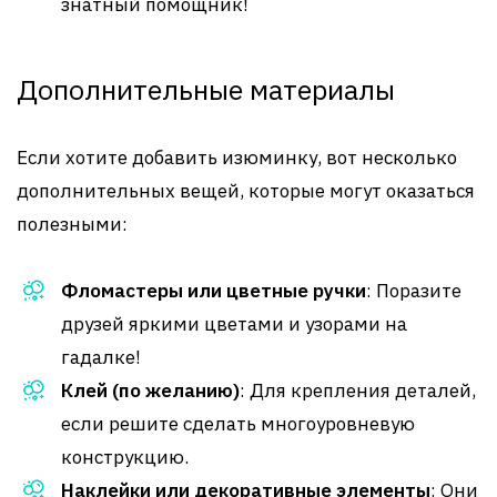
знатный помощник!
Дополнительные материалы
Если хотите добавить изюминку, вот несколько
дополнительных вещей, которые могут оказаться
полезными:
Фломастеры или цветные ручки
: Поразите
друзей яркими цветами и узорами на
гадалке!
Клей (по желанию)
: Для крепления деталей,
если решите сделать многоуровневую
конструкцию.
Наклейки или декоративные элементы
: Они