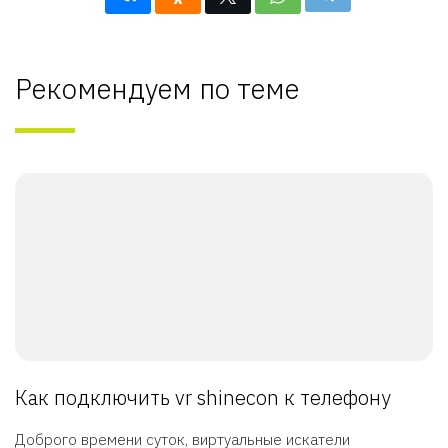
Рекомендуем по теме
Как подключить vr shinecon к телефону
Доброго времени суток, виртуальные искатели