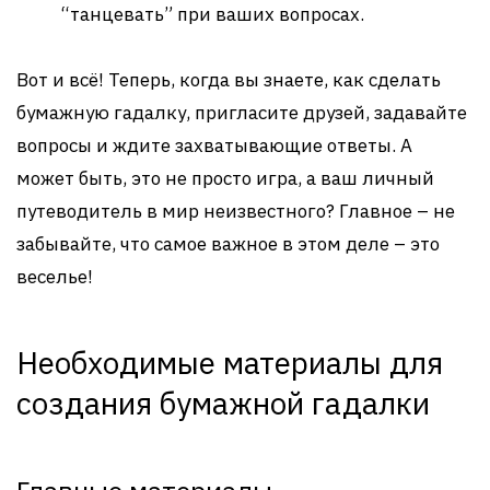
“танцевать” при ваших вопросах.
Вот и всё! Теперь, когда вы знаете, как сделать
бумажную гадалку, пригласите друзей, задавайте
вопросы и ждите захватывающие ответы. А
может быть, это не просто игра, а ваш личный
путеводитель в мир неизвестного? Главное – не
забывайте, что самое важное в этом деле – это
веселье!
Необходимые материалы для
создания бумажной гадалки