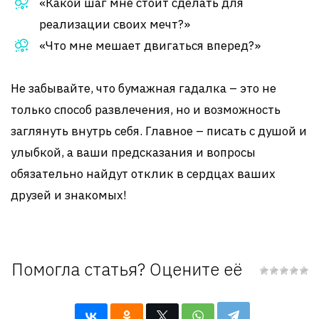
«Какой шаг мне стоит сделать для
реализации своих мечт?»
«Что мне мешает двигаться вперед?»
Не забывайте, что бумажная гадалка – это не
только способ развлечения, но и возможность
заглянуть внутрь себя. Главное – писать с душой и
улыбкой, а ваши предсказания и вопросы
обязательно найдут отклик в сердцах ваших
друзей и знакомых!
Помогла статья? Оцените её