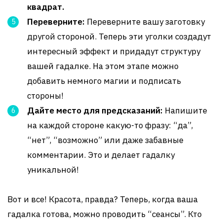
квадрат.
Переверните:
Переверните вашу заготовку
другой стороной. Теперь эти уголки создадут
интересный эффект и придадут структуру
вашей гадалке. На этом этапе можно
добавить немного магии и подписать
стороны!
Дайте место для предсказаний:
Напишите
на каждой стороне какую-то фразу: “да”,
“нет”, “возможно” или даже забавные
комментарии. Это и делает гадалку
уникальной!
Вот и все! Красота, правда? Теперь, когда ваша
гадалка готова, можно проводить “сеансы”. Кто