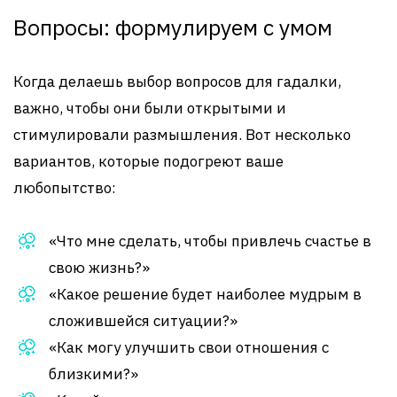
Вопросы: формулируем с умом
Когда делаешь выбор вопросов для гадалки,
важно, чтобы они были открытыми и
стимулировали размышления. Вот несколько
вариантов, которые подогреют ваше
любопытство:
«Что мне сделать, чтобы привлечь счастье в
свою жизнь?»
«Какое решение будет наиболее мудрым в
сложившейся ситуации?»
«Как могу улучшить свои отношения с
близкими?»