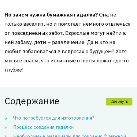
Но зачем нужна бумажная гадалка?
Она не
только веселит, но и помогает немного отвлечься
от повседневных забот. Взрослые могут найти в
ней забаву, дети – развлечение. Да и кто не
любит побаловаться в вопросах о будущем? Хотя
мы все знаем, что истинные ответы лежат где-то
глубже!
Содержание
Свернуть
Что потребуется для изготовления?
Процесс создания гадалки
Необходимые материалы для создания бумажной