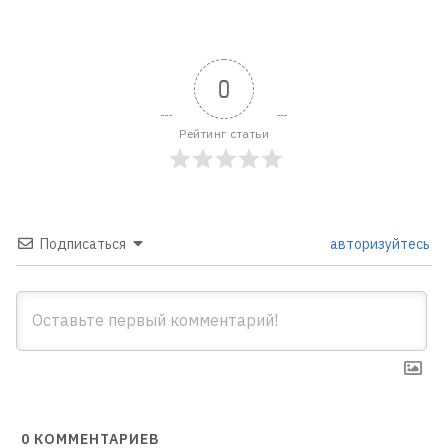
0
Рейтинг статьи
Подписаться
авторизуйтесь
0
КОММЕНТАРИЕВ