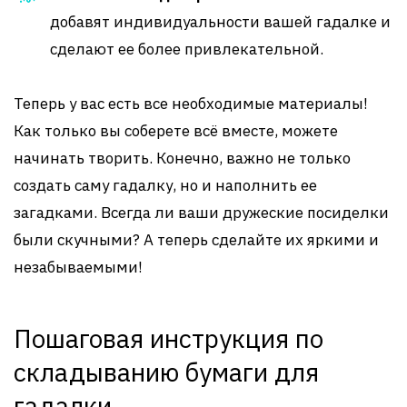
добавят индивидуальности вашей гадалке и
сделают ее более привлекательной.
Теперь у вас есть все необходимые материалы!
Как только вы соберете всё вместе, можете
начинать творить. Конечно, важно не только
создать саму гадалку, но и наполнить ее
загадками. Всегда ли ваши дружеские посиделки
были скучными? А теперь сделайте их яркими и
незабываемыми!
Пошаговая инструкция по
складыванию бумаги для
гадалки