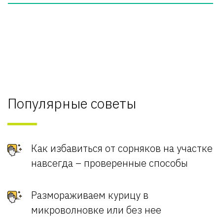
Популярные советы
Как избавиться от сорняков на участке
навсегда – проверенные способы
Размораживаем курицу в
микроволновке или без нее