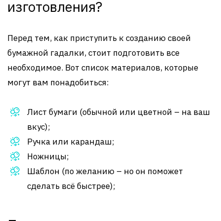
изготовления?
Перед тем, как приступить к созданию своей
бумажной гадалки, стоит подготовить все
необходимое. Вот список материалов, которые
могут вам понадобиться:
Лист бумаги (обычной или цветной – на ваш
вкус);
Ручка или карандаш;
Ножницы;
Шаблон (по желанию – но он поможет
сделать всё быстрее);