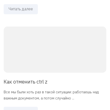
Читать далее
Как отменить ctrl z
Все мы были хоть раз в такой ситуации: работаешь над
важным документом, а потом случайно ...