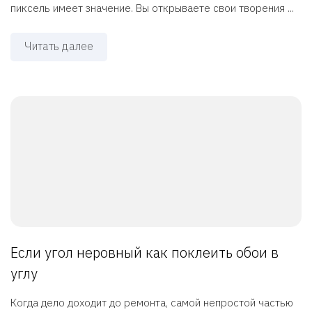
пиксель имеет значение. Вы открываете свои творения ...
Читать далее
Если угол неровный как поклеить обои в
углу
Когда дело доходит до ремонта, самой непростой частью