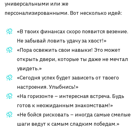
универсальными или же
персонализированными. Вот несколько идей:
«В твоих финансах скоро появится везение.
Не забывай ловить удачу за хвост!»
«Пора освежить свои навыки! Это может
открыть двери, которые ты даже не мечтал
увидеть.»
«Сегодня успех будет зависеть от твоего
настроения. Улыбнись!»
«На горизонте – интересная встреча. Будь
готов к неожиданным знакомствам!»
«Не бойся рисковать – иногда самые смелые
шаги ведут к самым сладким победам.»