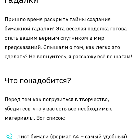
Пришло время раскрыть тайны создания
бумажной гадалки! Эта веселая поделка готова
стать вашим верным спутником в мир
предсказаний. Слышали о том, как легко это
сделать? Не волнуйтесь, я расскажу всё по шагам!
Что понадобится?
Перед тем как погрузиться в творчество,
убедитесь, что у вас есть все необходимые
материалы. Вот список:
Лист бумаги (формат A4 – самый удобный);