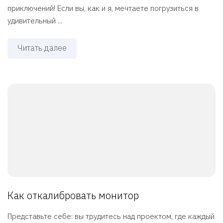
приключений! Если вы, как и я, мечтаете погрузиться в
удивительный ...
Читать далее
Как откалибровать монитор
Представьте себе: вы трудитесь над проектом, где каждый