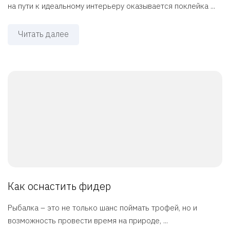
на пути к идеальному интерьеру оказывается поклейка ...
Читать далее
Как оснастить фидер
Рыбалка – это не только шанс поймать трофей, но и
возможность провести время на природе, ...