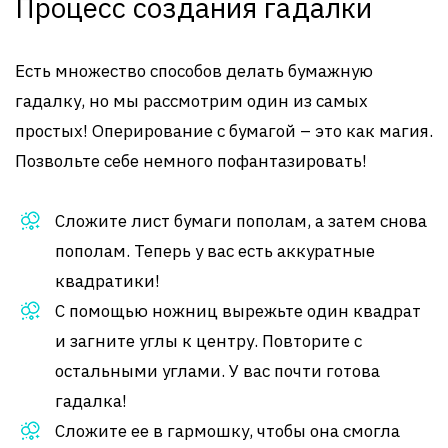
Процесс создания гадалки
Есть множество способов делать бумажную
гадалку, но мы рассмотрим один из самых
простых! Оперирование с бумагой – это как магия.
Позвольте себе немного пофантазировать!
Сложите лист бумаги пополам, а затем снова
пополам. Теперь у вас есть аккуратные
квадратики!
С помощью ножниц вырежьте один квадрат
и загните углы к центру. Повторите с
остальными углами. У вас почти готова
гадалка!
Сложите ее в гармошку, чтобы она смогла