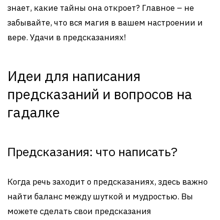
знает, какие тайны она откроет? Главное – не
забывайте, что вся магия в вашем настроении и
вере. Удачи в предсказаниях!
Идеи для написания
предсказаний и вопросов на
гадалке
Предсказания: что написать?
Когда речь заходит о предсказаниях, здесь важно
найти баланс между шуткой и мудростью. Вы
можете сделать свои предсказания