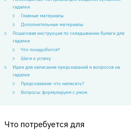
гадалки
Главные материалы
Дополнительные материалы
Пошаговая инструкция по складыванию бумаги для
гадалки
Что понадобится?
Шаги к успеху
Идеи для написания предсказаний и вопросов на
гадалке
Предсказания: что написать?
Вопросы: формулируем с умом
Что потребуется для