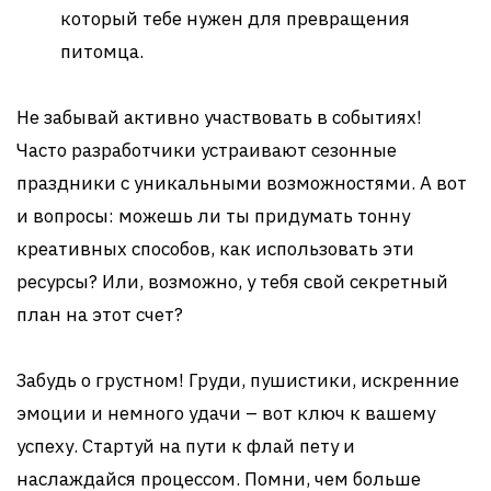
который тебе нужен для превращения
питомца.
Не забывай активно участвовать в событиях!
Часто разработчики устраивают сезонные
праздники с уникальными возможностями. А вот
и вопросы: можешь ли ты придумать тонну
креативных способов, как использовать эти
ресурсы? Или, возможно, у тебя свой секретный
план на этот счет?
Забудь о грустном! Груди, пушистики, искренние
эмоции и немного удачи – вот ключ к вашему
успеху. Стартуй на пути к флай пету и
наслаждайся процессом. Помни, чем больше