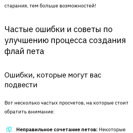
старания, тем больше возможностей!
Частые ошибки и советы по
улучшению процесса создания
флай пета
Ошибки, которые могут вас
подвести
Вот несколько частых просчетов, на которые стоит
обратить внимание:
Неправильное сочетание петов:
Некоторые