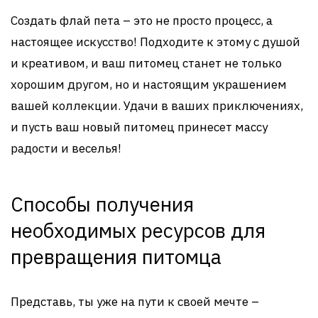
Создать флай пета – это не просто процесс, а
настоящее искусство! Подходите к этому с душой
и креативом, и ваш питомец станет не только
хорошим другом, но и настоящим украшением
вашей коллекции. Удачи в ваших приключениях,
и пусть ваш новый питомец принесет массу
радости и веселья!
Способы получения
необходимых ресурсов для
превращения питомца
Представь, ты уже на пути к своей мечте –