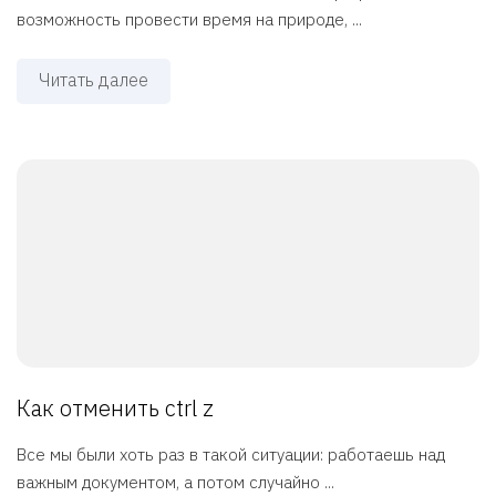
возможность провести время на природе, ...
Читать далее
Как отменить ctrl z
Все мы были хоть раз в такой ситуации: работаешь над
важным документом, а потом случайно ...