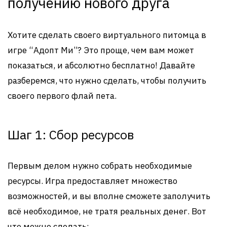
получению нового друга
Хотите сделать своего виртуального питомца в
игре “Адопт Ми”? Это проще, чем вам может
показаться, и абсолютно бесплатно! Давайте
разберемся, что нужно сделать, чтобы получить
своего первого флай пета.
Шаг 1: Сбор ресурсов
Первым делом нужно собрать необходимые
ресурсы. Игра предоставляет множество
возможностей, и вы вполне сможете заполучить
всё необходимое, не тратя реальных денег. Вот
что можно сделать: