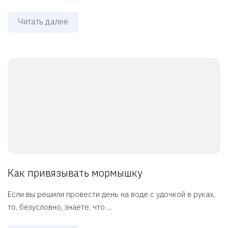
Читать далее
Как привязывать мормышку
Если вы решили провести день на воде с удочкой в руках,
то, безусловно, знаете, что ...