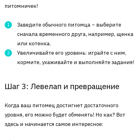
питомничек!
Заведите обычного питомца – выберите
сначала временного друга, например, щенка
или котенка.
Увеличивайте его уровень: играйте с ним,
кормите, ухаживайте и выполняйте задания!
Шаг 3: Левелап и превращение
Когда ваш питомец достигнет достаточного
уровня, его можно будет обменять! Но как? Вот
здесь и начинается самое интересное: