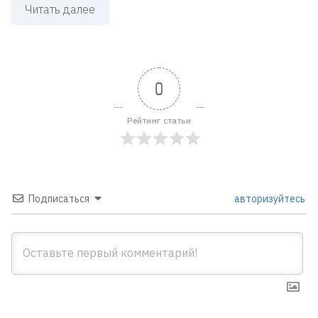
Читать далее
0
Рейтинг статьи
Подписаться
авторизуйтесь