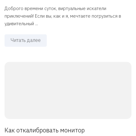
Доброго времени суток, виртуальные искатели
приключений! Если вы, как и я, мечтаете погрузиться в
удивительный ...
Читать далее
Как откалибровать монитор