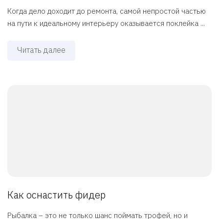
Когда дело доходит до ремонта, самой непростой частью
на пути к идеальному интерьеру оказывается поклейка ...
Читать далее
Как оснастить фидер
Рыбалка – это не только шанс поймать трофей, но и