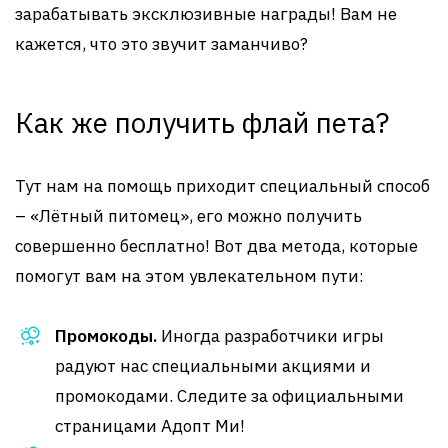
зарабатывать эксклюзивные награды! Вам не
кажется, что это звучит заманчиво?
Как же получить флай пета?
Тут нам на помощь приходит специальный способ
– «Лётный питомец», его можно получить
совершенно бесплатно! Вот два метода, которые
помогут вам на этом увлекательном пути:
Промокоды.
Иногда разработчики игры
радуют нас специальными акциями и
промокодами. Следите за официальными
страницами Адопт Ми!