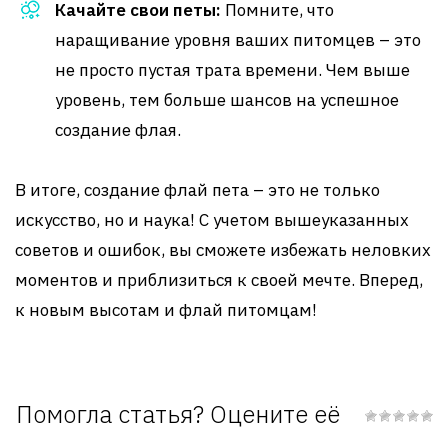
Качайте свои петы:
Помните, что
наращивание уровня ваших питомцев – это
не просто пустая трата времени. Чем выше
уровень, тем больше шансов на успешное
создание флая.
В итоге, создание флай пета – это не только
искусство, но и наука! С учетом вышеуказанных
советов и ошибок, вы сможете избежать неловких
моментов и приблизиться к своей мечте. Вперед,
к новым высотам и флай питомцам!
Помогла статья? Оцените её