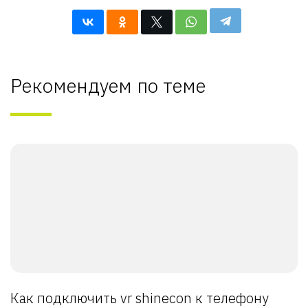
Рекомендуем по теме
Как подключить vr shinecon к телефону