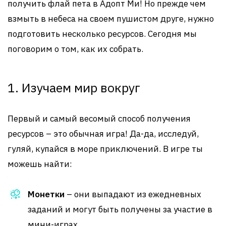
получить флай пета в Адопт Ми! Но прежде чем
взмыть в небеса на своем пушистом друге, нужно
подготовить несколько ресурсов. Сегодня мы
поговорим о том, как их собрать.
1. Изучаем мир вокруг
Первый и самый весомый способ получения
ресурсов – это обычная игра! Да-да, исследуй,
гуляй, купайся в море приключений. В игре ты
можешь найти:
Монетки
– они выпадают из ежедневных
заданий и могут быть получены за участие в
мини-играх.