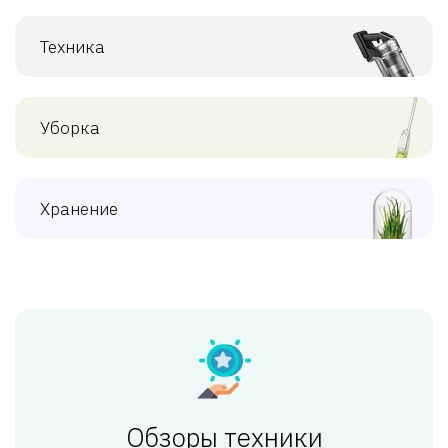
Техника
Уборка
Хранение
Обзоры техники