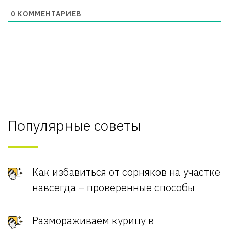
0
КОММЕНТАРИЕВ
Популярные советы
Как избавиться от сорняков на участке
навсегда – проверенные способы
Размораживаем курицу в