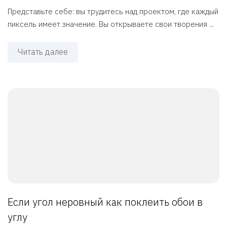
Представьте себе: вы трудитесь над проектом, где каждый
пиксель имеет значение. Вы открываете свои творения ...
Читать далее
Если угол неровный как поклеить обои в
углу