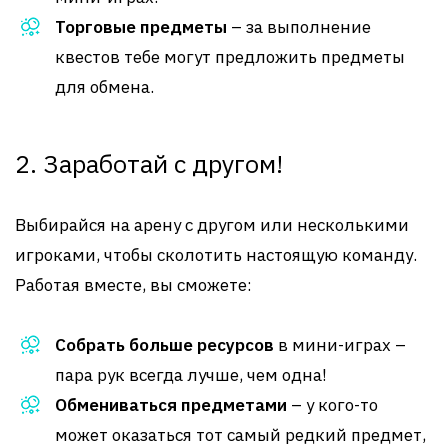
Торговые предметы
– за выполнение
квестов тебе могут предложить предметы
для обмена.
2. Заработай с другом!
Выбирайся на арену с другом или несколькими
игроками, чтобы сколотить настоящую команду.
Работая вместе, вы сможете:
Собрать больше ресурсов
в мини-играх –
пара рук всегда лучше, чем одна!
Обмениваться предметами
– у кого-то
может оказаться тот самый редкий предмет,