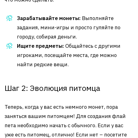
Зарабатывайте монеты:
Выполняйте
задания, мини-игры и просто гуляйте по
городу, собирая деньги.
Ищите предметы:
Общайтесь с другими
игроками, посещайте места, где можно
найти редкие вещи.
Шаг 2: Эволюция питомца
Теперь, когда у вас есть немного монет, пора
заняться вашим питомцем! Для создания флай
пета необходимо начать с обычного. Если у вас
уже есть питомец, отлично! Если нет – посетите