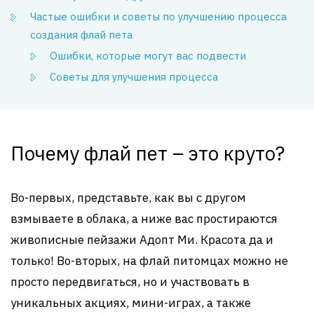
Частые ошибки и советы по улучшению процесса
создания флай пета
Ошибки, которые могут вас подвести
Советы для улучшения процесса
Почему флай пет – это круто?
Во-первых, представьте, как вы с другом
взмываете в облака, а ниже вас простираются
живописные пейзажи Адопт Ми. Красота да и
только! Во-вторых, на флай питомцах можно не
просто передвигаться, но и участвовать в
уникальных акциях, мини-играх, а также