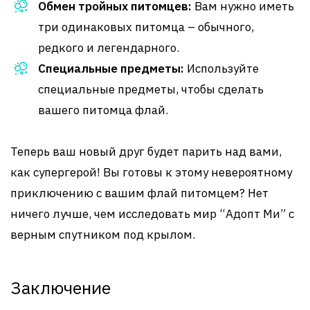
Обмен тройных питомцев:
Вам нужно иметь
три одинаковых питомца – обычного,
редкого и легендарного.
Специальные предметы:
Используйте
специальные предметы, чтобы сделать
вашего питомца флай.
Теперь ваш новый друг будет парить над вами,
как супергерой! Вы готовы к этому невероятному
приключению с вашим флай питомцем? Нет
ничего лучше, чем исследовать мир “Адопт Ми” с
верным спутником под крылом.
Заключение