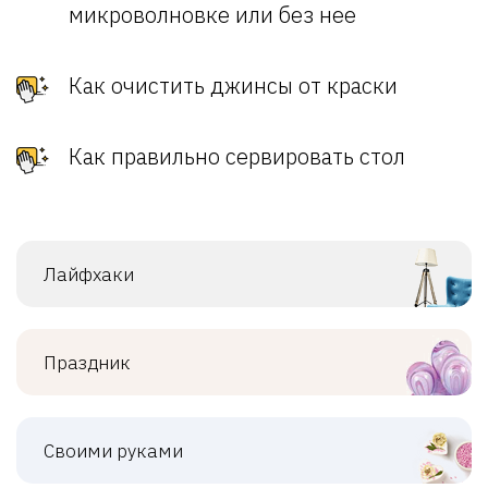
микроволновке или без нее
Как очистить джинсы от краски
Как правильно сервировать стол
Лайфхаки
Праздник
Своими руками