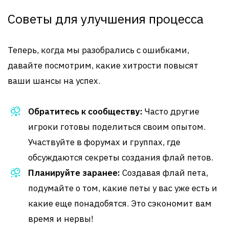
Советы для улучшения процесса
Теперь, когда мы разобрались с ошибками,
давайте посмотрим, какие хитрости повысят
ваши шансы на успех.
Обратитесь к сообществу:
Часто другие
игроки готовы поделиться своим опытом.
Участвуйте в форумах и группах, где
обсуждаются секреты создания флай петов.
Планируйте заранее:
Создавая флай пета,
подумайте о том, какие петы у вас уже есть и
какие еще понадобятся. Это сэкономит вам
время и нервы!