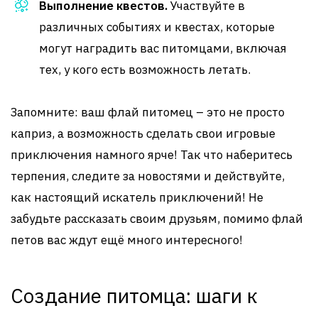
Выполнение квестов.
Участвуйте в
различных событиях и квестах, которые
могут наградить вас питомцами, включая
тех, у кого есть возможность летать.
Запомните: ваш флай питомец – это не просто
каприз, а возможность сделать свои игровые
приключения намного ярче! Так что наберитесь
терпения, следите за новостями и действуйте,
как настоящий искатель приключений! Не
забудьте рассказать своим друзьям, помимо флай
петов вас ждут ещё много интересного!
Создание питомца: шаги к