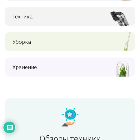
Техника
Уборка
Хранение
Обзоры техники