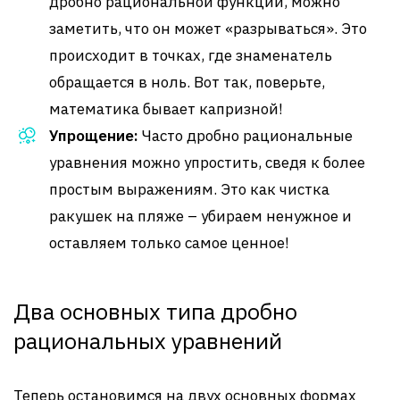
дробно рациональной функции, можно
заметить, что он может «разрываться». Это
происходит в точках, где знаменатель
обращается в ноль. Вот так, поверьте,
математика бывает капризной!
Упрощение:
Часто дробно рациональные
уравнения можно упростить, сведя к более
простым выражениям. Это как чистка
ракушек на пляже – убираем ненужное и
оставляем только самое ценное!
Два основных типа дробно
рациональных уравнений
Теперь остановимся на двух основных формах