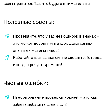
всем нравится. Так что будьте внимательны!
Полезные советы:
Проверяйте, что у вас нет ошибок в знаках –
это может повергнуть в шок даже самых
опытных математиков!
Работайте шаг за шагом, не спешите. Готовка
иногда требует времени!
Частые ошибки:
Игнорирование проверки корней – это как
забыть добавить соль в суп!