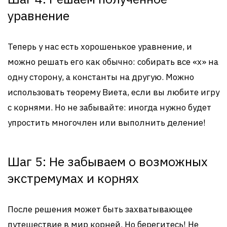
уравнение
Теперь у нас есть хорошенькое уравнение, и
можно решать его как обычно: собирать все «x» на
одну сторону, а константы на другую. Можно
использовать теорему Виета, если вы любите игру
с корнями. Но не забывайте: иногда нужно будет
упростить многочлен или выполнить деление!
Шаг 5: Не забываем о возможных
экстремумах и корнях
После решения может быть захватывающее
путешествие в мир корней. Но берегитесь! Не