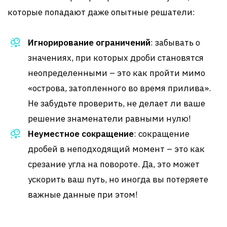
которые попадают даже опытные решатели:
Игнорирование ограничений
: забывать о
значениях, при которых дроби становятся
неопределенными – это как пройти мимо
«острова, затопленного во время прилива».
Не забудьте проверить, не делает ли ваше
решение знаменатели равными нулю!
Неуместное сокращение
: сокращение
дробей в неподходящий момент – это как
срезание угла на повороте. Да, это может
ускорить ваш путь, но иногда вы потеряете
важные данные при этом!