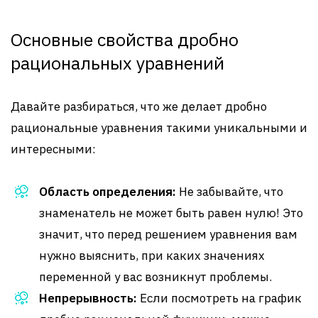
Основные свойства дробно
рациональных уравнений
Давайте разбираться, что же делает дробно
рациональные уравнения такими уникальными и
интересными:
Область определения:
Не забывайте, что
знаменатель не может быть равен нулю! Это
значит, что перед решением уравнения вам
нужно выяснить, при каких значениях
переменной у вас возникнут проблемы.
Непрерывность:
Если посмотреть на график