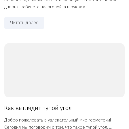
дверью кабинета налоговой, а в руках у ...
Читать далее
Как выглядит тупой угол
Добро пожаловать в увлекательный мир геометрии!
Сегодня мы поговорим о том, что такое тупой угол. ...