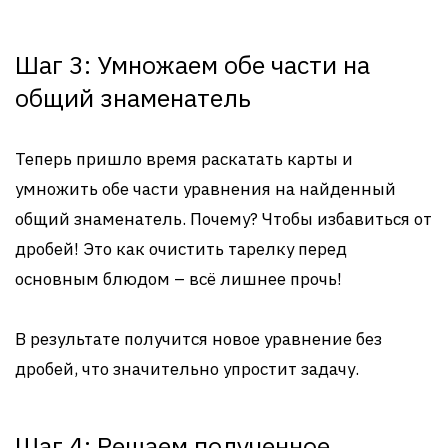
Шаг 3: Умножаем обе части на
общий знаменатель
Теперь пришло время раскатать карты и
умножить обе части уравнения на найденный
общий знаменатель. Почему? Чтобы избавиться от
дробей! Это как очистить тарелку перед
основным блюдом – всё лишнее прочь!
В результате получится новое уравнение без
дробей, что значительно упростит задачу.
Шаг 4: Решаем полученное