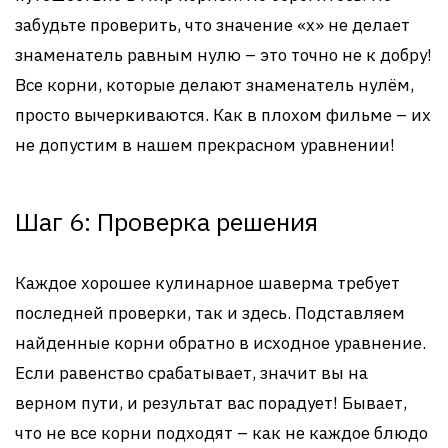
забудьте проверить, что значение «x» не делает
знаменатель равным нулю – это точно не к добру!
Все корни, которые делают знаменатель нулём,
просто вычеркиваются. Как в плохом фильме – их
не допустим в нашем прекрасном уравнении!
Шаг 6: Проверка решения
Каждое хорошее кулинарное шаверма требует
последней проверки, так и здесь. Подставляем
найденные корни обратно в исходное уравнение.
Если равенство срабатывает, значит вы на
верном пути, и результат вас порадует! Бывает,
что не все корни подходят – как не каждое блюдо