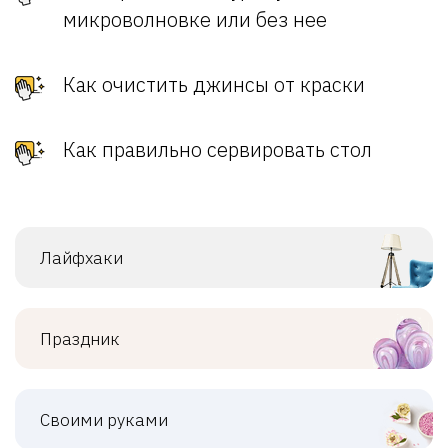
микроволновке или без нее
Как очистить джинсы от краски
Как правильно сервировать стол
Лайфхаки
Праздник
Своими руками