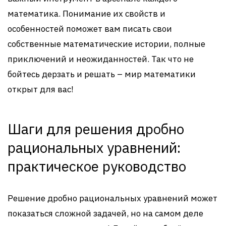
математика. Понимание их свойств и
особенностей поможет вам писать свои
собственные математические истории, полные
приключений и неожиданностей. Так что не
бойтесь дерзать и решать – мир математики
открыт для вас!
Шаги для решения дробно
рациональных уравнений:
практическое руководство
Решение дробно рациональных уравнений может
показаться сложной задачей, но на самом деле