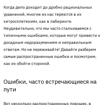
Когда дело доходит до дробно рациональных
уравнений, многие из нас теряются в их
хитросплетениях, как в лабиринте.
Неудивительно, что мы часто сталкиваемся с
типичными ошибками, которые могут привести к
досадным недоразумениям и неправильным
ответам. Но не переживайте! Давайте разберем
самые распространенные ошибки и посмотрим,
как их обойти стороной.
Ошибки, часто встречающиеся на
пути
Вот несколько распространенных ловушек, в