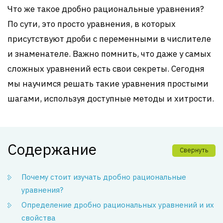
Что же такое дробно рациональные уравнения?
По сути, это просто уравнения, в которых
присутствуют дроби с переменными в числителе
и знаменателе. Важно помнить, что даже у самых
сложных уравнений есть свои секреты. Сегодня
мы научимся решать такие уравнения простыми
шагами, используя доступные методы и хитрости.
Содержание
Свернуть
Почему стоит изучать дробно рациональные
уравнения?
Определение дробно рациональных уравнений и их
свойства