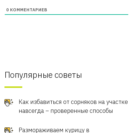
0
КОММЕНТАРИЕВ
Популярные советы
Как избавиться от сорняков на участке
навсегда – проверенные способы
Размораживаем курицу в