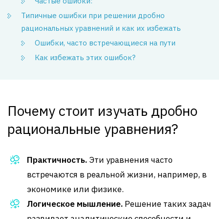
Частые ошибки:
Типичные ошибки при решении дробно
рациональных уравнений и как их избежать
Ошибки, часто встречающиеся на пути
Как избежать этих ошибок?
Почему стоит изучать дробно
рациональные уравнения?
Практичность.
Эти уравнения часто
встречаются в реальной жизни, например, в
экономике или физике.
Логическое мышление.
Решение таких задач
развивает аналитические способности и