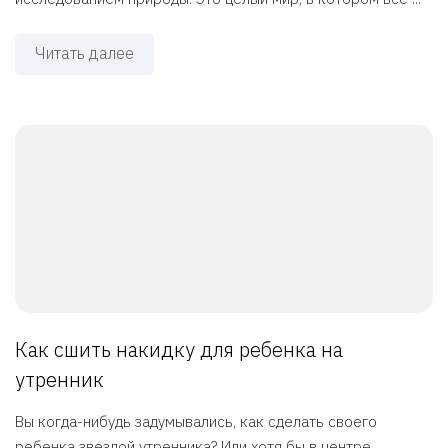
Читать далее
Как сшить накидку для ребенка на
утренник
Вы когда-нибудь задумывались, как сделать своего
ребенка звездой утренника? Или хотя бы в центре