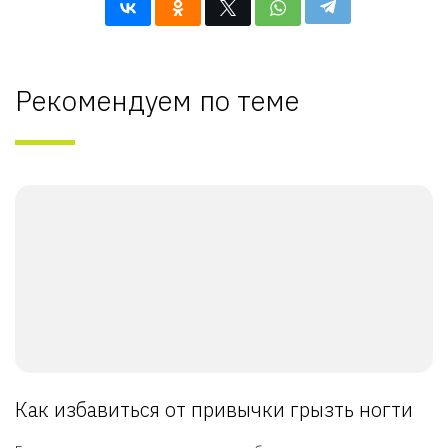
Рекомендуем по теме
Как избавиться от привычки грызть ногти