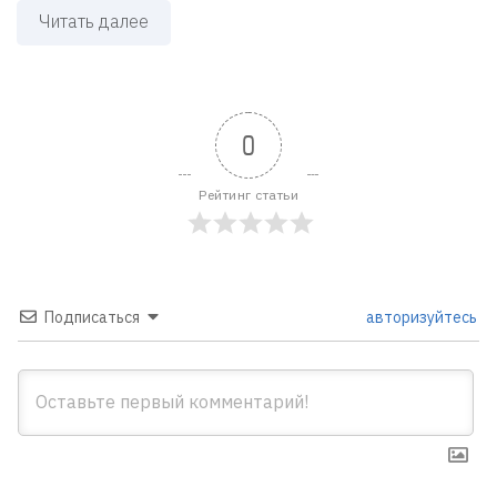
Читать далее
0
Рейтинг статьи
Подписаться
авторизуйтесь