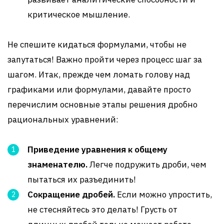
критическое мышление.
Не спешите кидаться формулами, чтобы не
запутаться! Важно пройти через процесс шаг за
шагом. Итак, прежде чем ломать голову над
графиками или формулами, давайте просто
перечислим основные этапы решения дробно
рациональных уравнений:
Приведение уравнения к общему
знаменателю.
Легче подружить дроби, чем
пытаться их разъединить!
Сокращение дробей.
Если можно упростить,
не стесняйтесь это делать! Грусть от