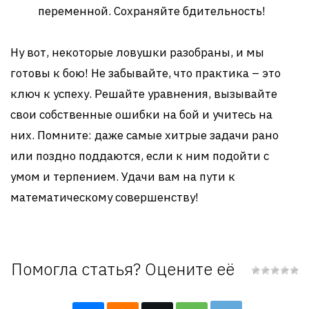
переменной. Сохраняйте бдительность!
Ну вот, некоторые ловушки разобраны, и мы
готовы к бою! Не забывайте, что практика – это
ключ к успеху. Решайте уравнения, вызывайте
свои собственные ошибки на бой и учитесь на
них. Помните: даже самые хитрые задачи рано
или поздно поддаются, если к ним подойти с
умом и терпением. Удачи вам на пути к
математическому совершенству!
Помогла статья? Оцените её