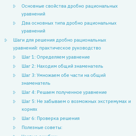
Основные свойства дробно рациональных
уравнений
Два основных типа дробно рациональных
уравнений
Шаги для решения дробно рациональных
уравнений: практическое руководство
Шаг 1: Определяем уравнение
Шаг 2: Находим общий знаменатель
Шаг 3: Умножаем обе части на общий
знаменатель
Шаг 4: Решаем полученное уравнение
Шаг 5: Не забываем о возможных экстремумах и
корнях
Шаг 6: Проверка решения
Полезные советы: