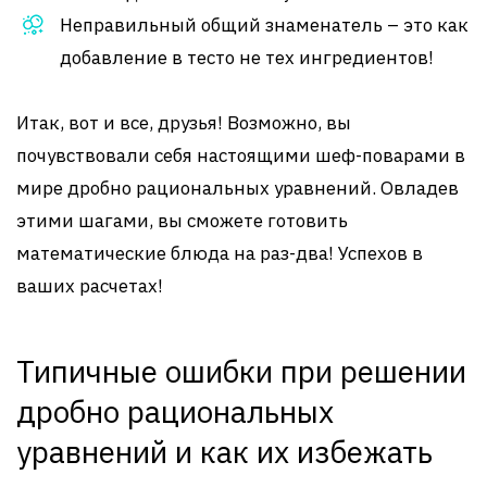
Неправильный общий знаменатель – это как
добавление в тесто не тех ингредиентов!
Итак, вот и все, друзья! Возможно, вы
почувствовали себя настоящими шеф-поварами в
мире дробно рациональных уравнений. Овладев
этими шагами, вы сможете готовить
математические блюда на раз-два! Успехов в
ваших расчетах!
Типичные ошибки при решении
дробно рациональных
уравнений и как их избежать