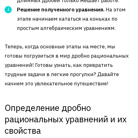
длинных дробей только мешает работе.
Решение полученного уравнения.
На этом
этапе начинаем кататься на коньках по
простым алгебраическим уравнениям.
Теперь, когда основные этапы на месте, мы
готовы погрузиться в мир дробно рациональных
уравнений! Готовы узнать, как превратить
трудные задачи в легкие прогулки? Давайте
начнем это увлекательное путешествие!
Определение дробно
рациональных уравнений и их
свойства