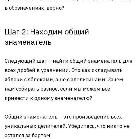
в обозначениях, верно?
Шаг 2: Находим общий
знаменатель
Следующий шаг – найти общий знаменатель для
всех дробей в уравнении. Это как складывать
яблоки с яблоками, а не с апельсинами! Зачем
нам собирать разное, если мы можем всё
привести к одному знаменателю?
Общий знаменатель – это произведение всех
уникальных делителей. Убедитесь, что никто не
остался за бортом!