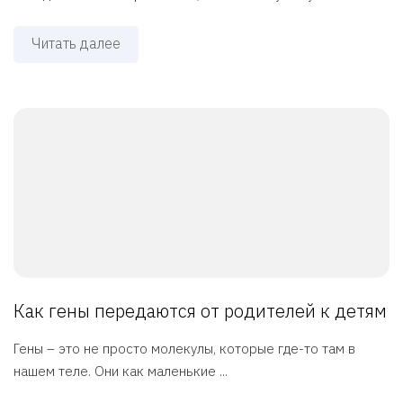
Читать далее
Как гены передаются от родителей к детям
Гены – это не просто молекулы, которые где-то там в
нашем теле. Они как маленькие ...