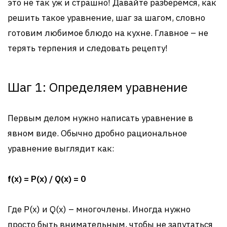
это не так уж и страшно! Давайте разберёмся, как
решить такое уравнение, шаг за шагом, словно
готовим любимое блюдо на кухне. Главное – не
терять терпения и следовать рецепту!
Шаг 1: Определяем уравнение
Первым делом нужно написать уравнение в
явном виде. Обычно дробно рациональное
уравнение выглядит как:
f(x) = P(x) / Q(x) = 0
Где P(x) и Q(x) – многочлены. Иногда нужно
просто быть внимательным, чтобы не запутаться