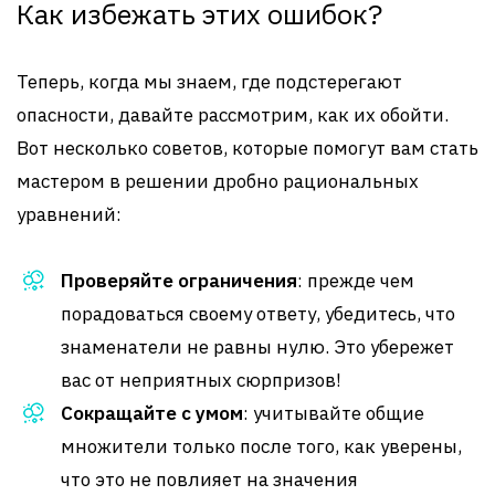
Как избежать этих ошибок?
Теперь, когда мы знаем, где подстерегают
опасности, давайте рассмотрим, как их обойти.
Вот несколько советов, которые помогут вам стать
мастером в решении дробно рациональных
уравнений:
Проверяйте ограничения
: прежде чем
порадоваться своему ответу, убедитесь, что
знаменатели не равны нулю. Это убережет
вас от неприятных сюрпризов!
Сокращайте с умом
: учитывайте общие
множители только после того, как уверены,
что это не повлияет на значения