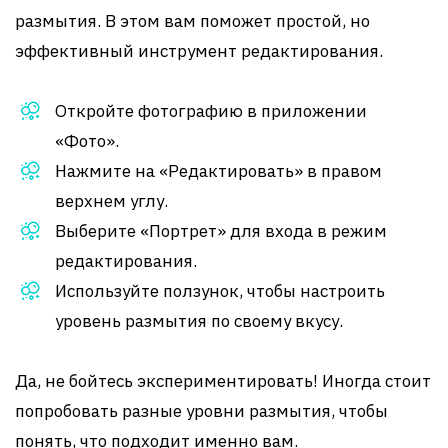
размытия. В этом вам поможет простой, но
эффективный инструмент редактирования.
Откройте фотографию в приложении
«Фото».
Нажмите на «Редактировать» в правом
верхнем углу.
Выберите «Портрет» для входа в режим
редактирования.
Используйте ползунок, чтобы настроить
уровень размытия по своему вкусу.
Да, не бойтесь экспериментировать! Иногда стоит
попробовать разные уровни размытия, чтобы
понять, что подходит именно вам.