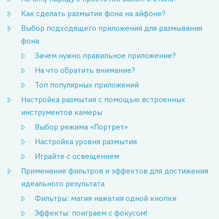
Как сделать размытие фона на айфоне?
Выбор подходящего приложения для размывания
фона
Зачем нужно правильное приложение?
На что обратить внимание?
Топ популярных приложений
Настройка размытия с помощью встроенных
инструментов камеры
Выбор режима «Портрет»
Настройка уровня размытия
Играйте с освещением
Применение фильтров и эффектов для достижения
идеального результата
Фильтры: магия нажатия одной кнопки
Эффекты: поиграем с фокусом!