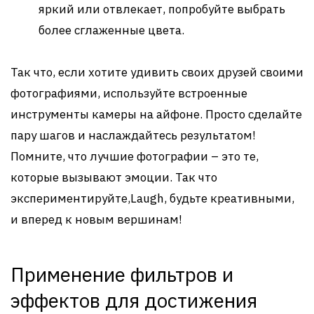
яркий или отвлекает, попробуйте выбрать
более сглаженные цвета.
Так что, если хотите удивить своих друзей своими
фотографиями, используйте встроенные
инструменты камеры на айфоне. Просто сделайте
пару шагов и наслаждайтесь результатом!
Помните, что лучшие фотографии – это те,
которые вызывают эмоции. Так что
экспериментируйте,Laugh, будьте креативными,
и вперед к новым вершинам!
Применение фильтров и
эффектов для достижения