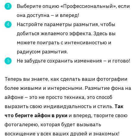
Выберите опцию «Профессиональный», если
она доступна – и вперед!
Настройте параметры размытия, чтобы
добиться желаемого эффекта. Здесь вы
можете поиграть с интенсивностью и
радиусом размытия.
Не забудьте сохранить изменения – и готово!
Теперь вы знаете, как сделать ваши фотографии
более живыми и интересными. Размытие фона на
айфоне – это не просто техника, это способ
выразить свою индивидуальность и стиль.
Так
что берите айфон в руки
и вперед, творите свою
фотогалерею, которая будет вызывать
восхищение у всех ваших друзей и знакомых!