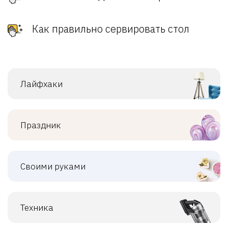
Как правильно сервировать стол
Лайфхаки
Праздник
Своими руками
Техника