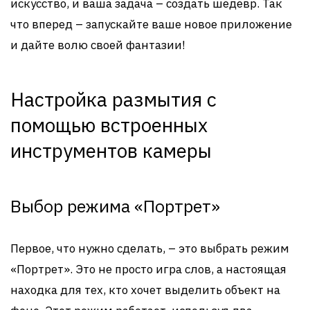
искусство, и ваша задача – создать шедевр. Так
что вперед – запускайте ваше новое приложение
и дайте волю своей фантазии!
Настройка размытия с
помощью встроенных
инструментов камеры
Выбор режима «Портрет»
Первое, что нужно сделать, – это выбрать режим
«Портрет». Это не просто игра слов, а настоящая
находка для тех, кто хочет выделить объект на