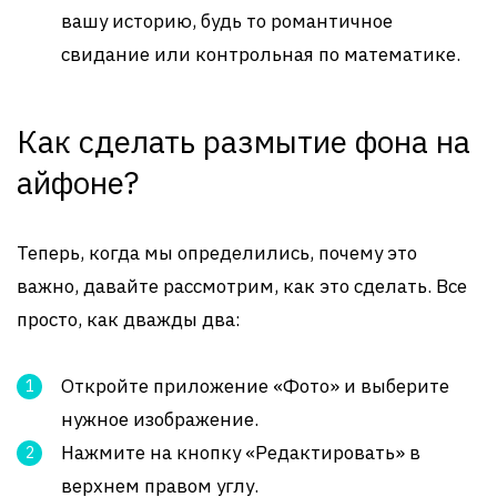
вашу историю, будь то романтичное
свидание или контрольная по математике.
Как сделать размытие фона на
айфоне?
Теперь, когда мы определились, почему это
важно, давайте рассмотрим, как это сделать. Все
просто, как дважды два:
Откройте приложение «Фото» и выберите
нужное изображение.
Нажмите на кнопку «Редактировать» в
верхнем правом углу.