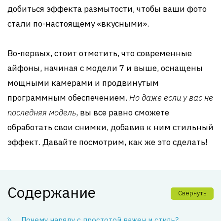
добиться эффекта размытости, чтобы ваши фото
стали по-настоящему «вкусными».
Во-первых, стоит отметить, что современные
айфоны, начиная с модели 7 и выше, оснащены
мощными камерами и продвинутым
программным обеспечением.
Но даже если у вас не
последняя модель
, вы все равно сможете
обработать свои снимки, добавив к ним стильный
эффект. Давайте посмотрим, как же это сделать!
Содержание
Свернуть
Почему наряду с простотой важен и стиль?