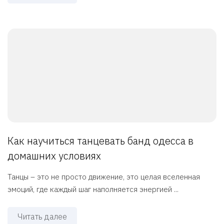
Как научиться танцевать банд одесса в
домашних условиях
Танцы – это не просто движение, это целая вселенная
эмоций, где каждый шаг наполняется энергией ...
Читать далее