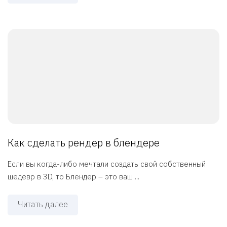
Как сделать рендер в блендере
Если вы когда-либо мечтали создать свой собственный
шедевр в 3D, то Блендер – это ваш ...
Читать далее