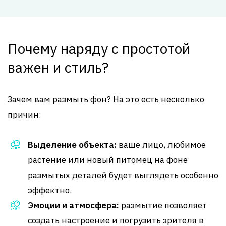
Почему наряду с простотой
важен и стиль?
Зачем вам размыть фон? На это есть несколько
причин:
Выделение объекта:
ваше лицо, любимое
растение или новый питомец на фоне
размытых деталей будет выглядеть особенно
эффектно.
Эмоции и атмосфера:
размытие позволяет
создать настроение и погрузить зрителя в