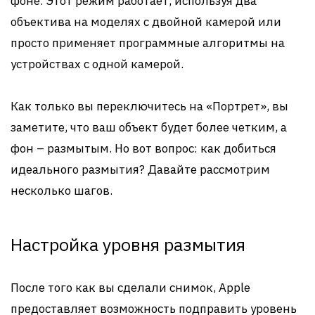
фоне. Этот режим работает, используя два
объектива на моделях с двойной камерой или
просто применяет программные алгоритмы на
устройствах с одной камерой.
Как только вы переключитесь на «Портрет», вы
заметите, что ваш объект будет более четким, а
фон – размытым. Но вот вопрос: как добиться
идеального размытия? Давайте рассмотрим
несколько шагов.
Настройка уровня размытия
После того как вы сделали снимок, Apple
предоставляет возможность подправить уровень