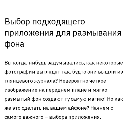
Выбор подходящего
приложения для размывания
фона
Вы когда-нибудь задумывались, как некоторые
фотографии выглядят так, будто они вышли из
глянцевого журнала? Невероятно четкое
изображение на переднем плане и мягко
размытый фон создают ту самую магию! Но как
же это сделать на вашем айфоне? Начнем с
самого важного – выбора приложения.