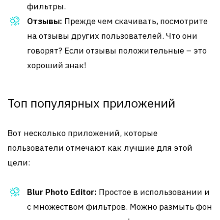
фильтры.
Отзывы:
Прежде чем скачивать, посмотрите
на отзывы других пользователей. Что они
говорят? Если отзывы положительные – это
хороший знак!
Топ популярных приложений
Вот несколько приложений, которые
пользователи отмечают как лучшие для этой
цели:
Blur Photo Editor:
Простое в использовании и
с множеством фильтров. Можно размыть фон