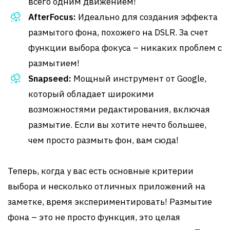
всего одним движением!
AfterFocus:
Идеально для создания эффекта
размытого фона, похожего на DSLR. За счет
функции выбора фокуса – никаких проблем с
размытием!
Snapseed:
Мощный инструмент от Google,
который обладает широкими
возможностями редактирования, включая
размытие. Если вы хотите нечто большее,
чем просто размыть фон, вам сюда!
Теперь, когда у вас есть основные критерии
выбора и несколько отличных приложений на
заметке, время экспериментировать! Размытие
фона – это не просто функция, это целая