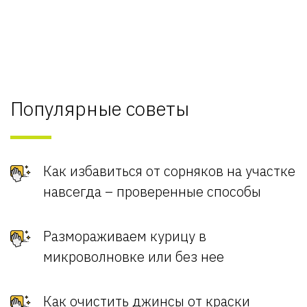
Популярные советы
Как избавиться от сорняков на участке
навсегда – проверенные способы
Размораживаем курицу в
микроволновке или без нее
Как очистить джинсы от краски