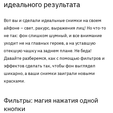
идеального результата
Вот вы и сделали идеальные снимки на своем
айфоне – свет, ракурс, выражения лиц! Но что-то
не так: фон слишком шумный, и все внимание
уходит не на главных героев, а на уставшую
отекшую чашку на заднем плане. Не беда!
Давайте разберемся, как с помощью фильтров и
эффектов сделать так, чтобы фон выглядел
шикарно, а ваши снимки заиграли новыми
красками.
Фильтры: магия нажатия одной
кнопки