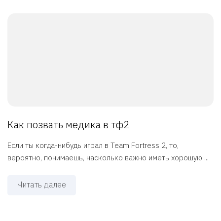
Как позвать медика в тф2
Если ты когда-нибудь играл в Team Fortress 2, то,
вероятно, понимаешь, насколько важно иметь хорошую ...
Читать далее