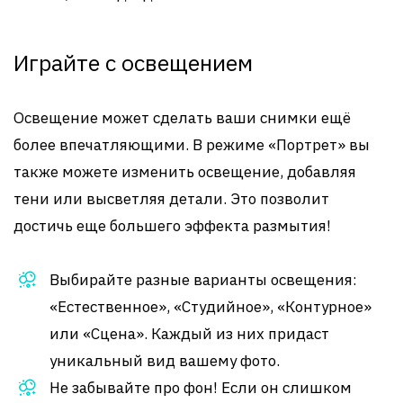
Играйте с освещением
Освещение может сделать ваши снимки ещё
более впечатляющими. В режиме «Портрет» вы
также можете изменить освещение, добавляя
тени или высветляя детали. Это позволит
достичь еще большего эффекта размытия!
Выбирайте разные варианты освещения:
«Естественное», «Студийное», «Контурное»
или «Сцена». Каждый из них придаст
уникальный вид вашему фото.
Не забывайте про фон! Если он слишком