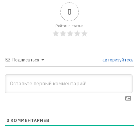
0
Рейтинг статьи
Подписаться
авторизуйтесь
0
КОММЕНТАРИЕВ