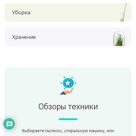
Уборка
Хранение
Обзоры техники
Выбираете пылесос, стиральную машину, или