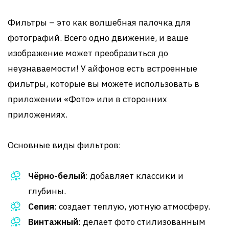
Фильтры – это как волшебная палочка для
фотографий. Всего одно движение, и ваше
изображение может преобразиться до
неузнаваемости! У айфонов есть встроенные
фильтры, которые вы можете использовать в
приложении «Фото» или в сторонних
приложениях.
Основные виды фильтров:
Чёрно-белый
: добавляет классики и
глубины.
Сепия
: создает теплую, уютную атмосферу.
Винтажный
: делает фото стилизованным