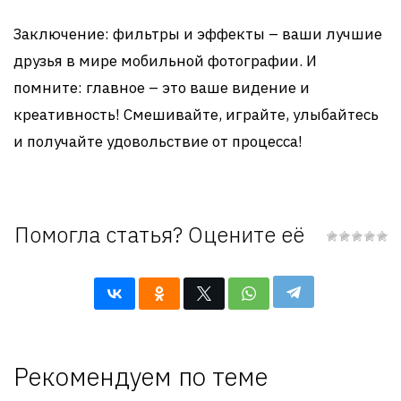
Заключение: фильтры и эффекты – ваши лучшие
друзья в мире мобильной фотографии. И
помните: главное – это ваше видение и
креативность! Смешивайте, играйте, улыбайтесь
и получайте удовольствие от процесса!
Помогла статья? Оцените её
Рекомендуем по теме