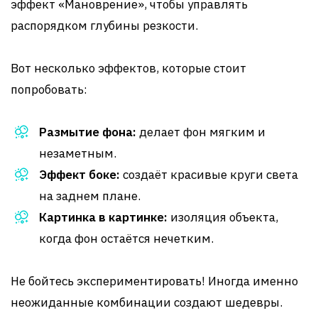
эффект «Мановрение», чтобы управлять
распорядком глубины резкости.
Вот несколько эффектов, которые стоит
попробовать:
Размытие фона:
делает фон мягким и
незаметным.
Эффект боке:
создаёт красивые круги света
на заднем плане.
Картинка в картинке:
изоляция объекта,
когда фон остаётся нечетким.
Не бойтесь экспериментировать! Иногда именно
неожиданные комбинации создают шедевры.