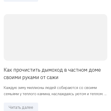
Как прочистить дымоход в частном доме
своими руками от сажи
Каждую зиму миллионы людей собираются со своими
семьями у теплого камина, наслаждаясь уютом и теплом. ...
Читать далее