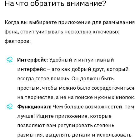
На что обратить внимание?
Когда вы выбираете приложение для размывания
фона, стоит учитывать несколько ключевых
факторов:
Интерфейс:
Удобный и интуитивный
интерфейс – это как добрый друг, который
всегда готов помочь. Он должен быть
простым, чтобы можно было сосредоточиться
на творчестве, а не на поиске нужных кнопок.
Функционал:
Чем больше возможностей, тем
лучше! Ищите приложения, которые
позволяют вам регулировать степень
размытия, выделять детали и использовать