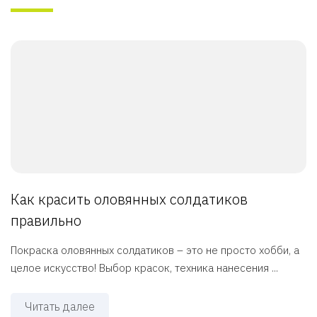
Как красить оловянных солдатиков
правильно
Покраска оловянных солдатиков – это не просто хобби, а
целое искусство! Выбор красок, техника нанесения ...
Читать далее