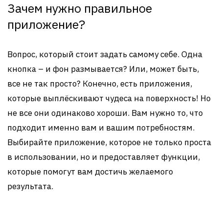
Зачем нужно правильное
приложение?
Вопрос, который стоит задать самому себе. Одна
кнопка – и фон размывается? Или, может быть,
все не так просто? Конечно, есть приложения,
которые выплёскивают чудеса на поверхность! Но
не все они одинаково хороши. Вам нужно то, что
подходит именно вам и вашим потребностям.
Выбирайте приложение, которое не только проста
в использовании, но и предоставляет функции,
которые помогут вам достичь желаемого
результата.