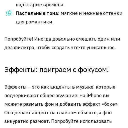
под старые времена.
Пастельные тона
: мягкие и нежные оттенки
для романтики.
Попробуйте! Иногда довольно смешать один или
два фильтра, чтобы создать что-то уникальное.
Эффекты: поиграем с фокусом!
Эффекты – это как акценты в музыке, которые
подчеркивают общее звучание. На iPhone вы
можете размыть фон и добавить эффект «боке».
Он сделает акцент на главном объекте, а фон
аккуратно размоет. Попробуйте использовать