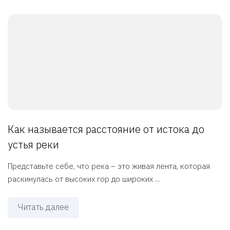
Как называется расстояние от истока до
устья реки
Представьте себе, что река – это живая лента, которая
раскинулась от высоких гор до широких ...
Читать далее