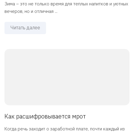
Зима – это не только время для теплых напитков и уютных
вечеров, но и отличная ...
Читать далее
Как расшифровывается мрот
Когда речь заходит о заработной плате, почти каждый из