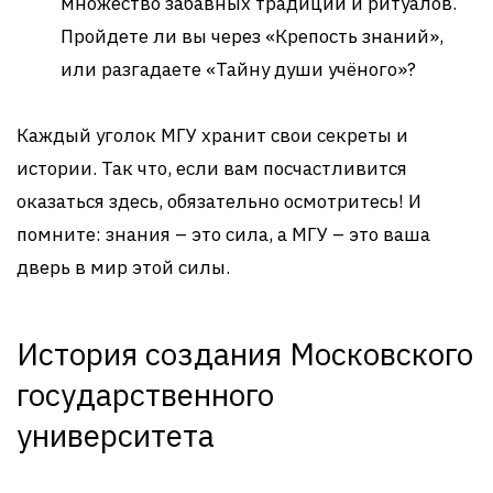
множество забавных традиций и ритуалов.
Пройдете ли вы через «Крепость знаний»,
или разгадаете «Тайну души учёного»?
Каждый уголок МГУ хранит свои секреты и
истории. Так что, если вам посчастливится
оказаться здесь, обязательно осмотритесь! И
помните: знания – это сила, а МГУ – это ваша
дверь в мир этой силы.
История создания Московского
государственного
университета