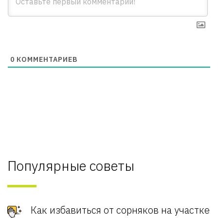
0
КОММЕНТАРИЕВ
Популярные советы
Как избавиться от сорняков на участке