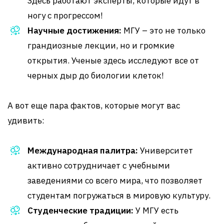
Здесь работают эксперты, которые идут в
ногу с прогрессом!
Научные достижения:
МГУ – это не только
грандиозные лекции, но и громкие
открытия. Ученые здесь исследуют все от
черных дыр до биологии клеток!
А вот еще пара фактов, которые могут вас
удивить:
Международная палитра:
Университет
активно сотрудничает с учебными
заведениями со всего мира, что позволяет
студентам погружаться в мировую культуру.
Студенческие традиции:
У МГУ есть