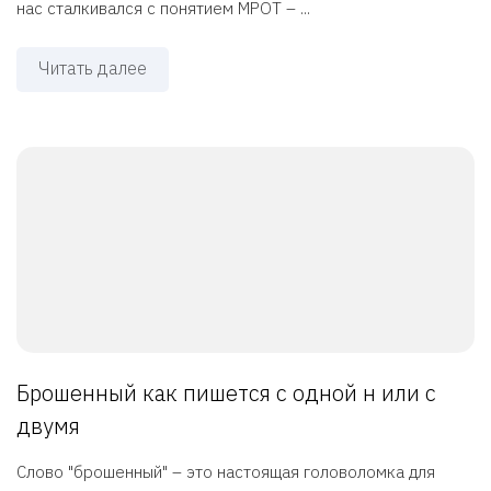
нас сталкивался с понятием МРОТ – ...
Читать далее
Брошенный как пишется с одной н или с
двумя
Слово "брошенный" – это настоящая головоломка для