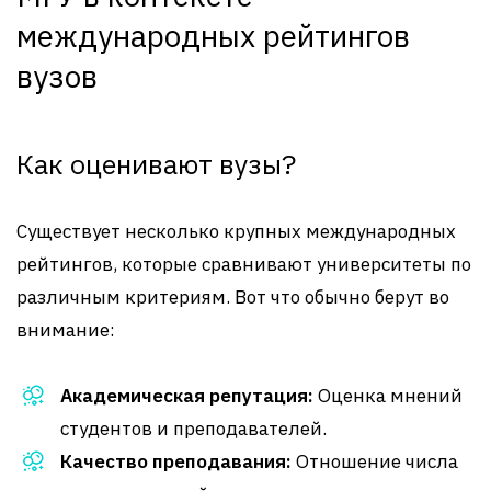
международных рейтингов
вузов
Как оценивают вузы?
Существует несколько крупных международных
рейтингов, которые сравнивают университеты по
различным критериям. Вот что обычно берут во
внимание:
Академическая репутация:
Оценка мнений
студентов и преподавателей.
Качество преподавания:
Отношение числа