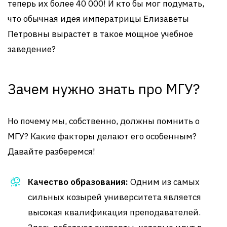
теперь их более 40 000! И кто бы мог подумать,
что обычная идея императрицы Елизаветы
Петровны вырастет в такое мощное учебное
заведение?
Зачем нужно знать про МГУ?
Но почему мы, собственно, должны помнить о
МГУ? Какие факторы делают его особенным?
Давайте разберемся!
Качество образования:
Одним из самых
сильных козырей университета является
высокая квалификация преподавателей.