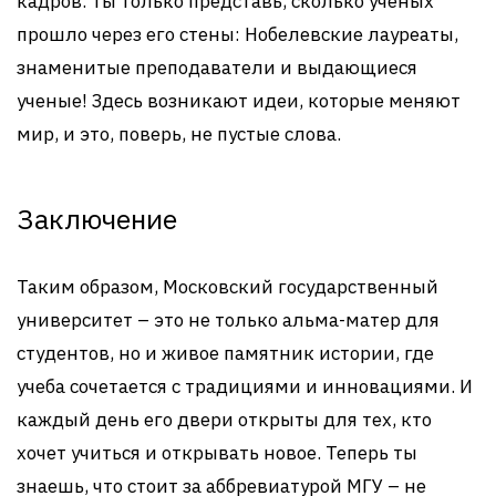
кадров. Ты только представь, сколько ученых
прошло через его стены: Нобелевские лауреаты,
знаменитые преподаватели и выдающиеся
ученые! Здесь возникают идеи, которые меняют
мир, и это, поверь, не пустые слова.
Заключение
Таким образом, Московский государственный
университет – это не только альма-матер для
студентов, но и живое памятник истории, где
учеба сочетается с традициями и инновациями. И
каждый день его двери открыты для тех, кто
хочет учиться и открывать новое. Теперь ты
знаешь, что стоит за аббревиатурой МГУ – не