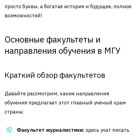
просто буквы, а богатая история и будущее, полное
возможностей!
Основные факультеты и
направления обучения в МГУ
Краткий обзор факультетов
Давайте рассмотрим, какие направления
обучения предлагает этот главный учёный храм
страны:
Факультет журналистики:
здесь учат писать