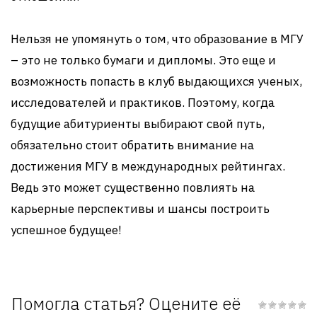
Нельзя не упомянуть о том, что образование в МГУ
– это не только бумаги и дипломы. Это еще и
возможность попасть в клуб выдающихся ученых,
исследователей и практиков. Поэтому, когда
будущие абитуриенты выбирают свой путь,
обязательно стоит обратить внимание на
достижения МГУ в международных рейтингах.
Ведь это может существенно повлиять на
карьерные перспективы и шансы построить
успешное будущее!
Помогла статья? Оцените её