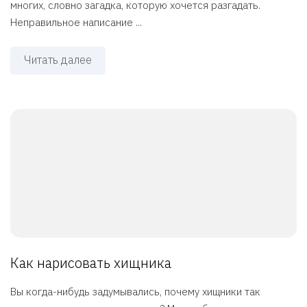
многих, словно загадка, которую хочется разгадать.
Неправильное написание ...
Читать далее
Как нарисовать хищника
Вы когда-нибудь задумывались, почему хищники так