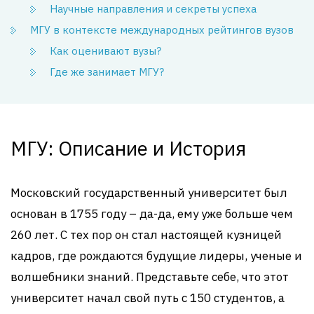
Научные направления и секреты успеха
МГУ в контексте международных рейтингов вузов
Как оценивают вузы?
Где же занимает МГУ?
МГУ: Описание и История
Московский государственный университет был
основан в 1755 году – да-да, ему уже больше чем
260 лет. С тех пор он стал настоящей кузницей
кадров, где рождаются будущие лидеры, ученые и
волшебники знаний. Представьте себе, что этот
университет начал свой путь с 150 студентов, а