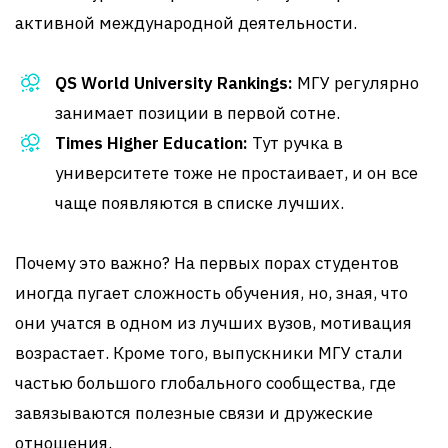
активной международной деятельности.
QS World University Rankings:
МГУ регулярно
занимает позиции в первой сотне.
Times Higher Education:
Тут ручка в
университете тоже не простаивает, и он все
чаще появляются в списке лучших.
Почему это важно? На первых порах студентов
иногда пугает сложность обучения, но, зная, что
они учатся в одном из лучших вузов, мотивация
возрастает. Кроме того, выпускники МГУ стали
частью большого глобального сообщества, где
завязываются полезные связи и дружеские
отношения.