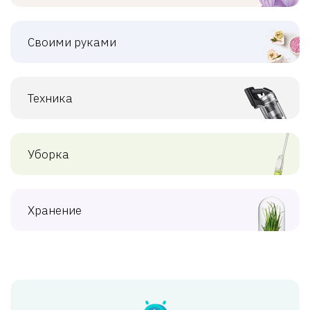
Своими руками
Техника
Уборка
Хранение