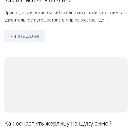
Как нарисовать павлина
Привет, творческие души! Сегодня мы с вами отправимся в
удивительное путешествие в мир искусства, где ...
Читать далее
Как оснастить жерлицу на щуку зимой