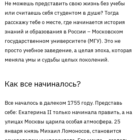
Не можешь представить свою жизнь без учебы
или считаешь себя студентом в душе? Тогда
расскажу тебе о месте, где начинается история
знаний и образования в России – Московском
государственном университете (МГУ). Это не
просто учебное заведение, а целая эпоха, которая
меняла умы и судьбы целых поколений.
Как все начиналось?
Все началось в далеком 1755 году. Представь
себе: Екатерина II только начинала править, а на
улицах Москвы царила особая атмосфера. 25
января князь Михаил Ломоносов, становится