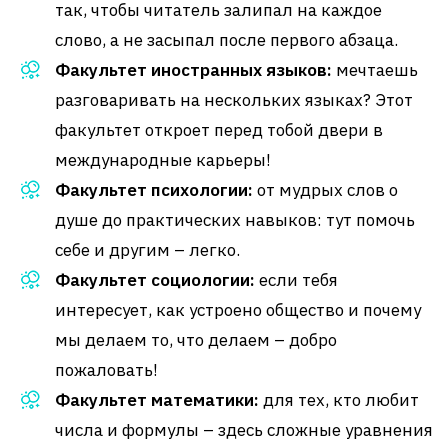
так, чтобы читатель залипал на каждое
слово, а не засыпал после первого абзаца.
Факультет иностранных языков:
мечтаешь
разговаривать на нескольких языках? Этот
факультет откроет перед тобой двери в
международные карьеры!
Факультет психологии:
от мудрых слов о
душе до практических навыков: тут помочь
себе и другим – легко.
Факультет социологии:
если тебя
интересует, как устроено общество и почему
мы делаем то, что делаем – добро
пожаловать!
Факультет математики:
для тех, кто любит
числа и формулы – здесь сложные уравнения