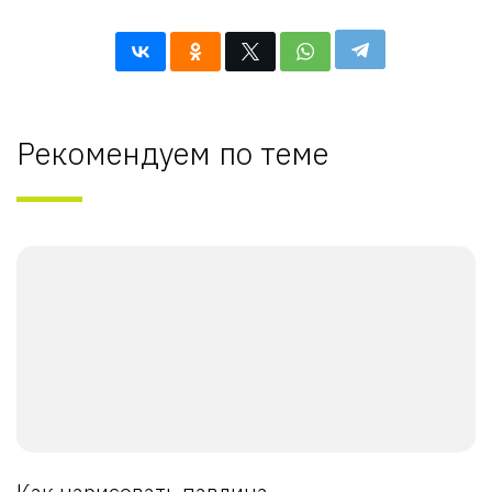
Рекомендуем по теме