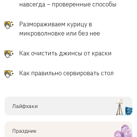
навсегда – проверенные способы
Размораживаем курицу в
микроволновке или без нее
Как очистить джинсы от краски
Как правильно сервировать стол
Лайфхаки
Праздник