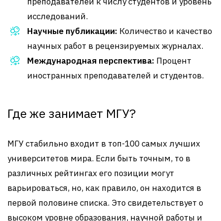
преподавателей к числу студентов и уровень
исследований.
Научные публикации:
Количество и качество
научных работ в рецензируемых журналах.
Международная перспектива:
Процент
иностранных преподавателей и студентов.
Где же занимает МГУ?
МГУ стабильно входит в топ-100 самых лучших
университетов мира. Если быть точным, то в
различных рейтингах его позиции могут
варьироваться, но, как правило, он находится в
первой половине списка. Это свидетельствует о
высоком уровне образования, научной работы и