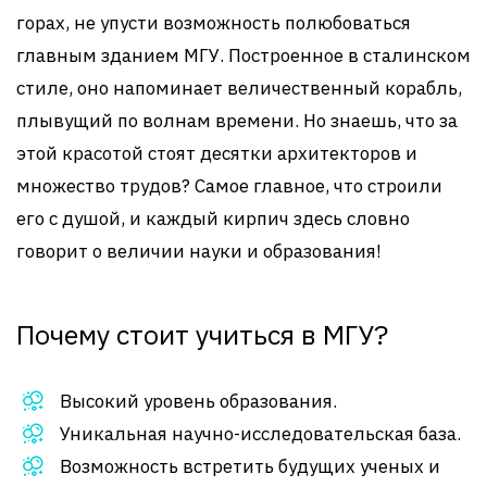
горах, не упусти возможность полюбоваться
главным зданием МГУ. Построенное в сталинском
стиле, оно напоминает величественный корабль,
плывущий по волнам времени. Но знаешь, что за
этой красотой стоят десятки архитекторов и
множество трудов? Самое главное, что строили
его с душой, и каждый кирпич здесь словно
говорит о величии науки и образования!
Почему стоит учиться в МГУ?
Высокий уровень образования.
Уникальная научно-исследовательская база.
Возможность встретить будущих ученых и