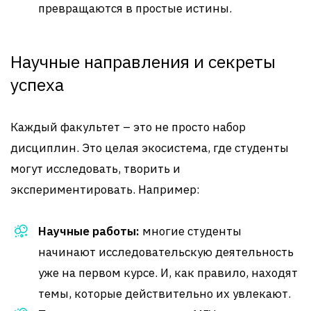
превращаются в простые истины.
Научные направления и секреты
успеха
Каждый факультет – это не просто набор
дисциплин. Это целая экосистема, где студенты
могут исследовать, творить и
экспериментировать. Например:
Научные работы:
многие студенты
начинают исследовательскую деятельность
уже на первом курсе. И, как правило, находят
темы, которые действительно их увлекают.