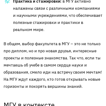
Практика и стажировки:
в МГУ активно
налажены связи с различными компаниями
и научными учреждениями, что обеспечивает
полезные стажировки и практики в
реальном мире.
В общем, выбор факультета в МГУ – это не только
про диплом, но и про новая друзья, интересные
проекты и полезные знакомства. Так что, если ты
мечтаешь об учебе в самом сердце науки и
образования, смело иди на встречу своим мечтам!
На МГУ ждут каждого, кто готов открывать новые
горизонты и покорять вершины знаний.
МГУ в контексте