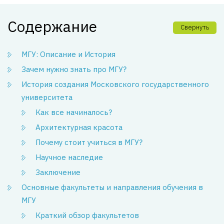
Содержание
Свернуть
МГУ: Описание и История
Зачем нужно знать про МГУ?
История создания Московского государственного
университета
Как все начиналось?
Архитектурная красота
Почему стоит учиться в МГУ?
Научное наследие
Заключение
Основные факультеты и направления обучения в
МГУ
Краткий обзор факультетов