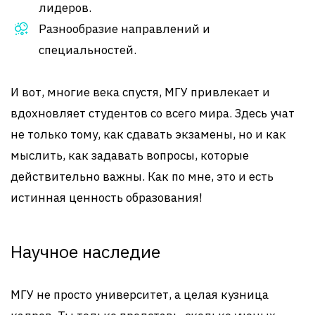
лидеров.
Разнообразие направлений и
специальностей.
И вот, многие века спустя, МГУ привлекает и
вдохновляет студентов со всего мира. Здесь учат
не только тому, как сдавать экзамены, но и как
мыслить, как задавать вопросы, которые
действительно важны. Как по мне, это и есть
истинная ценность образования!
Научное наследие
МГУ не просто университет, а целая кузница