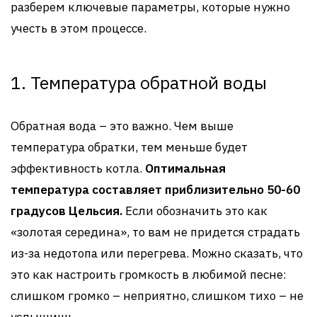
разберем ключевые параметры, которые нужно
учесть в этом процессе.
1. Температура обратной воды
Обратная вода – это важно. Чем выше
температура обратки, тем меньше будет
эффективность котла.
Оптимальная
температура составляет приблизительно 50-60
градусов Цельсия.
Если обозначить это как
«золотая середина», то вам не придется страдать
из-за недотопа или перегрева. Можно сказать, что
это как настроить громкость в любимой песне:
слишком громко – неприятно, слишком тихо – не