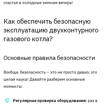
счастья в холодные зимние вечера!
Как обеспечить безопасную
эксплуатацию двухконтурного
газового котла?
Основные правила безопасности
Вообще, безопасность – это не просто девиз, это
целая наука! Давайте разберем основные
моменты:
Регулярная проверка оборудования:
раз в