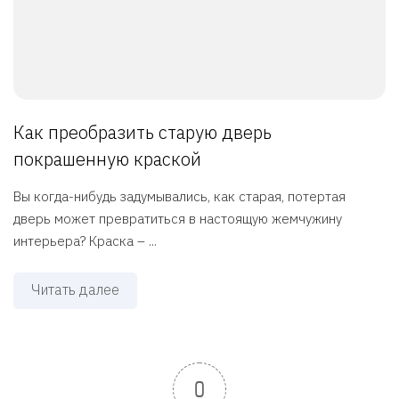
Как преобразить старую дверь
покрашенную краской
Вы когда-нибудь задумывались, как старая, потертая
дверь может превратиться в настоящую жемчужину
интерьера? Краска – ...
Читать далее
0