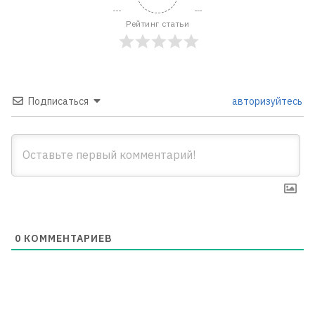
Рейтинг статьи
Подписаться
авторизуйтесь
0
КОММЕНТАРИЕВ