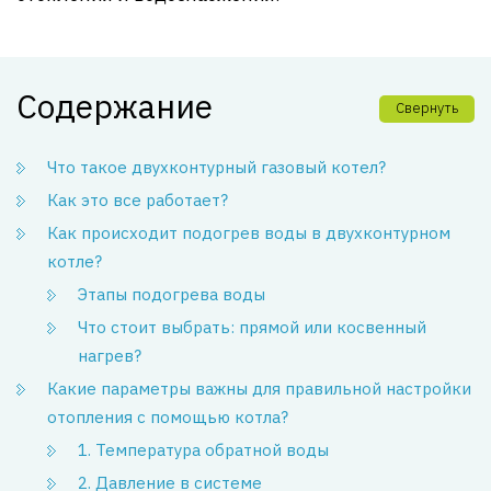
Содержание
Свернуть
Что такое двухконтурный газовый котел?
Как это все работает?
Как происходит подогрев воды в двухконтурном
котле?
Этапы подогрева воды
Что стоит выбрать: прямой или косвенный
нагрев?
Какие параметры важны для правильной настройки
отопления с помощью котла?
1. Температура обратной воды
2. Давление в системе