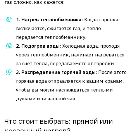
так сложно, как кажется:
1. Нагрев теплообменника:
Когда горелка
включается, сжигается газ, и тепло
передается теплообменнику.
2. Подогрев воды:
Холодная вода, проходя
через теплообменник, начинает нагреваться
за счет тепла, передаваемого от горелки.
3. Распределение горячей воды:
После этого
горячая вода отправляется к вашим кранам,
чтобы вы могли наслаждаться теплыми
душами или чашкой чая.
Что стоит выбрать: прямой или
косвенный нагрев?