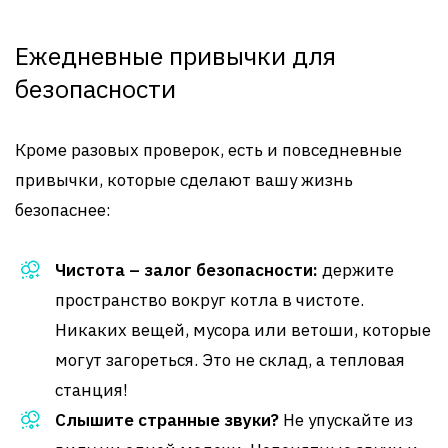
Ежедневные привычки для
безопасности
Кроме разовых проверок, есть и повседневные
привычки, которые сделают вашу жизнь
безопаснее:
Чистота – залог безопасности:
держите
пространство вокруг котла в чистоте.
Никаких вещей, мусора или ветоши, которые
могут загореться. Это не склад, а тепловая
станция!
Слышите странные звуки?
Не упускайте из