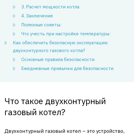
3. Расчет мощности котла
4. Заключение
Полезные советы:
Что учесть при настройке температуры:
Как обеспечить безопасную эксплуатацию
двухконтурного газового котла?
Основные правила безопасности
Ежедневные привычки для безопасности
Что такое двухконтурный
газовый котел?
Двухконтурный газовый котел – это устройство,