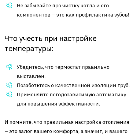
Не забывайте про чистку котла и его
компонентов – это как профилактика зубов!
Что учесть при настройке
температуры:
Убедитесь, что термостат правильно
выставлен.
Позаботьтесь о качественной изоляции труб.
Применяйте погодозависимую автоматику
для повышения эффективности.
И помните, что правильная настройка отопления
– это залог вашего комфорта, а значит, и вашего