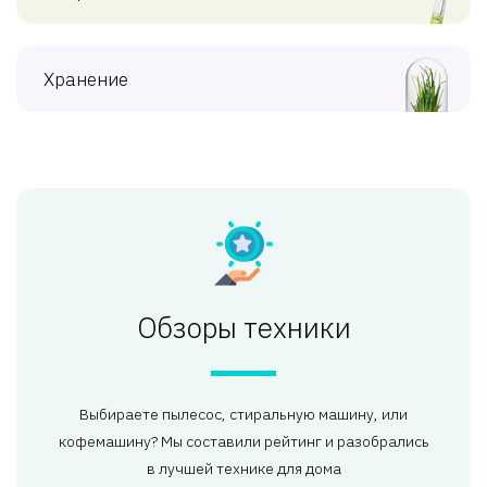
Хранение
Обзоры техники
Выбираете пылесос, стиральную машину, или
кофемашину? Мы составили рейтинг и разобрались
в лучшей технике для дома