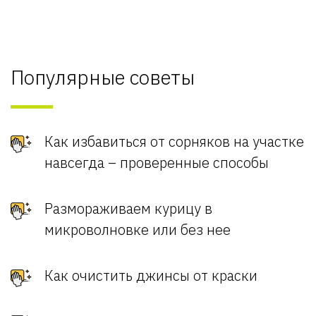
Популярные советы
Как избавиться от сорняков на участке
навсегда – проверенные способы
Размораживаем курицу в
микроволновке или без нее
Как очистить джинсы от краски