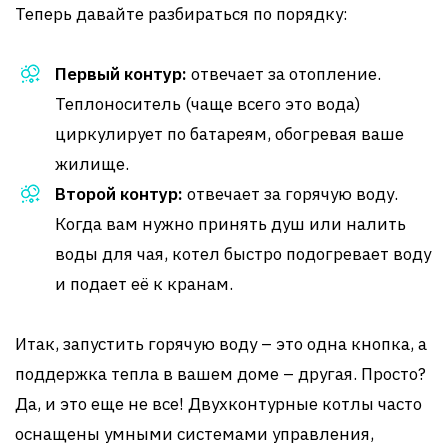
Теперь давайте разбираться по порядку:
Первый контур:
отвечает за отопление.
Теплоноситель (чаще всего это вода)
циркулирует по батареям, обогревая ваше
жилище.
Второй контур:
отвечает за горячую воду.
Когда вам нужно принять душ или налить
воды для чая, котел быстро подогревает воду
и подает её к кранам.
Итак, запустить горячую воду – это одна кнопка, а
поддержка тепла в вашем доме – другая. Просто?
Да, и это еще не все! Двухконтурные котлы часто
оснащены умными системами управления,