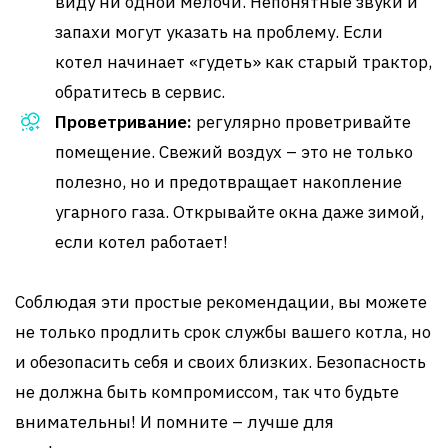
виду ни одной мелочи. Непонятные звуки и
запахи могут указать на проблему. Если
котел начинает «гудеть» как старый трактор,
обратитесь в сервис.
Проветривание:
регулярно проветривайте
помещение. Свежий воздух – это не только
полезно, но и предотвращает накопление
угарного газа. Открывайте окна даже зимой,
если котел работает!
Соблюдая эти простые рекомендации, вы можете
не только продлить срок службы вашего котла, но
и обезопасить себя и своих близких. Безопасность
не должна быть компромиссом, так что будьте
внимательны! И помните – лучше для