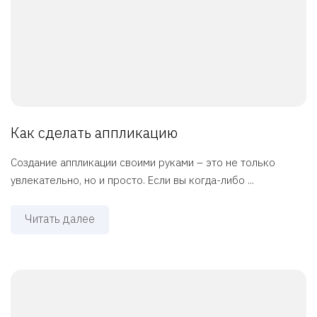
Как сделать аппликацию
Создание аппликации своими руками – это не только
увлекательно, но и просто. Если вы когда-либо ...
Читать далее