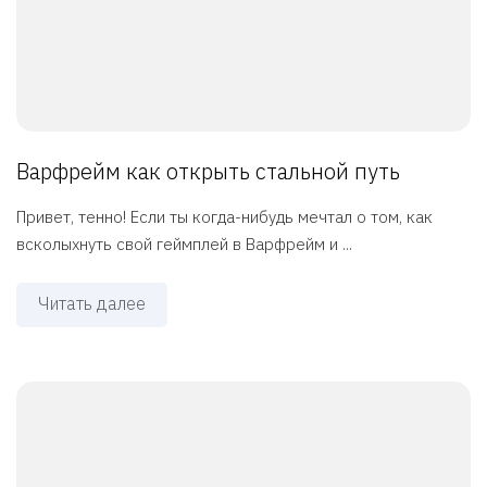
Варфрейм как открыть стальной путь
Привет, тенно! Если ты когда-нибудь мечтал о том, как
всколыхнуть свой геймплей в Варфрейм и ...
Читать далее