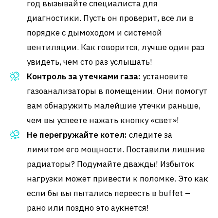
год вызывайте специалиста для
диагностики. Пусть он проверит, все ли в
порядке с дымоходом и системой
вентиляции. Как говорится, лучше один раз
увидеть, чем сто раз услышать!
Контроль за утечками газа:
установите
газоанализаторы в помещении. Они помогут
вам обнаружить малейшие утечки раньше,
чем вы успеете нажать кнопку «свет»!
Не перегружайте котел:
следите за
лимитом его мощности. Поставили лишние
радиаторы? Подумайте дважды! Избыток
нагрузки может привести к поломке. Это как
если бы вы пытались переесть в buffet –
рано или поздно это аукнется!