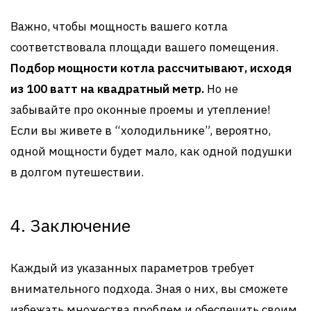
Важно, чтобы мощность вашего котла
соответствовала площади вашего помещения.
Подбор мощности котла рассчитывают, исходя
из 100 ватт на квадратный метр.
Но не
забывайте про оконные проемы и утепление!
Если вы живете в “холодильнике”, вероятно,
одной мощности будет мало, как одной подушки
в долгом путешествии.
4. Заключение
Каждый из указанных параметров требует
внимательного подхода. Зная о них, вы сможете
избежать множества проблем и обеспечить своим