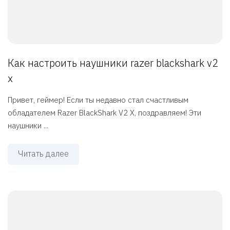
Как настроить наушники razer blackshark v2
x
Привет, геймер! Если ты недавно стал счастливым
обладателем Razer BlackShark V2 X, поздравляем! Эти
наушники ...
Читать далее