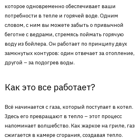
которое одновременно обеспечивает ваши
потребности в тепле и горячей воде. Одним
словом, с ним вы можете забыть о привычной
беготне с ведрами, стремясь поймать горячую
воду из бойлера. Он работает по принципу двух
замкнутых контуров: один отвечает за отопление,
другой – за подогрев воды.
Как это все работает?
Всё начинается с газа, который поступает в котел.
Здесь его превращают в тепло – этот процесс
напоминает волшебство. Как жаркое на гриле, газ
сжигается в камере сгорания, создавая тепло.