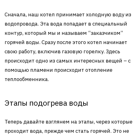
Сначала, наш котел принимает холодную воду из
водопровода. Эта вода попадает в специальный
контур, который мы и называем “заказчиком”
горячей воды. Сразу после этого котел начинает
свою работу, включив газовую горелку. Здесь
происходит одно из самых интересных вещей – с
помощью пламени происходит отопление
теплообменника.
Этапы подогрева воды
Теперь давайте взглянем на этапы, через которые
проходит вода, прежде чем стать горячей. Это не