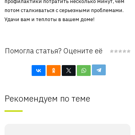
профилактики потратить несколько минут, чем
потом сталкиваться с серьезными проблемами.
Удачи вам и теплоты в вашем доме!
Помогла статья? Оцените её
Рекомендуем по теме