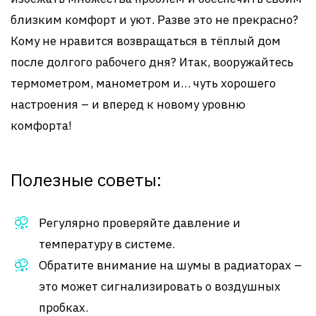
близким комфорт и уют. Разве это не прекрасно?
Кому не нравится возвращаться в тёплый дом
после долгого рабочего дня? Итак, вооружайтесь
термометром, манометром и… чуть хорошего
настроения – и вперед к новому уровню
комфорта!
Полезные советы:
Регулярно проверяйте давление и
температуру в системе.
Обратите внимание на шумы в радиаторах –
это может сигнализировать о воздушных
пробках.