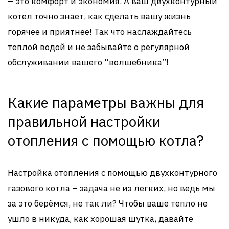
– это комфорт и экономия. А ваш двухконтурный
котел точно знает, как сделать вашу жизнь
горячее и приятнее! Так что наслаждайтесь
теплой водой и не забывайте о регулярной
обслуживании вашего “волшебника”!
Какие параметры важны для
правильной настройки
отопления с помощью котла?
Настройка отопления с помощью двухконтурного
газового котла – задача не из легких, но ведь мы
за это берёмся, не так ли? Чтобы ваше тепло не
ушло в никуда, как хорошая шутка, давайте