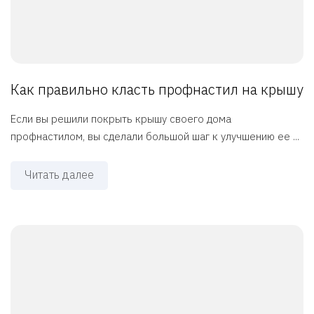
Как правильно класть профнастил на крышу
Если вы решили покрыть крышу своего дома
профнастилом, вы сделали большой шаг к улучшению ее ...
Читать далее