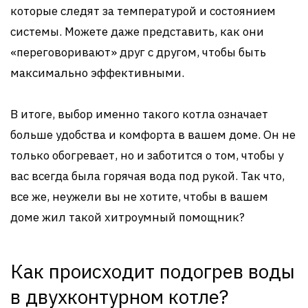
которые следят за температурой и состоянием
системы. Можете даже представить, как они
«переговоривают» друг с другом, чтобы быть
максимально эффективными.
В итоге, выбор именно такого котла означает
больше удобства и комфорта в вашем доме. Он не
только обогревает, но и заботится о том, чтобы у
вас всегда была горячая вода под рукой. Так что,
все же, неужели вы не хотите, чтобы в вашем
доме жил такой хитроумный помощник?
Как происходит подогрев воды
в двухконтурном котле?