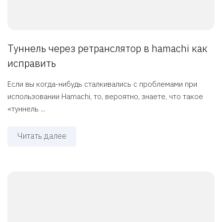
Туннель через ретранслятор в hamachi как
исправить
Если вы когда-нибудь сталкивались с проблемами при
использовании Hamachi, то, вероятно, знаете, что такое
«туннель ...
Читать далее