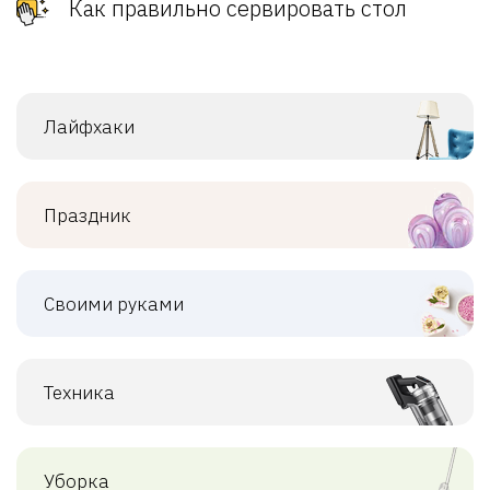
Как правильно сервировать стол
Лайфхаки
Праздник
Своими руками
Техника
Уборка