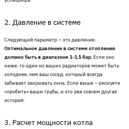
услышишь.
2. Давление в системе
Следующий параметр – это давление.
Оптимальное давление в системе отопления
должно быть в диапазоне 1-1,5 бар.
Если оно
ниже, то один из ваших радиаторов может быть
холоднее, чем ваш сосед, который всегда
забывает закрывать окна. Если выше – рискуете
«пробить» ваши трубы, и это уже совсем другая
история.
3. Расчет мощности котла