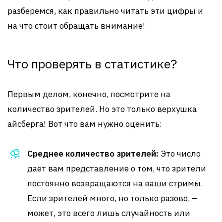
разберемся, как правильно читать эти цифры и
на что стоит обращать внимание!
Что проверять в статистике?
Первым делом, конечно, посмотрите на
количество зрителей. Но это только верхушка
айсберга! Вот что вам нужно оценить:
Среднее количество зрителей:
Это число
дает вам представление о том, что зрители
постоянно возвращаются на ваши стримы.
Если зрителей много, но только разово, –
может, это всего лишь случайность или