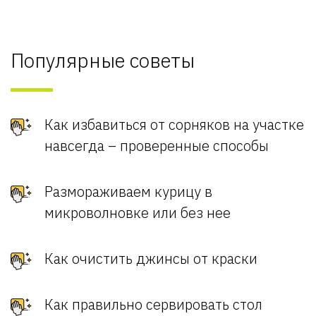
Популярные советы
Как избавиться от сорняков на участке
навсегда – проверенные способы
Размораживаем курицу в
микроволновке или без нее
Как очистить джинсы от краски
Как правильно сервировать стол