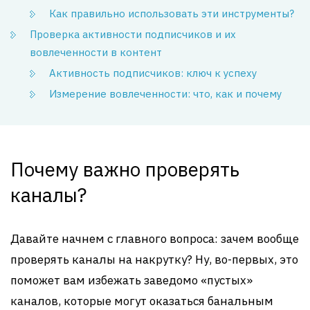
Как правильно использовать эти инструменты?
Проверка активности подписчиков и их
вовлеченности в контент
Активность подписчиков: ключ к успеху
Измерение вовлеченности: что, как и почему
Почему важно проверять
каналы?
Давайте начнем с главного вопроса: зачем вообще
проверять каналы на накрутку? Ну, во-первых, это
поможет вам избежать заведомо «пустых»
каналов, которые могут оказаться банальным