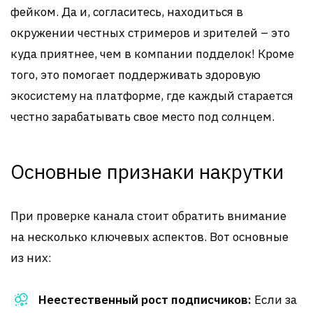
фейком. Да и, согласитесь, находиться в
окружении честных стримеров и зрителей – это
куда приятнее, чем в компании подделок! Кроме
того, это помогает поддерживать здоровую
экосистему на платформе, где каждый старается
честно зарабатывать свое место под солнцем.
Основные признаки накрутки
При проверке канала стоит обратить внимание
на несколько ключевых аспектов. Вот основные
из них:
Неестественный рост подписчиков:
Если за