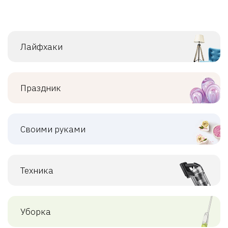
Лайфхаки
Праздник
Своими руками
Техника
Уборка