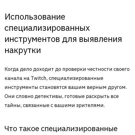
Использование
специализированных
инструментов для выявления
накрутки
Когда дело доходит до проверки честности своего
канала на Twitch, специализированные
инструменты становятся вашим верным другом.
Они словно детективы, готовые раскрыть все
тайны, связанные с вашими зрителями.
Что такое специализированные