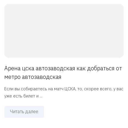
Арена цска автозаводская как добраться от
метро автозаводская
Если вы собираетесь на матч ЦСКА, то, скорее всего, у вас
уже есть билет и ...
Читать далее