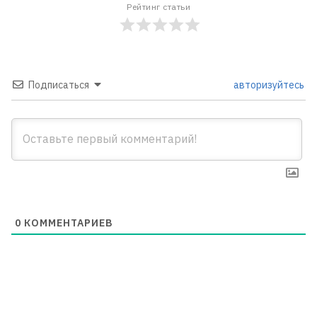
Рейтинг статьи
Подписаться
авторизуйтесь
0
КОММЕНТАРИЕВ