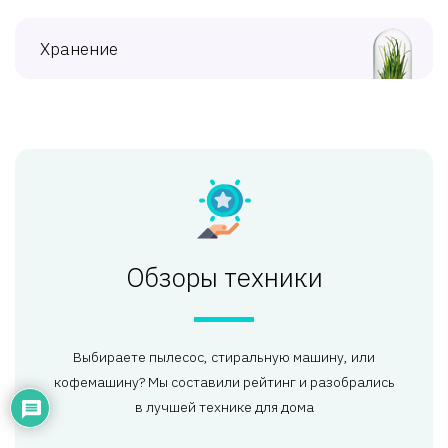
Хранение
Обзоры техники
Выбираете пылесос, стиральную машину, или
кофемашину? Мы составили рейтинг и разобрались
в лучшей технике для дома