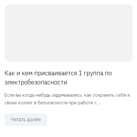
Как и кем присваивается 1 группа по
электробезопасности
Если вы когда-нибудь задумывались, как сохранить себя и
своих коллег в безопасности при работе с ...
Читать далее