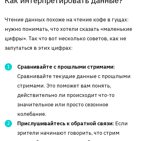
Как интерпретировать данные?
Чтение данных похоже на чтение кофе в гущах:
нужно понимать, что хотели сказать «маленькие
цифры». Так что вот несколько советов, как не
запутаться в этих цифрах:
Сравнивайте с прошлыми стримами:
Сравнивайте текущие данные с прошлыми
стримами. Это поможет вам понять,
действительно ли происходит что-то
значительное или просто сезонное
колебание.
Прислушивайтесь к обратной связи:
Если
зрители начинают говорить, что стрим