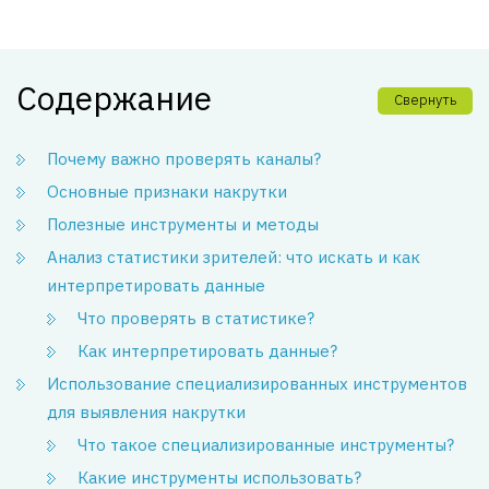
Содержание
Свернуть
Почему важно проверять каналы?
Основные признаки накрутки
Полезные инструменты и методы
Анализ статистики зрителей: что искать и как
интерпретировать данные
Что проверять в статистике?
Как интерпретировать данные?
Использование специализированных инструментов
для выявления накрутки
Что такое специализированные инструменты?
Какие инструменты использовать?