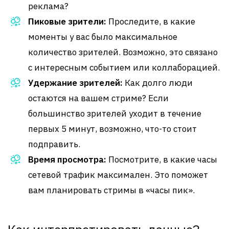
реклама?
Пиковые зрители:
Проследите, в какие
моменты у вас было максимальное
количество зрителей. Возможно, это связано
с интересным событием или коллаборацией.
Удержание зрителей:
Как долго люди
остаются на вашем стриме? Если
большинство зрителей уходит в течение
первых 5 минут, возможно, что-то стоит
подправить.
Время просмотра:
Посмотрите, в какие часы
сетевой трафик максимален. Это поможет
вам планировать стримы в «часы пик».