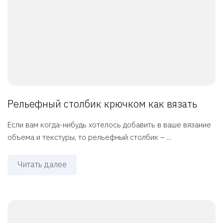
Рельефный столбик крючком как вязать
Если вам когда-нибудь хотелось добавить в ваше вязание
объема и текстуры, то рельефный столбик – ...
Читать далее