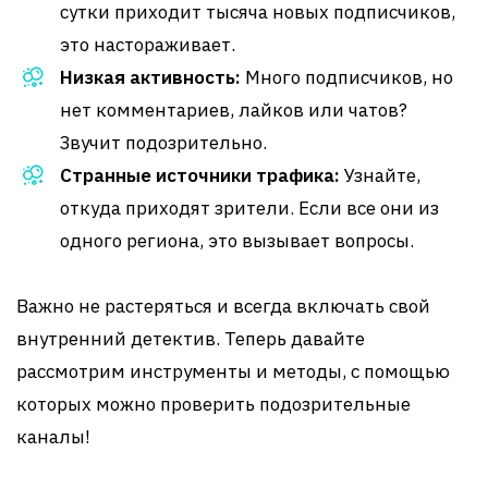
сутки приходит тысяча новых подписчиков,
это настораживает.
Низкая активность:
Много подписчиков, но
нет комментариев, лайков или чатов?
Звучит подозрительно.
Странные источники трафика:
Узнайте,
откуда приходят зрители. Если все они из
одного региона, это вызывает вопросы.
Важно не растеряться и всегда включать свой
внутренний детектив. Теперь давайте
рассмотрим инструменты и методы, с помощью
которых можно проверить подозрительные
каналы!