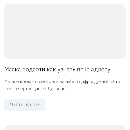
Маска подсети как узнать по ip адресу
Мы все когда-то смотрели на набор цифр и думали: «Что
это за чертовщина?» Да, речь ...
Читать далее