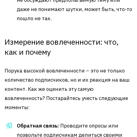
не обсуждают предполагаемую тему или
даже не понимают шутки, может быть, что-то
пошло не так.
Измерение вовлеченности: что,
как и почему
Порука высокой вовлеченности – это не только
количество подписчиков, но и их реакция на ваш
контент. Как же оценить эту самую
вовлеченность? Постарайтесь учесть следующие
моменты:
Обратная связь:
Проводите опросы или
позвольте подписчикам делиться своими