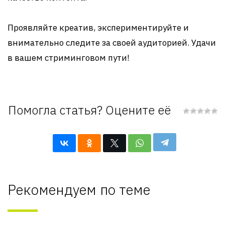
Проявляйте креатив, экспериментируйте и
внимательно следите за своей аудиторией. Удачи
в вашем стриминговом пути!
Помогла статья? Оцените её
Рекомендуем по теме