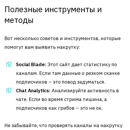
Полезные инструменты и
методы
Вот несколько советов и инструментов, которые
помогут вам выявить накрутку:
Social Blade:
Этот сайт дает статистику по
каналам. Если там данные о резком скачке
подписчиков – это повод задуматься.
Chat Analytics:
Анализируйте активность в
чате. Если во время стрима тишина, а
подписчиков как грибов – это не ок.
Не забывайте, что проверять каналы на накрутку