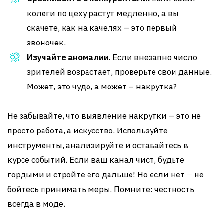
колеги по цеху растут медленно, а вы
скачете, как на качелях – это первый
звоночек.
Изучайте аномалии.
Если внезапно число
зрителей возрастает, проверьте свои данные.
Может, это чудо, а может – накрутка?
Не забывайте, что выявление накрутки – это не
просто работа, а искусство. Используйте
инструменты, анализируйте и оставайтесь в
курсе событий. Если ваш канал чист, будьте
гордыми и стройте его дальше! Но если нет – не
бойтесь принимать меры. Помните: честность
всегда в моде.