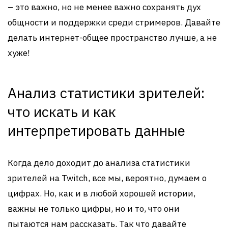
– это важно, но не менее важно сохранять дух
общности и поддержки среди стримеров. Давайте
делать интернет-общее пространство лучше, а не
хуже!
Анализ статистики зрителей:
что искать и как
интерпретировать данные
Когда дело доходит до анализа статистики
зрителей на Twitch, все мы, вероятно, думаем о
цифрах. Но, как и в любой хорошей истории,
важны не только цифры, но и то, что они
пытаются нам рассказать. Так что давайте