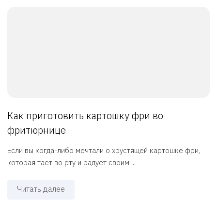
Как приготовить картошку фри во
фритюрнице
Если вы когда-либо мечтали о хрустящей картошке фри,
которая тает во рту и радует своим ...
Читать далее