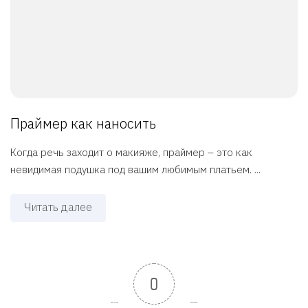
Праймер как наносить
Когда речь заходит о макияже, праймер – это как
невидимая подушка под вашим любимым платьем. ...
Читать далее
0