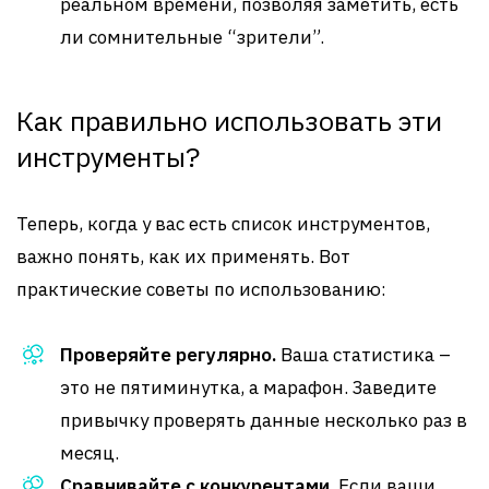
реальном времени, позволяя заметить, есть
ли сомнительные “зрители”.
Как правильно использовать эти
инструменты?
Теперь, когда у вас есть список инструментов,
важно понять, как их применять. Вот
практические советы по использованию:
Проверяйте регулярно.
Ваша статистика –
это не пятиминутка, а марафон. Заведите
привычку проверять данные несколько раз в
месяц.
Сравнивайте с конкурентами.
Если ваши