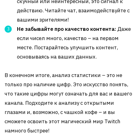
скучный или неинтересный, это сигнал к
действию. Читайте чат, взаимодействуйте с
вашими зрителями!
Не забывайте про качество контента:
Даже
если чисел много, качество – на первом
месте. Постарайтесь улучшить контент,
основываясь на ваших данных.
В конечном итоге, анализ статистики – это не
только про наличие цифр. Это искусство понять,
что такие цифры могут означать для вас и вашего
канала. Подходите к анализу с открытыми
глазами и, возможно, с чашкой кофе – и вы
сможете освоить этот магический мир Twitch
намного быстрее!