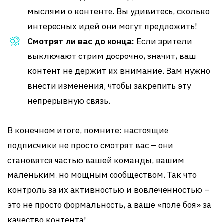
мыслями о контенте. Вы удивитесь, сколько
интересных идей они могут предложить!
Смотрят ли вас до конца:
Если зрители
выключают стрим досрочно, значит, ваш
контент не держит их внимание. Вам нужно
внести изменения, чтобы закрепить эту
непрерывную связь.
В конечном итоге, помните: настоящие
подписчики не просто смотрят вас – они
становятся частью вашей команды, вашим
маленьким, но мощным сообществом. Так что
контроль за их активностью и вовлеченностью –
это не просто формальность, а ваше «поле боя» за
качество контента!