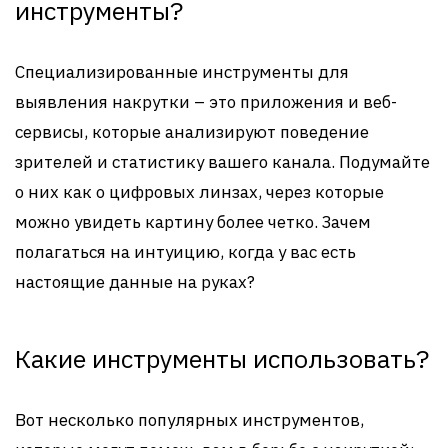
инструменты?
Специализированные инструменты для
выявления накрутки – это приложения и веб-
сервисы, которые анализируют поведение
зрителей и статистику вашего канала. Подумайте
о них как о цифровых линзах, через которые
можно увидеть картину более четко. Зачем
полагаться на интуицию, когда у вас есть
настоящие данные на руках?
Какие инструменты использовать?
Вот несколько популярных инструментов,