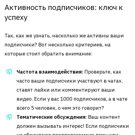
Активность подписчиков: ключ к
успеху
Так, как же узнать, насколько же активны ваши
подписчики? Вот несколько критериев, на
которые стоит обратить внимание:
Частота взаимодействия:
Проверьте, как
часто ваши подписчики участвуют в чатах,
ставят лайки или комментируют ваши
видео. Если у вас 1000 подписчиков, а в чате
всего 5 человек, о чем это говорит?
Тематические обсуждения:
Ваш контент
должен вызывать интерес! Если подписчики