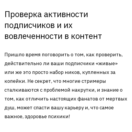
Проверка активности
подписчиков и их
вовлеченности в контент
Пришло время поговорить о том, как проверить,
действительно ли ваши подписчики «живые»
или же это просто набор ников, купленных за
копейки. Не секрет, что многие стримеры
сталкиваются с проблемой накрутки, и знание о
том, как отличить настоящих фанатов от мертвых
душ, может спасти вашу карьеру и, что самое
важное, здоровье психики!