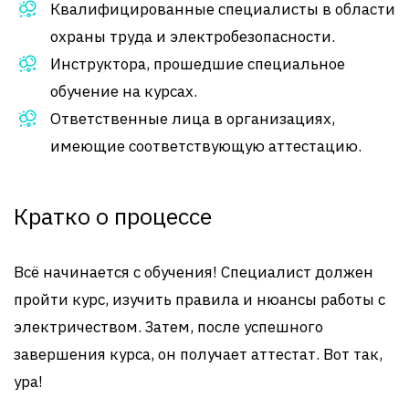
Квалифицированные специалисты в области
охраны труда и электробезопасности.
Инструктора, прошедшие специальное
обучение на курсах.
Ответственные лица в организациях,
имеющие соответствующую аттестацию.
Кратко о процессе
Всё начинается с обучения! Специалист должен
пройти курс, изучить правила и нюансы работы с
электричеством. Затем, после успешного
завершения курса, он получает аттестат. Вот так,
ура!