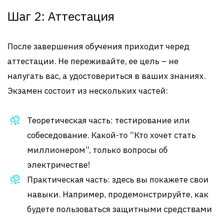
Шаг 2: Аттестация
После завершения обучения приходит черед
аттестации. Не переживайте, ее цель – не
напугать вас, а удостовериться в ваших знаниях.
Экзамен состоит из нескольких частей:
Теоретическая часть: тестирование или
собеседование. Какой-то “Кто хочет стать
миллионером”, только вопросы об
электричестве!
Практическая часть: здесь вы покажете свои
навыки. Например, продемонстрируйте, как
будете пользоваться защитными средствами