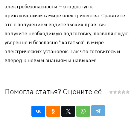
электробезопасности – это доступ к
приключениям в мире электричества. Сравните
это с получением водительских прав: вы
получите необходимую подготовку, позволяющую
уверенно и безопасно “кататься” в мире
электрических установок. Так что готовьтесь и
вперед к новым знаниям и навыкам!
Помогла статья? Оцените её