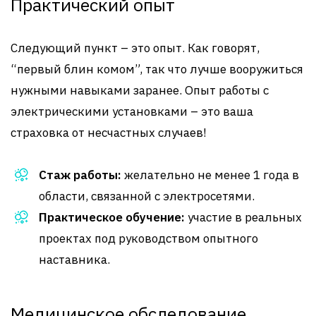
Практический опыт
Следующий пункт – это опыт. Как говорят,
“первый блин комом”, так что лучше вооружиться
нужными навыками заранее. Опыт работы с
электрическими установками – это ваша
страховка от несчастных случаев!
Стаж работы:
желательно не менее 1 года в
области, связанной с электросетями.
Практическое обучение:
участие в реальных
проектах под руководством опытного
наставника.
Медицинское обследование