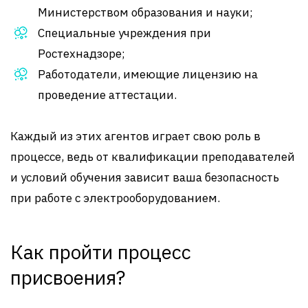
Министерством образования и науки;
Специальные учреждения при
Ростехнадзоре;
Работодатели, имеющие лицензию на
проведение аттестации.
Каждый из этих агентов играет свою роль в
процессе, ведь от квалификации преподавателей
и условий обучения зависит ваша безопасность
при работе с электрооборудованием.
Как пройти процесс
присвоения?