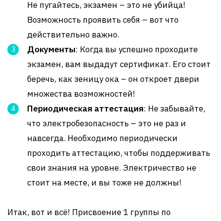
Не пугайтесь, экзамен – это не убийца!
Возможность проявить себя – вот что
действительно важно.
Документы
: Когда вы успешно проходите
экзамен, вам выдадут сертификат. Его стоит
беречь, как зеницу ока – он откроет двери
множества возможностей!
Периодическая аттестация
: Не забывайте,
что электробезопасность – это не раз и
навсегда. Необходимо периодически
проходить аттестацию, чтобы поддерживать
свои знания на уровне. Электричество не
стоит на месте, и вы тоже не должны!
Итак, вот и всё! Присвоение 1 группы по