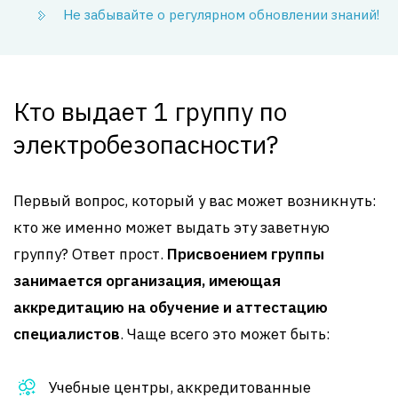
Не забывайте о регулярном обновлении знаний!
Кто выдает 1 группу по
электробезопасности?
Первый вопрос, который у вас может возникнуть:
кто же именно может выдать эту заветную
группу? Ответ прост.
Присвоением группы
занимается организация, имеющая
аккредитацию на обучение и аттестацию
специалистов
. Чаще всего это может быть:
Учебные центры, аккредитованные