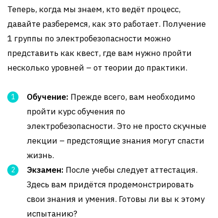
Теперь, когда мы знаем, кто ведёт процесс,
давайте разберемся, как это работает. Получение
1 группы по электробезопасности можно
представить как квест, где вам нужно пройти
несколько уровней – от теории до практики.
Обучение:
Прежде всего, вам необходимо
пройти курс обучения по
электробезопасности. Это не просто скучные
лекции – предстоящие знания могут спасти
жизнь.
Экзамен:
После учебы следует аттестация.
Здесь вам придётся продемонстрировать
свои знания и умения. Готовы ли вы к этому
испытанию?