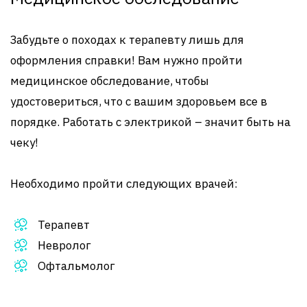
Забудьте о походах к терапевту лишь для
оформления справки! Вам нужно пройти
медицинское обследование, чтобы
удостовериться, что с вашим здоровьем все в
порядке. Работать с электрикой – значит быть на
чеку!
Необходимо пройти следующих врачей:
Терапевт
Невролог
Офтальмолог