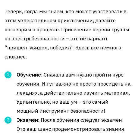
Теперь, когда мы знаем, кто может участвовать в
этом увлекательном приключении, давайте
поговорим о процессе. Присвоение первой группы
по электробезопасности – это не вариант
“пришел, увидел, победил”. Здесь все немного
сложнее:
Обучение
: Сначала вам нужно пройти курс
обучения. И тут важно не просто просидеть на
лекциях, а действительно изучить материал.
Удивительно, но ваш ум – это самый
мощный инструмент безопасности!
Экзамен
: После обучения следует экзамен.
Это ваш шанс продемонстрировать знания.