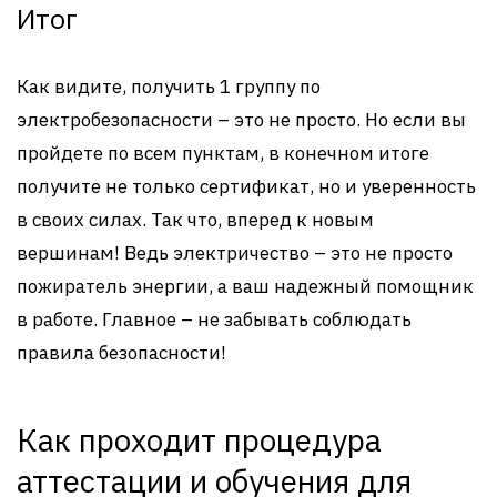
Итог
Как видите, получить 1 группу по
электробезопасности – это не просто. Но если вы
пройдете по всем пунктам, в конечном итоге
получите не только сертификат, но и уверенность
в своих силах. Так что, вперед к новым
вершинам! Ведь электричество – это не просто
пожиратель энергии, а ваш надежный помощник
в работе. Главное – не забывать соблюдать
правила безопасности!
Как проходит процедура
аттестации и обучения для