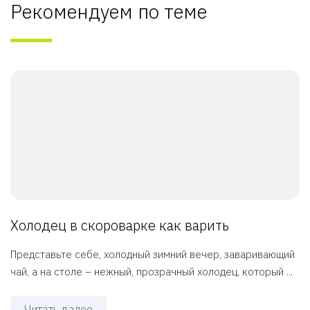
Рекомендуем по теме
Холодец в скороварке как варить
Представьте себе, холодный зимний вечер, заваривающий
чай, а на столе – нежный, прозрачный холодец, который ...
Читать далее