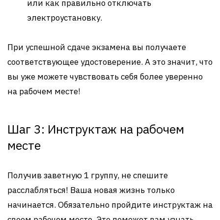
или как правильно отключать
электроустановку.
При успешной сдаче экзамена вы получаете
соответствующее удостоверение. А это значит, что
вы уже можете чувствовать себя более уверенно
на рабочем месте!
Шаг 3: Инструктаж на рабочем
месте
Получив заветную 1 группу, не спешите
расслабляться! Ваша новая жизнь только
начинается. Обязательно пройдите инструктаж на
своем рабочем месте. Это поможет вам узнать