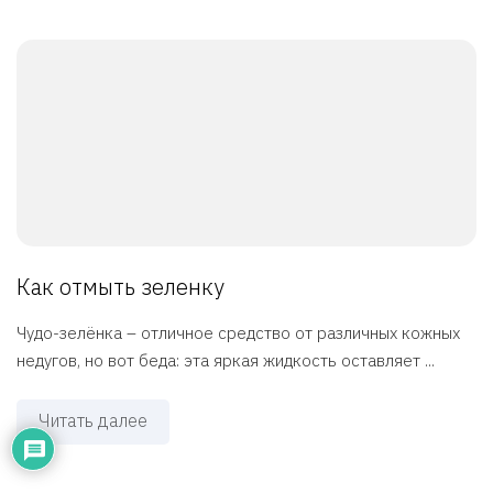
Как отмыть зеленку
Чудо-зелёнка – отличное средство от различных кожных
недугов, но вот беда: эта яркая жидкость оставляет ...
Читать далее