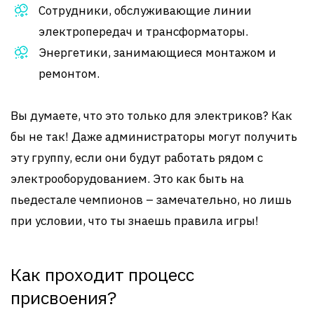
Сотрудники, обслуживающие линии
электропередач и трансформаторы.
Энергетики, занимающиеся монтажом и
ремонтом.
Вы думаете, что это только для электриков? Как
бы не так! Даже администраторы могут получить
эту группу, если они будут работать рядом с
электрооборудованием. Это как быть на
пьедестале чемпионов – замечательно, но лишь
при условии, что ты знаешь правила игры!
Как проходит процесс
присвоения?