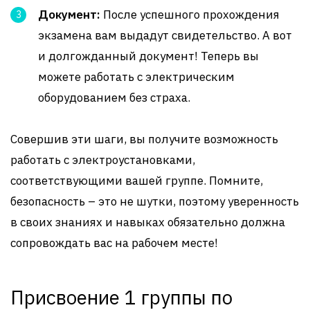
Документ:
После успешного прохождения
экзамена вам выдадут свидетельство. А вот
и долгожданный документ! Теперь вы
можете работать с электрическим
оборудованием без страха.
Совершив эти шаги, вы получите возможность
работать с электроустановками,
соответствующими вашей группе. Помните,
безопасность – это не шутки, поэтому уверенность
в своих знаниях и навыках обязательно должна
сопровождать вас на рабочем месте!
Присвоение 1 группы по