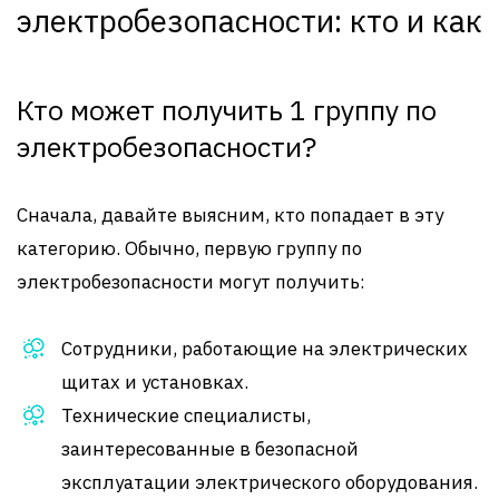
электробезопасности: кто и как
Кто может получить 1 группу по
электробезопасности?
Сначала, давайте выясним, кто попадает в эту
категорию. Обычно, первую группу по
электробезопасности могут получить:
Сотрудники, работающие на электрических
щитах и установках.
Технические специалисты,
заинтересованные в безопасной
эксплуатации электрического оборудования.