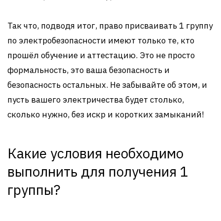
Так что, подводя итог, право присваивать 1 группу
по электробезопасности имеют только те, кто
прошёл обучение и аттестацию. Это не просто
формальность, это ваша безопасность и
безопасность остальных. Не забывайте об этом, и
пусть вашего электричества будет столько,
сколько нужно, без искр и коротких замыканий!
Какие условия необходимо
выполнить для получения 1
группы?