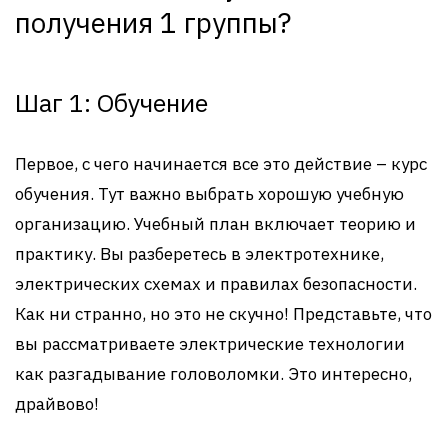
получения 1 группы?
Шаг 1: Обучение
Первое, с чего начинается все это действие – курс
обучения. Тут важно выбрать хорошую учебную
организацию. Учебный план включает теорию и
практику. Вы разберетесь в электротехнике,
электрических схемах и правилах безопасности.
Как ни странно, но это не скучно! Представьте, что
вы рассматриваете электрические технологии
как разгадывание головоломки. Это интересно,
драйвово!