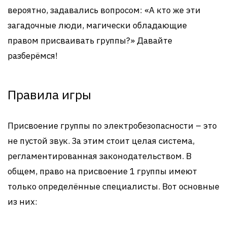
вероятно, задавались вопросом: «А кто же эти
загадочные люди, магически обладающие
правом присваивать группы?» Давайте
разберёмся!
Правила игры
Присвоение группы по электробезопасности – это
не пустой звук. За этим стоит целая система,
регламентированная законодательством. В
общем, право на присвоение 1 группы имеют
только определённые специалисты. Вот основные
из них: