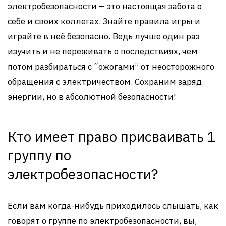
электробезопасности – это настоящая забота о
себе и своих коллегах. Знайте правила игры и
играйте в неё безопасно. Ведь лучше один раз
изучить и не переживать о последствиях, чем
потом разбираться с “ожогами” от неосторожного
обращения с электричеством. Сохраним заряд
энергии, но в абсолютной безопасности!
Кто имеет право присваивать 1
группу по
электробезопасности?
Если вам когда-нибудь приходилось слышать, как
говорят о группе по электробезопасности, вы,