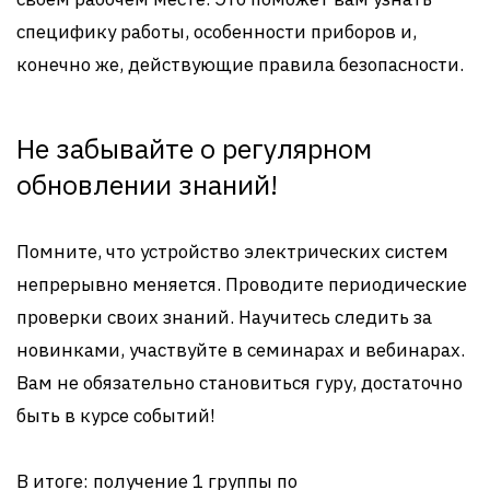
специфику работы, особенности приборов и,
конечно же, действующие правила безопасности.
Не забывайте о регулярном
обновлении знаний!
Помните, что устройство электрических систем
непрерывно меняется. Проводите периодические
проверки своих знаний. Научитесь следить за
новинками, участвуйте в семинарах и вебинарах.
Вам не обязательно становиться гуру, достаточно
быть в курсе событий!
В итоге: получение 1 группы по