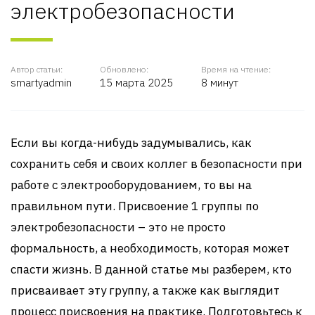
электробезопасности
Автор статьи:
Обновлено:
Время на чтение:
smartyadmin
15 марта 2025
8 минут
Если вы когда-нибудь задумывались, как
сохранить себя и своих коллег в безопасности при
работе с электрооборудованием, то вы на
правильном пути. Присвоение 1 группы по
электробезопасности – это не просто
формальность, а необходимость, которая может
спасти жизнь. В данной статье мы разберем, кто
присваивает эту группу, а также как выглядит
процесс присвоения на практике. Подготовьтесь к