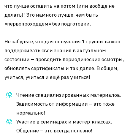
что лучше оставить на потом (или вообще не
делать)! Это намного лучше, чем быть
«первопроходцем» без подготовки.
Не забудьте, что для получения 1 группы важно
поддерживать свои знания в актуальном
состоянии – проводить периодические осмотры,
обновлять сертификаты и так далее. В общем,
учиться, учиться и ещё раз учиться!
Чтение специализированных материалов.
Зависимость от информации – это тоже
нормально!
Участие в семинарах и мастер-классах.
Общение – это всегда полезно!