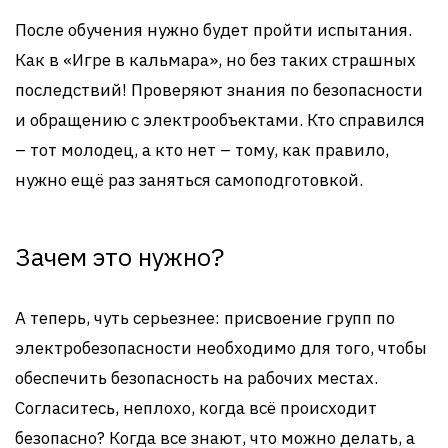
После обучения нужно будет пройти испытания.
Как в «Игре в кальмара», но без таких страшных
последствий! Проверяют знания по безопасности
и обращению с электрообъектами. Кто справился
– тот молодец, а кто нет – тому, как правило,
нужно ещё раз заняться самоподготовкой.
Зачем это нужно?
А теперь, чуть серьезнее: присвоение групп по
электробезопасности необходимо для того, чтобы
обеспечить безопасность на рабочих местах.
Согласитесь, неплохо, когда всё происходит
безопасно? Когда все знают, что можно делать, а