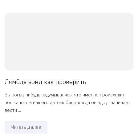
Лямбда зонд как проверить
Вы когда-нибудь задумывались, что именно происходит
под капотом вашего автомобиля, когда он вдруг начинает
вести ...
Читать далее