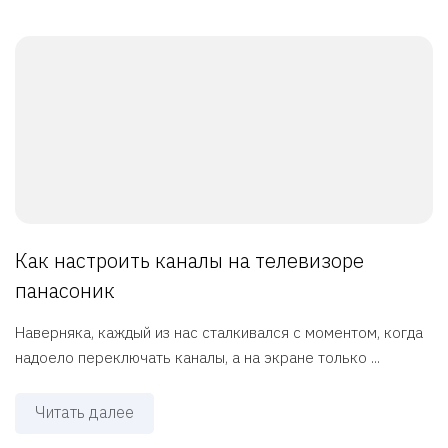
Как настроить каналы на телевизоре
панасоник
Наверняка, каждый из нас сталкивался с моментом, когда
надоело переключать каналы, а на экране только ...
Читать далее