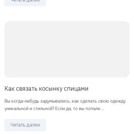
Как связать косынку спицами
Вы когда-нибудь задумывались, как сделать свою одежду
уникальной и стильной? Если да, то вы попали ...
Читать далее