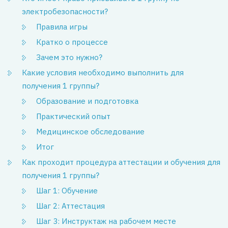
электробезопасности?
Правила игры
Кратко о процессе
Зачем это нужно?
Какие условия необходимо выполнить для
получения 1 группы?
Образование и подготовка
Практический опыт
Медицинское обследование
Итог
Как проходит процедура аттестации и обучения для
получения 1 группы?
Шаг 1: Обучение
Шаг 2: Аттестация
Шаг 3: Инструктаж на рабочем месте