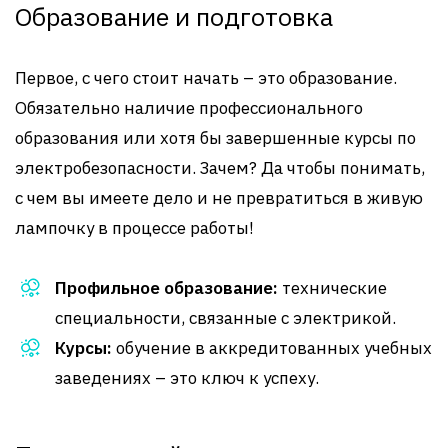
Образование и подготовка
Первое, с чего стоит начать – это образование.
Обязательно наличие профессионального
образования или хотя бы завершенные курсы по
электробезопасности. Зачем? Да чтобы понимать,
с чем вы имеете дело и не превратиться в живую
лампочку в процессе работы!
Профильное образование:
технические
специальности, связанные с электрикой.
Курсы:
обучение в аккредитованных учебных
заведениях – это ключ к успеху.