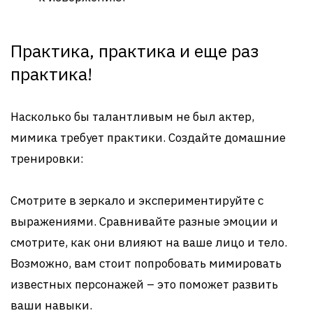
Практика, практика и еще раз
практика!
Насколько бы талантливым не был актер,
мимика требует практики. Создайте домашние
тренировки:
Смотрите в зеркало и экспериментируйте с
выражениями. Сравнивайте разные эмоции и
смотрите, как они влияют на ваше лицо и тело.
Возможно, вам стоит попробовать мимировать
известных персонажей – это поможет развить
ваши навыки.