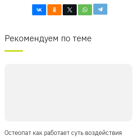
Рекомендуем по теме
Остеопат как работает суть воздействия