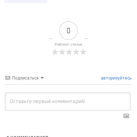
0
Рейтинг статьи
Подписаться
авторизуйтесь