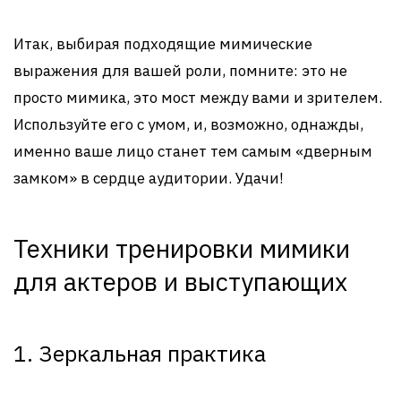
Итак, выбирая подходящие мимические
выражения для вашей роли, помните: это не
просто мимика, это мост между вами и зрителем.
Используйте его с умом, и, возможно, однажды,
именно ваше лицо станет тем самым «дверным
замком» в сердце аудитории. Удачи!
Техники тренировки мимики
для актеров и выступающих
1. Зеркальная практика