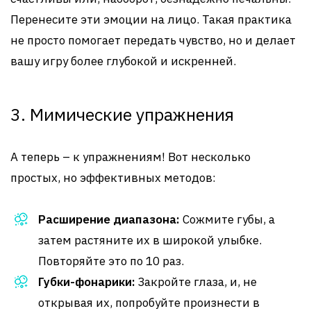
Перенесите эти эмоции на лицо. Такая практика
не просто помогает передать чувство, но и делает
вашу игру более глубокой и искренней.
3. Мимические упражнения
А теперь – к упражнениям! Вот несколько
простых, но эффективных методов:
Расширение диапазона:
Сожмите губы, а
затем растяните их в широкой улыбке.
Повторяйте это по 10 раз.
Губки-фонарики:
Закройте глаза, и, не
открывая их, попробуйте произнести в