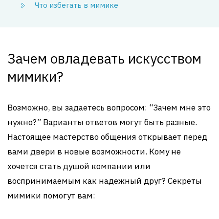
Что избегать в мимике
Зачем овладевать искусством
мимики?
Возможно, вы задаетесь вопросом: “Зачем мне это
нужно?” Варианты ответов могут быть разные.
Настоящее мастерство общения открывает перед
вами двери в новые возможности. Кому не
хочется стать душой компании или
воспринимаемым как надежный друг? Секреты
мимики помогут вам: