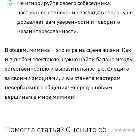
Не игнорируйте своего собеседника:
постоянное отвлечение взгляда в сторону не
добавляет вам уверенности и говорит о
незаинтересованности.
В общем, мимика – это игра на сцене жизни. Как
и в любом спектакле, нужно найти баланс между
естественностью и выразительностью. Следите
за своими эмоциями, и вы станете мастером
невербального общения! Вперед к новым
вершинам в мире мимики!
Помогла статья? Оцените её