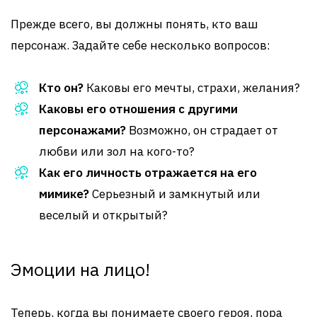
Прежде всего, вы должны понять, кто ваш
персонаж. Задайте себе несколько вопросов:
Кто он?
Каковы его мечты, страхи, желания?
Каковы его отношения с другими
персонажами?
Возможно, он страдает от
любви или зол на кого-то?
Как его личность отражается на его
мимике?
Серьезный и замкнутый или
веселый и открытый?
Эмоции на лицо!
Теперь, когда вы понимаете своего героя, пора