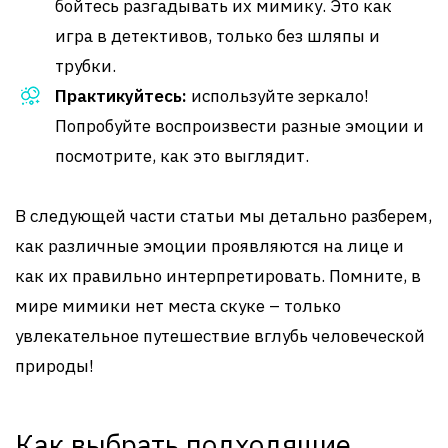
бойтесь разгадывать их мимику. Это как
игра в детективов, только без шляпы и
трубки.
Практикуйтесь:
используйте зеркало!
Попробуйте воспроизвести разные эмоции и
посмотрите, как это выглядит.
В следующей части статьи мы детально разберем,
как различные эмоции проявляются на лице и
как их правильно интерпретировать. Помните, в
мире мимики нет места скуке – только
увлекательное путешествие вглубь человеческой
природы!
Как выбрать подходящие