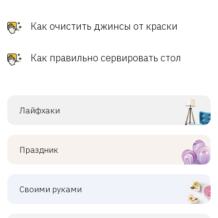
Как очистить джинсы от краски
Как правильно сервировать стол
Лайфхаки
Праздник
Своими руками