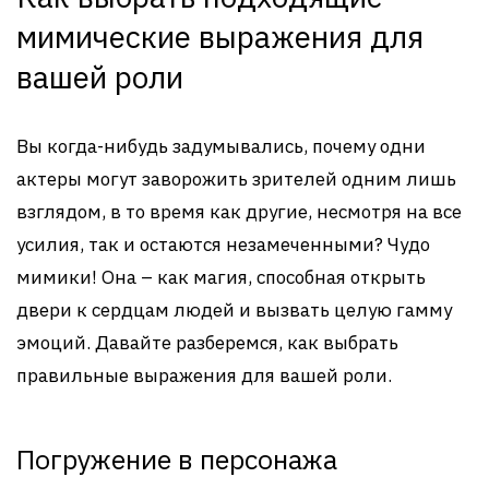
мимические выражения для
вашей роли
Вы когда-нибудь задумывались, почему одни
актеры могут заворожить зрителей одним лишь
взглядом, в то время как другие, несмотря на все
усилия, так и остаются незамеченными? Чудо
мимики! Она – как магия, способная открыть
двери к сердцам людей и вызвать целую гамму
эмоций. Давайте разберемся, как выбрать
правильные выражения для вашей роли.
Погружение в персонажа