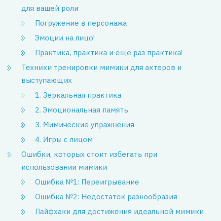
для вашей роли
Погружение в персонажа
Эмоции на лицо!
Практика, практика и еще раз практика!
Техники тренировки мимики для актеров и
выступающих
1. Зеркальная практика
2. Эмоциональная память
3. Мимические упражнения
4. Игры с лицом
Ошибки, которых стоит избегать при
использовании мимики
Ошибка №1: Переигрывание
Ошибка №2: Недостаток разнообразия
Лайфхаки для достижения идеальной мимики