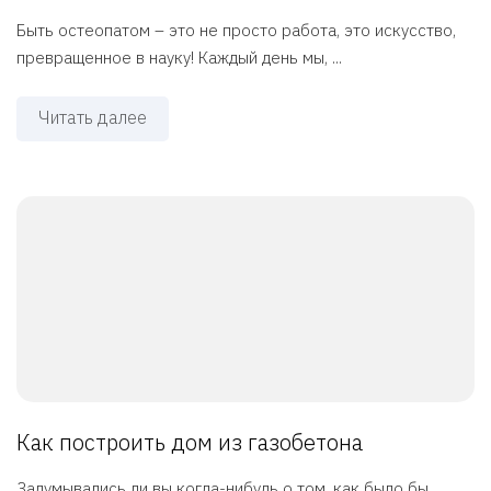
Быть остеопатом – это не просто работа, это искусство,
превращенное в науку! Каждый день мы, ...
Читать далее
Как построить дом из газобетона
Задумывались ли вы когда-нибудь о том, как было бы