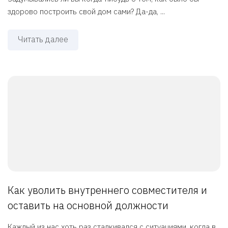
здорово построить свой дом сами? Да-да, ...
Читать далее
Как уволить внутреннего совместителя и
оставить на основной должности
Каждый из нас хоть раз сталкивался с ситуациями, когда в