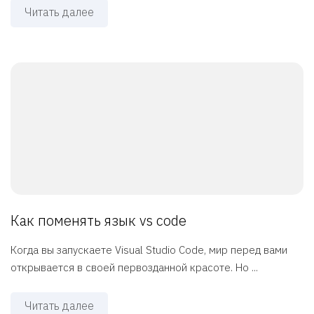
Читать далее
Как поменять язык vs code
Когда вы запускаете Visual Studio Code, мир перед вами
открывается в своей первозданной красоте. Но ...
Читать далее