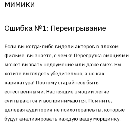
мимики
Ошибка №1: Переигрывание
Если вы когда-либо видели актеров в плохом
фильме, вы знаете, о чем я! Перегрузка эмоциями
может вызвать недоумение или даже смех. Вы
хотите выглядеть убедительно, а не как
карикатура! Поэтому старайтесь быть
естественными. Настоящие эмоции легче
считываются и воспринимаются. Помните,
целевая аудитория не психотерапевты, которые
будут анализировать каждую вашу морщинку.