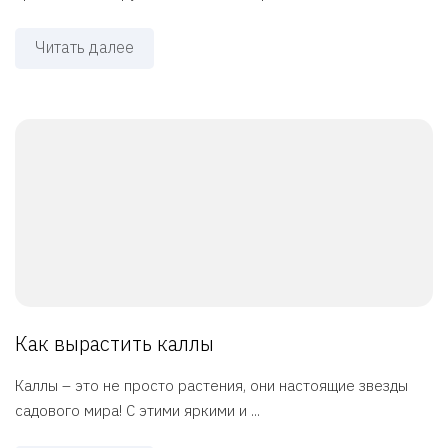
Читать далее
Как вырастить каллы
Каллы – это не просто растения, они настоящие звезды
садового мира! С этими яркими и ...