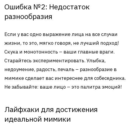
Ошибка №2: Недостаток
разнообразия
Если у вас одно выражение лица на все случаи
жизни, то это, мягко говоря, не лучший подход!
Скука и монотонность – ваши главные враги.
Старайтесь экспериментировать. Улыбка,
недоумение, радость, печаль – разнообразие в
мимике сделает вас интереснее для собеседника.
Не забывайте: ваше лицо – это палитра эмоций!
Лайфхаки для достижения
идеальной мимики