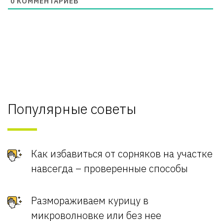
0
КОММЕНТАРИЕВ
Популярные советы
Как избавиться от сорняков на участке
навсегда – проверенные способы
Размораживаем курицу в
микроволновке или без нее