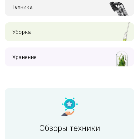
Техника
Уборка
Хранение
Обзоры техники