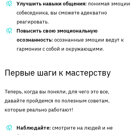
Улучшить навыки общения:
понимая эмоции
собеседника, вы сможете адекватно
реагировать.
Повысить свою эмоциональную
осознанность:
осознанные эмоции ведут к
гармонии с собой и окружающими.
Первые шаги к мастерству
Теперь, когда вы поняли, для чего это все,
давайте пройдемся по полезным советам,
которые реально работают!
Наблюдайте:
смотрите на людей и не