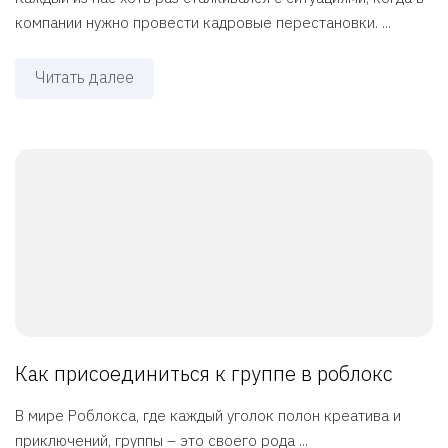
компании нужно провести кадровые перестановки. ...
Читать далее
Как присоединиться к группе в роблокс
В мире Роблокса, где каждый уголок полон креатива и
приключений, группы – это своего рода ...