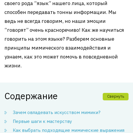
своего рода “язык” нашего лица, который
способен передавать тонны информации. Мы
ведь не всегда говорим, но наши эмоции
“говорят” очень красноречиво! Как же научиться
говорить на этом языке? Разберем основные
принципы мимического взаимодействия и
узнаем, как это может помочь в повседневной
жизни.
Содержание
Свернуть
Зачем овладевать искусством мимики?
Первые шаги к мастерству
Как выбрать подходящие мимические выражения