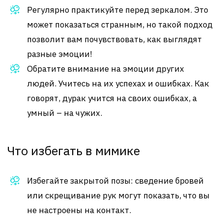
Регулярно практикуйте перед зеркалом. Это
может показаться странным, но такой подход
позволит вам почувствовать, как выглядят
разные эмоции!
Обратите внимание на эмоции других
людей. Учитесь на их успехах и ошибках. Как
говорят, дурак учится на своих ошибках, а
умный – на чужих.
Что избегать в мимике
Избегайте закрытой позы: сведение бровей
или скрещивание рук могут показать, что вы
не настроены на контакт.