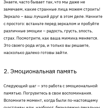
Знаете, часто бывает так, что мы даже не
замечаем, какие странные лица можем строить!
Зеркало – ваш лучший друг в этом деле. Начните
с простого: встаньте перед зеркалом и пробуйте
различные эмоции – радость, грусть, злость,
страх. Посмотрите, как ваша мимика меняется.
Это своего рода игра, и только вы решаете,
насколько далеко готовы зайти.
2. Эмоциональная память
Следующий шаг – это работа с эмоциональной
памятью. Погрузитесь в свои воспоминания.
Вспомните момент, когда были по-настоящему
счастливы или, наоборот, безнадежно печальны.