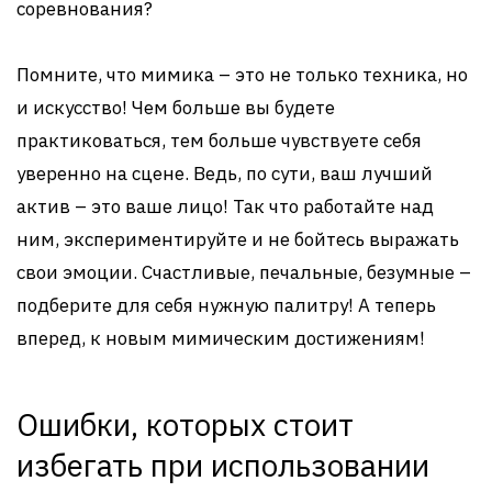
соревнования?
Помните, что мимика – это не только техника, но
и искусство! Чем больше вы будете
практиковаться, тем больше чувствуете себя
уверенно на сцене. Ведь, по сути, ваш лучший
актив – это ваше лицо! Так что работайте над
ним, экспериментируйте и не бойтесь выражать
свои эмоции. Счастливые, печальные, безумные –
подберите для себя нужную палитру! А теперь
вперед, к новым мимическим достижениям!
Ошибки, которых стоит
избегать при использовании