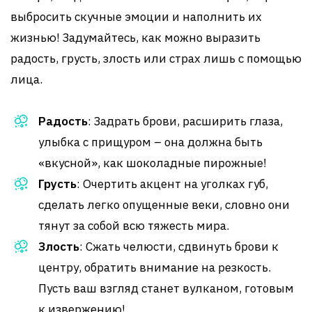
выбросить скучные эмоции и наполнить их
жизнью! Задумайтесь, как можно выразить
радость, грусть, злость или страх лишь с помощью
лица.
Радость
: Задрать брови, расширить глаза,
улыбка с прищуром – она должна быть
«вкусной», как шоколадные пирожные!
Грусть
: Очертить акцент на уголках губ,
сделать легко опущенные веки, словно они
тянут за собой всю тяжесть мира.
Злость
: Сжать челюсти, сдвинуть брови к
центру, обратить внимание на резкость.
Пусть ваш взгляд станет вулканом, готовым
к извержению!