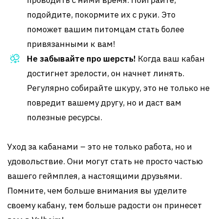
проводить с ними время. Поиграйте,
подойдите, покормите их с руки. Это
поможет вашим питомцам стать более
привязанными к вам!
Не забывайте про шерсть!
Когда ваш кабан
достигнет зрелости, он начнет линять.
Регулярно собирайте шкуру, это не только не
повредит вашему другу, но и даст вам
полезные ресурсы.
Уход за кабанами – это не только работа, но и
удовольствие. Они могут стать не просто частью
вашего геймплея, а настоящими друзьями.
Помните, чем больше внимания вы уделите
своему кабану, тем больше радости он принесет