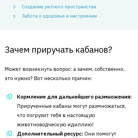
Создание уютного пространства
Забота о здоровье и настроении
Зачем приручать кабанов?
Может возникнуть вопрос: а зачем, собственно,
это нужно? Вот несколько причин:
Кормление для дальнейшего размножения:
Прирученные кабаны могут размножаться,
что погрузит тебя в настоящую
животноводческую идиллию!
Дополнительный ресурс:
Они помогут