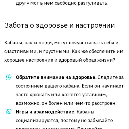
друг» мог в нем свободно разгуливать.
Забота о здоровье и настроении
Кабаны, как и люди, могут почувствовать себя и
счастливыми, и грустными. Как же обеспечить им
хорошее настроение и здоровый образ жизни?
Обратите внимание на здоровье.
Следите за
состоянием вашего кабана. Если он начинает
часто хрюкать или кажется уставшим,
возможно, он болен или чем-то расстроен.
Игры и взаимодействие.
Кабаны
социализируются, поэтому не забывайте