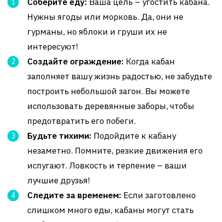
Соберите еду:
Ваша цель – угостить кабана.
Нужны ягоды или морковь. Да, они не
гурманы, но яблоки и груши их не
интересуют!
Создайте ограждение:
Когда кабан
заполняет вашу жизнь радостью, не забудьте
построить небольшой загон. Вы можете
использовать деревянные заборы, чтобы
предотвратить его побеги.
Будьте тихими:
Подойдите к кабану
незаметно. Помните, резкие движения его
испугают. Ловкость и терпение – ваши
лучшие друзья!
Следите за временем:
Если заготовлено
слишком много еды, кабаны могут стать