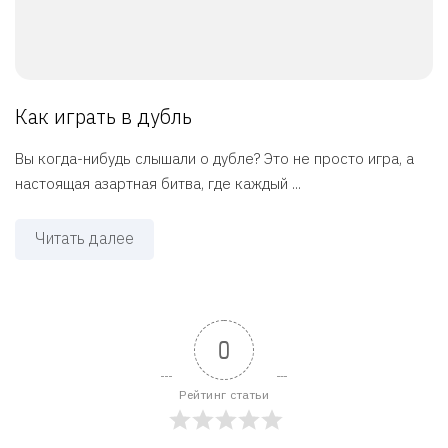
Как играть в дубль
Вы когда-нибудь слышали о дубле? Это не просто игра, а
настоящая азартная битва, где каждый ...
Читать далее
0
Рейтинг статьи