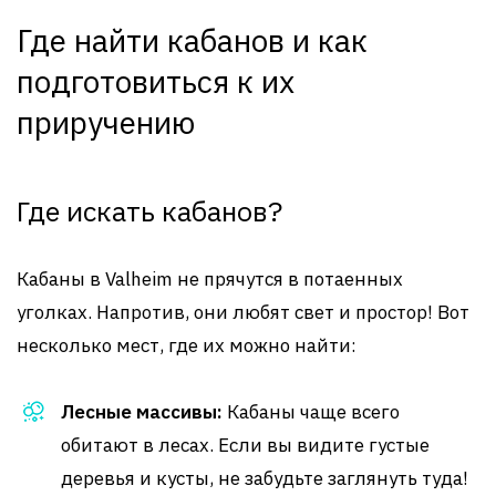
Где найти кабанов и как
подготовиться к их
приручению
Где искать кабанов?
Кабаны в Valheim не прячутся в потаенных
уголках. Напротив, они любят свет и простор! Вот
несколько мест, где их можно найти:
Лесные массивы:
Кабаны чаще всего
обитают в лесах. Если вы видите густые
деревья и кусты, не забудьте заглянуть туда!