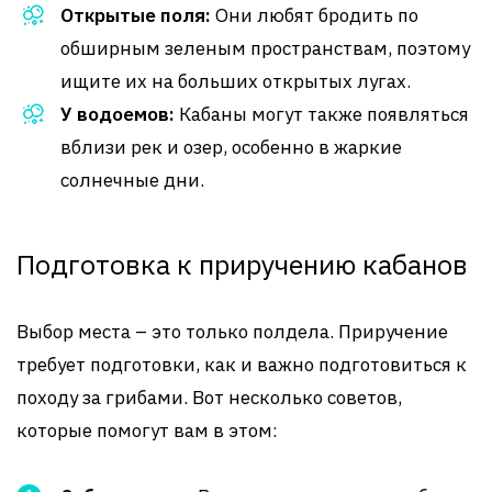
Открытые поля:
Они любят бродить по
обширным зеленым пространствам, поэтому
ищите их на больших открытых лугах.
У водоемов:
Кабаны могут также появляться
вблизи рек и озер, особенно в жаркие
солнечные дни.
Подготовка к приручению кабанов
Выбор места – это только полдела. Приручение
требует подготовки, как и важно подготовиться к
походу за грибами. Вот несколько советов,
которые помогут вам в этом: