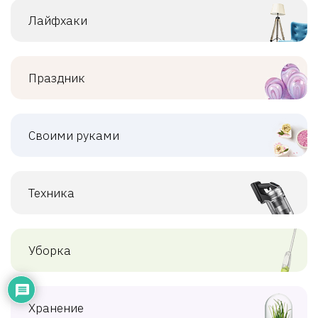
Лайфхаки
Праздник
Своими руками
Техника
Уборка
Хранение