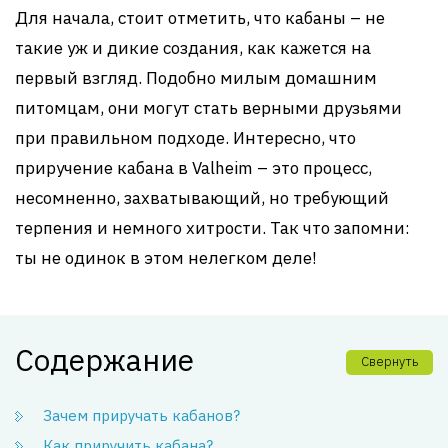
Для начала, стоит отметить, что кабаны – не
такие уж и дикие создания, как кажется на
первый взгляд. Подобно милым домашним
питомцам, они могут стать верными друзьями
при правильном подходе. Интересно, что
приручение кабана в Valheim – это процесс,
несомненно, захватывающий, но требующий
терпения и немного хитрости. Так что запомни:
ты не одинок в этом нелегком деле!
Содержание
Свернуть
Зачем приручать кабанов?
Как приручить кабана?