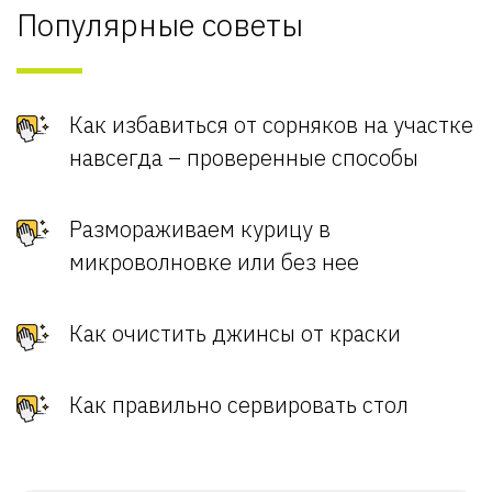
Популярные советы
Как избавиться от сорняков на участке
навсегда – проверенные способы
Размораживаем курицу в
микроволновке или без нее
Как очистить джинсы от краски
Как правильно сервировать стол