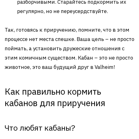
разборчивыми. Старайтесь подкормить их
регулярно, но не переусердствуйте.
Так, готовясь к приручению, помните, что в этом
процессе нет места спешке. Ваша цель – не просто
поймать, а установить дружеские отношения с
этим комичным существом. Кабан – это не просто
животное, это ваш будущий друг в Valheim!
Как правильно кормить
кабанов для приручения
Что любят кабаны?