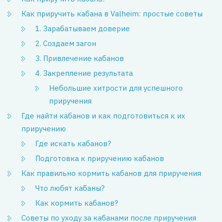
Как приручить кабана в Valheim: простые советы
1. Зарабатываем доверие
2. Создаем загон
3. Привлечение кабанов
4. Закрепление результата
Небольшие хитрости для успешного
приручения
Где найти кабанов и как подготовиться к их
приручению
Где искать кабанов?
Подготовка к приручению кабанов
Как правильно кормить кабанов для приручения
Что любят кабаны?
Как кормить кабанов?
Советы по уходу за кабанами после приручения