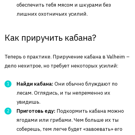
обеспечить тебя мясом и шкурами без
лишних охотничьих усилий.
Как приручить кабана?
Теперь о практике. Приручение кабана в Valheim –
дело нехитрое, но требует некоторых усилий:
Найди кабана:
Они обычно блуждают по
лесам. Оглядись, и ты непременно их
увидишь.
Приготовь еду:
Подкормить кабана можно
ягодами или грибами. Чем больше их ты
соберешь, тем легче будет «завоевать» его