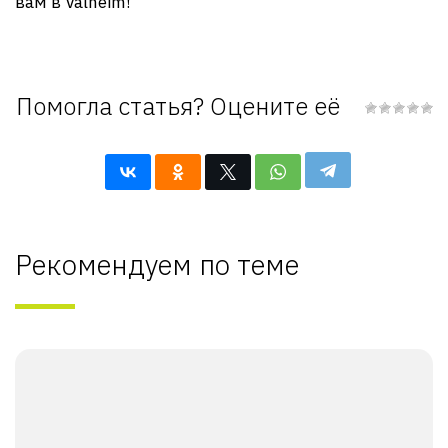
вам в Valheim!
Помогла статья? Оцените её
Рекомендуем по теме