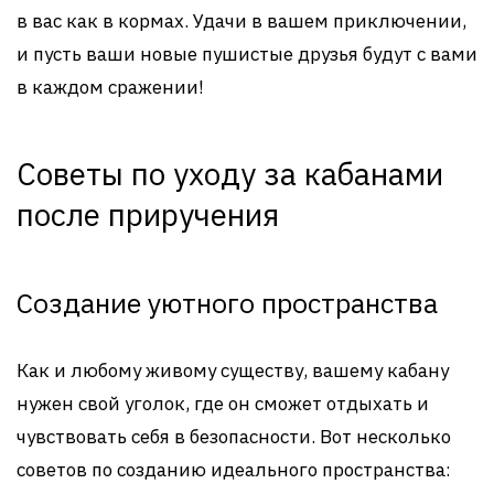
в вас как в кормах. Удачи в вашем приключении,
и пусть ваши новые пушистые друзья будут с вами
в каждом сражении!
Советы по уходу за кабанами
после приручения
Создание уютного пространства
Как и любому живому существу, вашему кабану
нужен свой уголок, где он сможет отдыхать и
чувствовать себя в безопасности. Вот несколько
советов по созданию идеального пространства: