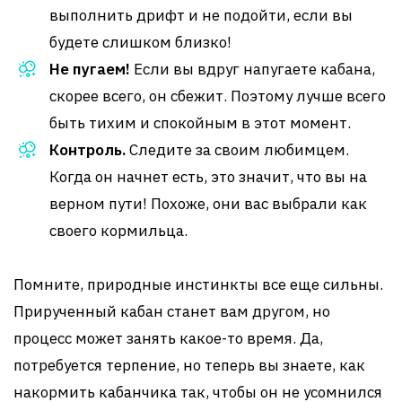
выполнить дрифт и не подойти, если вы
будете слишком близко!
Не пугаем!
Если вы вдруг напугаете кабана,
скорее всего, он сбежит. Поэтому лучше всего
быть тихим и спокойным в этот момент.
Контроль.
Следите за своим любимцем.
Когда он начнет есть, это значит, что вы на
верном пути! Похоже, они вас выбрали как
своего кормильца.
Помните, природные инстинкты все еще сильны.
Прирученный кабан станет вам другом, но
процесс может занять какое-то время. Да,
потребуется терпение, но теперь вы знаете, как
накормить кабанчика так, чтобы он не усомнился