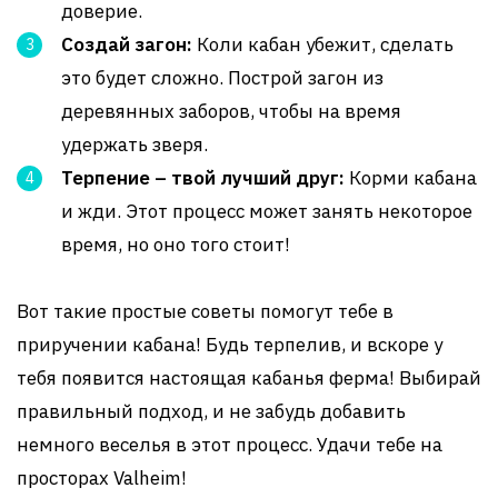
доверие.
Создай загон:
Коли кабан убежит, сделать
это будет сложно. Построй загон из
деревянных заборов, чтобы на время
удержать зверя.
Терпение – твой лучший друг:
Корми кабана
и жди. Этот процесс может занять некоторое
время, но оно того стоит!
Вот такие простые советы помогут тебе в
приручении кабана! Будь терпелив, и вскоре у
тебя появится настоящая кабанья ферма! Выбирай
правильный подход, и не забудь добавить
немного веселья в этот процесс. Удачи тебе на
просторах Valheim!