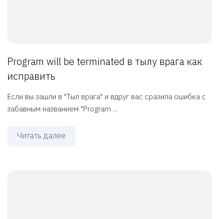
Program will be terminated в тылу врага как
исправить
Если вы зашли в "Тыл врага" и вдруг вас сразила ошибка с
забавным названием "Program ...
Читать далее