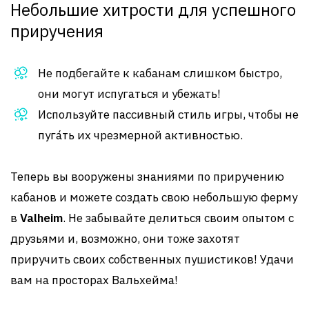
Небольшие хитрости для успешного
приручения
Не подбегайте к кабанам слишком быстро,
они могут испугаться и убежать!
Используйте пассивный стиль игры, чтобы не
пуга́ть их чрезмерной активностью.
Теперь вы вооружены знаниями по приручению
кабанов и можете создать свою небольшую ферму
в
Valheim
. Не забывайте делиться своим опытом с
друзьями и, возможно, они тоже захотят
приручить своих собственных пушистиков! Удачи
вам на просторах Вальхейма!