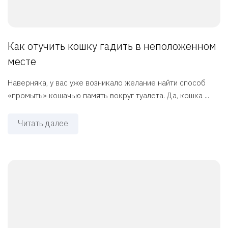
Как отучить кошку гадить в неположенном
месте
Наверняка, у вас уже возникало желание найти способ
«промыть» кошачью память вокруг туалета. Да, кошка ...
Читать далее