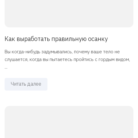
Как выработать правильную осанку
Вы когда-нибудь задумывались, почему ваше тело не
слушается, когда вы пытаетесь пройтись с гордым видом,
...
Читать далее