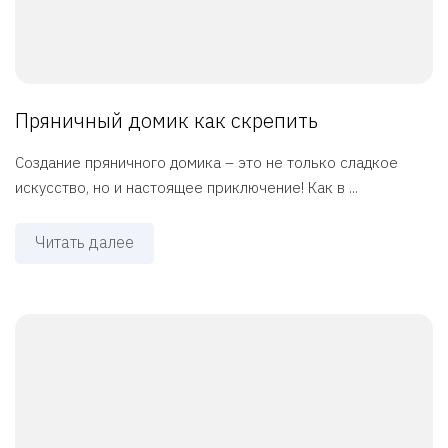
Пряничный домик как скрепить
Создание пряничного домика – это не только сладкое
искусство, но и настоящее приключение! Как в ...
Читать далее