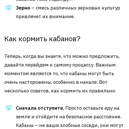
Зерно
– смесь различных зерновых культур
привлечет их внимание.
Как кормить кабанов?
Теперь, когда вы знаете, что можно предложить,
давайте перейдем к самому процессу. Важным
моментом является то, что кабаны могут быть
очень насторожены, особенно в начале. Вот
несколько советов, как кормить их правильно:
Сначала отступите.
Просто оставьте еду на
земле и отойдите на безопасное расстояние.
Кабаны – не ваши злобные соседи, они могут