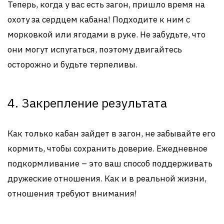
Теперь, когда у вас есть загон, пришло время на
охоту за сердцем кабана! Подходите к ним с
морковкой или ягодами в руке. Не забудьте, что
они могут испугаться, поэтому двигайтесь
осторожно и будьте терпеливы.
4. Закрепление результата
Как только кабан зайдет в загон, не забывайте его
кормить, чтобы сохранить доверие. Ежедневное
подкормливание – это ваш способ поддерживать
дружеские отношения. Как и в реальной жизни,
отношения требуют внимания!