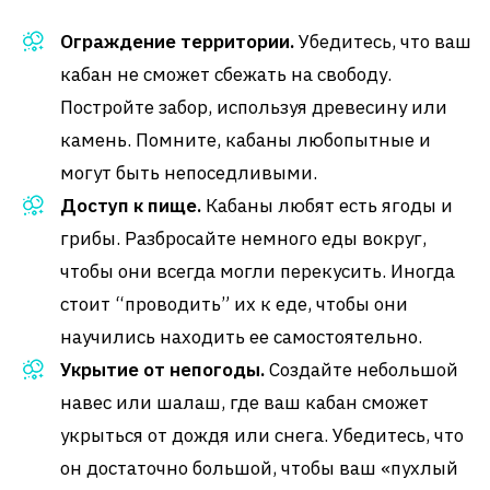
Ограждение территории.
Убедитесь, что ваш
кабан не сможет сбежать на свободу.
Постройте забор, используя древесину или
камень. Помните, кабаны любопытные и
могут быть непоседливыми.
Доступ к пище.
Кабаны любят есть ягоды и
грибы. Разбросайте немного еды вокруг,
чтобы они всегда могли перекусить. Иногда
стоит “проводить” их к еде, чтобы они
научились находить ее самостоятельно.
Укрытие от непогоды.
Создайте небольшой
навес или шалаш, где ваш кабан сможет
укрыться от дождя или снега. Убедитесь, что
он достаточно большой, чтобы ваш «пухлый