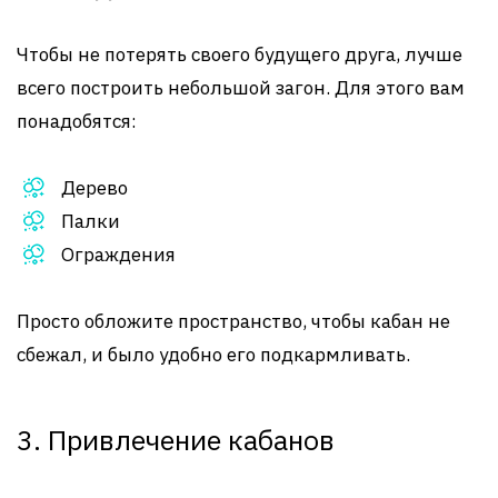
Чтобы не потерять своего будущего друга, лучше
всего построить небольшой загон. Для этого вам
понадобятся:
Дерево
Палки
Ограждения
Просто обложите пространство, чтобы кабан не
сбежал, и было удобно его подкармливать.
3. Привлечение кабанов