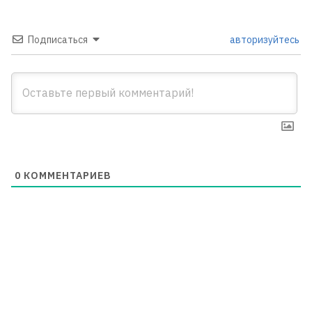
Подписаться
авторизуйтесь
0
КОММЕНТАРИЕВ