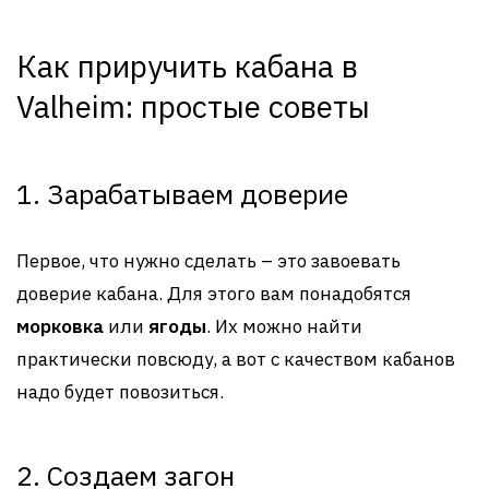
Как приручить кабана в
Valheim: простые советы
1. Зарабатываем доверие
Первое, что нужно сделать – это завоевать
доверие кабана. Для этого вам понадобятся
морковка
или
ягоды
. Их можно найти
практически повсюду, а вот с качеством кабанов
надо будет повозиться.
2. Создаем загон