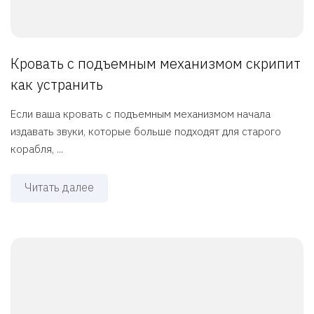
Кровать с подъемным механизмом скрипит
как устранить
Если ваша кровать с подъемным механизмом начала
издавать звуки, которые больше подходят для старого
корабля, ...
Читать далее