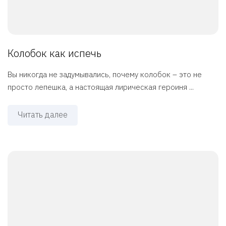
Колобок как испечь
Вы никогда не задумывались, почему колобок – это не
просто лепешка, а настоящая лирическая героиня ...
Читать далее