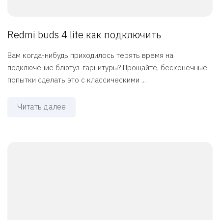
Redmi buds 4 lite как подключить
Вам когда-нибудь приходилось терять время на
подключение блютуз-гарнитуры? Прощайте, бесконечные
попытки сделать это с классическими ...
Читать далее