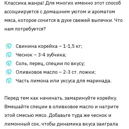
Классика жанра! Для многих именно этот способ
ассоциируется с домашним уютом и ароматом
мяса, которое сочится в духе свежей выпечки. Что
нам потребуется?
Свинина корейка – 1-1,5 кг;
Чеснок – 3-4 зубчика;
Соль, перец, специи по вкусу;
Оливковое масло – 2-3 ст. ложки;
Часть лимона или уксуса для маринада.
Перед тем как начинать, замаринуйте корейку.
Вмешайте специи в оливковое масло и натрите
этой смесью мясо. Добавьте туда же чеснок и
лимонный сок, чтобы динамика вкуса заиграла