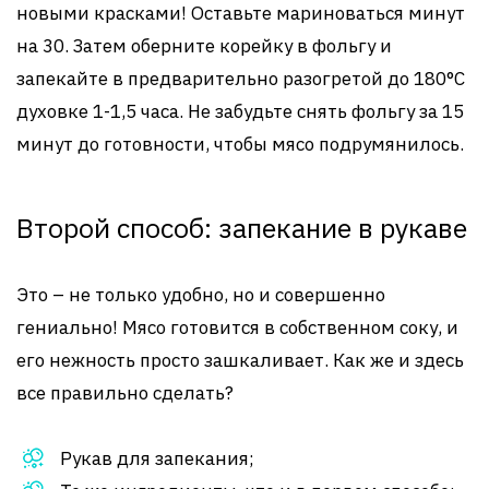
новыми красками! Оставьте мариноваться минут
на 30. Затем оберните корейку в фольгу и
запекайте в предварительно разогретой до 180°C
духовке 1-1,5 часа. Не забудьте снять фольгу за 15
минут до готовности, чтобы мясо подрумянилось.
Второй способ: запекание в рукаве
Это – не только удобно, но и совершенно
гениально! Мясо готовится в собственном соку, и
его нежность просто зашкаливает. Как же и здесь
все правильно сделать?
Рукав для запекания;