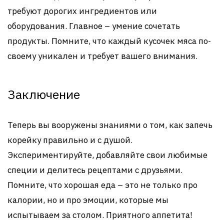
требуют дорогих ингредиентов или
оборудования. Главное – умение сочетать
продукты. Помните, что каждый кусочек мяса по-
своему уникален и требует вашего внимания.
Заключение
Теперь вы вооружены знаниями о том, как запечь
корейку правильно и с душой.
Экспериментируйте, добавляйте свои любимые
специи и делитесь рецептами с друзьями.
Помните, что хорошая еда – это не только про
калории, но и про эмоции, которые мы
испытываем за столом. Приятного аппетита!