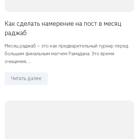
Как сделать намерение на пост в месяц
раджаб
Месяц раджаб – это как предварительный турнир перед
большим финальным матчем Рамадана. Это время
очищения, ...
Читать далее