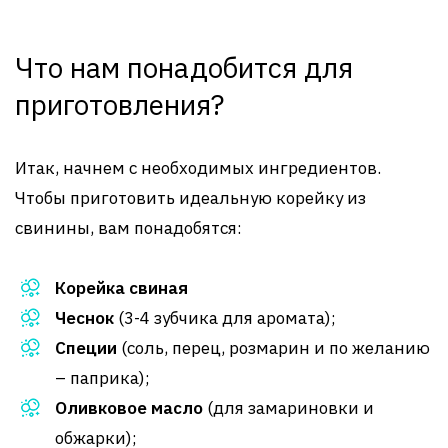
Что нам понадобится для
приготовления?
Итак, начнем с необходимых ингредиентов.
Чтобы приготовить идеальную корейку из
свинины, вам понадобятся:
Корейка свиная
Чеснок
(3-4 зубчика для аромата);
Специи
(соль, перец, розмарин и по желанию
– паприка);
Оливковое масло
(для замариновки и
обжарки);