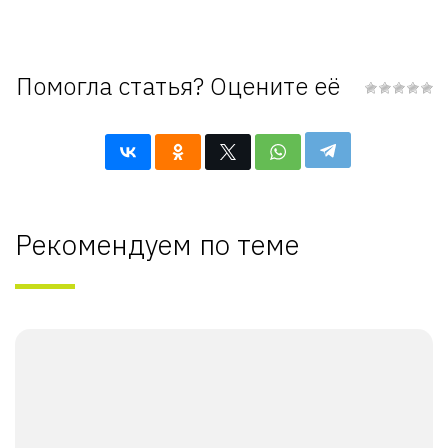
Помогла статья? Оцените её
Рекомендуем по теме