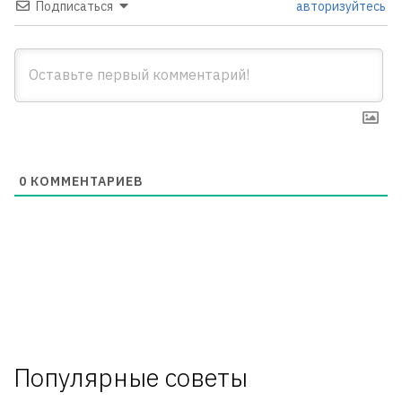
Подписаться
авторизуйтесь
0
КОММЕНТАРИЕВ
Популярные советы