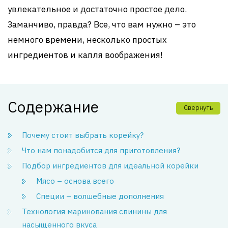
увлекательное и достаточно простое дело.
Заманчиво, правда? Все, что вам нужно – это
немного времени, несколько простых
ингредиентов и капля воображения!
Содержание
Свернуть
Почему стоит выбрать корейку?
Что нам понадобится для приготовления?
Подбор ингредиентов для идеальной корейки
Мясо – основа всего
Специи – волшебные дополнения
Технология маринования свинины для
насыщенного вкуса