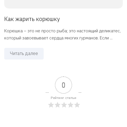
Как жарить корюшку
Корюшка – это не просто рыба; это настоящий деликатес,
который завоевывает сердца многих гурманов. Если ...
Читать далее
0
Рейтинг статьи