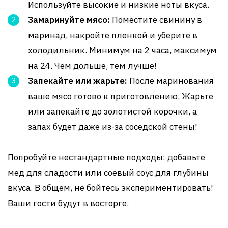
Используйте высокие и низкие ноты вкуса.
Замаринуйте мясо:
Поместите свинину в
маринад, накройте пленкой и уберите в
холодильник. Минимум на 2 часа, максимум
на 24. Чем дольше, тем лучше!
Запекайте или жарьте:
После маринования
ваше мясо готово к приготовлению. Жарьте
или запекайте до золотистой корочки, а
запах будет даже из-за соседской стены!
Попробуйте нестандартные подходы: добавьте
мед для сладости или соевый соус для глубины
вкуса. В общем, не бойтесь экспериментировать!
Ваши гости будут в восторге.