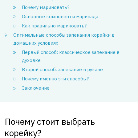
Почему мариновать?
Основные компоненты маринада
Как правильно мариновать?
Оптимальные способы запекания корейки в
домашних условиях
Первый способ: классическое запекание в
духовке
Второй способ: запекание в рукаве
Почему именно эти способы?
Заключение
Почему стоит выбрать
корейку?