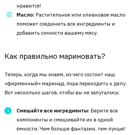
нравится!
Масло:
Растительное или оливковое масло
поможет соединить все ингредиенты и
добавить сочности вашему мясу.
Как правильно мариновать?
Теперь, когда мы знаем, из чего состоит наш
«фирменный» маринад, пора переходить к делу.
Вот несколько шагов, чтобы вы не запутались:
Смешайте все ингредиенты:
Берите все
компоненты и смешивайте их в одной
ёмкости. Чем больше фантазии, тем лучше!