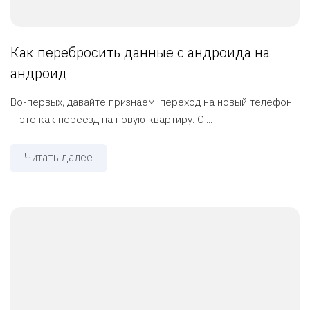
Как перебросить данные с андроида на
андроид
Во-первых, давайте признаем: переход на новый телефон
– это как переезд на новую квартиру. С ...
Читать далее