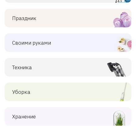
Праздник
Своими руками
Техника
Уборка
Хранение