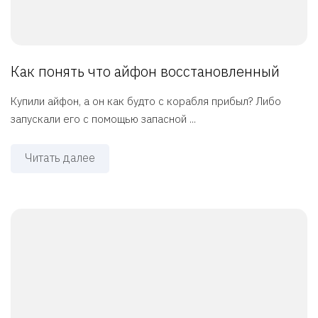
Как понять что айфон восстановленный
Купили айфон, а он как будто с корабля прибыл? Либо
запускали его с помощью запасной ...
Читать далее