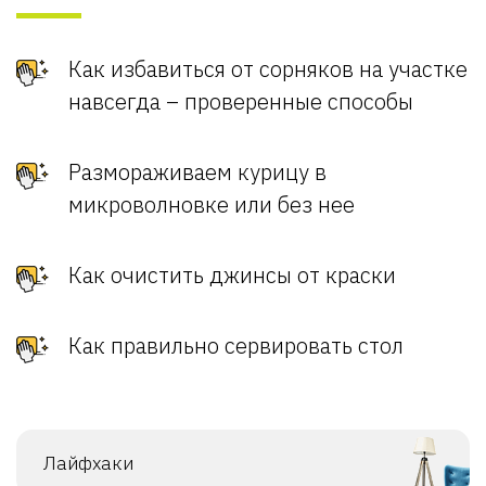
Как избавиться от сорняков на участке
навсегда – проверенные способы
Размораживаем курицу в
микроволновке или без нее
Как очистить джинсы от краски
Как правильно сервировать стол
Лайфхаки