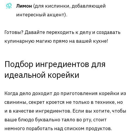
Лимон
(для кислинки, добавляющей
интересный акцент).
Готовы? Давайте переходить к делу и создавать
кулинарную магию прямо на вашей кухне!
Подбор ингредиентов для
идеальной корейки
Когда дело доходит до приготовления корейки из
свинины, секрет кроется не только в технике, но
и в качестве ингредиентов. Если вы хотите, чтобы
ваше блюдо буквально таяло во рту, стоит
немного поработать над списком продуктов.