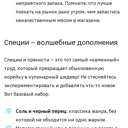
неприятного запаха. Помните, что лучше
поехать на рынок рано утром, чем запастись
некачественным мясом в магазине.
Специи – волшебные дополнения
Специи и пряности – это тот самый «каменный»
труд, который превращает обыкновенную
корейку в кулинарный шедевр! Не стесняйтесь
экспериментировать и добавлять что-то новое.
Вот базовый набор:
Соль и черный перец:
классика жанра, без
которой не обходится ни одно жаркое.