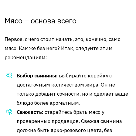
Мясо – основа всего
Первое, с чего стоит начать, это, конечно, само
мясо. Как же без него? Итак, следуйте этим
рекомендациям:
Выбор свинины:
выбирайте корейку с
достаточным количеством жира. Он не
только добавит сочности, но и сделает ваше
блюдо более ароматным.
Свежесть:
старайтесь брать мясо у
проверенных продавцов. Свежая свинина
должна быть ярко-розового цвета, без