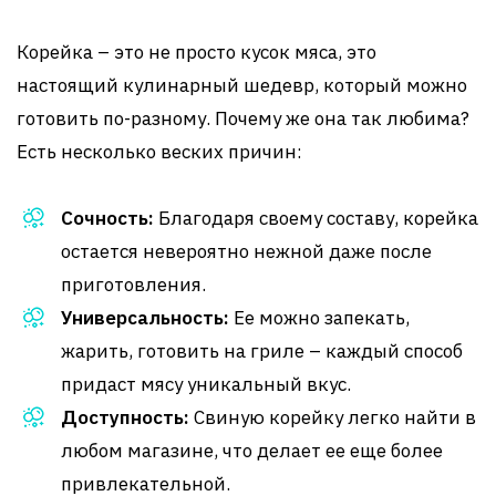
Корейка – это не просто кусок мяса, это
настоящий кулинарный шедевр, который можно
готовить по-разному. Почему же она так любима?
Есть несколько веских причин:
Сочность:
Благодаря своему составу, корейка
остается невероятно нежной даже после
приготовления.
Универсальность:
Ее можно запекать,
жарить, готовить на гриле – каждый способ
придаст мясу уникальный вкус.
Доступность:
Свиную корейку легко найти в
любом магазине, что делает ее еще более
привлекательной.