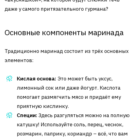
даже у самого притязательного гурмана?
Основные компоненты маринада
Традиционно маринад состоит из трёх основных
элементов:
Кислая основа:
Это может быть уксус,
лимонный сок или даже йогурт. Кислота
помогает размягчить мясо и придаёт ему
приятную кислинку.
Специи:
Здесь разгуляться можно на полную
катушку! Используйте соль, перец, чеснок,
розмарин, паприку, кориандр – всё, что вам