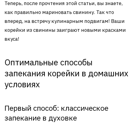
Теперь, после прочтения этой статьи, вы знаете,
как правильно мариновать свинину. Так что
вперед, на встречу кулинарным подвигам! Ваши
корейки из свинины заиграют новыми красками
вкуса!
Оптимальные способы
запекания корейки в домашних
условиях
Первый способ: классическое
запекание в духовке