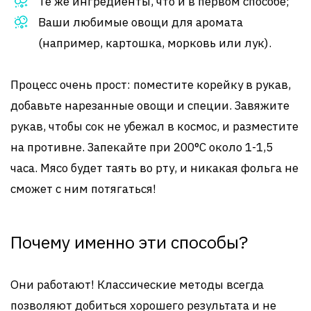
Те же ингредиенты, что и в первом способе;
Ваши любимые овощи для аромата
(например, картошка, морковь или лук).
Процесс очень прост: поместите корейку в рукав,
добавьте нарезанные овощи и специи. Завяжите
рукав, чтобы сок не убежал в космос, и разместите
на противне. Запекайте при 200°C около 1-1,5
часа. Мясо будет таять во рту, и никакая фольга не
сможет с ним потягаться!
Почему именно эти способы?
Они работают! Классические методы всегда
позволяют добиться хорошего результата и не