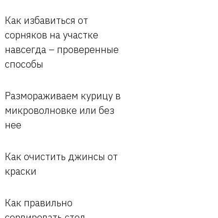
Как избавиться от
сорняков на участке
навсегда – проверенные
способы
Размораживаем курицу в
микроволновке или без
нее
Как очистить джинсы от
краски
Как правильно
сервировать стол