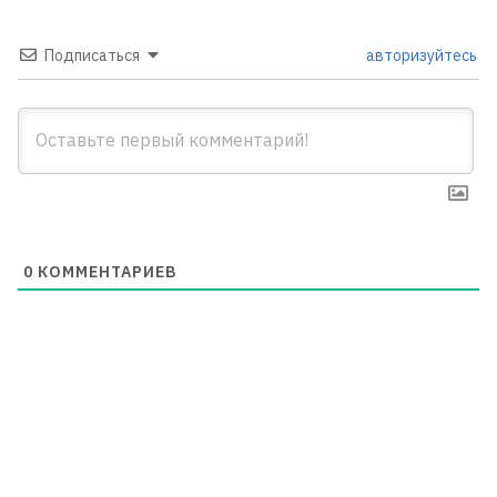
Подписаться
авторизуйтесь
0
КОММЕНТАРИЕВ