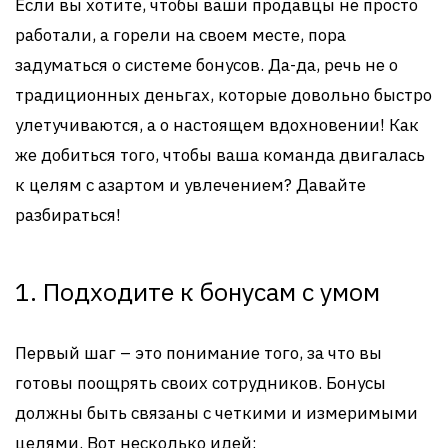
Если вы хотите, чтобы ваши продавцы не просто
работали, а горели на своем месте, пора
задуматься о системе бонусов. Да-да, речь не о
традиционных деньгах, которые довольно быстро
улетучиваются, а о настоящем вдохновении! Как
же добиться того, чтобы ваша команда двигалась
к целям с азартом и увлечением? Давайте
разбираться!
1. Подходите к бонусам с умом
Первый шаг – это понимание того, за что вы
готовы поощрять своих сотрудников. Бонусы
должны быть связаны с четкими и измеримыми
целями. Вот несколько идей: