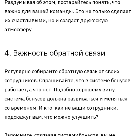
Раздумывая об этом, постарайтесь понять, что
важно для вашей команды. Это не только сделает
их счастливыми, но и создаст дружескую
атмосферу.
4. Важность обратной связи
Регулярно собирайте обратную связь от своих
сотрудников. Спрашивайте, что в системе бонусов
работает, а что нет. Подобно хорошему вину,
система бонусов должна развиваться и меняться
со временем. И кто, как не ваши сотрудники,
подскажут вам, что можно улучшить?
Запомните, создавая систему бонусов, вы не