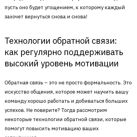
пусть оно будет угощением, к которому каждый
захочет вернуться снова и снова!
Технологии обратной связи:
как регулярно поддерживать
высокий уровень мотивации
Обратная связь – это не просто формальность. Это
искусство общения, которое может научить вашу
команду хорошо работать и добиваться больших
успехов. Не поверите? Тогда рассмотрим
некоторые технологии обратной связи, которые
помогут повысить мотивацию ваших