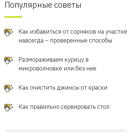
Популярные советы
Как избавиться от сорняков на участке
навсегда – проверенные способы
Размораживаем курицу в
микроволновке или без нее
Как очистить джинсы от краски
Как правильно сервировать стол