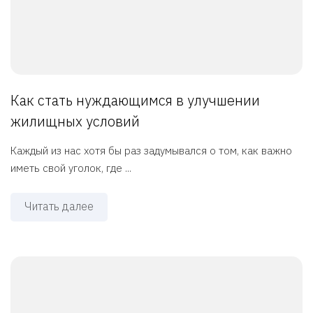
Как стать нуждающимся в улучшении
жилищных условий
Каждый из нас хотя бы раз задумывался о том, как важно
иметь свой уголок, где ...
Читать далее