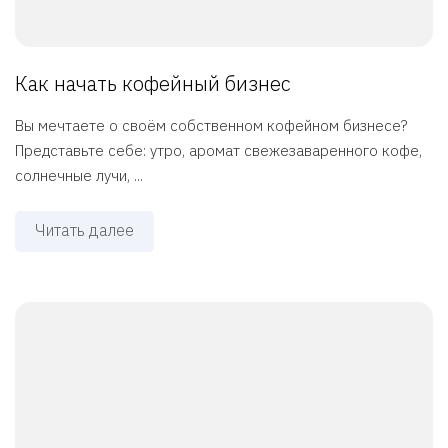
Как начать кофейный бизнес
Вы мечтаете о своём собственном кофейном бизнесе?
Представьте себе: утро, аромат свежезаваренного кофе,
солнечные лучи, ...
Читать далее