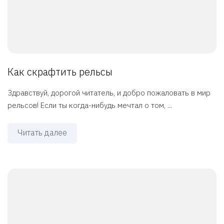
Как скрафтить рельсы
Здравствуй, дорогой читатель, и добро пожаловать в мир
рельсов! Если ты когда-нибудь мечтал о том, ...
Читать далее