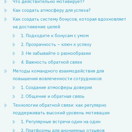
Что действительно мотивирует?
Как создать атмосферу для успеха?
Как создать систему бонусов, которая вдохновляет
на достижение целей
1. Подходите к бонусам с умом
2. Прозрачность – ключ к успеху
3. Не забывайте о разнообразии
4. Важность обратной связи
Методы командного взаимодействия для
повышения вовлеченности сотрудников
1. Создание атмосферы доверия
2. Общение и обратная связь
Технологии обратной связи: как регулярно
поддерживать высокий уровень мотивации
1. Регулярные встречи один на один
2. Платформы для анонимных отзывов