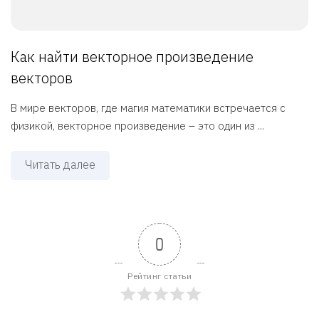
Как найти векторное произведение
векторов
В мире векторов, где магия математики встречается с
физикой, векторное произведение – это один из ...
Читать далее
0
Рейтинг статьи