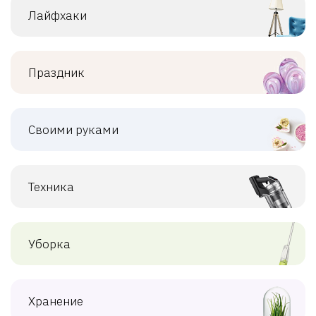
Лайфхаки
Праздник
Своими руками
Техника
Уборка
Хранение