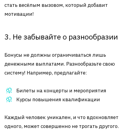
стать весёлым вызовом, который добавит
мотивации!
3. Не забывайте о разнообразии
Бонусы не должны ограничиваться лишь
денежными выплатами. Разнообразьте свою
систему! Например, предлагайте:
Билеты на концерты и мероприятия
Курсы повышения квалификации
Каждый человек уникален, и что вдохновляет
одного, может совершенно не трогать другого.