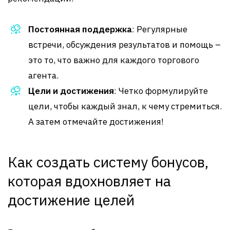
Постоянная поддержка
: Регулярные
встречи, обсуждения результатов и помощь –
это то, что важно для каждого торгового
агента.
Цели и достижения
: Четко формулируйте
цели, чтобы каждый знал, к чему стремиться.
А затем отмечайте достижения!
Как создать систему бонусов,
которая вдохновляет на
достижение целей