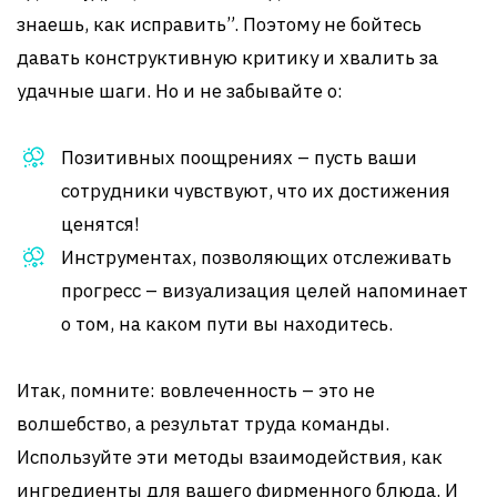
знаешь, как исправить”. Поэтому не бойтесь
давать конструктивную критику и хвалить за
удачные шаги. Но и не забывайте о:
Позитивных поощрениях – пусть ваши
сотрудники чувствуют, что их достижения
ценятся!
Инструментах, позволяющих отслеживать
прогресс – визуализация целей напоминает
о том, на каком пути вы находитесь.
Итак, помните: вовлеченность – это не
волшебство, а результат труда команды.
Используйте эти методы взаимодействия, как
ингредиенты для вашего фирменного блюда. И