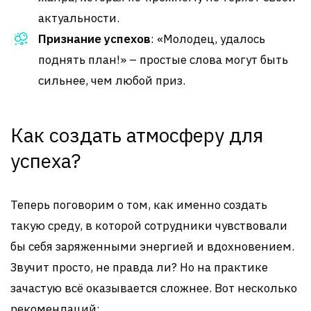
актуальности.
Признание успехов
: «Молодец, удалось
поднять план!» – простые слова могут быть
сильнее, чем любой приз.
Как создать атмосферу для
успеха?
Теперь поговорим о том, как именно создать
такую среду, в которой сотрудники чувствовали
бы себя заряженными энергией и вдохновением.
Звучит просто, не правда ли? Но на практике
зачастую всё оказывается сложнее. Вот несколько
рекомендаций: