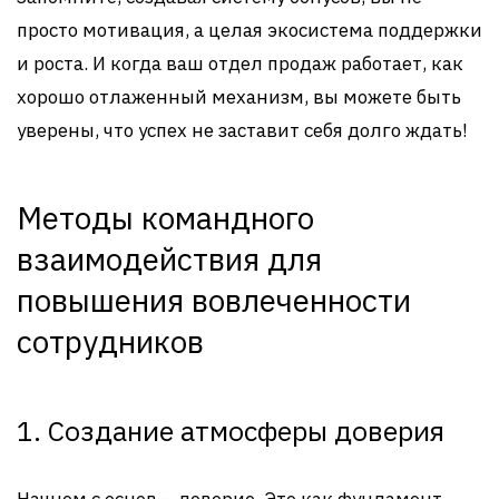
просто мотивация, а целая экосистема поддержки
и роста. И когда ваш отдел продаж работает, как
хорошо отлаженный механизм, вы можете быть
уверены, что успех не заставит себя долго ждать!
Методы командного
взаимодействия для
повышения вовлеченности
сотрудников
1. Создание атмосферы доверия