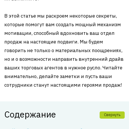
В этой статье мы раскроем некоторые секреты,
которые помогут вам создать мощный механизм
мотивации, способный вдохновить ваш отдел
продаж на настоящие подвиги. Мы будем
говорить не только о материальных поощрениях,
но и о возможности направить внутренний драйв
ваших торговых агентов в нужное русло. Читайте
внимательно, делайте заметки и пусть ваши
сотрудники станут настоящими героями продаж!
Содержание
Свернуть