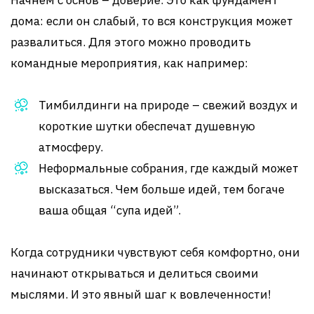
Начнем с основ – доверие. Это как фундамент
дома: если он слабый, то вся конструкция может
развалиться. Для этого можно проводить
командные мероприятия, как например:
Тимбилдинги на природе – свежий воздух и
короткие шутки обеспечат душевную
атмосферу.
Неформальные собрания, где каждый может
высказаться. Чем больше идей, тем богаче
ваша общая “супа идей”.
Когда сотрудники чувствуют себя комфортно, они
начинают открываться и делиться своими
мыслями. И это явный шаг к вовлеченности!