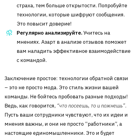
страха, тем больше открытости. Попробуйте
технологии, которые шифруют сообщения.
Это повысит доверие!
Регулярно анализируйте.
Учитесь на
мнениях. Азарт в анализе отзывов поможет
вам наладить эффективное взаимодействие
с командой.
Заключение простое: технологии обратной связи
– это не просто мода. Это стиль жизни вашей
команды. Не бойтесь пробовать разные подходы!
Ведь, как говорится,
“что посеешь, то и пожнешь”
.
Пусть ваши сотрудники чувствуют, что их идеи и
мнения важны, и они не просто “работники”, а
настоящие единомышленники. Это и будет