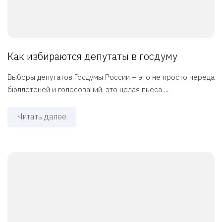
Как избираются депутаты в госдуму
Выборы депутатов Госдумы России – это не просто череда
бюллетеней и голосований, это целая пьеса ...
Читать далее