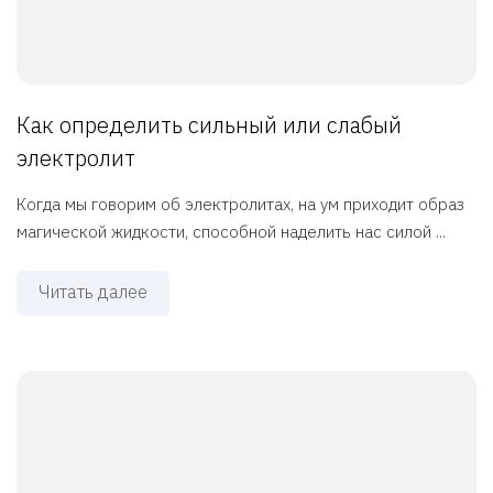
Как определить сильный или слабый
электролит
Когда мы говорим об электролитах, на ум приходит образ
магической жидкости, способной наделить нас силой ...
Читать далее