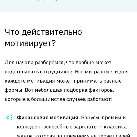
Что действительно
мотивирует?
Для начала разберёмся, что вообще может
подстегивать сотрудников. Все мы разные, и для
каждого мотивация может принимать разные
формы. Вот небольшая подборка факторов,
которые в большинстве случаев работают:
Финансовая мотивация
: Бонусы, премии и
конкурентоспособные зарплаты – классика
жанра, которая по-прежнему не теряет своей