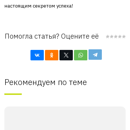
настоящим секретом успеха!
Помогла статья? Оцените её
Рекомендуем по теме