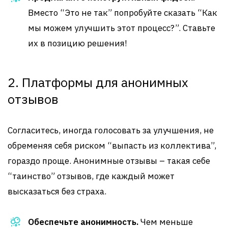
Вместо “Это не так” попробуйте сказать “Как
мы можем улучшить этот процесс?”. Ставьте
их в позицию решения!
2. Платформы для анонимных
отзывов
Согласитесь, иногда голосовать за улучшения, не
обременяя себя риском “выпасть из коллектива”,
гораздо проще. Анонимные отзывы – такая себе
“таинство” отзывов, где каждый может
высказаться без страха.
Обеспечьте анонимность.
Чем меньше