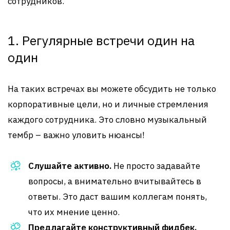
сотрудников.
1. Регулярные встречи один на
один
На таких встречах вы можете обсудить не только
корпоративные цели, но и личные стремления
каждого сотрудника. Это словно музыкальный
тембр – важно уловить нюансы!
Слушайте активно.
Не просто задавайте
вопросы, а внимательно вчитывайтесь в
ответы. Это даст вашим коллегам понять,
что их мнение ценно.
Предлагайте конструктивный фидбек.