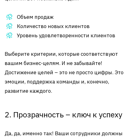
Объем продаж
Количество новых клиентов
Уровень удовлетворенности клиентов
Выберите критерии, которые соответствуют
вашим бизнес-целям. И не забывайте!
Достижение целей – это не просто цифры. Это
эмоции, поддержка команды и, конечно,
развитие каждого.
2. Прозрачность – ключ к успеху
Да, да, именно так! Ваши сотрудники должны