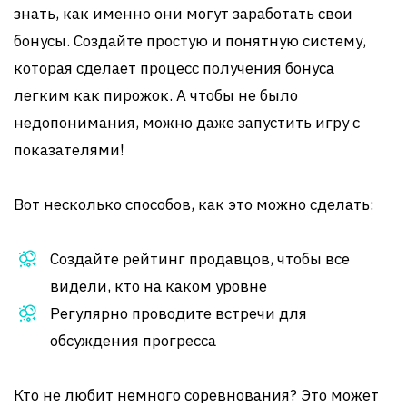
знать, как именно они могут заработать свои
бонусы. Создайте простую и понятную систему,
которая сделает процесс получения бонуса
легким как пирожок. А чтобы не было
недопонимания, можно даже запустить игру с
показателями!
Вот несколько способов, как это можно сделать:
Создайте рейтинг продавцов, чтобы все
видели, кто на каком уровне
Регулярно проводите встречи для
обсуждения прогресса
Кто не любит немного соревнования? Это может