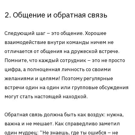
2. Общение и обратная связь
Следующий шаг – это общение. Хорошее
взаимодействие внутри команды ничем не
отличается от общения на дружеской встрече.
Помните, что каждый сотрудник – это не просто
цифра, а полноценная личность со своими
желаниями и целями! Поэтому регулярные
встречи один на один или групповые обсуждения
могут стать настоящей находкой.
Обратная связь должна быть как воздух: нужна,
важна и не мешает. Как справедливо заметил
один мудрец: “Не знаешь, где ты ошибся – не