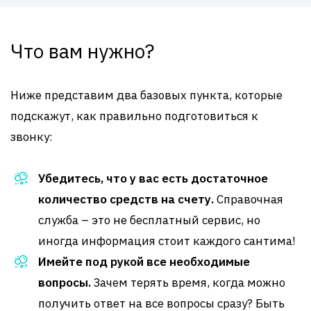
Что вам нужно?
Ниже представим два базовых пункта, которые
подскажут, как правильно подготовиться к
звонку:
Убедитесь, что у вас есть достаточное
количество средств на счету.
Справочная
служба – это не бесплатный сервис, но
иногда информация стоит каждого сантима!
Имейте под рукой все необходимые
вопросы.
Зачем терять время, когда можно
получить ответ на все вопросы сразу? Быть