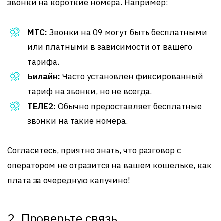
звонки на короткие номера. Например:
МТС:
Звонки на 09 могут быть бесплатными
или платными в зависимости от вашего
тарифа.
Билайн:
Часто установлен фиксированный
тариф на звонки, но не всегда.
ТЕЛЕ2:
Обычно предоставляет бесплатные
звонки на такие номера.
Согласитесь, приятно знать, что разговор с
оператором не отразится на вашем кошельке, как
плата за очередную капучино!
2. Проверьте связь