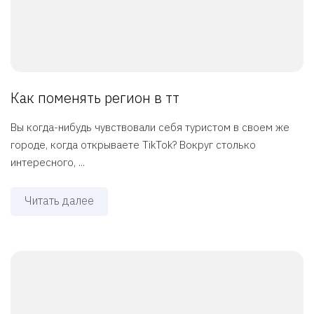
Как поменять регион в тт
Вы когда-нибудь чувствовали себя туристом в своем же
городе, когда открываете TikTok? Вокруг столько
интересного, ...
Читать далее