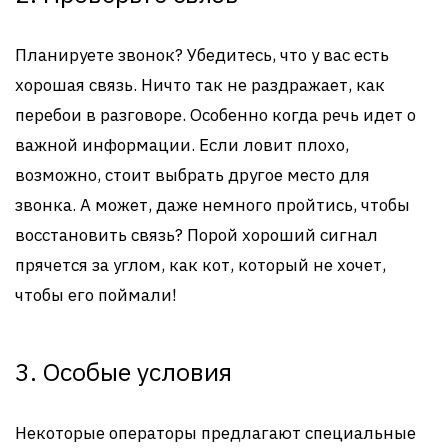
Планируете звонок? Убедитесь, что у вас есть
хорошая связь. Ничто так не раздражает, как
перебои в разговоре. Особенно когда речь идет о
важной информации. Если ловит плохо,
возможно, стоит выбрать другое место для
звонка. А может, даже немного пройтись, чтобы
восстановить связь? Порой хороший сигнал
прячется за углом, как кот, который не хочет,
чтобы его поймали!
3. Особые условия
Некоторые операторы предлагают специальные