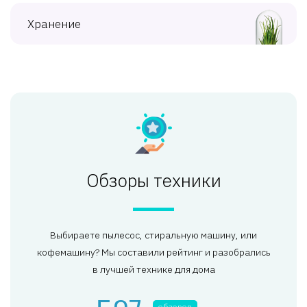
Хранение
Обзоры техники
Выбираете пылесос, стиральную машину, или
кофемашину? Мы составили рейтинг и разобрались
в лучшей технике для дома
обзоров