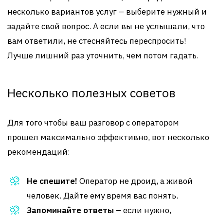
несколько вариантов услуг – выберите нужный и
задайте свой вопрос. А если вы не услышали, что
вам ответили, не стесняйтесь переспросить!
Лучше лишний раз уточнить, чем потом гадать.
Несколько полезных советов
Для того чтобы ваш разговор с оператором
прошел максимально эффективно, вот несколько
рекомендаций:
Не спешите!
Оператор не дроид, а живой
человек. Дайте ему время вас понять.
Запоминайте ответы
– если нужно,