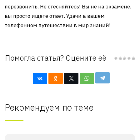
перезвонить. Не стесняйтесь! Вы не на экзамене,
вы просто ищете ответ. Удачи в вашем
телефонном путешествии в мир знаний!
Помогла статья? Оцените её
Рекомендуем по теме