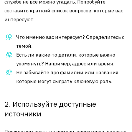
службе не всё можно угадать. Попробуйте
составить краткий список вопросов, которые вас
интересуют:
Что именно вас интересует? Определитесь с
темой.
Есть ли какие-то детали, которые важно
упомянуть? Например, адрес или время.
Не забывайте про фамилии или названия,
которые могут сыграть ключевую роль.
2. Используйте доступные
источники
Прежде чем звать на помощь операторов, полезно