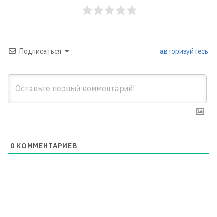
Подписаться
авторизуйтесь
0
КОММЕНТАРИЕВ