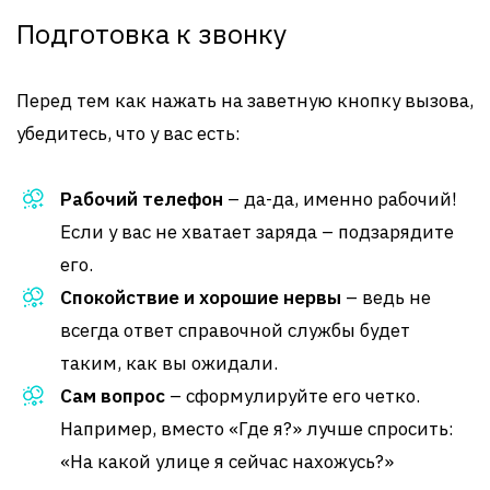
Подготовка к звонку
Перед тем как нажать на заветную кнопку вызова,
убедитесь, что у вас есть:
Рабочий телефон
– да-да, именно рабочий!
Если у вас не хватает заряда – подзарядите
его.
Спокойствие и хорошие нервы
– ведь не
всегда ответ справочной службы будет
таким, как вы ожидали.
Сам вопрос
– сформулируйте его четко.
Например, вместо «Где я?» лучше спросить:
«На какой улице я сейчас нахожусь?»