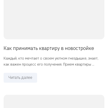
Как принимать квартиру в новостройке
Каждый, кто мечтает о своем уютном гнездышке, знает,
как важен процесс его получения. Прием квартиры ...
Читать далее