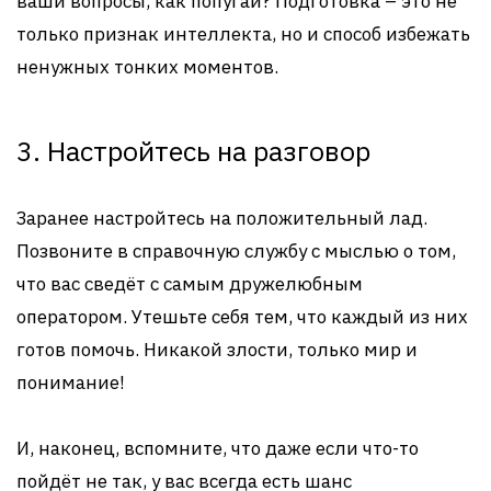
ваши вопросы, как попугай? Подготовка – это не
только признак интеллекта, но и способ избежать
ненужных тонких моментов.
3. Настройтесь на разговор
Заранее настройтесь на положительный лад.
Позвоните в справочную службу с мыслью о том,
что вас сведёт с самым дружелюбным
оператором. Утешьте себя тем, что каждый из них
готов помочь. Никакой злости, только мир и
понимание!
И, наконец, вспомните, что даже если что-то
пойдёт не так, у вас всегда есть шанс