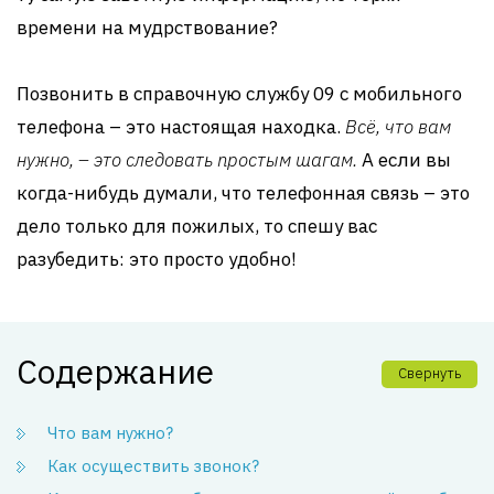
времени на мудрствование?
Позвонить в справочную службу 09 с мобильного
телефона – это настоящая находка.
Всё, что вам
нужно, – это следовать простым шагам.
А если вы
когда-нибудь думали, что телефонная связь – это
дело только для пожилых, то спешу вас
разубедить: это просто удобно!
Содержание
Свернуть
Что вам нужно?
Как осуществить звонок?