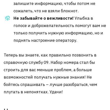
запишите информацию, чтобы потом не
сожалеть, что не взяли блокнот.
Не забывайте о вежливости!
Улыбка в
голосе и доброжелательность помогут вам не
только получить нужную информацию, но и
поднять настроение оператору.
Теперь вы знаете, как правильно позвонить в
справочную службу 09. Набор номера стал бы
строить для вас меньше проблем, а больше
возможностей получать нужные знания! Не
бойтесь спрашивать – лучше разобраться, чем
плутать в непонятках. Удачи!