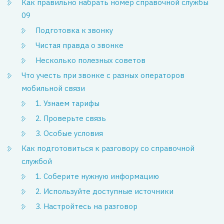
Как правильно набрать номер справочной службы
09
Подготовка к звонку
Чистая правда о звонке
Несколько полезных советов
Что учесть при звонке с разных операторов
мобильной связи
1. Узнаем тарифы
2. Проверьте связь
3. Особые условия
Как подготовиться к разговору со справочной
службой
1. Соберите нужную информацию
2. Используйте доступные источники
3. Настройтесь на разговор