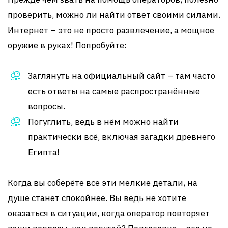
проверить, можно ли найти ответ своими силами.
Интернет – это не просто развлечение, а мощное
оружие в руках! Попробуйте:
Заглянуть на официальный сайт – там часто
есть ответы на самые распространённые
вопросы.
Погуглить, ведь в нём можно найти
практически всё, включая загадки древнего
Египта!
Когда вы соберёте все эти мелкие детали, на
душе станет спокойнее. Вы ведь не хотите
оказаться в ситуации, когда оператор повторяет