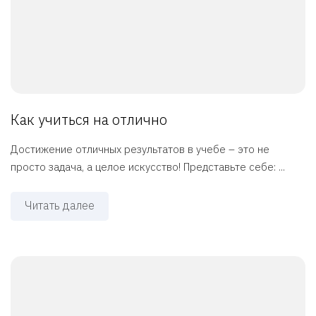
Как учиться на отлично
Достижение отличных результатов в учебе – это не
просто задача, а целое искусство! Представьте себе: ...
Читать далее