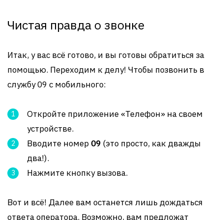
Чистая правда о звонке
Итак, у вас всё готово, и вы готовы обратиться за
помощью. Переходим к делу! Чтобы позвонить в
службу 09 с мобильного:
Откройте приложение «Телефон» на своем
устройстве.
Вводите номер
09
(это просто, как дважды
два!).
Нажмите кнопку вызова.
Вот и всё! Далее вам останется лишь дождаться
ответа оператора. Возможно, вам предложат