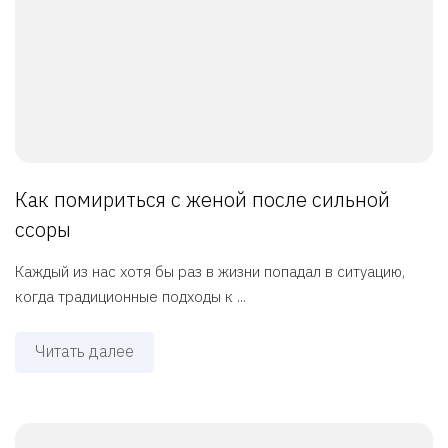
Как помириться с женой после сильной
ссоры
Каждый из нас хотя бы раз в жизни попадал в ситуацию,
когда традиционные подходы к ...
Читать далее