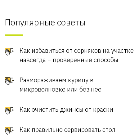
Популярные советы
Как избавиться от сорняков на участке
навсегда – проверенные способы
Размораживаем курицу в
микроволновке или без нее
Как очистить джинсы от краски
Как правильно сервировать стол