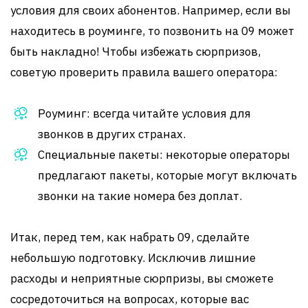
условия для своих абонентов. Например, если вы
находитесь в роуминге, то позвонить на 09 может
быть накладно! Чтобы избежать сюрпризов,
советую проверить правила вашего оператора:
Роуминг: всегда читайте условия для
звонков в других странах.
Специальные пакеты: некоторые операторы
предлагают пакеты, которые могут включать
звонки на такие номера без доплат.
Итак, перед тем, как набрать 09, сделайте
небольшую подготовку. Исключив лишние
расходы и неприятные сюрпризы, вы сможете
сосредоточиться на вопросах, которые вас