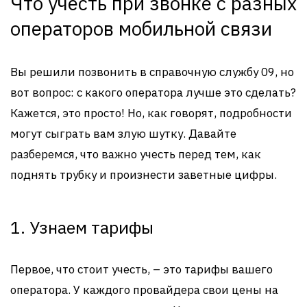
Что учесть при звонке с разных
операторов мобильной связи
Вы решили позвонить в справочную службу 09, но
вот вопрос: с какого оператора лучше это сделать?
Кажется, это просто! Но, как говорят, подробности
могут сыграть вам злую шутку. Давайте
разберемся, что важно учесть перед тем, как
поднять трубку и произнести заветные цифры.
1. Узнаем тарифы
Первое, что стоит учесть, – это тарифы вашего
оператора. У каждого провайдера свои цены на