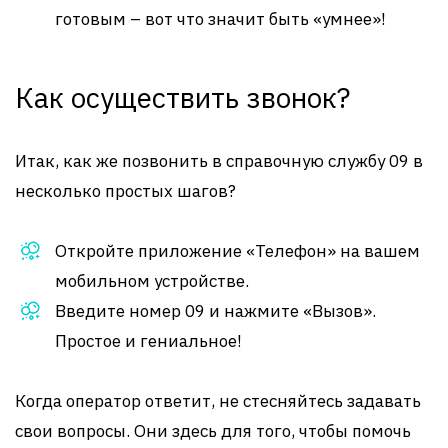
готовым – вот что значит быть «умнее»!
Как осуществить звонок?
Итак, как же позвонить в справочную службу 09 в
несколько простых шагов?
Откройте приложение «Телефон» на вашем
мобильном устройстве.
Введите номер 09 и нажмите «Вызов».
Простое и гениальное!
Когда оператор ответит, не стесняйтесь задавать
свои вопросы. Они здесь для того, чтобы помочь