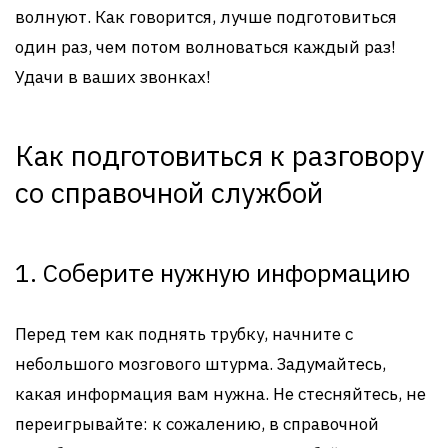
волнуют. Как говорится, лучше подготовиться
один раз, чем потом волноваться каждый раз!
Удачи в ваших звонках!
Как подготовиться к разговору
со справочной службой
1. Соберите нужную информацию
Перед тем как поднять трубку, начните с
небольшого мозгового штурма. Задумайтесь,
какая информация вам нужна. Не стесняйтесь, не
переигрывайте: к сожалению, в справочной