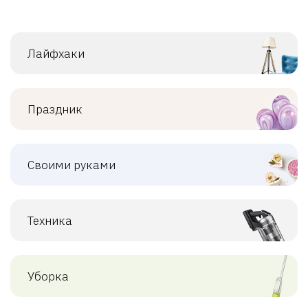
Лайфхаки
Праздник
Своими руками
Техника
Уборка