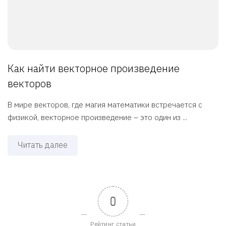
Как найти векторное произведение
векторов
В мире векторов, где магия математики встречается с
физикой, векторное произведение – это один из ...
Читать далее
0
Рейтинг статьи