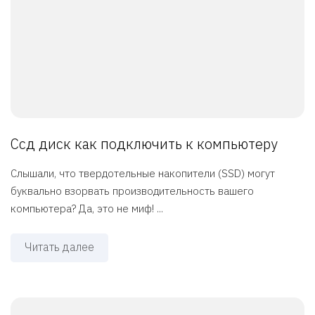
Ссд диск как подключить к компьютеру
Слышали, что твердотельные накопители (SSD) могут
буквально взорвать производительность вашего
компьютера? Да, это не миф! ...
Читать далее