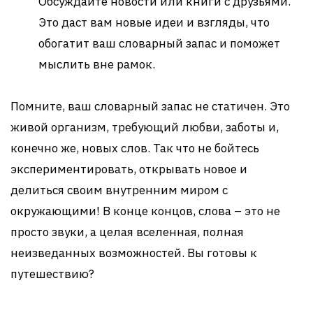
Обсуждайте новости или книги с друзьями.
Это даст вам новые идеи и взгляды, что
обогатит ваш словарный запас и поможет
мыслить вне рамок.
Помните, ваш словарный запас не статичен. Это
живой организм, требующий любви, заботы и,
конечно же, новых слов. Так что не бойтесь
экспериментировать, открывать новое и
делиться своим внутренним миром с
окружающими! В конце концов, слова – это не
просто звуки, а целая вселенная, полная
неизведанных возможностей. Вы готовы к
путешествию?