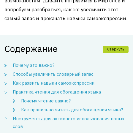
возможностям. Давайте погрузимся в мир слов и
попробуем разобраться, как же увеличить этот
самый запас и прокачать навыки самоэкспрессии.
Содержание
Свернуть
Почему это важно?
Способы увеличить словарный запас
Как развить навыки самоэкспрессии
Практика чтения для обогащения языка
Почему чтение важно?
Как правильно читать для обогащения языка?
Инструменты для активного использования новых
слов