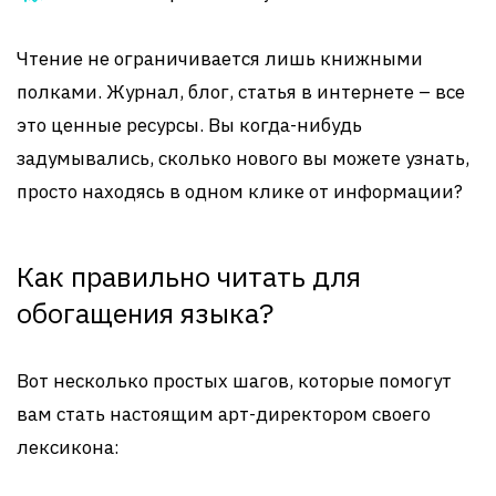
Чтение не ограничивается лишь книжными
полками. Журнал, блог, статья в интернете – все
это ценные ресурсы. Вы когда-нибудь
задумывались, сколько нового вы можете узнать,
просто находясь в одном клике от информации?
Как правильно читать для
обогащения языка?
Вот несколько простых шагов, которые помогут
вам стать настоящим арт-директором своего
лексикона: