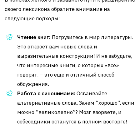
своего лексикона обратите внимание на
следующие подходы:
Чтение книг:
Погрузитесь в мир литературы.
Это откроет вам новые слова и
выразительные конструкции! И не забудьте,
что интересные книги, о которых «все»
говорят, – это еще и отличный способ
обсуждения.
Работа с синонимами:
Осваивайте
альтернативные слова. Зачем “хорошо”, если
можно “великолепно”? Мозг взорвете, и
собеседники останутся в полном восторге!