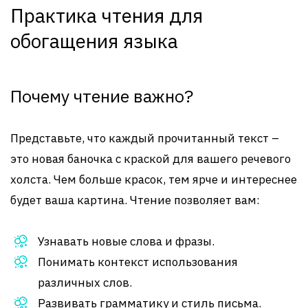
Практика чтения для
обогащения языка
Почему чтение важно?
Представьте, что каждый прочитанный текст –
это новая баночка с краской для вашего речевого
холста. Чем больше красок, тем ярче и интереснее
будет ваша картина. Чтение позволяет вам:
Узнавать новые слова и фразы.
Понимать контекст использования
различных слов.
Развивать грамматику и стиль письма.