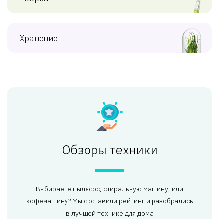
Хранение
Обзоры техники
Выбираете пылесос, стиральную машину, или
кофемашину? Мы составили рейтинг и разобрались
в лучшей технике для дома