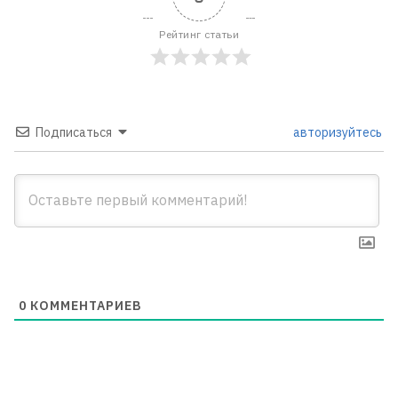
Рейтинг статьи
Подписаться
авторизуйтесь
0
КОММЕНТАРИЕВ