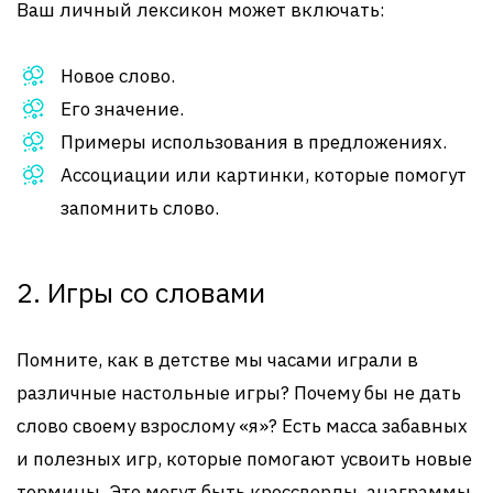
Ваш личный лексикон может включать:
Новое слово.
Его значение.
Примеры использования в предложениях.
Ассоциации или картинки, которые помогут
запомнить слово.
2. Игры со словами
Помните, как в детстве мы часами играли в
различные настольные игры? Почему бы не дать
слово своему взрослому «я»? Есть масса забавных
и полезных игр, которые помогают усвоить новые
термины. Это могут быть кроссворды, анаграммы