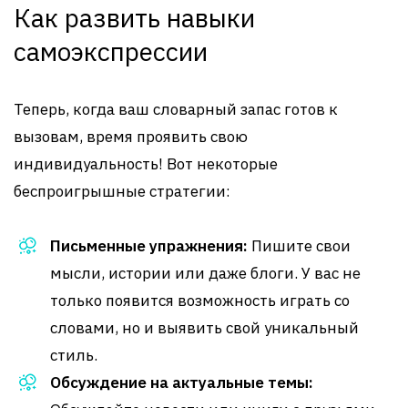
Как развить навыки
самоэкспрессии
Теперь, когда ваш словарный запас готов к
вызовам, время проявить свою
индивидуальность! Вот некоторые
беспроигрышные стратегии:
Письменные упражнения:
Пишите свои
мысли, истории или даже блоги. У вас не
только появится возможность играть со
словами, но и выявить свой уникальный
стиль.
Обсуждение на актуальные темы: