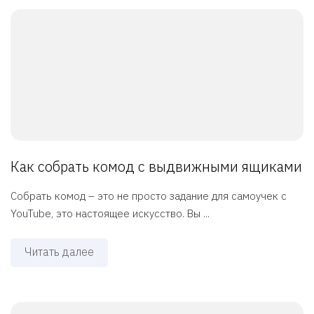
Как собрать комод с выдвижными ящиками
Собрать комод – это не просто задание для самоучек с
YouTube, это настоящее искусство. Вы ...
Читать далее