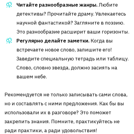
Читайте разнообразные жанры.
Любите
детективы? Прочитайте драму. Увлекаетесь
научной фантастикой? Загляните в поэзию.
Это разнообразие расширит ваши горизонты.
Регулярно делайте заметки.
Когда вы
встречаете новое слово, запишите его!
Заведите специальную тетрадь или таблицу.
Слово, словно звезда, должно засиять на
вашем небе.
Рекомендуется не только записывать сами слова,
но и составлять с ними предложения. Как бы вы
использовали их в разговоре? Это поможет
закрепить знания. Помните, практикуйтесь не
ради практики, а ради удовольствия!