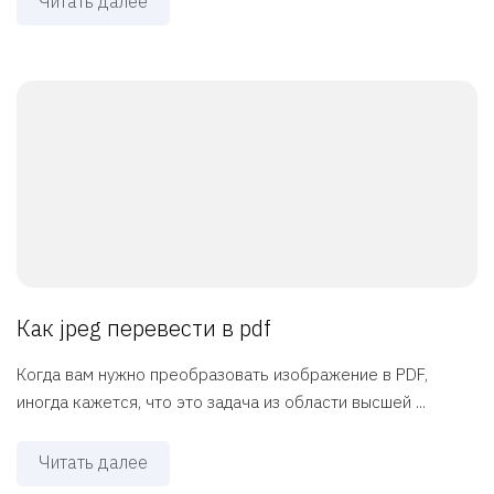
Читать далее
Как jpeg перевести в pdf
Когда вам нужно преобразовать изображение в PDF,
иногда кажется, что это задача из области высшей ...
Читать далее