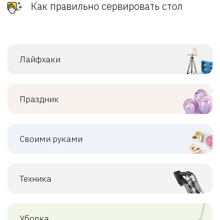
Как правильно сервировать стол
Лайфхаки
Праздник
Своими руками
Техника
Уборка