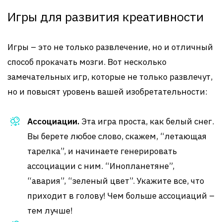
Игры для развития креативности
Игры – это не только развлечение, но и отличный
способ прокачать мозги. Вот несколько
замечательных игр, которые не только развлечут,
но и повысят уровень вашей изобретательности:
Ассоциации.
Эта игра проста, как белый снег.
Вы берете любое слово, скажем, “летающая
тарелка”, и начинаете генерировать
ассоциации с ним. “Инопланетяне”,
“авария”, “зеленый цвет”. Укажите все, что
приходит в голову! Чем больше ассоциаций –
тем лучше!