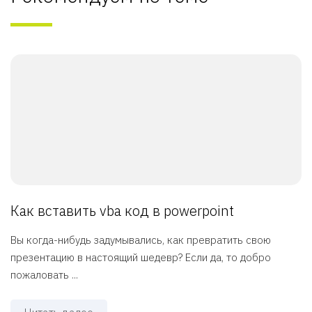
Как вставить vba код в powerpoint
Вы когда-нибудь задумывались, как превратить свою
презентацию в настоящий шедевр? Если да, то добро
пожаловать ...