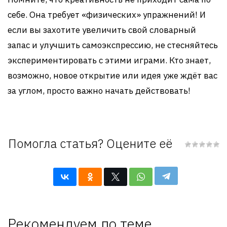
себе. Она требует «физических» упражнений! И
если вы захотите увеличить свой словарный
запас и улучшить самоэкспрессию, не стесняйтесь
экспериментировать с этими играми. Кто знает,
возможно, новое открытие или идея уже ждёт вас
за углом, просто важно начать действовать!
Помогла статья? Оцените её
Рекомендуем по теме