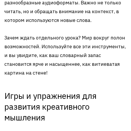
разнообразные аудиоформаты. Важно не только
читать, но и обращать внимание на контекст, в
котором используются новые слова.
Зачем ждать отдельного урока? Мир вокруг полон
возможностей. Используйте все эти инструменты,
и вы увидите, как ваш словарный запас
становится ярче и насыщеннее, как витиеватая
картина на стене!
Игры и упражнения для
развития креативного
мышления