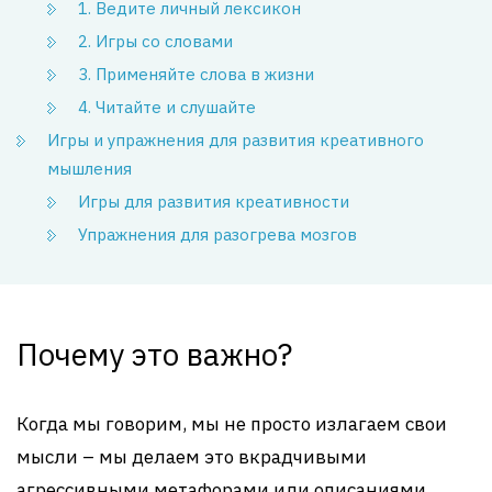
1. Ведите личный лексикон
2. Игры со словами
3. Применяйте слова в жизни
4. Читайте и слушайте
Игры и упражнения для развития креативного
мышления
Игры для развития креативности
Упражнения для разогрева мозгов
Почему это важно?
Когда мы говорим, мы не просто излагаем свои
мысли – мы делаем это вкрадчивыми
агрессивными метафорами или описаниями,