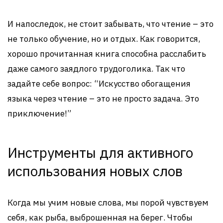
И напоследок, не стоит забывать, что чтение – это
не только обучение, но и отдых. Как говорится,
хорошо прочитанная книга способна расслабить
даже самого заядлого трудоголика. Так что
задайте себе вопрос: “Искусство обогащения
языка через чтение – это не просто задача. Это
приключение!”
Инструменты для активного
использования новых слов
Когда мы учим новые слова, мы порой чувствуем
себя, как рыба, выброшенная на берег. Чтобы