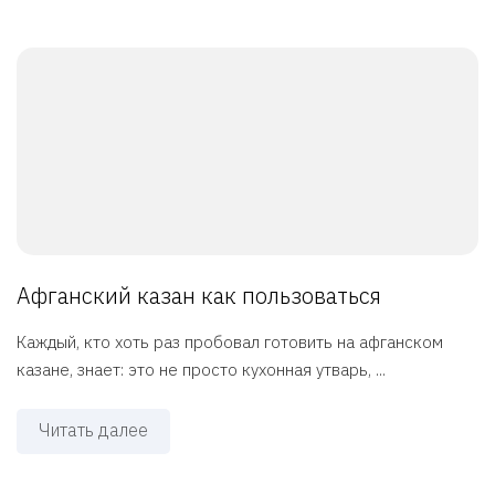
Афганский казан как пользоваться
Каждый, кто хоть раз пробовал готовить на афганском
казане, знает: это не просто кухонная утварь, ...
Читать далее