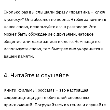
Сколько раз вы слышали фразу «практика – ключ
к успеху»? Она абсолютно верна. Чтобы запомнить
новое слово, используйте его в разговоре. Это
может быть обсуждение с друзьями, чатовое
общение или даже записи в блоге. Чем чаще вы
используете слово, тем быстрее оно укоренится в
вашей памяти.
4. Читайте и слушайте
Книги, фильмы, podcasts – это настоящая
сокровищница для любителей словесных
приключений! Погружайтесь в чтение и слушайте