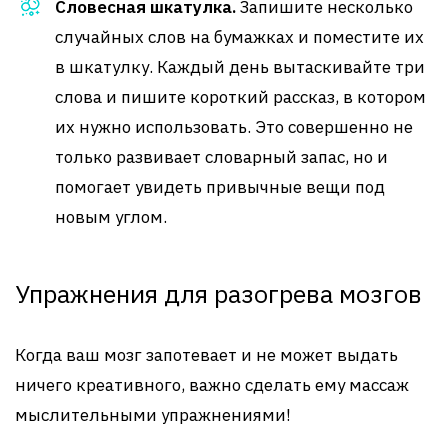
Словесная шкатулка.
Запишите несколько
случайных слов на бумажках и поместите их
в шкатулку. Каждый день вытаскивайте три
слова и пишите короткий рассказ, в котором
их нужно использовать. Это совершенно не
только развивает словарный запас, но и
помогает увидеть привычные вещи под
новым углом.
Упражнения для разогрева мозгов
Когда ваш мозг запотевает и не может выдать
ничего креативного, важно сделать ему массаж
мыслительными упражнениями!