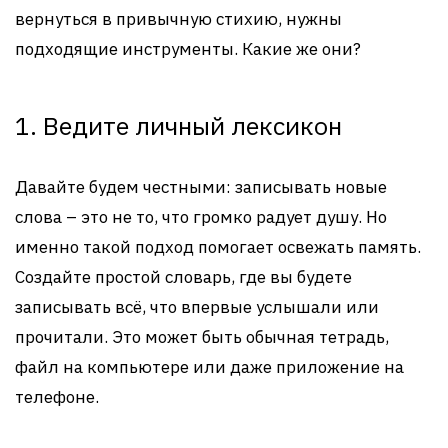
вернуться в привычную стихию, нужны
подходящие инструменты. Какие же они?
1. Ведите личный лексикон
Давайте будем честными: записывать новые
слова – это не то, что громко радует душу. Но
именно такой подход помогает освежать память.
Создайте простой словарь, где вы будете
записывать всё, что впервые услышали или
прочитали. Это может быть обычная тетрадь,
файл на компьютере или даже приложение на
телефоне.