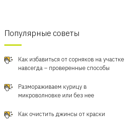
Популярные советы
Как избавиться от сорняков на участке
навсегда – проверенные способы
Размораживаем курицу в
микроволновке или без нее
Как очистить джинсы от краски