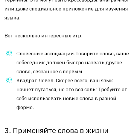
или даже специальное приложение для изучения
языка.
Вот несколько интересных игр:
Словесные ассоциации. Говорите слово, ваше
собеседник должен быстро назвать другое
слово, связанное с первым.
Квадрат Левел. Скорее всего, ваш язык
начнет путаться, но это вся соль! Требуйте от
себя использовать новые слова в разной
форме.
3. Применяйте слова в жизни