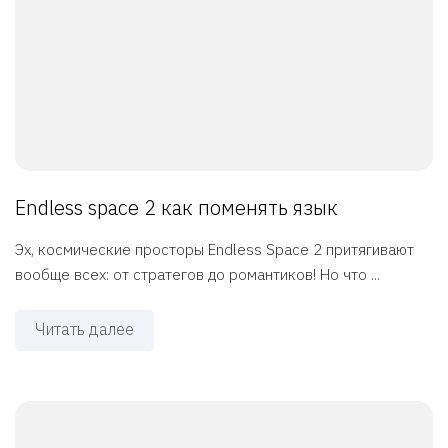
Endless space 2 как поменять язык
Эх, космические просторы Endless Space 2 притягивают
вообще всех: от стратегов до романтиков! Но что ...
Читать далее