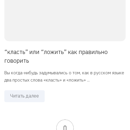
“класть” или “ложить” как правильно
говорить
Вы когда-нибудь задумывались о том, как в русском языке
два простых слова «класть» и «ложить» ...
Читать далее
0