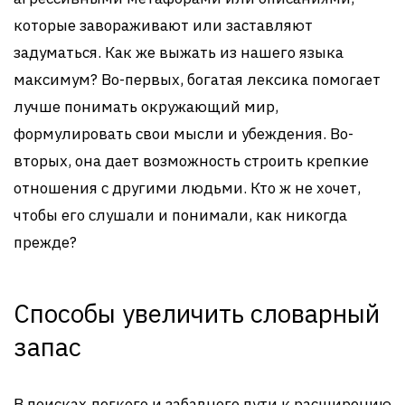
которые завораживают или заставляют
задуматься. Как же выжать из нашего языка
максимум? Во-первых, богатая лексика помогает
лучше понимать окружающий мир,
формулировать свои мысли и убеждения. Во-
вторых, она дает возможность строить крепкие
отношения с другими людьми. Кто ж не хочет,
чтобы его слушали и понимали, как никогда
прежде?
Способы увеличить словарный
запас
В поисках легкого и забавного пути к расширению