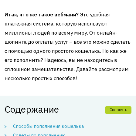
Итак, что же такое вебмани?
Это удобная
платежная система, которую используют
миллионы людей по всему миру. От онлайн-
шопинга до оплаты услуг – все это можно сделать
с помощью одного простого кошелька. Но как же
его пополнить? Надеюсь, вы не находитесь в
сплошном замешательстве. Давайте рассмотрим
несколько простых способов!
Содержание
Свернуть
Способы пополнения кошелька
Советы по пополнению