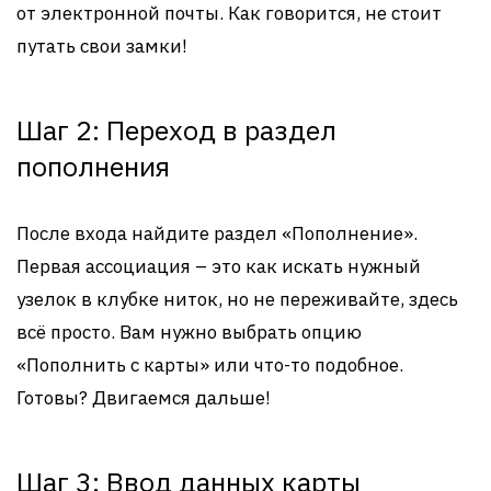
от электронной почты. Как говорится, не стоит
путать свои замки!
Шаг 2: Переход в раздел
пополнения
После входа найдите раздел «Пополнение».
Первая ассоциация – это как искать нужный
узелок в клубке ниток, но не переживайте, здесь
всё просто. Вам нужно выбрать опцию
«Пополнить с карты» или что-то подобное.
Готовы? Двигаемся дальше!
Шаг 3: Ввод данных карты