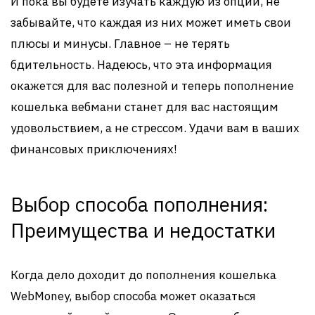
И пока вы будете изучать каждую из опций, не
забывайте, что каждая из них может иметь свои
плюсы и минусы. Главное – не терять
бдительность. Надеюсь, что эта информация
окажется для вас полезной и теперь пополнение
кошелька вебмани станет для вас настоящим
удовольствием, а не стрессом. Удачи вам в ваших
финансовых приключениях!
Выбор способа пополнения:
Преимущества и недостатки
Когда дело доходит до пополнения кошелька
WebMoney, выбор способа может оказаться