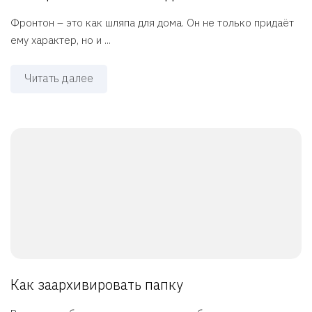
Фронтон – это как шляпа для дома. Он не только придаёт
ему характер, но и ...
Читать далее
Как заархивировать папку