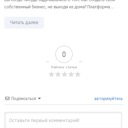
собственный бизнес, не выходя из дома? Платформа ...
Читать далее
0
Рейтинг статьи
Подписаться
авторизуйтесь