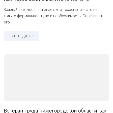
Каждый автомобилист знает, что техосмотр – это не
только формальность, но и необходимость. Оплачивать
его ...
Читать далее
Ветеран труда нижегородской области как