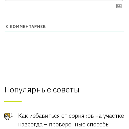
0
КОММЕНТАРИЕВ
Популярные советы
Как избавиться от сорняков на участке
навсегда – проверенные способы