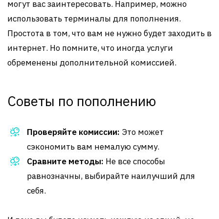
могут вас заинтересовать. Например, можно
использовать терминалы для пополнения.
Простота в том, что вам не нужно будет заходить в
интернет. Но помните, что иногда услуги
обременены дополнительной комиссией.
Советы по пополнению
Проверяйте комиссии:
Это может
сэкономить вам немалую сумму.
Сравните методы:
Не все способы
равнозначны, выбирайте наилучший для
себя.