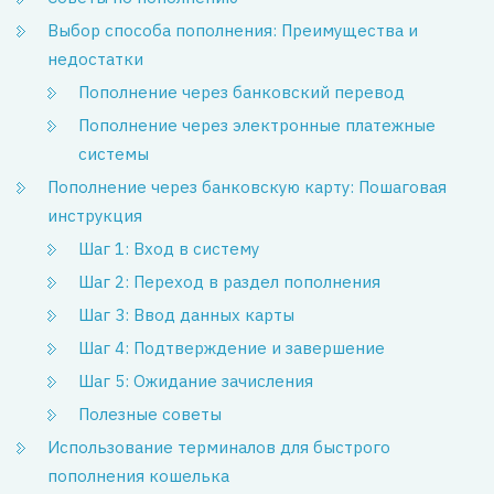
Выбор способа пополнения: Преимущества и
недостатки
Пополнение через банковский перевод
Пополнение через электронные платежные
системы
Пополнение через банковскую карту: Пошаговая
инструкция
Шаг 1: Вход в систему
Шаг 2: Переход в раздел пополнения
Шаг 3: Ввод данных карты
Шаг 4: Подтверждение и завершение
Шаг 5: Ожидание зачисления
Полезные советы
Использование терминалов для быстрого
пополнения кошелька