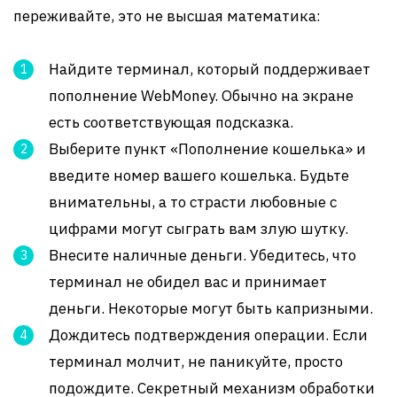
переживайте, это не высшая математика:
Найдите терминал, который поддерживает
пополнение WebMoney. Обычно на экране
есть соответствующая подсказка.
Выберите пункт «Пополнение кошелька» и
введите номер вашего кошелька. Будьте
внимательны, а то страсти любовные с
цифрами могут сыграть вам злую шутку.
Внесите наличные деньги. Убедитесь, что
терминал не обидел вас и принимает
деньги. Некоторые могут быть капризными.
Дождитесь подтверждения операции. Если
терминал молчит, не паникуйте, просто
подождите. Секретный механизм обработки