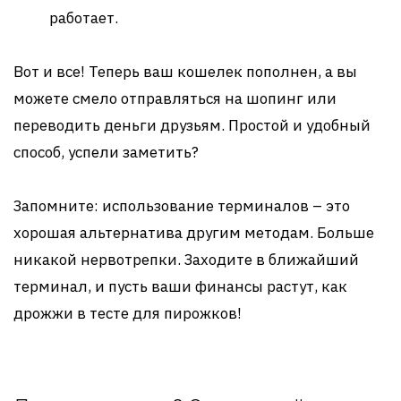
работает.
Вот и все! Теперь ваш кошелек пополнен, а вы
можете смело отправляться на шопинг или
переводить деньги друзьям. Простой и удобный
способ, успели заметить?
Запомните: использование терминалов – это
хорошая альтернатива другим методам. Больше
никакой нервотрепки. Заходите в ближайший
терминал, и пусть ваши финансы растут, как
дрожжи в тесте для пирожков!