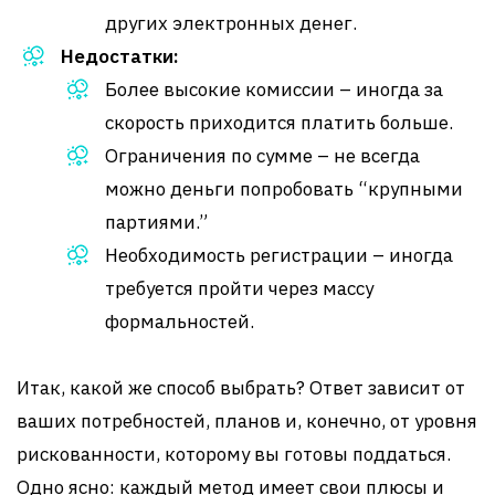
других электронных денег.
Недостатки:
Более высокие комиссии – иногда за
скорость приходится платить больше.
Ограничения по сумме – не всегда
можно деньги попробовать “крупными
партиями.”
Необходимость регистрации – иногда
требуется пройти через массу
формальностей.
Итак, какой же способ выбрать? Ответ зависит от
ваших потребностей, планов и, конечно, от уровня
рискованности, которому вы готовы поддаться.
Одно ясно: каждый метод имеет свои плюсы и