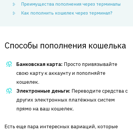
Преимущества пополнения через терминалы
Как пополнить кошелек через терминал?
Способы пополнения кошелька
Банковская карта:
Просто привязывайте
свою карту к аккаунту и пополняйте
кошелек.
Электронные деньги:
Переводите средства с
других электронных платёжных систем
прямо на ваш кошелек.
Есть еще пара интересных вариаций, которые