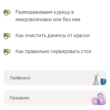
Размораживаем курицу в
микроволновке или без нее
Как очистить джинсы от краски
Как правильно сервировать стол
Лайфхаки
Праздник