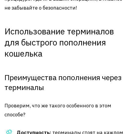
не забывайте о безопасности!
Использование терминалов
для быстрого пополнения
кошелька
Преимущества пополнения через
терминалы
Проверим, что же такого особенного в этом
способе?
Доступность:
терминалы стоят на каждом