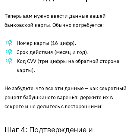
Теперь вам нужно ввести данные вашей
банковской карты. Обычно потребуется:
Номер карты (16 цифр).
Срок действия (месяц и год).
Код CVV (три цифры на обратной стороне
карты).
Не забудьте, что все эти данные – как секретный
рецепт бабушкиного варенья: держите их в
секрете и не делитесь с посторонними!
Шаг 4: Подтверждение и