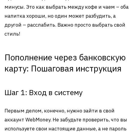
минусы. Это как выбрать между кофе и чаем – оба
напитка хороши, но один может разбудить, а
другой – расслабить. Важно просто выбрать свой
стиль!
Пополнение через банковскую
карту: Пошаговая инструкция
Шаг 1: Вход в систему
Первым делом, конечно, нужно зайти в свой
аккаунт WebMoney. Не забудьте проверить, что вы
используете свои настоящие данные, а не пароль