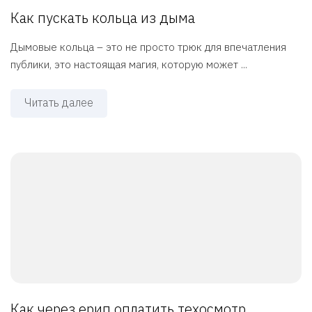
Как пускать кольца из дыма
Дымовые кольца – это не просто трюк для впечатления
публики, это настоящая магия, которую может ...
Читать далее
Как через ерип оплатить техосмотр