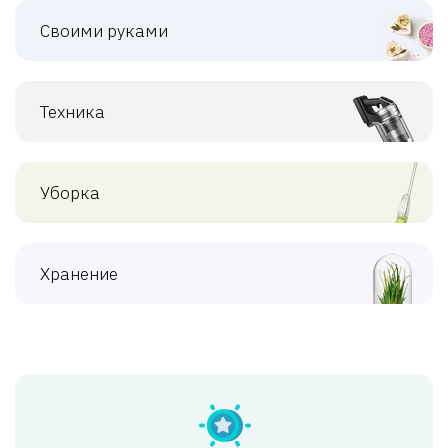
Своими руками
Техника
Уборка
Хранение