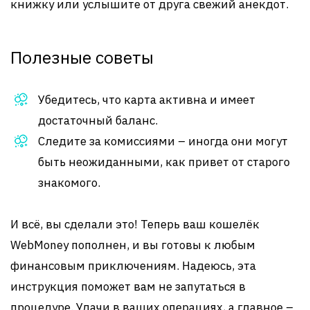
книжку или услышите от друга свежий анекдот.
Полезные советы
Убедитесь, что карта активна и имеет
достаточный баланс.
Следите за комиссиями – иногда они могут
быть неожиданными, как привет от старого
знакомого.
И всё, вы сделали это! Теперь ваш кошелёк
WebMoney пополнен, и вы готовы к любым
финансовым приключениям. Надеюсь, эта
инструкция поможет вам не запутаться в
процедуре. Удачи в ваших операциях, а главное –