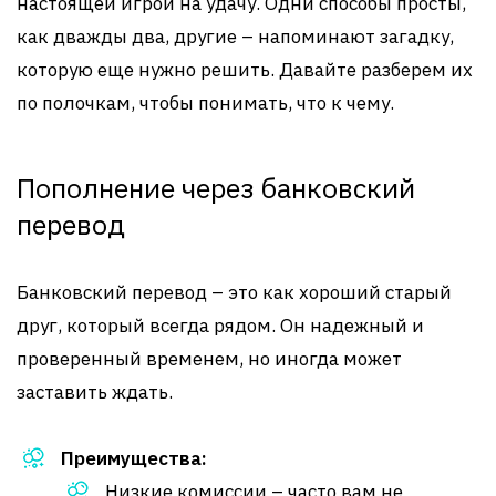
настоящей игрой на удачу. Одни способы просты,
как дважды два, другие – напоминают загадку,
которую еще нужно решить. Давайте разберем их
по полочкам, чтобы понимать, что к чему.
Пополнение через банковский
перевод
Банковский перевод – это как хороший старый
друг, который всегда рядом. Он надежный и
проверенный временем, но иногда может
заставить ждать.
Преимущества:
Низкие комиссии – часто вам не