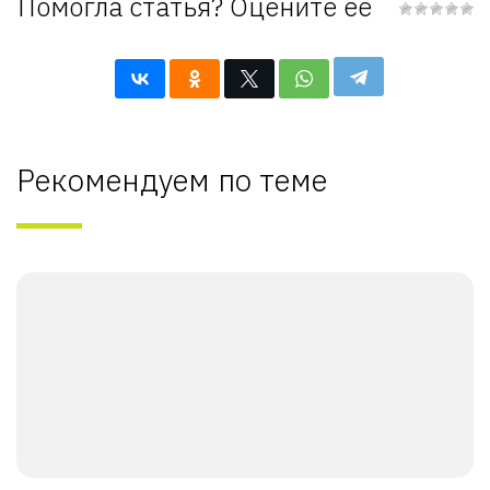
Помогла статья? Оцените её
Рекомендуем по теме