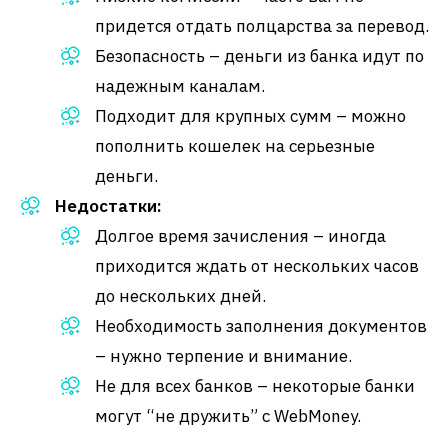
придется отдать полцарства за перевод.
Безопасность – деньги из банка идут по
надежным каналам.
Подходит для крупных сумм – можно
пополнить кошелек на серьезные
деньги.
Недостатки:
Долгое время зачисления – иногда
приходится ждать от нескольких часов
до нескольких дней.
Необходимость заполнения документов
– нужно терпение и внимание.
Не для всех банков – некоторые банки
могут “не дружить” с WebMoney.