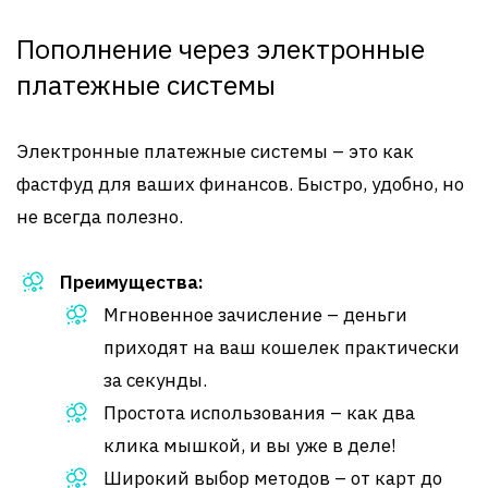
Пополнение через электронные
платежные системы
Электронные платежные системы – это как
фастфуд для ваших финансов. Быстро, удобно, но
не всегда полезно.
Преимущества:
Мгновенное зачисление – деньги
приходят на ваш кошелек практически
за секунды.
Простота использования – как два
клика мышкой, и вы уже в деле!
Широкий выбор методов – от карт до