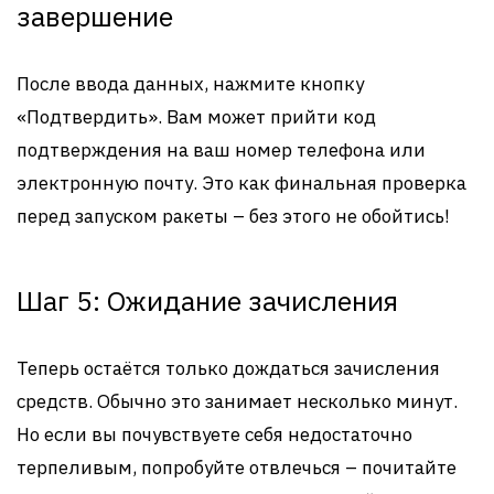
завершение
После ввода данных, нажмите кнопку
«Подтвердить». Вам может прийти код
подтверждения на ваш номер телефона или
электронную почту. Это как финальная проверка
перед запуском ракеты – без этого не обойтись!
Шаг 5: Ожидание зачисления
Теперь остаётся только дождаться зачисления
средств. Обычно это занимает несколько минут.
Но если вы почувствуете себя недостаточно
терпеливым, попробуйте отвлечься – почитайте