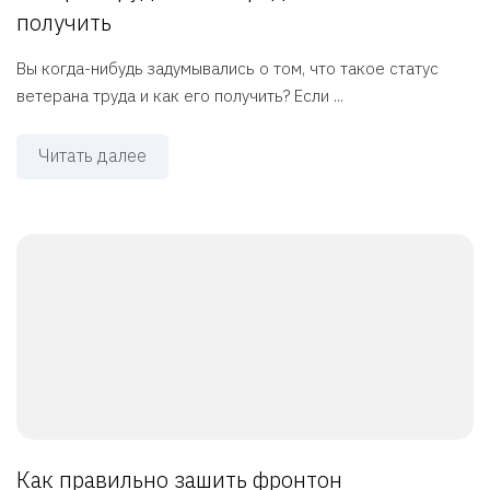
получить
Вы когда-нибудь задумывались о том, что такое статус
ветерана труда и как его получить? Если ...
Читать далее
Как правильно зашить фронтон