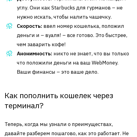
углу. Они как Starbucks для гурманов – не
нужно искать, чтобы налить чашечку.
Скорость:
ввел номер кошелька, положил
деньги и – вуаля! – все готово. Это быстрее,
чем заварить кофе!
Анонимность:
никто не знает, что вы только
что положили деньги на ваш WebMoney.
Ваши финансы – это ваше дело.
Как пополнить кошелек через
терминал?
Теперь, когда мы узнали о преимуществах,
давайте разберем пошагово, как это работает. Не