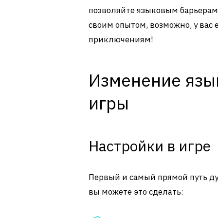
позволяйте языковым барьера
своим опытом, возможно, у вас 
приключениям!
Изменение язы
игры
Настройки в игре
Первый и самый прямой путь ду
вы можете это сделать: