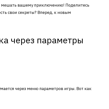
м мешать вашему приключению! Поделитесь
есть свои секреты? Вперед, к новым
ка через параметры
мается через меню параметров игры. Вот как