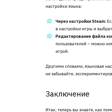
настройки языка:
Через настройки Steam:
Ес
в настройки игры и выбрат
Редактирование файла ко
пользователей – можно изм
игрой.
Другими словами, языковая нас
не забывайте, экспериментирова
Заключение
Итак, теперь вы знаете, как пом