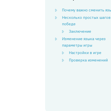
Почему важно сменить яз
Несколько простых шагов
победе
Заключение
Изменение языка через
параметры игры
Настройки в игре
Проверка изменений