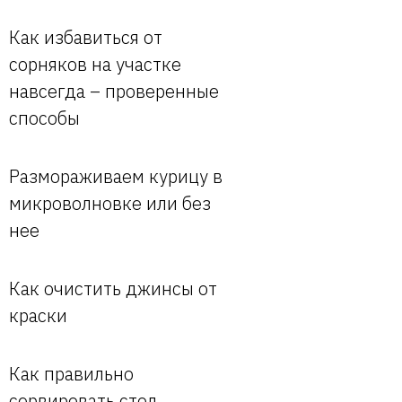
Как избавиться от
сорняков на участке
навсегда – проверенные
способы
Размораживаем курицу в
микроволновке или без
нее
Как очистить джинсы от
краски
Как правильно
сервировать стол