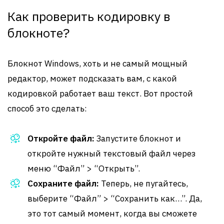
Как проверить кодировку в
блокноте?
Блокнот Windows, хоть и не самый мощный
редактор, может подсказать вам, с какой
кодировкой работает ваш текст. Вот простой
способ это сделать:
Откройте файл:
Запустите блокнот и
откройте нужный текстовый файл через
меню “Файл” > “Открыть”.
Сохраните файл:
Теперь, не пугайтесь,
выберите “Файл” > “Сохранить как…”. Да,
это тот самый момент, когда вы сможете