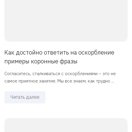
Как достойно ответить на оскорбление
примеры коронные фразы
Согласитесь, сталкиваться с оскорблениями – это не
самое приятное занятие. Мы все знаем, как трудно ...
Читать далее