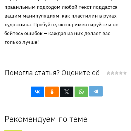
правильным подходом любой текст поддастся
вашим манипуляциям, как пластилин в руках
художника. Пробуйте, экспериментируйте и не
бойтесь ошибок – каждая из них делает вас
только лучше!
Помогла статья? Оцените её
Рекомендуем по теме