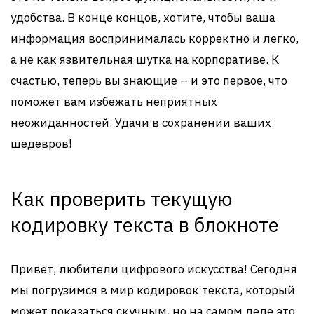
удобства. В конце концов, хотите, чтобы ваша
информация воспринималась корректно и легко,
а не как язвительная шутка на корпоративе. К
счастью, теперь вы знающие – и это первое, что
поможет вам избежать неприятных
неожиданностей. Удачи в сохранении ваших
шедевров!
Как проверить текущую
кодировку текста в блокноте
Привет, любители цифрового искусства! Сегодня
мы погрузимся в мир кодировок текста, который
может показаться скучным, но на самом деле это