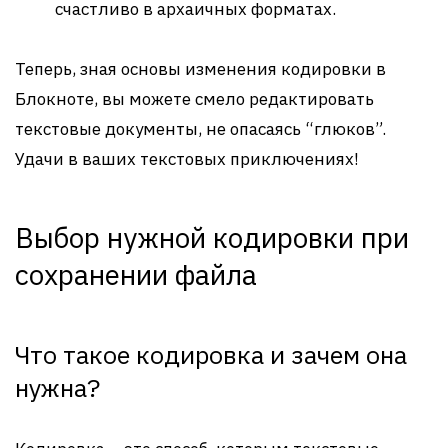
счастливо в архаичных форматах.
Теперь, зная основы изменения кодировки в
Блокноте, вы можете смело редактировать
текстовые документы, не опасаясь “глюков”.
Удачи в ваших текстовых приключениях!
Выбор нужной кодировки при
сохранении файла
Что такое кодировка и зачем она
нужна?