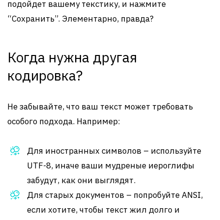
подойдет вашему текстику, и нажмите
“Сохранить”. Элементарно, правда?
Когда нужна другая
кодировка?
Не забывайте, что ваш текст может требовать
особого подхода. Например:
Для иностранных символов – используйте
UTF-8, иначе ваши мудреные иероглифы
забудут, как они выглядят.
Для старых документов – попробуйте ANSI,
если хотите, чтобы текст жил долго и