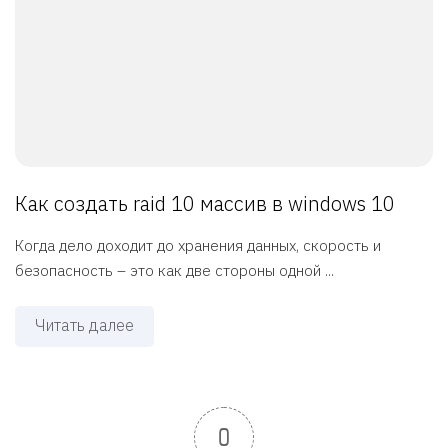
Как создать raid 10 массив в windows 10
Когда дело доходит до хранения данных, скорость и
безопасность – это как две стороны одной ...
Читать далее
0