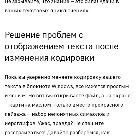
Не забывайте, что знание – это сила! Удачи в
ваших текстовых приключениях!
Решение проблем с
отображением текста после
изменения кодировки
Пока вы уверенно меняете кодировку вашего
текста в блокноте Windows, все кажется простым
и ясным. Но вот вы открываете файл, а на экране
– картина маслом, только вместо прекрасного
пейзажа – набор непонятных символов и
иероглифов. Ужас, правда? Не спешите
расстраиваться! Давайте разберёмся, как