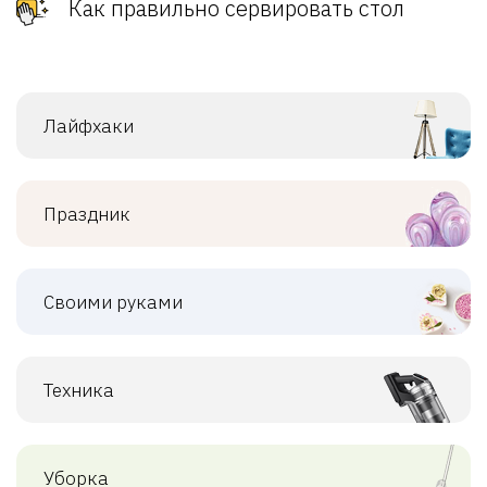
Как правильно сервировать стол
Лайфхаки
Праздник
Своими руками
Техника
Уборка