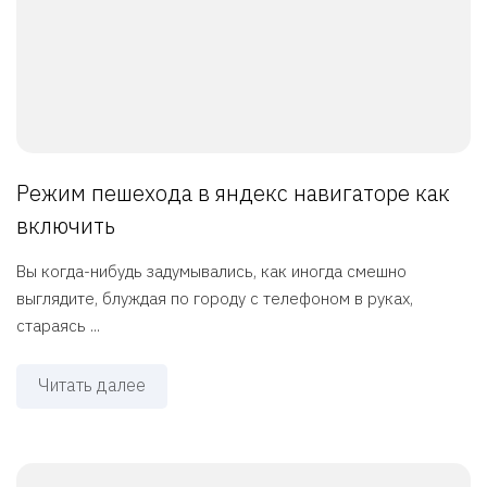
Режим пешехода в яндекс навигаторе как
включить
Вы когда-нибудь задумывались, как иногда смешно
выглядите, блуждая по городу с телефоном в руках,
стараясь ...
Читать далее