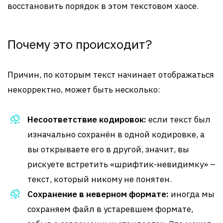
восстановить порядок в этом текстовом хаосе.
Почему это происходит?
Причин, по которым текст начинает отображаться
некорректно, может быть несколько:
Несоответствие кодировок:
если текст был
изначально сохранён в одной кодировке, а
вы открываете его в другой, значит, вы
рискуете встретить «шрифтик-невидимку» –
текст, который никому не понятен.
Сохранение в неверном формате:
иногда мы
сохраняем файл в устаревшем формате,