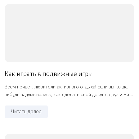
Как играть в подвижные игры
Всем привет, любители активного отдыха! Если вы когда-
нибудь задумывались, как сделать свой досуг с друзьями ...
Читать далее