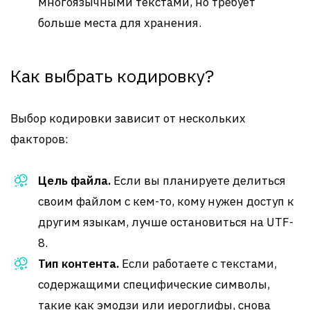
многоязычными текстами, но требует
больше места для хранения.
Как выбрать кодировку?
Выбор кодировки зависит от нескольких
факторов:
Цель файла.
Если вы планируете делиться
своим файлом с кем-то, кому нужен доступ к
другим языкам, лучше остановиться на UTF-
8.
Тип контента.
Если работаете с текстами,
содержащими специфические символы,
такие как эмодзи или иероглифы, снова