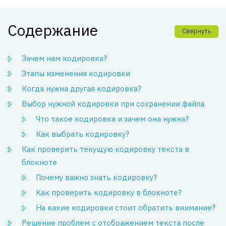
Содержание
Свернуть
Зачем нам кодировка?
Этапы изменения кодировки
Когда нужна другая кодировка?
Выбор нужной кодировки при сохранении файла
Что такое кодировка и зачем она нужна?
Как выбрать кодировку?
Как проверить текущую кодировку текста в
блокноте
Почему важно знать кодировку?
Как проверить кодировку в блокноте?
На какие кодировки стоит обратить внимание?
Решение проблем с отображением текста после