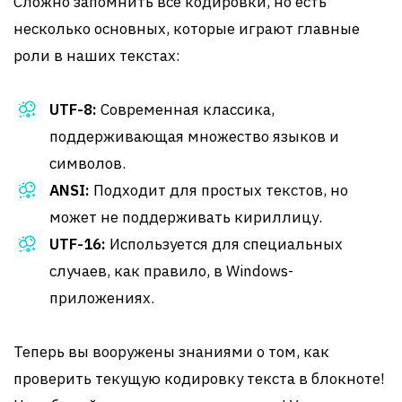
Сложно запомнить все кодировки, но есть
несколько основных, которые играют главные
роли в наших текстах:
UTF-8:
Современная классика,
поддерживающая множество языков и
символов.
ANSI:
Подходит для простых текстов, но
может не поддерживать кириллицу.
UTF-16:
Используется для специальных
случаев, как правило, в Windows-
приложениях.
Теперь вы вооружены знаниями о том, как
проверить текущую кодировку текста в блокноте!