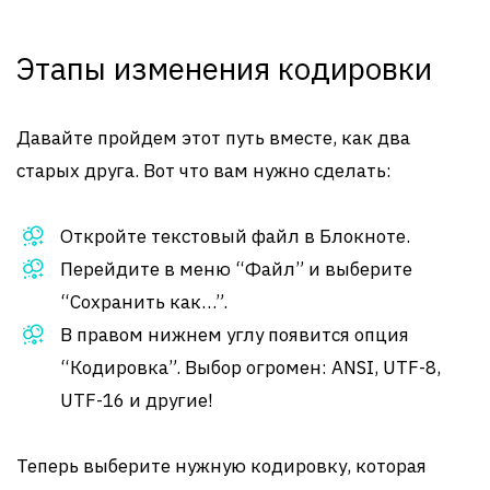
Этапы изменения кодировки
Давайте пройдем этот путь вместе, как два
старых друга. Вот что вам нужно сделать:
Откройте текстовый файл в Блокноте.
Перейдите в меню “Файл” и выберите
“Сохранить как…”.
В правом нижнем углу появится опция
“Кодировка”. Выбор огромен: ANSI, UTF-8,
UTF-16 и другие!
Теперь выберите нужную кодировку, которая