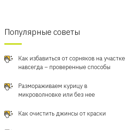
Популярные советы
Как избавиться от сорняков на участке
навсегда – проверенные способы
Размораживаем курицу в
микроволновке или без нее
Как очистить джинсы от краски