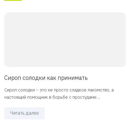
Сироп солодки как принимать
Сироп солодки – это не просто сладкое лакомство, а
настоящий помощник в борьбе с простудами ...
Читать далее