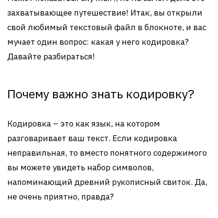
захватывающее путешествие! Итак, вы открыли
свой любимый текстовый файл в блокноте, и вас
мучает один вопрос: какая у него кодировка?
Давайте разбираться!
Почему важно знать кодировку?
Кодировка – это как язык, на котором
разговаривает ваш текст. Если кодировка
неправильная, то вместо понятного содержимого
вы можете увидеть набор символов,
напоминающий древний рукописный свиток. Да,
не очень приятно, правда?