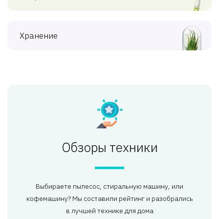
Хранение
Обзоры техники
Выбираете пылесос, стиральную машину, или
кофемашину? Мы составили рейтинг и разобрались
в лучшей технике для дома