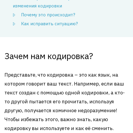
изменения кодировки
Почему это происходит?
Как исправить ситуацию?
Зачем нам кодировка?
Представьте, что кодировка – это как язык, на
котором говорит ваш текст. Например, если ваш
текст создан с помощью одной кодировки, а кто-
то другой пытается его прочитать, используя
другую, получается комичное недоразумение!
Чтобы избежать этого, важно знать, какую
кодировку вы используете и как её сменить.