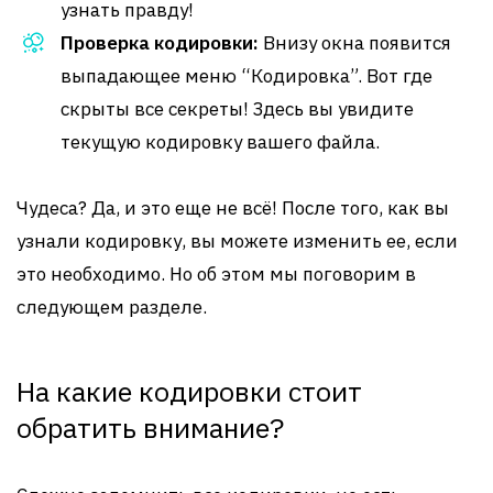
узнать правду!
Проверка кодировки:
Внизу окна появится
выпадающее меню “Кодировка”. Вот где
скрыты все секреты! Здесь вы увидите
текущую кодировку вашего файла.
Чудеса? Да, и это еще не всё! После того, как вы
узнали кодировку, вы можете изменить ее, если
это необходимо. Но об этом мы поговорим в
следующем разделе.
На какие кодировки стоит
обратить внимание?