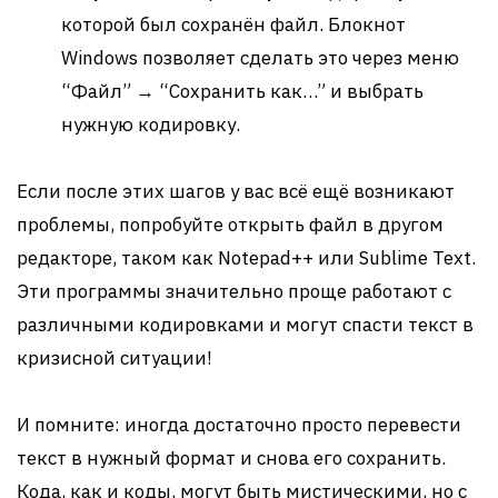
которой был сохранён файл. Блокнот
Windows позволяет сделать это через меню
“Файл” → “Сохранить как…” и выбрать
нужную кодировку.
Если после этих шагов у вас всё ещё возникают
проблемы, попробуйте открыть файл в другом
редакторе, таком как Notepad++ или Sublime Text.
Эти программы значительно проще работают с
различными кодировками и могут спасти текст в
кризисной ситуации!
И помните: иногда достаточно просто перевести
текст в нужный формат и снова его сохранить.
Кода, как и коды, могут быть мистическими, но с