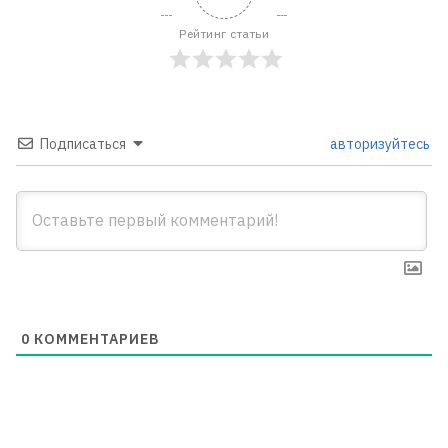
Рейтинг статьи
Подписаться
авторизуйтесь
0
КОММЕНТАРИЕВ