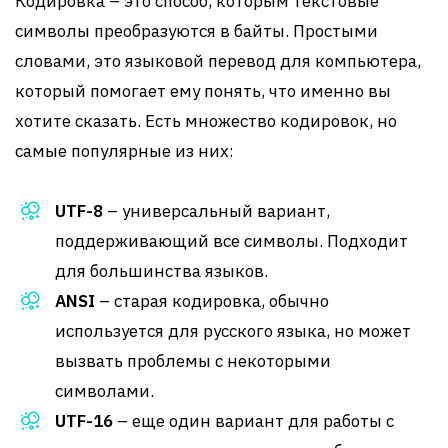
Кодировка – это способ, которым текстовые
символы преобразуются в байты. Простыми
словами, это языковой перевод для компьютера,
который помогает ему понять, что именно вы
хотите сказать. Есть множество кодировок, но
самые популярные из них:
UTF-8
– универсальный вариант,
поддерживающий все символы. Подходит
для большинства языков.
ANSI
– старая кодировка, обычно
используется для русского языка, но может
вызвать проблемы с некоторыми
символами.
UTF-16
– еще один вариант для работы с