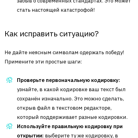
забыв о современных стандартах. Это может
стать настоящей катастрофой!
Как исправить ситуацию?
Не дайте неясным символам одержать победу!
Примените эти простые шаги:
Проверьте первоначальную кодировку:
узнайте, в какой кодировке ваш текст был
сохранён изначально. Это можно сделать,
открыв файл в текстовом редакторе,
который поддерживает разные кодировки.
Используйте правильную кодировку при
открытии:
выберите ту же кодировку, в