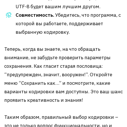
UTF-8 будет вашим лучшим другом.
Совместимость.
Убедитесь, что программа, с
которой вы работаете, поддерживает
выбранную кодировку.
Теперь, когда вы знаете, на что обращать
внимание, не забудьте проверить параметры
сохранения. Как гласит старая пословица:
“предупрежден, значит, вооружен!”. Откройте
меню “Сохранить как…” и посмотрите, какие
варианты кодировки вам доступны. Это ваш шанс
проявить креативность и знания!
Таким образом, правильный выбор кодировки –
это не только вопрос функциональности, но и