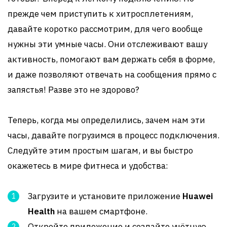
прежде чем приступить к хитросплетениям,
давайте коротко рассмотрим, для чего вообще
нужны эти умные часы. Они отслеживают вашу
активность, помогают вам держать себя в форме,
и даже позволяют отвечать на сообщения прямо с
запястья! Разве это не здорово?
Теперь, когда мы определились, зачем нам эти
часы, давайте погрузимся в процесс подключения.
Следуйте этим простым шагам, и вы быстро
окажетесь в мире фитнеса и удобства:
Загрузите и установите приложение
Huawei
Health
на вашем смартфоне.
Откройте приложение и создайте учётную