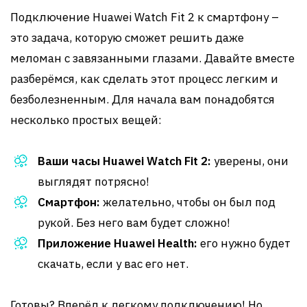
Подключение Huawei Watch Fit 2 к смартфону –
это задача, которую сможет решить даже
меломан с завязанными глазами. Давайте вместе
разберёмся, как сделать этот процесс легким и
безболезненным. Для начала вам понадобятся
несколько простых вещей:
Ваши часы Huawei Watch Fit 2:
уверены, они
выглядят потрясно!
Смартфон:
желательно, чтобы он был под
рукой. Без него вам будет сложно!
Приложение Huawei Health:
его нужно будет
скачать, если у вас его нет.
Готовы? Вперёд к легкому подключению! Но