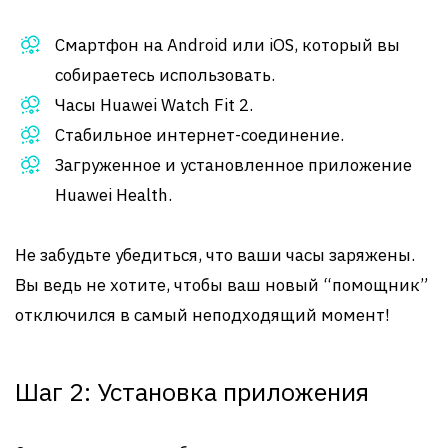
Смартфон на Android или iOS, который вы
собираетесь использовать.
Часы Huawei Watch Fit 2.
Стабильное интернет-соединение.
Загруженное и установленное приложение
Huawei Health.
Не забудьте убедиться, что ваши часы заряжены.
Вы ведь не хотите, чтобы ваш новый “помощник”
отключился в самый неподходящий момент!
Шаг 2: Установка приложения