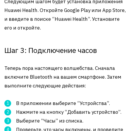
Следующим шагом будет установка приложения
Huawei Health. Откройте Google Play или App Store,
и введите в поиске “Huawei Health”. Установите
его и откройте.
Шаг 3: Подключение часов
Теперь пора настоящего волшебства. Сначала
включите Bluetooth на вашем смартфоне. Затем
выполните следующие действия:
В приложении выберите “Устройства”.
Нажмите на кнопку “Добавить устройство”.
Выберите “Часы” из списка.
Проверьте, что часы включены, и проведите