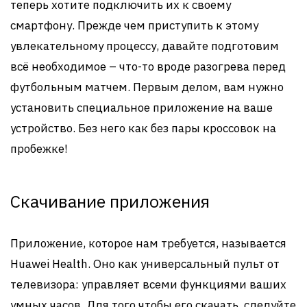
теперь хотите подключить их к своему
смартфону. Прежде чем приступить к этому
увлекательному процессу, давайте подготовим
всё необходимое – что-то вроде разогрева перед
футбольным матчем. Первым делом, вам нужно
установить специальное приложение на ваше
устройство. Без него как без пары кроссовок на
пробежке!
Скачивание приложения
Приложение, которое нам требуется, называется
Huawei Health. Оно как универсальный пульт от
телевизора: управляет всеми функциями ваших
умных часов. Для того чтобы его скачать, следуйте