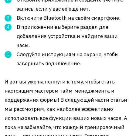
запись, если у вас её ещё нет.
Включите Bluetooth на своём смартфоне.
В приложении выберите раздел для
добавления устройства и найдите ваши
часы.
Следуйте инструкциям на экране, чтобы
завершить подключение.
И вот вы уже на полпути к тому, чтобы стать
настоящим мастером тайм-менеджмента и
поддержания формы! В следующей части статьи
мы рассмотрим, как наиболее эффективно
использовать все функции ваших новых часов. А
пока не забывайте, что каждый тренировочный