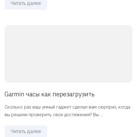
Читать далее
Garmin часы как перезагрузить
Сколько раз ваш умный гаджет сделал вам сюрприз, когда
вы решили проверить свои достижения? Вы ...
Читать далее