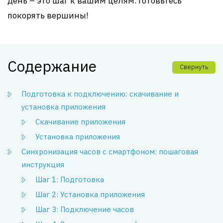
день – это шаг к вашим целям. Готовьтесь
покорять вершины!
Содержание
Свернуть
Подготовка к подключению: скачивание и
установка приложения
Скачивание приложения
Установка приложения
Синхронизация часов с смартфоном: пошаговая
инструкция
Шаг 1: Подготовка
Шаг 2: Установка приложения
Шаг 3: Подключение часов