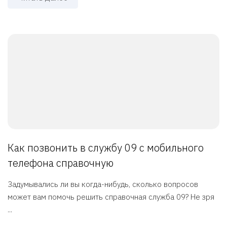
Как позвонить в службу 09 с мобильного
телефона справочную
Задумывались ли вы когда-нибудь, сколько вопросов
может вам помочь решить справочная служба 09? Не зря
...