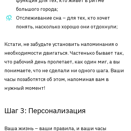
функция для тех, кто живет в ритме
большого города;
Отслеживание сна – для тех, кто хочет
понять, насколько хорошо они отдохнули;
Кстати, не забудьте установить напоминания о
необходимости двигаться. Частенько бывает так,
что рабочий день пролетает, как один миг, а вы
понимаете, что не сделали ни одного шага. Ваши
часы позаботятся об этом, напоминая вам в
нужный момент!
Шаг 3: Персонализация
Ваша жизнь – ваши правила, и ваши часы