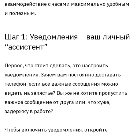
взаимодействие с часами максимально удобным
и полезным.
Шаг 1: Уведомления – ваш личный
“ассистент”
Первое, что стоит сделать, это настроить
уведомления. Зачем вам постоянно доставать
телефон, если все важные сообщения можно
видеть на запястье? Вы же не хотите пропустить
важное сообщение от друга или, что хуже,
задержку в работе?
Чтобы включить уведомления, откройте