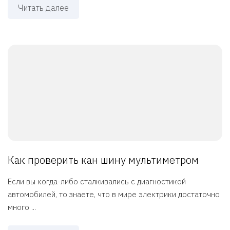
Читать далее
Как проверить кан шину мультиметром
Если вы когда-либо сталкивались с диагностикой
автомобилей, то знаете, что в мире электрики достаточно
много ...