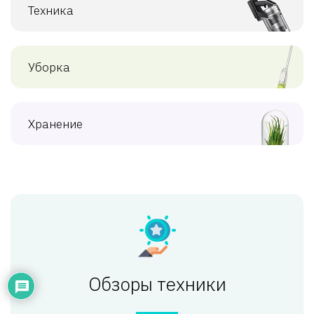
Техника
Уборка
Хранение
Обзоры техники