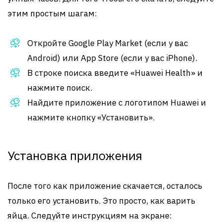
этим простым шагам:
Откройте Google Play Market (если у вас
Android) или App Store (если у вас iPhone).
В строке поиска введите «Huawei Health» и
нажмите поиск.
Найдите приложение с логотипом Huawei и
нажмите кнопку «Установить».
Установка приложения
После того как приложение скачается, осталось
только его установить. Это просто, как варить
яйца. Следуйте инструкциям на экране: