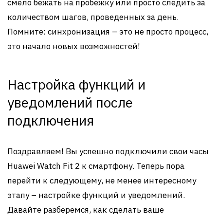
смело бежать на пробежку или просто следить за
количеством шагов, проведенных за день.
Помните: синхронизация – это не просто процесс,
это начало новых возможностей!
Настройка функций и
уведомлений после
подключения
Поздравляем! Вы успешно подключили свои часы
Huawei Watch Fit 2 к смартфону. Теперь пора
перейти к следующему, не менее интересному
этапу – настройке функций и уведомлений.
Давайте разберемся, как сделать ваше