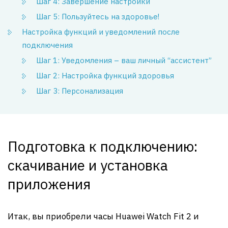
Шаг 4: Завершение настройки
Шаг 5: Пользуйтесь на здоровье!
Настройка функций и уведомлений после
подключения
Шаг 1: Уведомления – ваш личный “ассистент”
Шаг 2: Настройка функций здоровья
Шаг 3: Персонализация
Подготовка к подключению:
скачивание и установка
приложения
Итак, вы приобрели часы Huawei Watch Fit 2 и