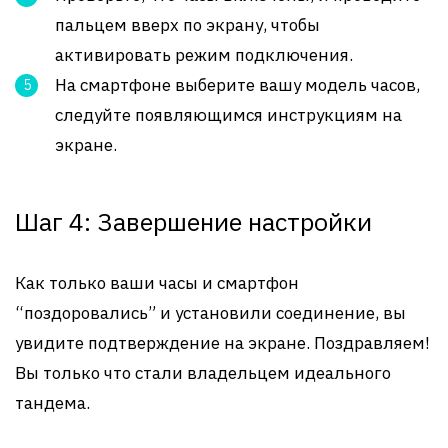
пальцем вверх по экрану, чтобы
активировать режим подключения.
На смартфоне выберите вашу модель часов,
следуйте появляющимся инструкциям на
экране.
Шаг 4: Завершение настройки
Как только ваши часы и смартфон
“поздоровались” и установили соединение, вы
увидите подтверждение на экране. Поздравляем!
Вы только что стали владельцем идеального
тандема.