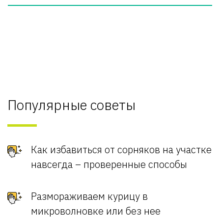
Популярные советы
Как избавиться от сорняков на участке
навсегда – проверенные способы
Размораживаем курицу в
микроволновке или без нее