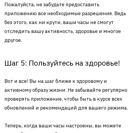
Пожалуйста, не забудьте предоставить
приложению все необходимые разрешения. Ведь
без этого, как ни крути, ваши часы не смогут
отследить вашу активность, здоровье и многое
другое.
Шаг 5: Пользуйтесь на здоровье!
Вот и все! Вы на шаг ближе к здоровому и
активному образу жизни. Не забывайте регулярно
проверять приложение, чтобы быть в курсе всех
обновлений и рекомендаций для вашего режима.
Теперь, когда ваши часы настроены, вы можете