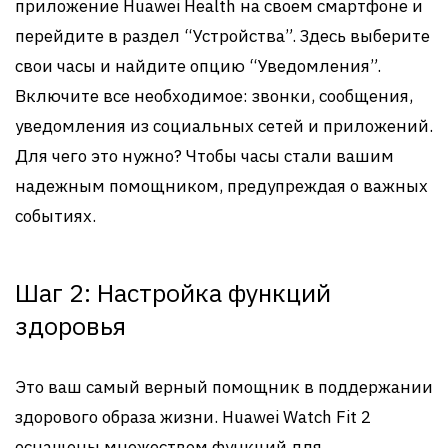
приложение Huawei Health на своем смартфоне и
перейдите в раздел “Устройства”. Здесь выберите
свои часы и найдите опцию “Уведомления”.
Включите все необходимое: звонки, сообщения,
уведомления из социальных сетей и приложений.
Для чего это нужно? Чтобы часы стали вашим
надежным помощником, предупреждая о важных
событиях.
Шаг 2: Настройка функций
здоровья
Это ваш самый верный помощник в поддержании
здорового образа жизни. Huawei Watch Fit 2
оснащены множеством функций для