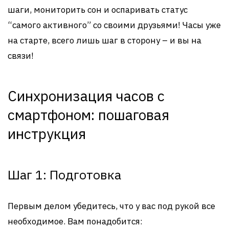
шаги, мониторить сон и оспаривать статус
“самого активного” со своими друзьями! Часы уже
на старте, всего лишь шаг в сторону – и вы на
связи!
Синхронизация часов с
смартфоном: пошаговая
инструкция
Шаг 1: Подготовка
Первым делом убедитесь, что у вас под рукой все
необходимое. Вам понадобится: