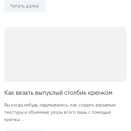
Читать далее
Как вязать выпуклый столбик крючком
Вы когда-нибудь задумывались, как создать взрывные
текстуры и объёмные узоры всего лишь с помощью
крючка ...