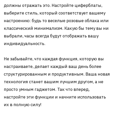
должны отражать это. Настройте циферблаты,
выберите стиль, который соответствует вашему
настроению: будь то веселые розовые облака или
классический минимализм. Какую бы тему вы ни
выбрали, часы всегда будут отображать вашу
индивидуальность.
Не забывайте, что каждая функция, которую вы
настраиваете, делает каждый ваш день более
структурированным и продуктивным. Ваша новая
технология станет вашим лучшим другом, а не
просто умным гаджетом. Так что вперед,
настройте эти функции и начните использовать
их в полную силу!