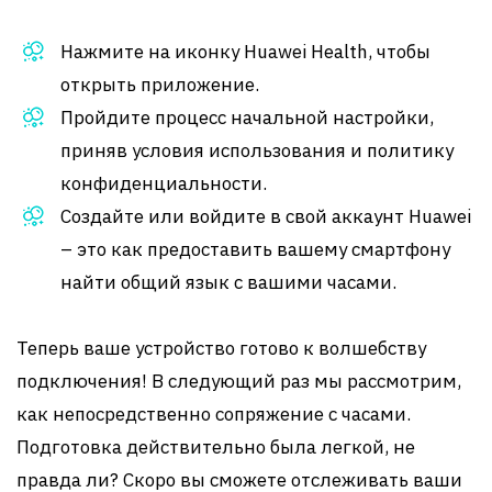
Нажмите на иконку Huawei Health, чтобы
открыть приложение.
Пройдите процесс начальной настройки,
приняв условия использования и политику
конфиденциальности.
Создайте или войдите в свой аккаунт Huawei
– это как предоставить вашему смартфону
найти общий язык с вашими часами.
Теперь ваше устройство готово к волшебству
подключения! В следующий раз мы рассмотрим,
как непосредственно сопряжение с часами.
Подготовка действительно была легкой, не
правда ли? Скоро вы сможете отслеживать ваши