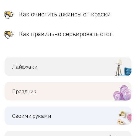
Как очистить джинсы от краски
Как правильно сервировать стол
Лайфхаки
Праздник
Своими руками