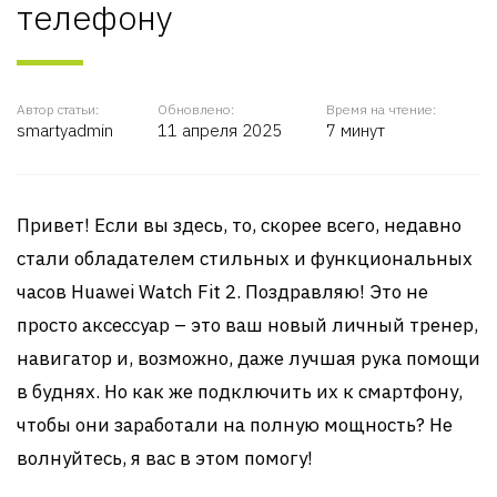
телефону
Автор статьи:
Обновлено:
Время на чтение:
smartyadmin
11 апреля 2025
7 минут
Привет! Если вы здесь, то, скорее всего, недавно
стали обладателем стильных и функциональных
часов Huawei Watch Fit 2. Поздравляю! Это не
просто аксессуар – это ваш новый личный тренер,
навигатор и, возможно, даже лучшая рука помощи
в буднях. Но как же подключить их к смартфону,
чтобы они заработали на полную мощность? Не
волнуйтесь, я вас в этом помогу!