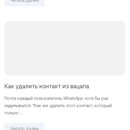
Читать далее
Как удалить контакт из вацапа
Почти каждый пользователь WhatsApp хотя бы раз
задумывался: "Как же удалить этот контакт, который
только ...
Читать далее