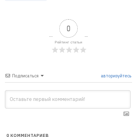
0
Рейтинг статьи
Подписаться
авторизуйтесь
0
КОММЕНТАРИЕВ