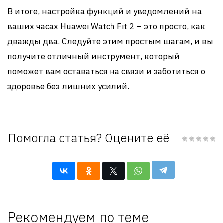
В итоге, настройка функций и уведомлений на
ваших часах Huawei Watch Fit 2 – это просто, как
дважды два. Следуйте этим простым шагам, и вы
получите отличный инструмент, который
поможет вам оставаться на связи и заботиться о
здоровье без лишних усилий.
Помогла статья? Оцените её
Рекомендуем по теме