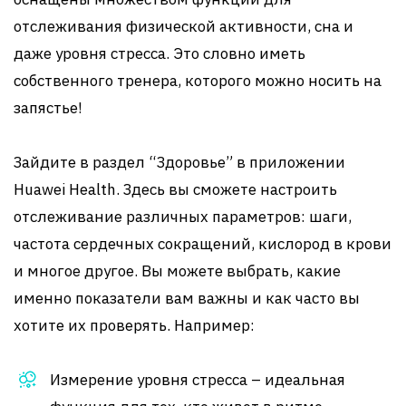
отслеживания физической активности, сна и
даже уровня стресса. Это словно иметь
собственного тренера, которого можно носить на
запястье!
Зайдите в раздел “Здоровье” в приложении
Huawei Health. Здесь вы сможете настроить
отслеживание различных параметров: шаги,
частота сердечных сокращений, кислород в крови
и многое другое. Вы можете выбрать, какие
именно показатели вам важны и как часто вы
хотите их проверять. Например:
Измерение уровня стресса – идеальная