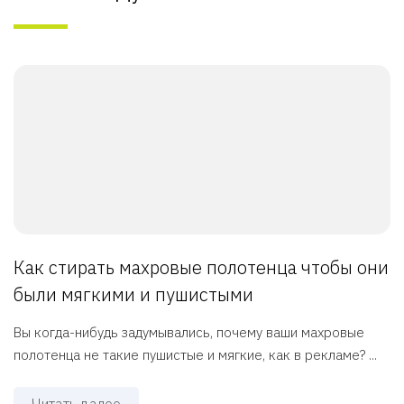
Как стирать махровые полотенца чтобы они
были мягкими и пушистыми
Вы когда-нибудь задумывались, почему ваши махровые
полотенца не такие пушистые и мягкие, как в рекламе? ...