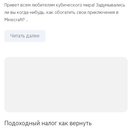
Привет всем любителям кубического мира! Задумывались
ли вы когда-нибудь, как обогатить свои приключения в
Minecraft? ...
Читать далее
Подоходный налог как вернуть