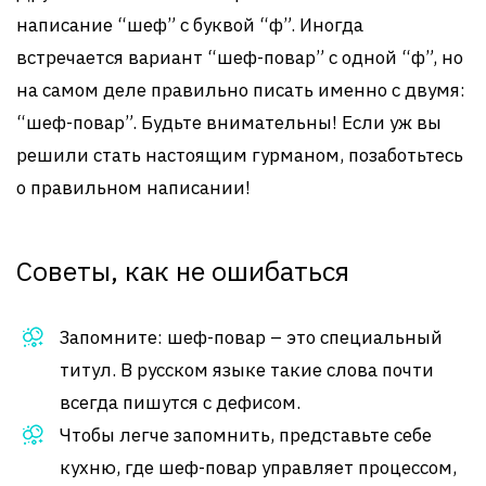
написание “шеф” с буквой “ф”. Иногда
встречается вариант “шеф-повар” с одной “ф”, но
на самом деле правильно писать именно с двумя:
“шеф-повар”. Будьте внимательны! Если уж вы
решили стать настоящим гурманом, позаботьтесь
о правильном написании!
Советы, как не ошибаться
Запомните: шеф-повар – это специальный
титул. В русском языке такие слова почти
всегда пишутся с дефисом.
Чтобы легче запомнить, представьте себе
кухню, где шеф-повар управляет процессом,