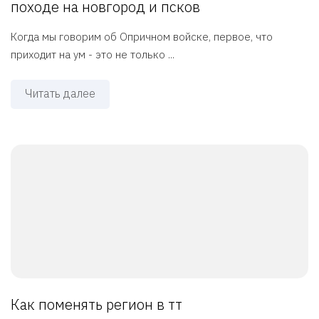
походе на новгород и псков
Когда мы говорим об Опричном войске, первое, что
приходит на ум - это не только ...
Читать далее
Как поменять регион в тт