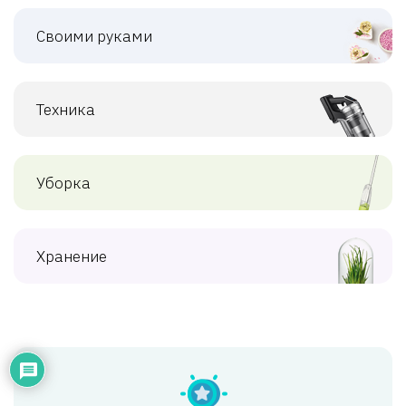
Своими руками
Техника
Уборка
Хранение