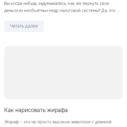
Вы когда-нибудь задумывались, как же вернуть свои
деньги из необъятных недр налоговой системы? Да, это ...
Читать далее
Как нарисовать жирафа
Жираф – это не просто высокое животное с длинной