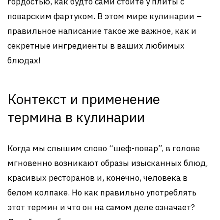
гордостью, как будто сами стоите у плиты с
поварским фартуком. В этом мире кулинарии –
правильное написание такое же важное, как и
секретные ингредиенты в ваших любимых
блюдах!
Контекст и применение
термина в кулинарии
Когда мы слышим слово “шеф-повар”, в голове
мгновенно возникают образы изысканных блюд,
красивых ресторанов и, конечно, человека в
белом колпаке. Но как правильно употреблять
этот термин и что он на самом деле означает?