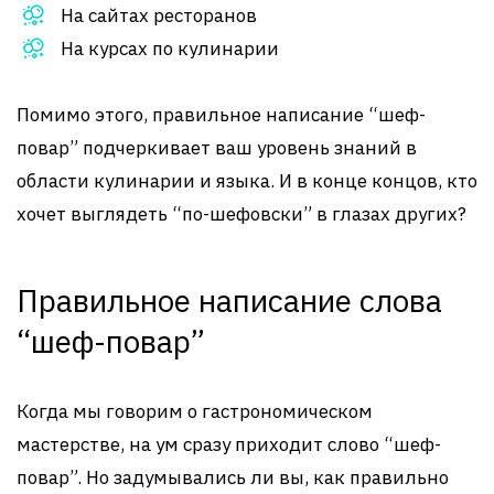
На сайтах ресторанов
На курсах по кулинарии
Помимо этого, правильное написание “шеф-
повар” подчеркивает ваш уровень знаний в
области кулинарии и языка. И в конце концов, кто
хочет выглядеть “по-шефовски” в глазах других?
Правильное написание слова
“шеф-повар”
Когда мы говорим о гастрономическом
мастерстве, на ум сразу приходит слово “шеф-
повар”. Но задумывались ли вы, как правильно