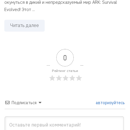
окунуться в дикий и непредсказуемый мир ARK: Survival
Evolved! Этот ...
Читать далее
0
Рейтинг статьи
Подписаться
авторизуйтесь