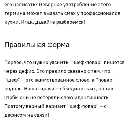
его написать? Неверное употребление этого
термина может вызвать смех у профессионалов
кухни. Итак, давайте разберемся!
Правильная форма
Первое, что нужно уяснить: “шеф-повар” пишется
через дефис. Это правило связано с тем, что
“шеф” – это заимствованное слово, а “повар” –
родное. Наша задача – объединить их, но так,
чтобы они не потеряли свою идентичность.
Поэтому верный вариант “шеф-повар” – с
дефисом на связи!