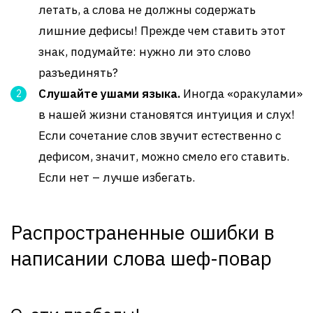
летать, а слова не должны содержать
лишние дефисы! Прежде чем ставить этот
знак, подумайте: нужно ли это слово
разъединять?
Слушайте ушами языка.
Иногда «оракулами»
в нашей жизни становятся интуиция и слух!
Если сочетание слов звучит естественно с
дефисом, значит, можно смело его ставить.
Если нет – лучше избегать.
Распространенные ошибки в
написании слова шеф-повар