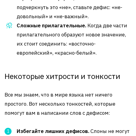
подчеркнуть это «не», ставьте дефис: «не-
довольный» и «не-важный».
Сложные прилагательные.
Когда две части
прилагательного образуют новое значение,
их стоит соединить: «восточно-
европейский», «красно-белый».
Некоторые хитрости и тонкости
Все мы знаем, что в мире языка нет ничего
простого. Вот несколько тонкостей, которые
помогут вам в написании слов с дефисом:
Избегайте лишних дефисов.
Слоны не могут