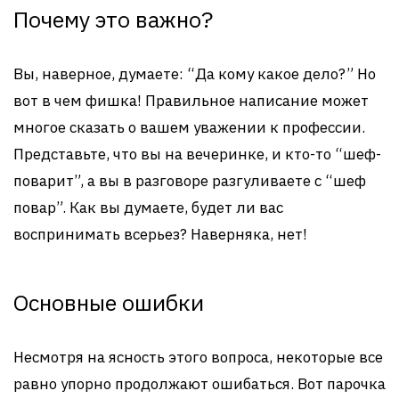
Почему это важно?
Вы, наверное, думаете: “Да кому какое дело?” Но
вот в чем фишка! Правильное написание может
многое сказать о вашем уважении к профессии.
Представьте, что вы на вечеринке, и кто-то “шеф-
поварит”, а вы в разговоре разгуливаете с “шеф
повар”. Как вы думаете, будет ли вас
воспринимать всерьез? Наверняка, нет!
Основные ошибки
Несмотря на ясность этого вопроса, некоторые все
равно упорно продолжают ошибаться. Вот парочка