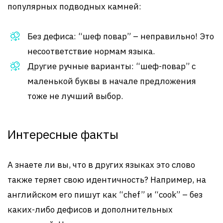
популярных подводных камней:
Без дефиса: “шеф повар” – неправильно! Это
несоответствие нормам языка.
Другие ручные варианты: “шеф-повар” с
маленькой буквы в начале предложения
тоже не лучший выбор.
Интересные факты
А знаете ли вы, что в других языках это слово
также теряет свою идентичность? Например, на
английском его пишут как “chef” и “cook” – без
каких-либо дефисов и дополнительных