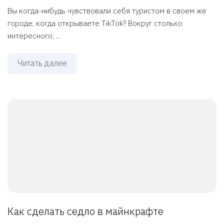
Вы когда-нибудь чувствовали себя туристом в своем же
городе, когда открываете TikTok? Вокруг столько
интересного, ...
Читать далее
Как сделать седло в майнкрафте