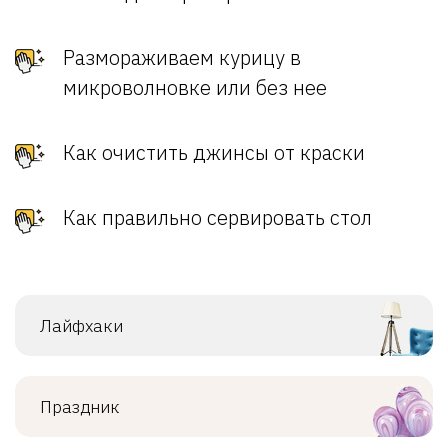
Размораживаем курицу в
микроволновке или без нее
Как очистить джинсы от краски
Как правильно сервировать стол
Лайфхаки
Праздник