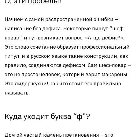
О, эти пробелы!
Начнем с самой распространенной ошибки –
написание без дефиса. Некоторые пишут “шеф
повар”, и тут возникает вопрос: «А где дефис?».
Это слово сочетание образует профессиональный
титул, и в русском языке такие конструкции, как
правило, соединяются дефисом. Сам шеф-повар –
это не просто человек, который варит макароны.
Это лидер кухни! Так что стоит его правильно
называть.
Куда уходит буква “ф”?
Другой частый камень преткновения – это