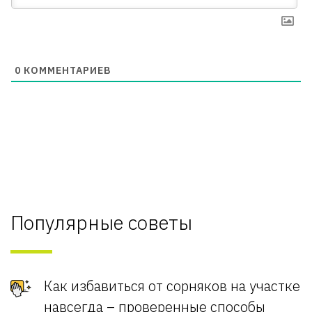
0
КОММЕНТАРИЕВ
Популярные советы
Как избавиться от сорняков на участке
навсегда – проверенные способы