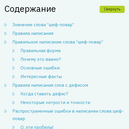
Содержание
Свернуть
Значение слова “шеф-повар”
Правила написания
Правильное написание слова “шеф-повар”
Правильная форма
Почему это важно?
Основные ошибки
Интересные факты
Правила написания слов с дефисом
Когда ставить дефис?
Некоторые хитрости и тонкости
Распространенные ошибки в написании слова шеф-
повар
О, эти пробелы!