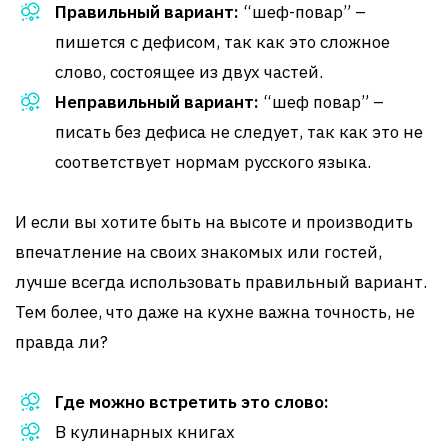
Правильный вариант:
“шеф-повар” –
пишется с дефисом, так как это сложное
слово, состоящее из двух частей.
Неправильный вариант:
“шеф повар” –
писать без дефиса не следует, так как это не
соответствует нормам русского языка.
И если вы хотите быть на высоте и производить
впечатление на своих знакомых или гостей,
лучше всегда использовать правильный вариант.
Тем более, что даже на кухне важна точность, не
правда ли?
Где можно встретить это слово:
В кулинарных книгах