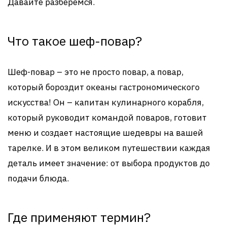
Давайте разберемся.
Что такое шеф-повар?
Шеф-повар – это не просто повар, а повар,
который бороздит океаны гастрономического
искусства! Он – капитан кулинарного корабля,
который руководит командой поваров, готовит
меню и создает настоящие шедевры на вашей
тарелке. И в этом великом путешествии каждая
деталь имеет значение: от выбора продуктов до
подачи блюда.
Где применяют термин?