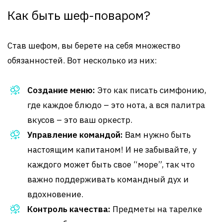
Как быть шеф-поваром?
Став шефом, вы берете на себя множество
обязанностей. Вот несколько из них:
Создание меню:
Это как писать симфонию,
где каждое блюдо – это нота, а вся палитра
вкусов – это ваш оркестр.
Управление командой:
Вам нужно быть
настоящим капитаном! И не забывайте, у
каждого может быть свое “море”, так что
важно поддерживать командный дух и
вдохновение.
Контроль качества:
Предметы на тарелке