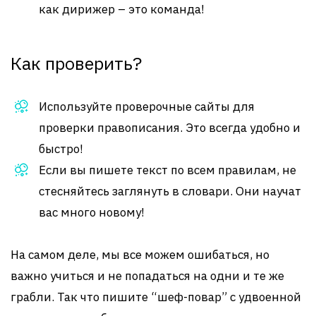
как дирижер – это команда!
Как проверить?
Используйте проверочные сайты для
проверки правописания. Это всегда удобно и
быстро!
Если вы пишете текст по всем правилам, не
стесняйтесь заглянуть в словари. Они научат
вас много новому!
На самом деле, мы все можем ошибаться, но
важно учиться и не попадаться на одни и те же
грабли. Так что пишите “шеф-повар” с удвоенной