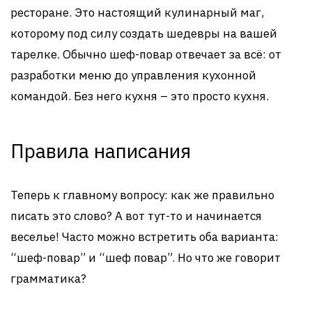
ресторане. Это настоящий кулинарный маг,
которому под силу создать шедевры на вашей
тарелке. Обычно шеф-повар отвечает за всё: от
разработки меню до управления кухонной
командой. Без него кухня – это просто кухня.
Правила написания
Теперь к главному вопросу: как же правильно
писать это слово? А вот тут-то и начинается
веселье! Часто можно встретить оба варианта:
“шеф-повар” и “шеф повар”. Но что же говорит
грамматика?