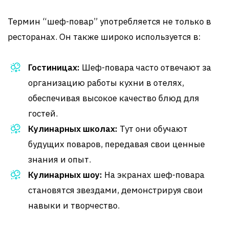
Термин “шеф-повар” употребляется не только в
ресторанах. Он также широко используется в:
Гостиницах:
Шеф-повара часто отвечают за
организацию работы кухни в отелях,
обеспечивая высокое качество блюд для
гостей.
Кулинарных школах:
Тут они обучают
будущих поваров, передавая свои ценные
знания и опыт.
Кулинарных шоу:
На экранах шеф-повара
становятся звездами, демонстрируя свои
навыки и творчество.