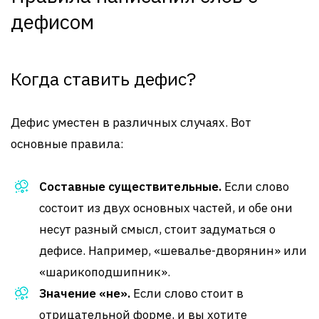
дефисом
Когда ставить дефис?
Дефис уместен в различных случаях. Вот
основные правила:
Составные существительные.
Если слово
состоит из двух основных частей, и обе они
несут разный смысл, стоит задуматься о
дефисе. Например, «шевалье-дворянин» или
«шарикоподшипник».
Значение «не».
Если слово стоит в
отрицательной форме, и вы хотите