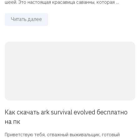
шеей. Это настоящая красавица саванны, которая ...
Читать далее
Как скачать ark survival evolved бесплатно
на пк
Приветствую тебя, отважный выживальщик, готовый