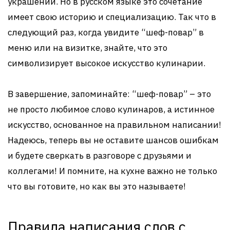
украшений. Но в русском языке это сочетание
имеет свою историю и специализацию. Так что в
следующий раз, когда увидите “шеф-повар” в
меню или на визитке, знайте, что это
символизирует высокое искусство кулинарии.
В завершение, запоминайте: “шеф-повар” – это
не просто любимое слово кулинаров, а истинное
искусство, основанное на правильном написании!
Надеюсь, теперь вы не оставите шансов ошибкам
и будете сверкать в разговоре с друзьями и
коллегами! И помните, на кухне важно не только
что вы готовите, но как вы это называете!
Правила написания слов с