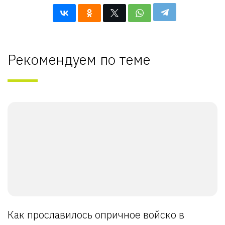
Рекомендуем по теме
Как прославилось опричное войско в