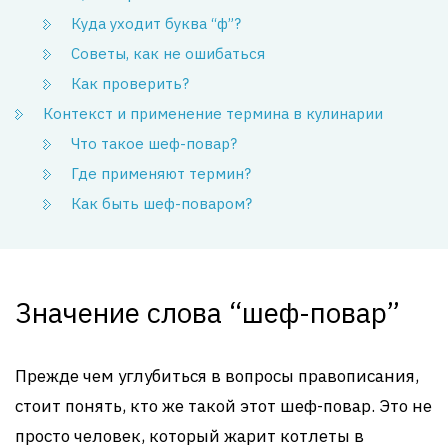
Куда уходит буква “ф”?
Советы, как не ошибаться
Как проверить?
Контекст и применение термина в кулинарии
Что такое шеф-повар?
Где применяют термин?
Как быть шеф-поваром?
Значение слова “шеф-повар”
Прежде чем углубиться в вопросы правописания,
стоит понять, кто же такой этот шеф-повар. Это не
просто человек, который жарит котлеты в