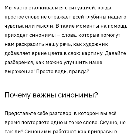
Мы часто сталкиваемся с ситуацией, когда
простое слово не отражает всей глубины нашего
чувства или мысли. В такие моменты на помощь
приходят синонимы – слова, которые помогут
нам раскрасить нашу речь, как художник
добавляет яркие цвета в свою картину. Давайте
разберемся, как можно улучшить наше
выражение! Просто ведь, правда?
Почему важны синонимы?
Представьте себе разговор, в котором вы всё
время повторяете одно и то же слово. Скучно, не
так ли? Синонимы работают как приправы в