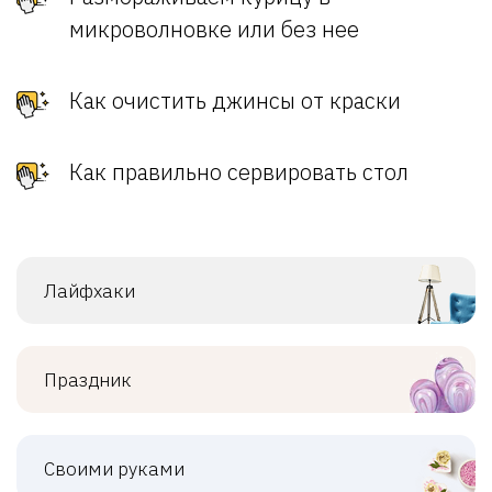
микроволновке или без нее
Как очистить джинсы от краски
Как правильно сервировать стол
Лайфхаки
Праздник
Своими руками