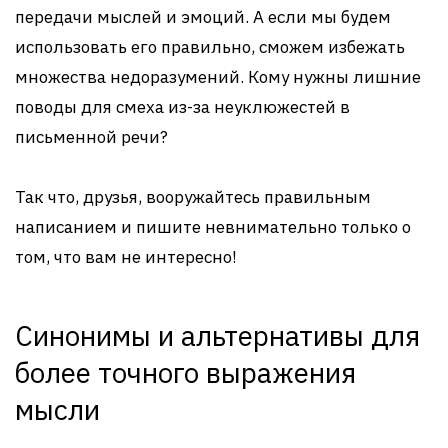
передачи мыслей и эмоций. А если мы будем
использовать его правильно, сможем избежать
множества недоразумений. Кому нужны лишние
поводы для смеха из-за неуклюжестей в
письменной речи?
Так что, друзья, вооружайтесь правильным
написанием и пишите невнимательно только о
том, что вам не интересно!
Синонимы и альтернативы для
более точного выражения
мысли