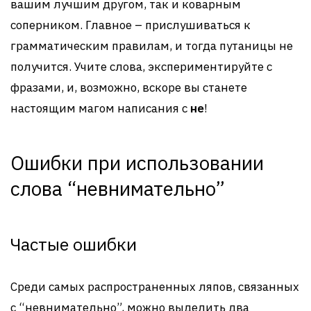
вашим лучшим другом, так и коварным
соперником. Главное – прислушиваться к
грамматическим правилам, и тогда путаницы не
получится. Учите слова, экспериментируйте с
фразами, и, возможно, вскоре вы станете
настоящим магом написания с
не
!
Ошибки при использовании
слова “невнимательно”
Частые ошибки
Среди самых распространенных ляпов, связанных
с “невнимательно”, можно выделить два