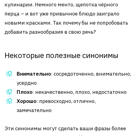
кулинарии. Немного менто, щепотка чёрного
перца – и вот уже привычное блюдо заиграло
новыми красками. Так почему бы не попробовать
добавить разнообразия в свою речь?
Некоторые полезные синонимы
Внимательно
: сосредоточенно, внимательно,
усердно
Плохо
: некачественно, плохо, недостаточно
Хорошо
: превосходно, отлично,
замечательно
Эти синонимы могут сделать ваши фразы более