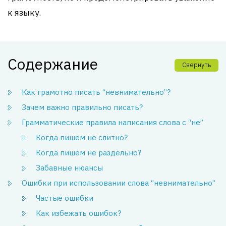
к языку.
Содержание
Свернуть
Как грамотно писать “невнимательно”?
Зачем важно правильно писать?
Грамматические правила написания слова с “не”
Когда пишем не слитно?
Когда пишем не раздельно?
Забавные нюансы
Ошибки при использовании слова “невнимательно”
Частые ошибки
Как избежать ошибок?