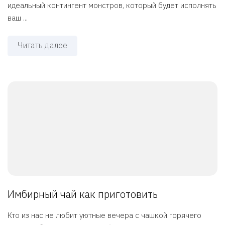
идеальный контингент монстров, который будет исполнять
ваш ...
Читать далее
Имбирный чай как приготовить
Кто из нас не любит уютные вечера с чашкой горячего