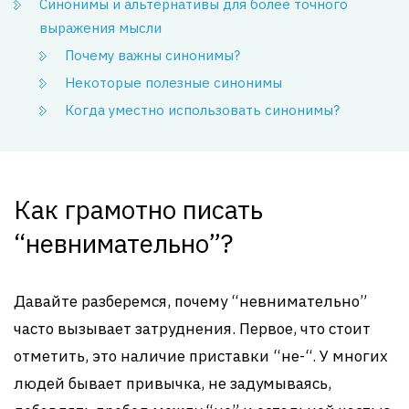
Синонимы и альтернативы для более точного
выражения мысли
Почему важны синонимы?
Некоторые полезные синонимы
Когда уместно использовать синонимы?
Как грамотно писать
“невнимательно”?
Давайте разберемся, почему “невнимательно”
часто вызывает затруднения. Первое, что стоит
отметить, это наличие приставки “не-“. У многих
людей бывает привычка, не задумываясь,