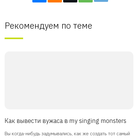
Рекомендуем по теме
Как вывести вужаса в my singing monsters
Вы когда-нибудь задумывались, как же создать тот самый