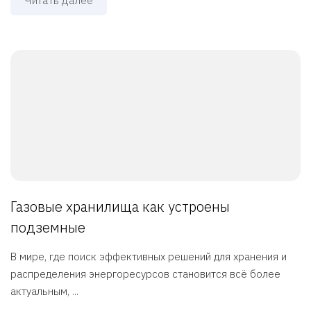
Читать далее
Газовые хранилища как устроены
подземные
В мире, где поиск эффективных решений для хранения и
распределения энергоресурсов становится всё более
актуальным, ...