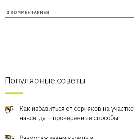
0
КОММЕНТАРИЕВ
Популярные советы
Как избавиться от сорняков на участке
навсегда – проверенные способы
Размораживаем курицу в