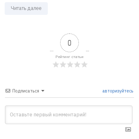
Читать далее
0
Рейтинг статьи
Подписаться
авторизуйтесь