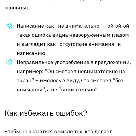
основных:
Написание как “не внимательно” – ой-ой-ой,
такая ошибка видна невооруженным глазом
и выглядит как “отсутствие внимания” к
написанию.
Неправильное употребление в предложении,
например: “Он смотрел невнимательно на
экран” – имелось в виду, что смотрел “без
внимания”, а не “внимательно”.
Как избежать ошибок?
Чтобы не оказаться в числе тех, кто делает