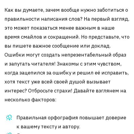
Как вы думаете, зачем вообще нужно заботиться о
правильности написания слов? На первый взгляд,
это может показаться менее важным в наше
время смайлов и сокращений. Но представьте, что
вы пишете важное сообщение или доклад.
Ошибки могут создать непрезентабельный образ
и запутать читателя! Знакомы с этим чувством,
когда зацепился за ошибку и решил её исправить,
хотя текст уже всей своей душой вызывает
интерес? Отбросьте страхи! Давайте взглянем на
несколько факторов:
Правильная орфография повышает доверие
к вашему тексту и автору.