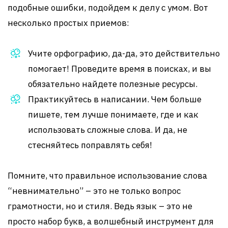
подобные ошибки, подойдем к делу с умом. Вот
несколько простых приемов:
Учите орфографию, да-да, это действительно
помогает! Проведите время в поисках, и вы
обязательно найдете полезные ресурсы.
Практикуйтесь в написании. Чем больше
пишете, тем лучше понимаете, где и как
использовать сложные слова. И да, не
стесняйтесь поправлять себя!
Помните, что правильное использование слова
“невнимательно” – это не только вопрос
грамотности, но и стиля. Ведь язык – это не
просто набор букв, а волшебный инструмент для