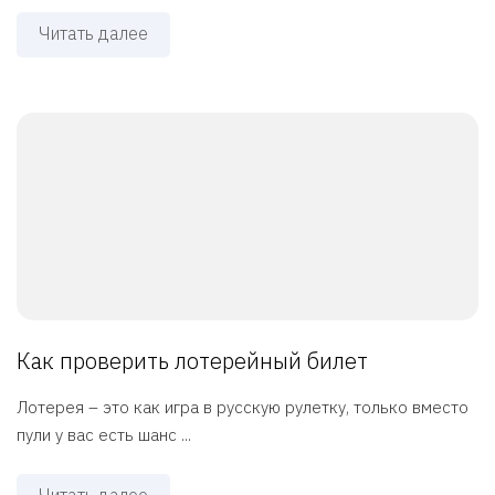
Читать далее
Как проверить лотерейный билет
Лотерея – это как игра в русскую рулетку, только вместо
пули у вас есть шанс ...