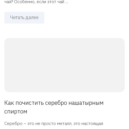
чая? Особенно, если этот чай ...
Читать далее
Как почистить серебро нашатырным
спиртом
Серебро – это не просто металл, это настоящая