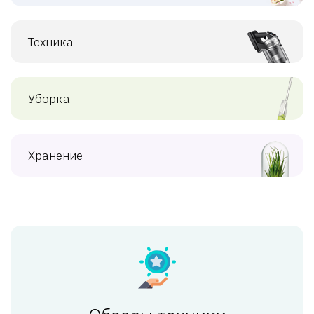
Техника
Уборка
Хранение