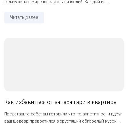
жемчужина в мире ювелирных изделий. Каждый из ...
Читать далее
Как избавиться от запаха гари в квартире
Представьте себе: вы готовили что-то аппетитное, и вдруг
ваш шедевр превратился в хрустящий обгорелый кусок. ...