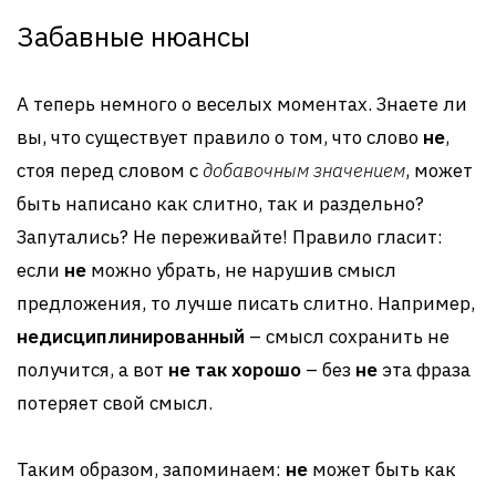
Забавные нюансы
А теперь немного о веселых моментах. Знаете ли
вы, что существует правило о том, что слово
не
,
стоя перед словом с
добавочным значением
, может
быть написано как слитно, так и раздельно?
Запутались? Не переживайте! Правило гласит:
если
не
можно убрать, не нарушив смысл
предложения, то лучше писать слитно. Например,
недисциплинированный
– смысл сохранить не
получится, а вот
не так хорошо
– без
не
эта фраза
потеряет свой смысл.
Таким образом, запоминаем:
не
может быть как