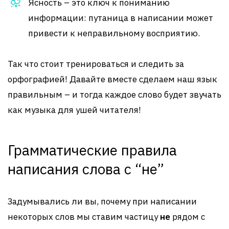
Ясность – это ключ к пониманию
информации: путаница в написании может
привести к неправильному восприятию.
Так что стоит тренироваться и следить за
орфографией! Давайте вместе сделаем наш язык
правильным – и тогда каждое слово будет звучать
как музыка для ушей читателя!
Грамматические правила
написания слова с “не”
Задумывались ли вы, почему при написании
некоторых слов мы ставим частицу
не
рядом с