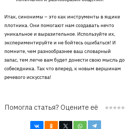
Итак, синонимы – это как инструменты в ящике
плотника. Они помогают нам создавать нечто
уникальное и выразительное. Используйте их,
экспериментируйте и не бойтесь ошибаться! И
помните, чем разнообразнее ваш словарный
запас, тем легче вам будет донести свою мысль до
собеседника. Так что вперед, к новым вершинам
речевого искусства!
Помогла статья? Оцените её