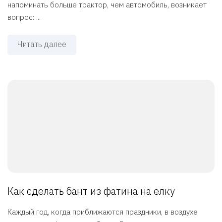
напоминать больше трактор, чем автомобиль, возникает
вопрос: ...
Читать далее
Как сделать бант из фатина на елку
Каждый год, когда приближаются праздники, в воздухе