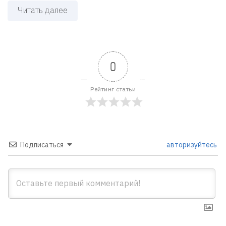
Читать далее
0
Рейтинг статьи
Подписаться
авторизуйтесь