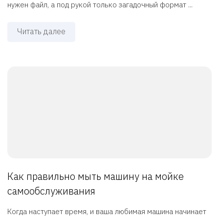
нужен файл, а под рукой только загадочный формат ...
Читать далее
Как правильно мыть машину на мойке
самообслуживания
Когда наступает время, и ваша любимая машина начинает