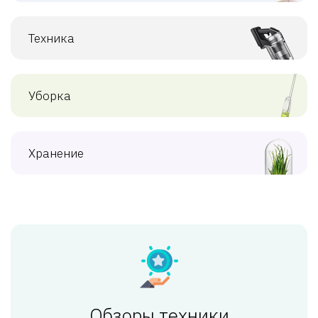
Техника
Уборка
Хранение
Обзоры техники