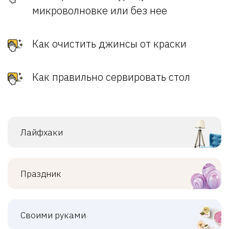
микроволновке или без нее
Как очистить джинсы от краски
Как правильно сервировать стол
Лайфхаки
Праздник
Своими руками