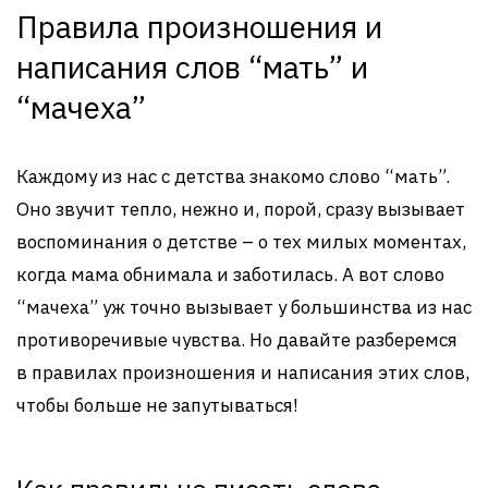
Правила произношения и
написания слов “мать” и
“мачеха”
Каждому из нас с детства знакомо слово “мать”.
Оно звучит тепло, нежно и, порой, сразу вызывает
воспоминания о детстве – о тех милых моментах,
когда мама обнимала и заботилась. А вот слово
“мачеха” уж точно вызывает у большинства из нас
противоречивые чувства. Но давайте разберемся
в правилах произношения и написания этих слов,
чтобы больше не запутываться!