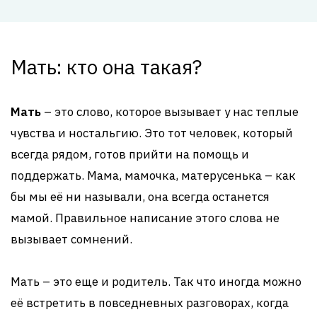
Мать: кто она такая?
Мать
– это слово, которое вызывает у нас теплые
чувства и ностальгию. Это тот человек, который
всегда рядом, готов прийти на помощь и
поддержать. Мама, мамочка, матерусенька – как
бы мы её ни называли, она всегда останется
мамой. Правильное написание этого слова не
вызывает сомнений.
Мать – это еще и родитель. Так что иногда можно
её встретить в повседневных разговорах, когда