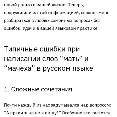
новой ролью в вашей жизни. Теперь,
вооружившись этой информацией, можно смело
разбираться в любых семейных вопросах без
ошибок! Удачи в вашей языковой практике!
Типичные ошибки при
написании слов “мать” и
“мачеха” в русском языке
1. Сложные сочетания
Почти каждый из нас задумывался над вопросом:
“А правильно ли я пишу?” Особенно это касается