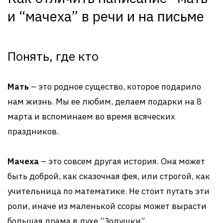
и “мачеха” в речи и на письме
Понять, где кто
Мать
– это родное существо, которое подарило
нам жизнь. Мы ее любим, делаем подарки на 8
марта и вспоминаем во время всяческих
праздников.
Мачеха
– это совсем другая история. Она может
быть доброй, как сказочная фея, или строгой, как
учительница по математике. Не стоит путать эти
роли, иначе из маленькой ссоры может вырасти
большая драма в духе “Золушки”.