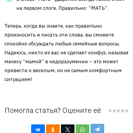
на первом слоге. Правильно: “МАТЬ”.
Теперь, когда вы знаете, как правильно
произносить и писать эти слова, вы сможете
спокойно обсуждать любые семейные вопросы.
Надеюсь, никто из вас не сделает конфуз, называя
мачеху “мамой” в недоразумении – это может
привести к веселым, но не самым комфортным
ситуациям!
Помогла статья? Оцените её