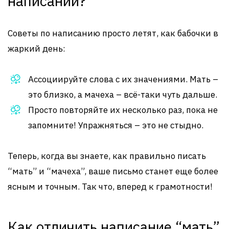
написании?
Советы по написанию просто летят, как бабочки в
жаркий день:
Ассоциируйте слова с их значениями. Мать –
это близко, а мачеха – всё-таки чуть дальше.
Просто повторяйте их несколько раз, пока не
запомните! Упражняться – это не стыдно.
Теперь, когда вы знаете, как правильно писать
“мать” и “мачеха”, ваше письмо станет еще более
ясным и точным. Так что, вперед к грамотности!
Как отличить написание “мать”