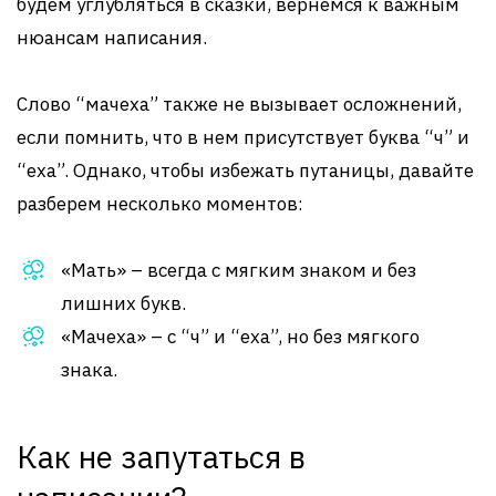
будем углубляться в сказки, вернемся к важным
нюансам написания.
Слово “мачеха” также не вызывает осложнений,
если помнить, что в нем присутствует буква “ч” и
“еха”. Однако, чтобы избежать путаницы, давайте
разберем несколько моментов:
«Мать» – всегда с мягким знаком и без
лишних букв.
«Мачеха» – с “ч” и “еха”, но без мягкого
знака.
Как не запутаться в