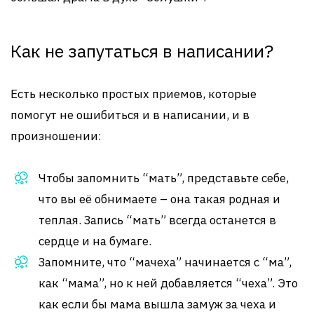
Как не запутаться в написании?
Есть несколько простых приемов, которые
помогут не ошибиться и в написании, и в
произношении:
Чтобы запомнить “мать”, представьте себе,
что вы её обнимаете – она такая родная и
теплая. Запись “мать” всегда останется в
сердце и на бумаге.
Запомните, что “мачеха” начинается с “ма”,
как “мама”, но к ней добавляется “чеха”. Это
как если бы мама вышла замуж за чеха и