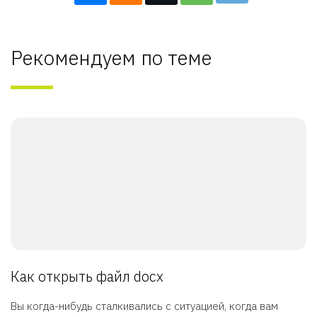
Рекомендуем по теме
Как открыть файл docx
Вы когда-нибудь сталкивались с ситуацией, когда вам