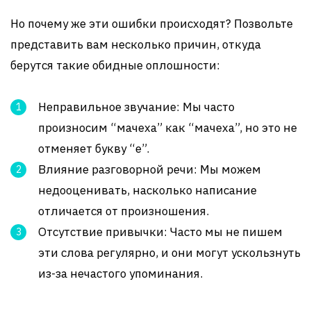
Но почему же эти ошибки происходят? Позвольте
представить вам несколько причин, откуда
берутся такие обидные оплошности:
Неправильное звучание: Мы часто
произносим “мачеха” как “мачеха”, но это не
отменяет букву “е”.
Влияние разговорной речи: Мы можем
недооценивать, насколько написание
отличается от произношения.
Отсутствие привычки: Часто мы не пишем
эти слова регулярно, и они могут ускользнуть
из-за нечастого упоминания.