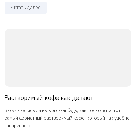
Читать далее
Растворимый кофе как делают
Задумывались ли вы когда-нибудь, как появляется тот
самый ароматный растворимый кофе, который так удобно
заваривается ...