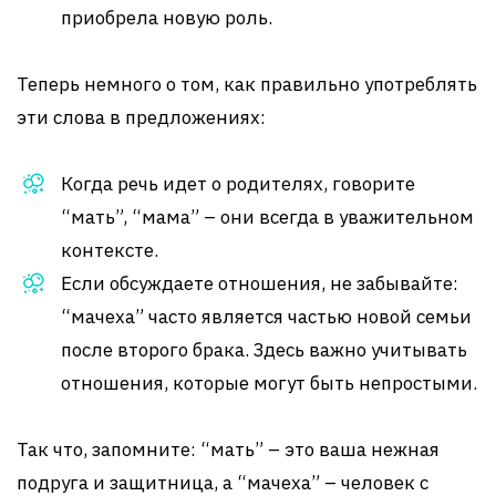
приобрела новую роль.
Теперь немного о том, как правильно употреблять
эти слова в предложениях:
Когда речь идет о родителях, говорите
“мать”, “мама” – они всегда в уважительном
контексте.
Если обсуждаете отношения, не забывайте:
“мачеха” часто является частью новой семьи
после второго брака. Здесь важно учитывать
отношения, которые могут быть непростыми.
Так что, запомните: “мать” – это ваша нежная
подруга и защитница, а “мачеха” – человек с