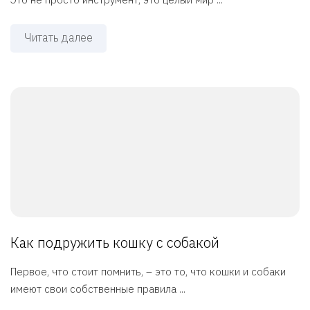
Читать далее
Как подружить кошку с собакой
Первое, что стоит помнить, – это то, что кошки и собаки
имеют свои собственные правила ...