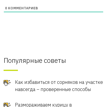
0
КОММЕНТАРИЕВ
Популярные советы
Как избавиться от сорняков на участке
навсегда – проверенные способы
Размораживаем курицу в