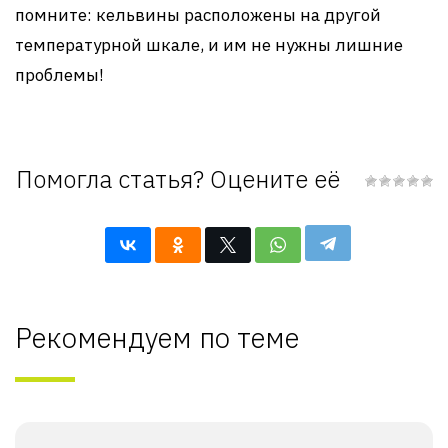
помните: кельвины расположены на другой
температурной шкале, и им не нужны лишние
проблемы!
Помогла статья? Оцените её
Рекомендуем по теме