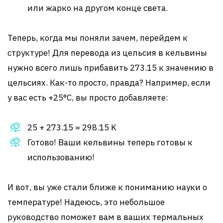
или жарко на другом конце света.
Теперь, когда мы поняли зачем, перейдем к
структуре! Для перевода из цельсия в кельвины
нужно всего лишь прибавить 273.15 к значению в
цельсиях. Как-то просто, правда? Например, если
у вас есть +25°C, вы просто добавляете:
25 + 273.15 = 298.15 K
Готово! Ваши кельвины теперь готовы к
использованию!
И вот, вы уже стали ближе к пониманию науки о
температуре! Надеюсь, это небольшое
руководство поможет вам в ваших термальных