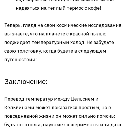
надеяться на теплый термос с кофе!
Теперь, глядя на свои космические исследования,
вы знаете, что на планете с красной пылью
поджидает температурный холод. Не забудьте
свою толстовку, когда будете в следующем
путешествии!
Заключение:
Перевод температур между Цельсием и
Кельвинами может показаться простым, но в
повседневной жизни он может сильно помочь:
будь то готовка, научные эксперименты или даже