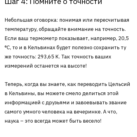
Шаг 4: Помните о точности
Небольшая оговорка: понимая или пересчитывая
температуру, обращайте внимание на точность.
Если ваш термометр показывает, например, 20,5
°C, то и в Кельвинах будет полезно сохранить ту
же точность: 293,65 K. Так точность ваших
измерений останется на высоте!
Теперь, когда вы знаете, как переводить Цельсий
в Кельвины, вы можете смело делиться этой
информацией с друзьями и завоевывать звание
самого умного человека на вечеринке. А что,
наука – это всегда может быть весело!