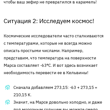
чтобы ваш зефир не превратился в карамель!
Ситуация 2: Исследуем космос!
Космические исследователи часто сталкиваются
с температурами, которые не всегда можно
описать простыми числами. Например,
представим, что температура на поверхности
Марса составляет -63°C. И вот здесь возникает
необходимость перевести ее в Кельвины!
Сначала добавляем 273,15: -63 + 273,15 =
210,15 K.
Значит, на Марсе довольно холодно, и даже
под морозным солнцем вы можете смело