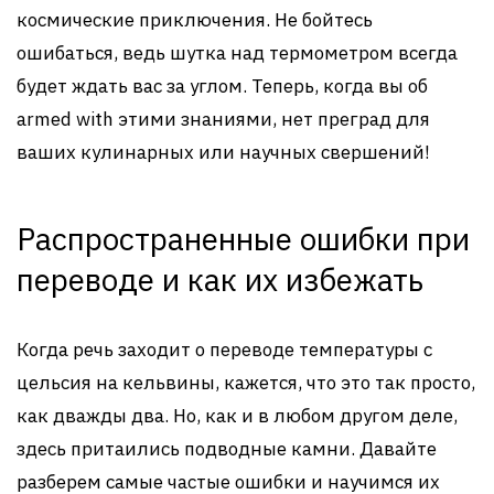
космические приключения. Не бойтесь
ошибаться, ведь шутка над термометром всегда
будет ждать вас за углом. Теперь, когда вы об
armed with этими знаниями, нет преград для
ваших кулинарных или научных свершений!
Распространенные ошибки при
переводе и как их избежать
Когда речь заходит о переводе температуры с
цельсия на кельвины, кажется, что это так просто,
как дважды два. Но, как и в любом другом деле,
здесь притаились подводные камни. Давайте
разберем самые частые ошибки и научимся их