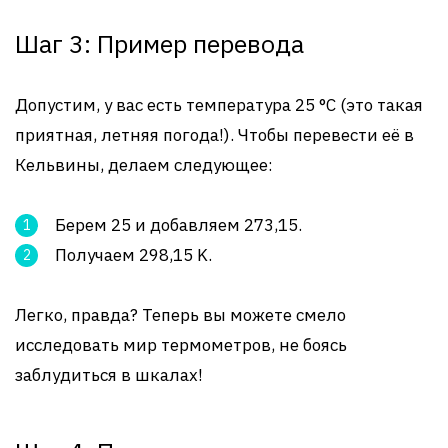
Шаг 3: Пример перевода
Допустим, у вас есть температура 25 °C (это такая
приятная, летняя погода!). Чтобы перевести её в
Кельвины, делаем следующее:
Берем 25 и добавляем 273,15.
Получаем 298,15 K.
Легко, правда? Теперь вы можете смело
исследовать мир термометров, не боясь
заблудиться в шкалах!