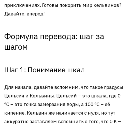
приключениях. Готовы покорить мир кельвинов?
Давайте, вперед!
Формула перевода: шаг за
шагом
Шаг 1: Понимание шкал
Для начала, давайте вспомним, что такое градусы
Цельсия и Кельвины. Цельсий – это шкала, где 0
°C – это точка замерзания воды, а 100 °C – её
кипение. Кельвин же начинается с нуля, но тут
аккуратно заставляем вспомнить о того, что 0 K –