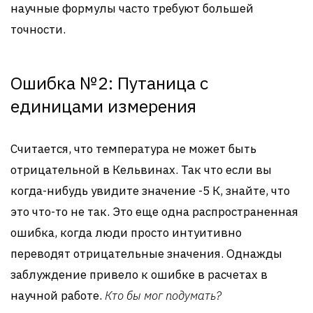
научные формулы часто требуют большей
точности.
Ошибка №2: Путаница с
единицами измерения
Считается, что температура не может быть
отрицательной в Кельвинах. Так что если вы
когда-нибудь увидите значение -5 К, знайте, что
это что-то не так. Это еще одна распространенная
ошибка, когда люди просто интуитивно
переводят отрицательные значения. Однажды
заблуждение привело к ошибке в расчетах в
научной работе.
Кто бы мог подумать?