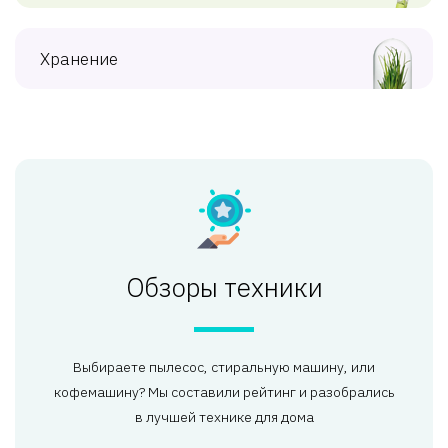
Хранение
Обзоры техники
Выбираете пылесос, стиральную машину, или
кофемашину? Мы составили рейтинг и разобрались
в лучшей технике для дома