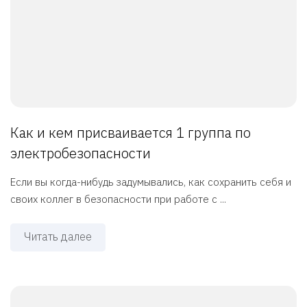
Как и кем присваивается 1 группа по
электробезопасности
Если вы когда-нибудь задумывались, как сохранить себя и
своих коллег в безопасности при работе с ...
Читать далее