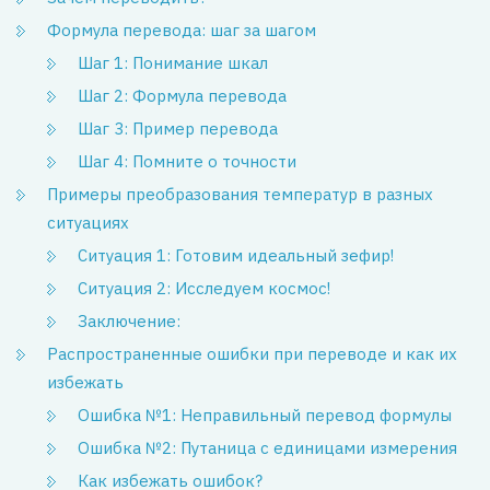
Формула перевода: шаг за шагом
Шаг 1: Понимание шкал
Шаг 2: Формула перевода
Шаг 3: Пример перевода
Шаг 4: Помните о точности
Примеры преобразования температур в разных
ситуациях
Ситуация 1: Готовим идеальный зефир!
Ситуация 2: Исследуем космос!
Заключение:
Распространенные ошибки при переводе и как их
избежать
Ошибка №1: Неправильный перевод формулы
Ошибка №2: Путаница с единицами измерения
Как избежать ошибок?