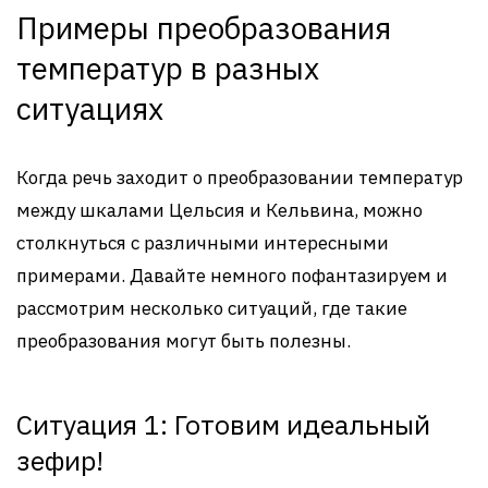
Примеры преобразования
температур в разных
ситуациях
Когда речь заходит о преобразовании температур
между шкалами Цельсия и Кельвина, можно
столкнуться с различными интересными
примерами. Давайте немного пофантазируем и
рассмотрим несколько ситуаций, где такие
преобразования могут быть полезны.
Ситуация 1: Готовим идеальный
зефир!