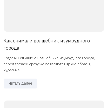
Как снимали волшебник изумрудного
города
Когда мы слышим о Волшебнике Изумрудного Города,
перед глазами сразу же появляются яркие образы,
чудесные ...
Читать далее