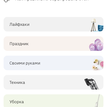
Лайфхаки
Праздник
Своими руками
Техника
Уборка