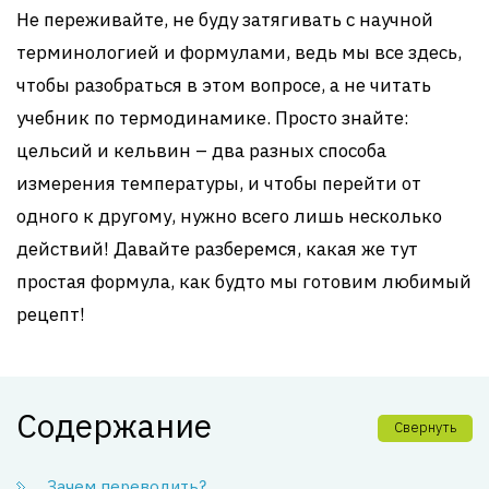
Не переживайте, не буду затягивать с научной
терминологией и формулами, ведь мы все здесь,
чтобы разобраться в этом вопросе, а не читать
учебник по термодинамике. Просто знайте:
цельсий и кельвин – два разных способа
измерения температуры, и чтобы перейти от
одного к другому, нужно всего лишь несколько
действий! Давайте разберемся, какая же тут
простая формула, как будто мы готовим любимый
рецепт!
Содержание
Свернуть
Зачем переводить?