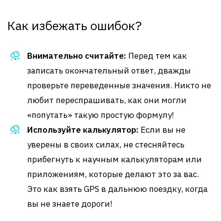
Как избежать ошибок?
Внимательно считайте:
Перед тем как
записать окончательный ответ, дважды
проверьте переведенные значения. Никто не
любит переспрашивать, как они могли
«попутать» такую простую формулу!
Используйте калькулятор:
Если вы не
уверены в своих силах, не стесняйтесь
прибегнуть к научным калькуляторам или
приложениям, которые делают это за вас.
Это как взять GPS в дальнюю поездку, когда
вы не знаете дороги!