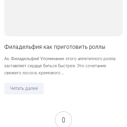
Филадельфия как приготовить роллы
Ах, Филадельфия! Упоминание этого аппетитного ролла
заставляет сердце биться быстрее. Это сочетание
свежего лосося, кремового ...
Читать далее
0