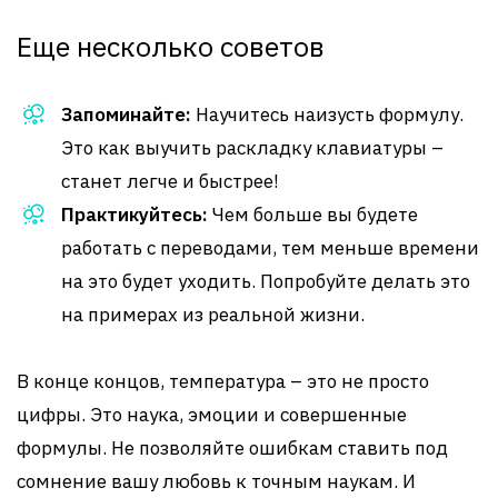
Еще несколько советов
Запоминайте:
Научитесь наизусть формулу.
Это как выучить раскладку клавиатуры –
станет легче и быстрее!
Практикуйтесь:
Чем больше вы будете
работать с переводами, тем меньше времени
на это будет уходить. Попробуйте делать это
на примерах из реальной жизни.
В конце концов, температура – это не просто
цифры. Это наука, эмоции и совершенные
формулы. Не позволяйте ошибкам ставить под
сомнение вашу любовь к точным наукам. И