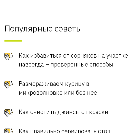
Популярные советы
Как избавиться от сорняков на участке
навсегда – проверенные способы
Размораживаем курицу в
микроволновке или без нее
Как очистить джинсы от краски
Как правильно сервировать стол