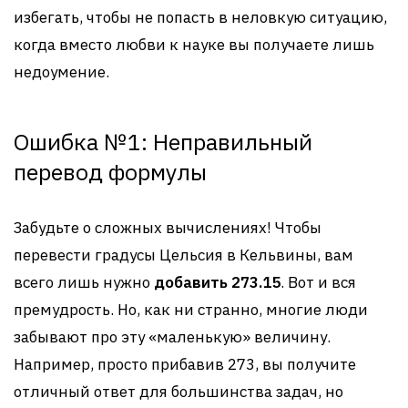
избегать, чтобы не попасть в неловкую ситуацию,
когда вместо любви к науке вы получаете лишь
недоумение.
Ошибка №1: Неправильный
перевод формулы
Забудьте о сложных вычислениях! Чтобы
перевести градусы Цельсия в Кельвины, вам
всего лишь нужно
добавить 273.15
. Вот и вся
премудрость. Но, как ни странно, многие люди
забывают про эту «маленькую» величину.
Например, просто прибавив 273, вы получите
отличный ответ для большинства задач, но