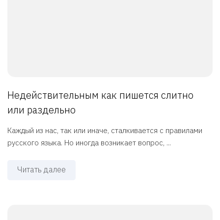
Недействительным как пишется слитно
или раздельно
Каждый из нас, так или иначе, сталкивается с правилами
русского языка. Но иногда возникает вопрос, ...
Читать далее