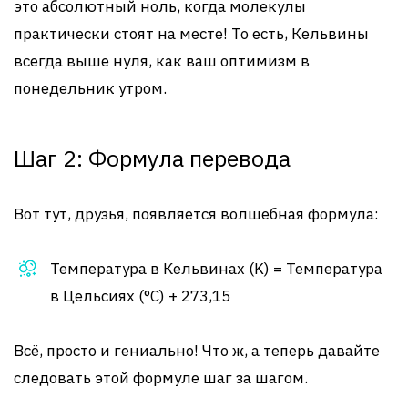
это абсолютный ноль, когда молекулы
практически стоят на месте! То есть, Кельвины
всегда выше нуля, как ваш оптимизм в
понедельник утром.
Шаг 2: Формула перевода
Вот тут, друзья, появляется волшебная формула:
Температура в Кельвинах (K) = Температура
в Цельсиях (°C) + 273,15
Всё, просто и гениально! Что ж, а теперь давайте
следовать этой формуле шаг за шагом.