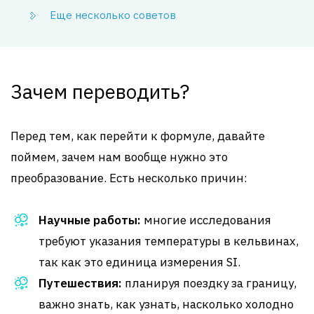
Еще несколько советов
Зачем переводить?
Перед тем, как перейти к формуле, давайте
поймем, зачем нам вообще нужно это
преобразование. Есть несколько причин:
Научные работы:
многие исследования
требуют указания температуры в кельвинах,
так как это единица измерения SI.
Путешествия:
планируя поездку за границу,
важно знать, как узнать, насколько холодно