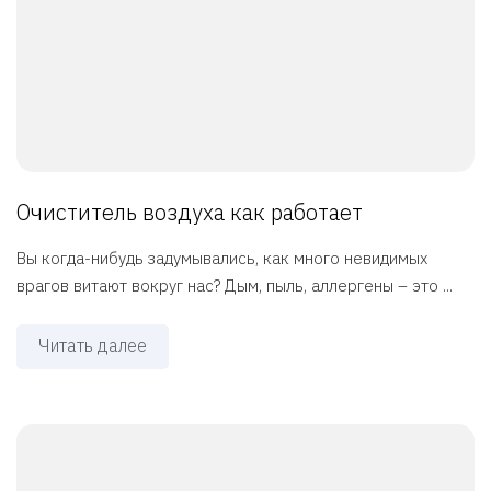
Очиститель воздуха как работает
Вы когда-нибудь задумывались, как много невидимых
врагов витают вокруг нас? Дым, пыль, аллергены – это ...
Читать далее