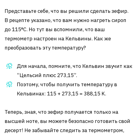
Представьте себе, что вы решили сделать зефир.
В рецепте указано, что вам нужно нагреть сироп
до 115°C. Но тут вы вспомнили, что ваш
термометр настроен на Кельвины. Как же
преобразовать эту температуру?
Для начала, помните, что Кельвин звучит как
“Цельсий плюс 273,15”.
Поэтому, чтобы получить температуру в
Кельвинах: 115 + 273,15 = 388,15 K.
Теперь, зная, что зефир получается только на
высшей ноте, вы можете безопасно готовить свой
десерт! Не забывайте следить за термометром,