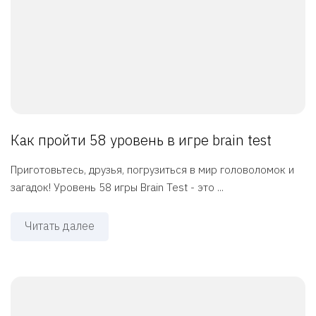
Как пройти 58 уровень в игре brain test
Приготовьтесь, друзья, погрузиться в мир головоломок и
загадок! Уровень 58 игры Brain Test - это ...
Читать далее