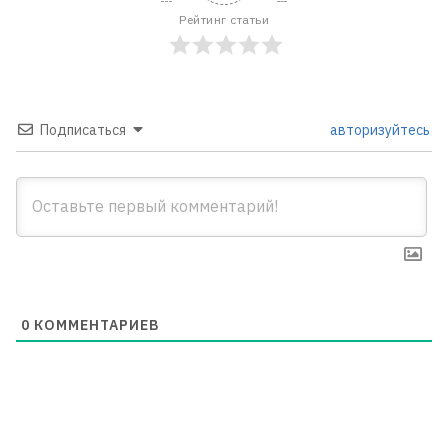
Рейтинг статьи
Подписаться
авторизуйтесь
0
КОММЕНТАРИЕВ