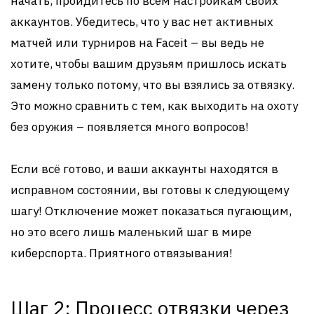
начать, пройдитесь по всем настройкам своих
аккаунтов. Убедитесь, что у вас нет активных
матчей или турниров на Faceit – вы ведь не
хотите, чтобы вашим друзьям пришлось искать
замену только потому, что вы взялись за отвязку.
Это можно сравнить с тем, как выходить на охоту
без оружия – появляется много вопросов!
Если всё готово, и ваши аккаунты находятся в
исправном состоянии, вы готовы к следующему
шагу! Отключение может показаться пугающим,
но это всего лишь маленький шаг в мире
киберспорта. Приятного отвязывания!
Шаг 2: Процесс отвязки через