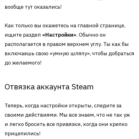
вообще тут оказались!
Как только вы окажетесь на главной странице,
ищите раздел
«Настройки»
. Обычно он
располагается в правом верхнем углу. Ты как бы
включаешь свою «умную шляпу», чтобы добраться
до желаемого!
Отвязка аккаунта Steam
Теперь, когда настройки открыты, следите за
своими действиями. Мы все знаем, что не так уж
и легко бросить все привязки, когда они крепко
прицепились!