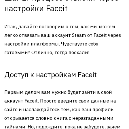
настройки Faceit
Итак, давайте поговорим о том, как мы можем
легко отвязать ваш аккаунт Steam от Faceit через
настройки платформы. Чувствуете себя
готовыми? Отлично, тогда поехали!
Доступ к настройкам Faceit
Первым делом вам нужно будет зайти в свой
аккаунт Faceit. Просто введите свои данные на
сайте и наслаждайтесь тем, как ваш профиль
открывается словно книга с неразгаданными
тайнами. Но, подождите, пока не забудете, зачем