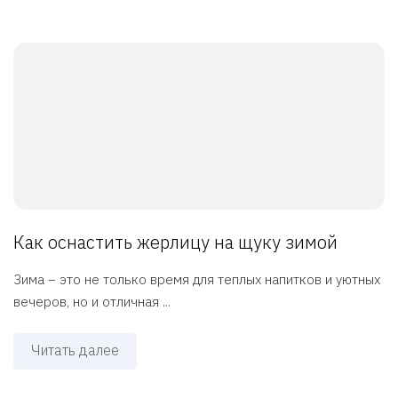
Как оснастить жерлицу на щуку зимой
Зима – это не только время для теплых напитков и уютных
вечеров, но и отличная ...
Читать далее