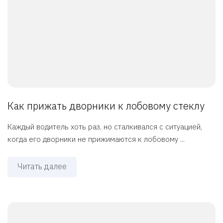
Как прижать дворники к лобовому стеклу
Каждый водитель хоть раз, но сталкивался с ситуацией,
когда его дворники не прижимаются к лобовому ...
Читать далее