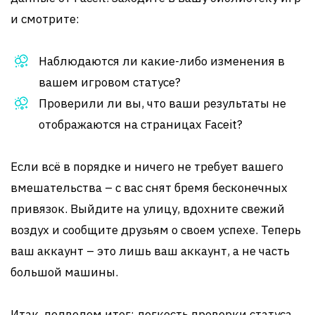
и смотрите:
Наблюдаются ли какие-либо изменения в
вашем игровом статусе?
Проверили ли вы, что ваши результаты не
отображаются на страницах Faceit?
Если всё в порядке и ничего не требует вашего
вмешательства – с вас снят бремя бесконечных
привязок. Выйдите на улицу, вдохните свежий
воздух и сообщите друзьям о своем успехе. Теперь
ваш аккаунт – это лишь ваш аккаунт, а не часть
большой машины.
Итак, подведем итог: легкость проверки статуса