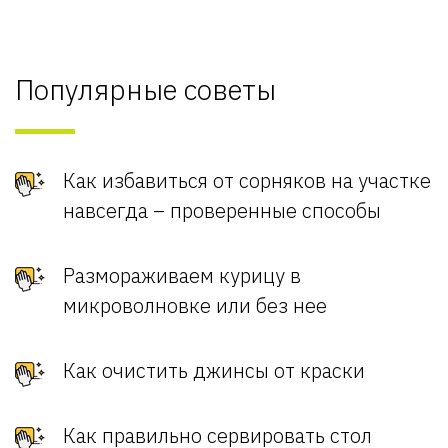
Популярные советы
Как избавиться от сорняков на участке
навсегда – проверенные способы
Размораживаем курицу в
микроволновке или без нее
Как очистить джинсы от краски
Как правильно сервировать стол