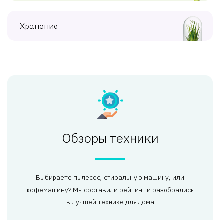
Хранение
Обзоры техники
Выбираете пылесос, стиральную машину, или
кофемашину? Мы составили рейтинг и разобрались
в лучшей технике для дома