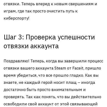
отвязки. Теперь вперед к новым свершениям и
играм, где так просто очистить путь к
киберспорту!
Шаг 3: Проверка успешности
отвязки аккаунта
Поздравляю! Теперь, когда вы завершили процесс
отвязки вашего аккаунта Steam от Faceit, пришло
время убедиться, что все прошло гладко. Как вы
знаете, не каждый герой носит плащ – иногда
достаточно быть просто внимательным и
проверять. Так как понять, что вы действительно
освободили свой аккаунт от этой связывающей