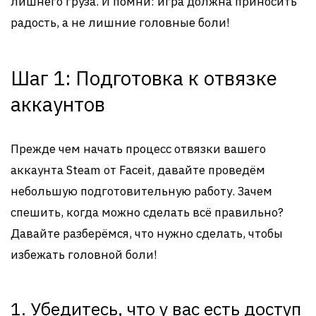
лишнего груза. И помни: игра должна приносить
радость, а не лишние головные боли!
Шаг 1: Подготовка к отвязке
аккаунтов
Прежде чем начать процесс отвязки вашего
аккаунта Steam от Faceit, давайте проведём
небольшую подготовительную работу. Зачем
спешить, когда можно сделать всё правильно?
Давайте разберёмся, что нужно сделать, чтобы
избежать головной боли!
1. Убедитесь, что у вас есть доступ