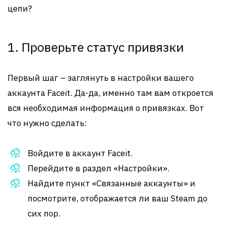
цепи?
1. Проверьте статус привязки
Первый шаг – заглянуть в настройки вашего
аккаунта Faceit. Да-да, именно там вам откроется
вся необходимая информация о привязках. Вот
что нужно сделать:
Войдите в аккаунт Faceit.
Перейдите в раздел «Настройки».
Найдите пункт «Связанные аккаунты» и
посмотрите, отображается ли ваш Steam до
сих пор.