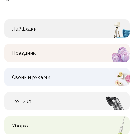
Лайфхаки
Праздник
Своими руками
Техника
Уборка