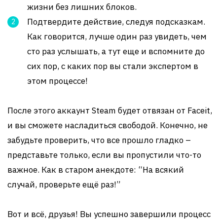
жизни без лишних блоков.
Подтвердите действие, следуя подсказкам.
Как говорится, лучше один раз увидеть, чем
сто раз услышать, а тут еще и вспомните до
сих пор, с каких пор вы стали экспертом в
этом процессе!
После этого аккаунт Steam будет отвязан от Faceit,
и вы сможете насладиться свободой. Конечно, не
забудьте проверить, что все прошло гладко –
представьте только, если вы пропустили что-то
важное. Как в старом анекдоте: “На всякий
случай, проверьте ещё раз!”
Вот и всё, друзья! Вы успешно завершили процесс