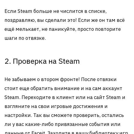
Если Steam больше не числится в списке,
поздравляю, вы сделали это! Если же он там всё
ещё мелькает, не паникуйте, просто повторите
шаги по отвязке.
2. Проверка на Steam
Не забываем о втором фронте! После отвязки
стоит еще обратить внимание и на сам аккаунт
Steam. Переходите в клиент или на сайт Steam и
взгляните на свои игровые достижения и
настройки. Так вы сможете проверить, остались
ли у вас какие-либо привязанные события или
данные от Faceit. Заходите в вашу библиотеку игр