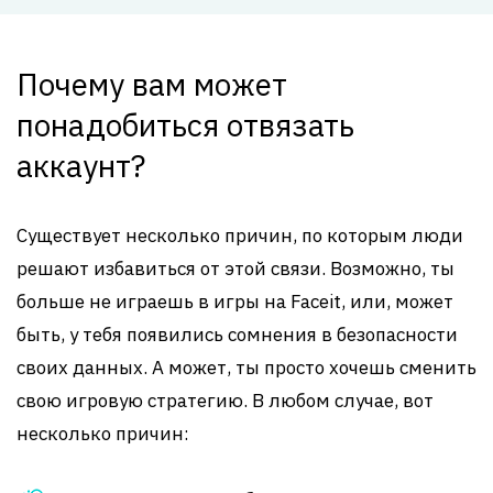
Почему вам может
понадобиться отвязать
аккаунт?
Существует несколько причин, по которым люди
решают избавиться от этой связи. Возможно, ты
больше не играешь в игры на Faceit, или, может
быть, у тебя появились сомнения в безопасности
своих данных. А может, ты просто хочешь сменить
свою игровую стратегию. В любом случае, вот
несколько причин: