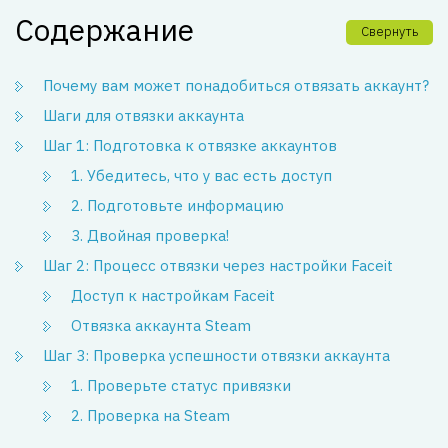
Содержание
Свернуть
Почему вам может понадобиться отвязать аккаунт?
Шаги для отвязки аккаунта
Шаг 1: Подготовка к отвязке аккаунтов
1. Убедитесь, что у вас есть доступ
2. Подготовьте информацию
3. Двойная проверка!
Шаг 2: Процесс отвязки через настройки Faceit
Доступ к настройкам Faceit
Отвязка аккаунта Steam
Шаг 3: Проверка успешности отвязки аккаунта
1. Проверьте статус привязки
2. Проверка на Steam