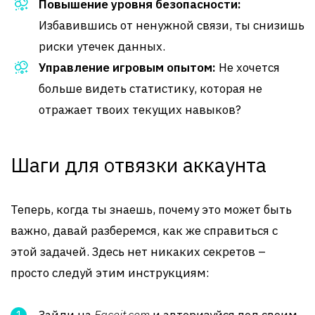
Повышение уровня безопасности:
Избавившись от ненужной связи, ты снизишь
риски утечек данных.
Управление игровым опытом:
Не хочется
больше видеть статистику, которая не
отражает твоих текущих навыков?
Шаги для отвязки аккаунта
Теперь, когда ты знаешь, почему это может быть
важно, давай разберемся, как же справиться с
этой задачей. Здесь нет никаких секретов –
просто следуй этим инструкциям: