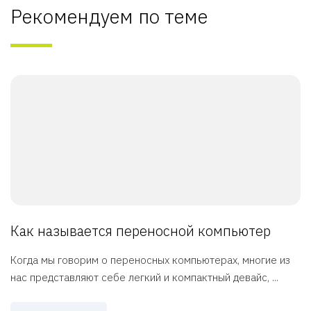
Рекомендуем по теме
Как называется переносной компьютер
Когда мы говорим о переносных компьютерах, многие из
нас представляют себе легкий и компактный девайс, ...