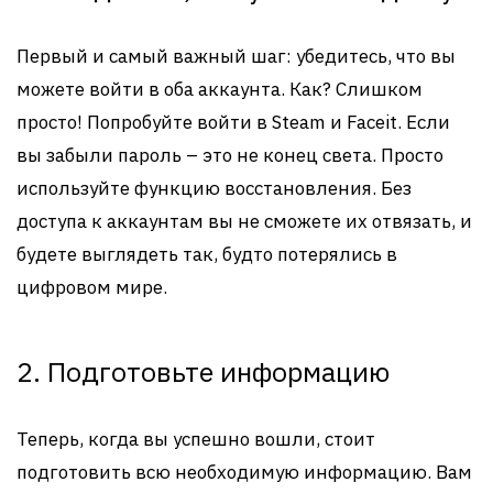
Первый и самый важный шаг: убедитесь, что вы
можете войти в оба аккаунта. Как? Слишком
просто! Попробуйте войти в Steam и Faceit. Если
вы забыли пароль – это не конец света. Просто
используйте функцию восстановления. Без
доступа к аккаунтам вы не сможете их отвязать, и
будете выглядеть так, будто потерялись в
цифровом мире.
2. Подготовьте информацию
Теперь, когда вы успешно вошли, стоит
подготовить всю необходимую информацию. Вам