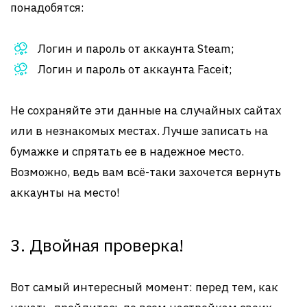
понадобятся:
Логин и пароль от аккаунта Steam;
Логин и пароль от аккаунта Faceit;
Не сохраняйте эти данные на случайных сайтах
или в незнакомых местах. Лучше записать на
бумажке и спрятать ее в надежное место.
Возможно, ведь вам всё-таки захочется вернуть
аккаунты на место!
3. Двойная проверка!
Вот самый интересный момент: перед тем, как