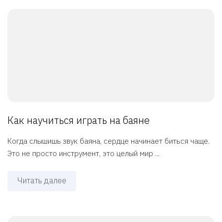
Как научиться играть на баяне
Когда слышишь звук баяна, сердце начинает биться чаще.
Это не просто инструмент, это целый мир ...
Читать далее