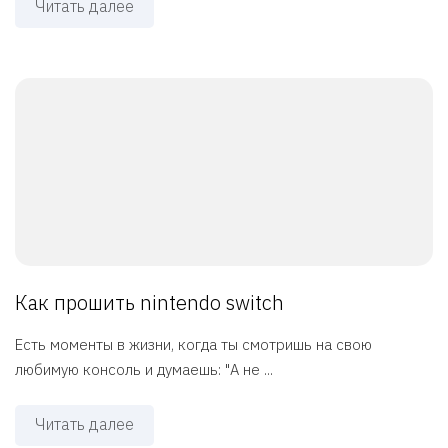
Читать далее
Как прошить nintendo switch
Есть моменты в жизни, когда ты смотришь на свою
любимую консоль и думаешь: "А не ...
Читать далее