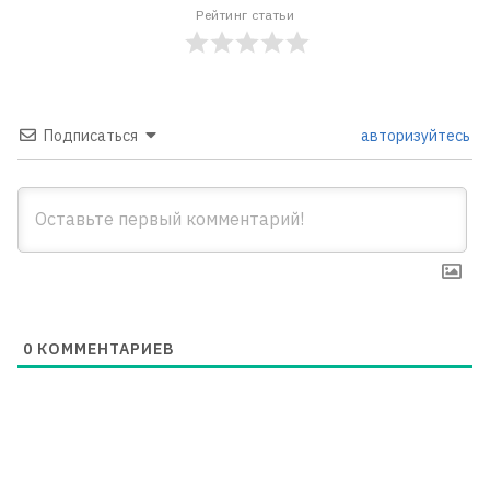
Рейтинг статьи
Подписаться
авторизуйтесь
0
КОММЕНТАРИЕВ