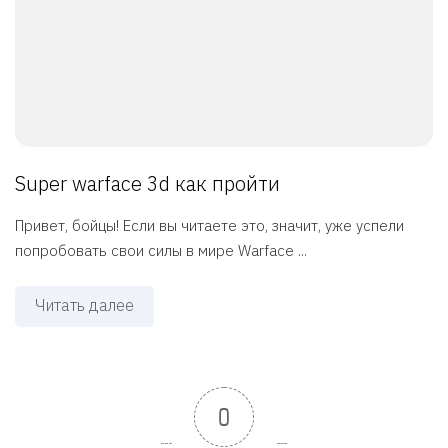
Super warface 3d как пройти
Привет, бойцы! Если вы читаете это, значит, уже успели
попробовать свои силы в мире Warface ...
Читать далее
0