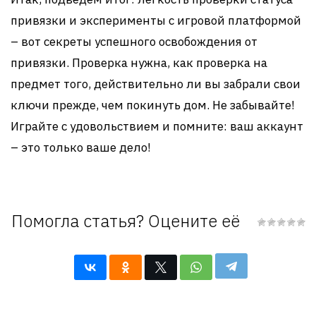
привязки и эксперименты с игровой платформой
– вот секреты успешного освобождения от
привязки. Проверка нужна, как проверка на
предмет того, действительно ли вы забрали свои
ключи прежде, чем покинуть дом. Не забывайте!
Играйте с удовольствием и помните: ваш аккаунт
– это только ваше дело!
Помогла статья? Оцените её