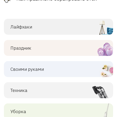
Лайфхаки
Праздник
Своими руками
Техника
Уборка