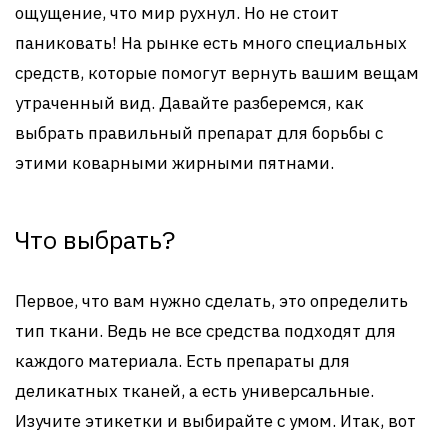
ощущение, что мир рухнул. Но не стоит
паниковать! На рынке есть много специальных
средств, которые помогут вернуть вашим вещам
утраченный вид. Давайте разберемся, как
выбрать правильный препарат для борьбы с
этими коварными жирными пятнами.
Что выбрать?
Первое, что вам нужно сделать, это определить
тип ткани. Ведь не все средства подходят для
каждого материала. Есть препараты для
деликатных тканей, а есть универсальные.
Изучите этикетки и выбирайте с умом. Итак, вот