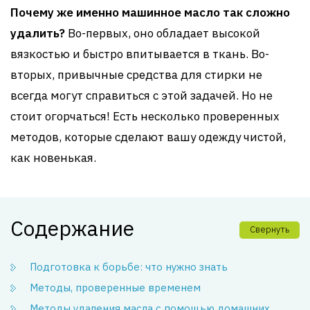
Почему же именно машинное масло так сложно
удалить?
Во-первых, оно обладает высокой
вязкостью и быстро впитывается в ткань. Во-
вторых, привычные средства для стирки не
всегда могут справиться с этой задачей. Но не
стоит огорчаться! Есть несколько проверенных
методов, которые сделают вашу одежду чистой,
как новенькая.
Содержание
Свернуть
Подготовка к борьбе: что нужно знать
Методы, проверенные временем
Методы удаления масла с помощью домашних