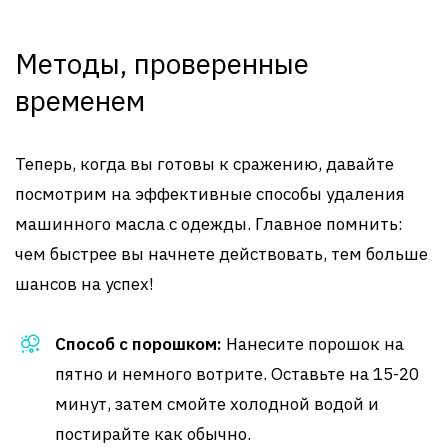
Методы, проверенные
временем
Теперь, когда вы готовы к сражению, давайте
посмотрим на эффективные способы удаления
машинного масла с одежды. Главное помнить:
чем быстрее вы начнете действовать, тем больше
шансов на успех!
Способ с порошком:
Нанесите порошок на
пятно и немного вотрите. Оставьте на 15-20
минут, затем смойте холодной водой и
постирайте как обычно.