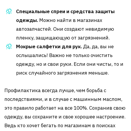
Специальные спреи и средства защиты
одежды.
Можно найти в магазинах
автозапчастей. Они создают невидимую
пленку, защищающую от загрязнений.
Мокрые салфетки для рук.
Да, да, вы не
ослышались! Важно не только очистить
одежду, но и свои руки. Если они чисты, то и
риск случайного загрязнения меньше.
Профилактика всегда лучше, чем борьба с
последствиями, и в случае с машинным маслом,
это правило работает на все 100%. Сохранив свою
одежду, вы сохраните и свое хорошее настроение.
Ведь кто хочет бегать по магазинам в поисках