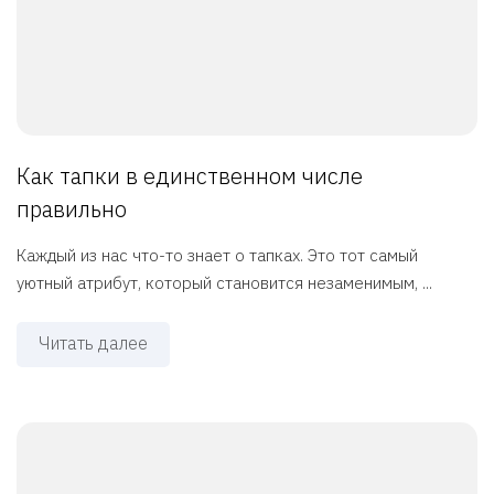
Как тапки в единственном числе
правильно
Каждый из нас что-то знает о тапках. Это тот самый
уютный атрибут, который становится незаменимым, ...
Читать далее