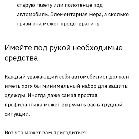
старую газету или полотенце под
автомобиль. Элементарная мера, а сколько
грязи она может предотвратить!
Имейте под рукой необходимые
средства
Каждый уважающий себя автомобилист должен
иметь хотя бы минимальный набор для защиты
одежды. Иногда даже самая простая
профилактика может выручить вас в трудной
ситуации.
Вот что может вам пригодиться: