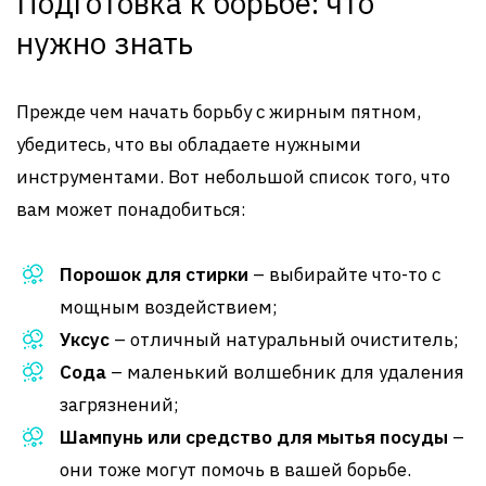
Подготовка к борьбе: что
нужно знать
Прежде чем начать борьбу с жирным пятном,
убедитесь, что вы обладаете нужными
инструментами. Вот небольшой список того, что
вам может понадобиться:
Порошок для стирки
– выбирайте что-то с
мощным воздействием;
Уксус
– отличный натуральный очиститель;
Сода
– маленький волшебник для удаления
загрязнений;
Шампунь или средство для мытья посуды
–
они тоже могут помочь в вашей борьбе.