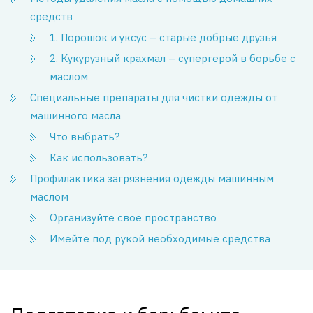
средств
1. Порошок и уксус – старые добрые друзья
2. Кукурузный крахмал – супергерой в борьбе с
маслом
Специальные препараты для чистки одежды от
машинного масла
Что выбрать?
Как использовать?
Профилактика загрязнения одежды машинным
маслом
Организуйте своё пространство
Имейте под рукой необходимые средства