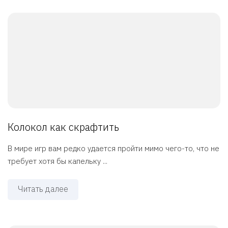
Колокол как скрафтить
В мире игр вам редко удается пройти мимо чего-то, что не
требует хотя бы капельку ...
Читать далее