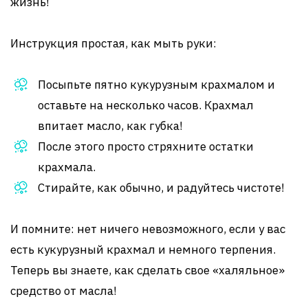
жизнь!
Инструкция простая, как мыть руки:
Посыпьте пятно кукурузным крахмалом и
оставьте на несколько часов. Крахмал
впитает масло, как губка!
После этого просто стряхните остатки
крахмала.
Стирайте, как обычно, и радуйтесь чистоте!
И помните: нет ничего невозможного, если у вас
есть кукурузный крахмал и немного терпения.
Теперь вы знаете, как сделать свое «халяльное»
средство от масла!