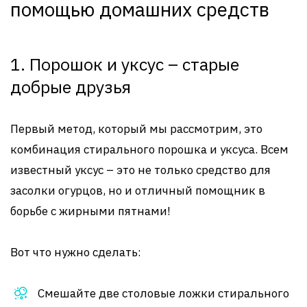
помощью домашних средств
1. Порошок и уксус – старые
добрые друзья
Первый метод, который мы рассмотрим, это
комбинация стирального порошка и уксуса. Всем
известный уксус – это не только средство для
засолки огурцов, но и отличный помощник в
борьбе с жирными пятнами!
Вот что нужно сделать:
Смешайте две столовые ложки стирального