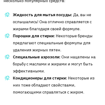
несколько популярных средств:
Жидкость для мытья посуды:
Да, вы не
ослышались! Она отлично справляется с
жирами благодаря своей формуле.
Порошки для стирки:
Некоторые бренды
предлагают специальные формулы для
удаления жирных пятен.
Специальные аэрозоли:
Они нацелены на
борьбу с маслами и жирами и могут быть
эффективными.
Кондиционеры для стирки:
Некоторые из
них тоже обладают свойствами,
помогающими справляться с жиром.