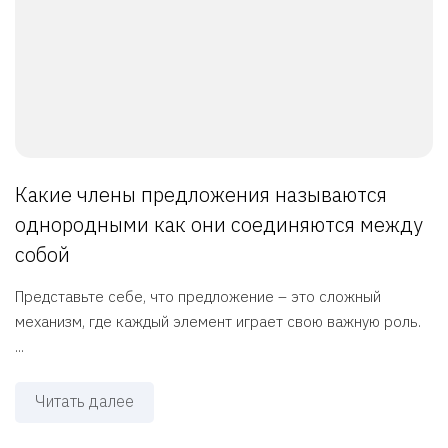
Какие члены предложения называются
однородными как они соединяются между
собой
Представьте себе, что предложение – это сложный
механизм, где каждый элемент играет свою важную роль.
...
Читать далее