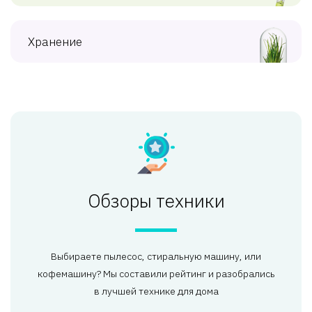
Хранение
Обзоры техники
Выбираете пылесос, стиральную машину, или
кофемашину? Мы составили рейтинг и разобрались
в лучшей технике для дома