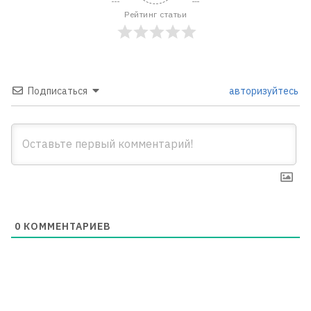
Рейтинг статьи
Подписаться
авторизуйтесь
0
КОММЕНТАРИЕВ