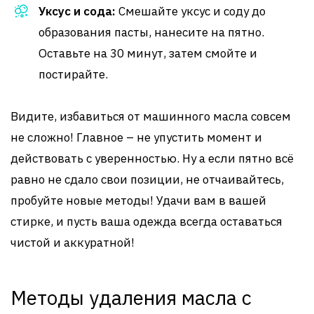
Уксус и сода:
Смешайте уксус и соду до
образования пасты, нанесите на пятно.
Оставьте на 30 минут, затем смойте и
постирайте.
Видите, избавиться от машинного масла совсем
не сложно! Главное – не упустить момент и
действовать с уверенностью. Ну а если пятно всё
равно не сдало свои позиции, не отчаивайтесь,
пробуйте новые методы! Удачи вам в вашей
стирке, и пусть ваша одежда всегда оставаться
чистой и аккуратной!
Методы удаления масла с