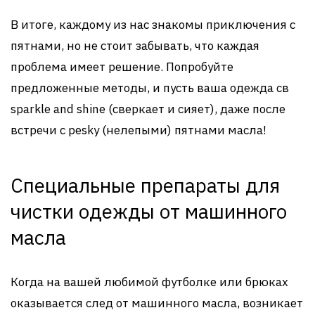
В итоге, каждому из нас знакомы приключения с
пятнами, но не стоит забывать, что каждая
проблема имеет решение. Попробуйте
предложенные методы, и пусть ваша одежда св
sparkle and shine (сверкает и сияет), даже после
встречи с pesky (нелепыми) пятнами масла!
Специальные препараты для
чистки одежды от машинного
масла
Когда на вашей любимой футболке или брюках
оказывается след от машинного масла, возникает