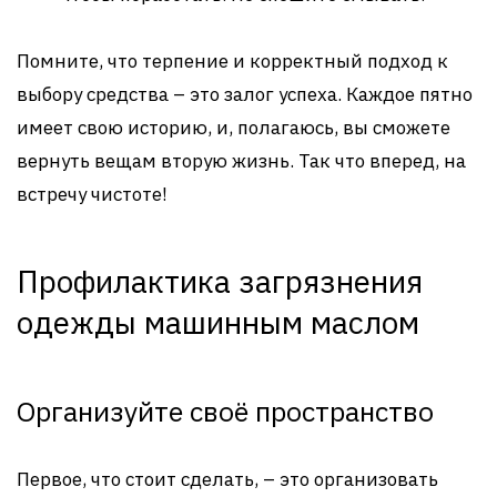
Помните, что терпение и корректный подход к
выбору средства – это залог успеха. Каждое пятно
имеет свою историю, и, полагаюсь, вы сможете
вернуть вещам вторую жизнь. Так что вперед, на
встречу чистоте!
Профилактика загрязнения
одежды машинным маслом
Организуйте своё пространство
Первое, что стоит сделать, – это организовать