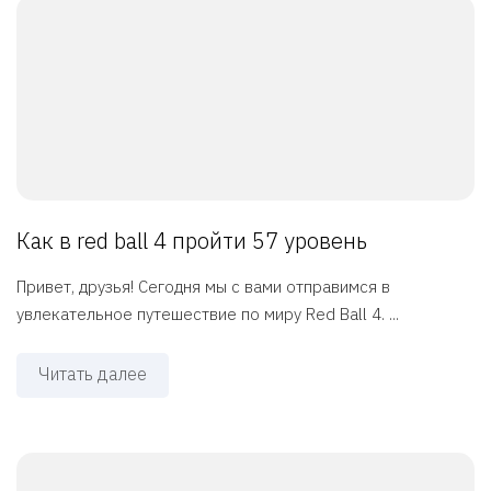
Как в red ball 4 пройти 57 уровень
Привет, друзья! Сегодня мы с вами отправимся в
увлекательное путешествие по миру Red Ball 4. ...
Читать далее