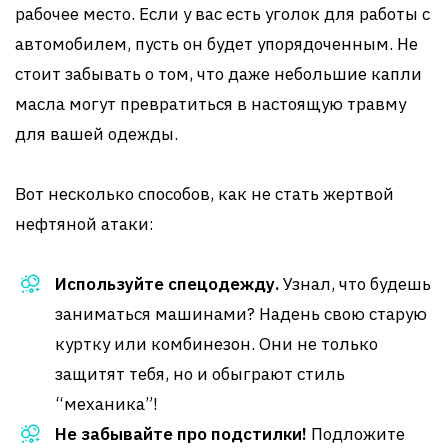
рабочее место. Если у вас есть уголок для работы с
автомобилем, пусть он будет упорядоченным. Не
стоит забывать о том, что даже небольшие капли
масла могут превратиться в настоящую травму
для вашей одежды.
Вот несколько способов, как не стать жертвой
нефтяной атаки:
Используйте спецодежду.
Узнал, что будешь
заниматься машинами? Надень свою старую
куртку или комбинезон. Они не только
защитят тебя, но и обыграют стиль
“механика”!
Не забывайте про подстилки!
Подложите