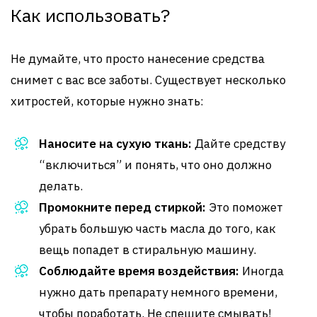
Как использовать?
Не думайте, что просто нанесение средства
снимет с вас все заботы. Существует несколько
хитростей, которые нужно знать:
Наносите на сухую ткань:
Дайте средству
“включиться” и понять, что оно должно
делать.
Промокните перед стиркой:
Это поможет
убрать большую часть масла до того, как
вещь попадет в стиральную машину.
Соблюдайте время воздействия:
Иногда
нужно дать препарату немного времени,
чтобы поработать. Не спешите смывать!