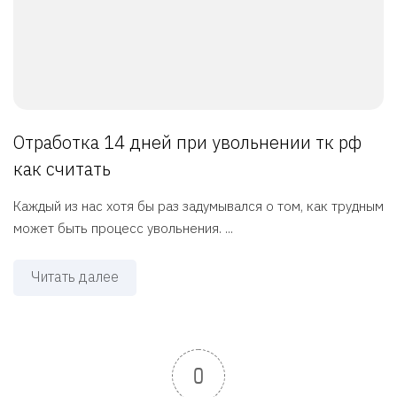
Отработка 14 дней при увольнении тк рф
как считать
Каждый из нас хотя бы раз задумывался о том, как трудным
может быть процесс увольнения. ...
Читать далее
0