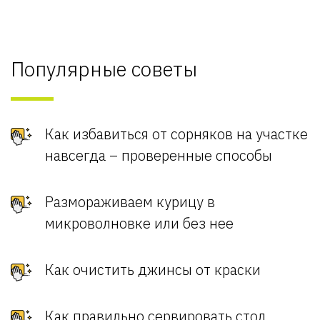
Популярные советы
Как избавиться от сорняков на участке
навсегда – проверенные способы
Размораживаем курицу в
микроволновке или без нее
Как очистить джинсы от краски
Как правильно сервировать стол