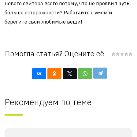
нового свитера всего потому, что не проявил чуть
больше осторожности? Работайте с умом и
берегите свои любимые вещи!
Помогла статья? Оцените её
Рекомендуем по теме