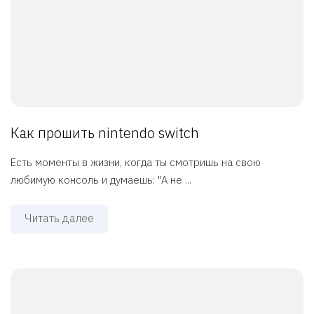
Как прошить nintendo switch
Есть моменты в жизни, когда ты смотришь на свою
любимую консоль и думаешь: "А не ...
Читать далее