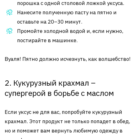
порошка с одной столовой ложкой уксуса.
Нанесите полученную пасту на пятно и
оставьте на 20–30 минут.
Промойте холодной водой и, если нужно,
постирайте в машинке.
Вуаля! Пятно должно исчезнуть, как волшебство!
2. Кукурузный крахмал –
супергерой в борьбе с маслом
Если уксус не для вас, попробуйте кукурузный
крахмал. Этот продукт не только попадет в обед,
но и поможет вам вернуть любимую одежду в