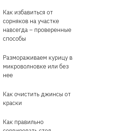
Как избавиться от
сорняков на участке
навсегда – проверенные
способы
Размораживаем курицу в
микроволновке или без
нее
Как очистить джинсы от
краски
Как правильно
сервировать стол