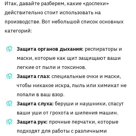
Итак, давайте разберем, какие «доспехи»
действительно стоит использовать на
производстве. Вот небольшой список основных
категорий:
Защита органов дыхания:
респираторы и
маски, которые как щит защищают ваши
легкие от пыли и токсинов.
Защита глаз:
специальные очки и маски,
чтобы никакое искра, пыль или химикат не
попали в ваш взор.
Защита слуха:
беруши и наушники, спасут
ваши уши от грохота и шипения машин.
Защита рук:
прочные перчатки, которые
подходят для работы с различными