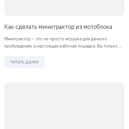
Как сделать минитрактор из мотоблока
Минитрактор – это не просто игрушка для дачного
пробуждения, а настоящая рабочая лошадка. Вы только ...
Читать далее