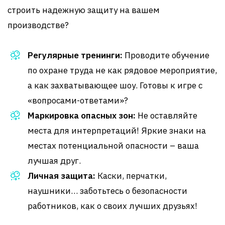
строить надежную защиту на вашем
производстве?
Регулярные тренинги:
Проводите обучение
по охране труда не как рядовое мероприятие,
а как захватывающее шоу. Готовы к игре с
«вопросами-ответами»?
Маркировка опасных зон:
Не оставляйте
места для интерпретаций! Яркие знаки на
местах потенциальной опасности – ваша
лучшая друг.
Личная защита:
Каски, перчатки,
наушники… заботьтесь о безопасности
работников, как о своих лучших друзьях!