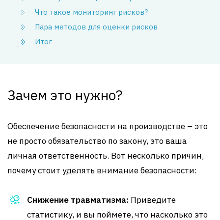
Что такое мониторинг рисков?
Пара методов для оценки рисков
Итог
Зачем это нужно?
Обеспечение безопасности на производстве – это
не просто обязательство по закону, это ваша
личная ответственность. Вот несколько причин,
почему стоит уделять внимание безопасности:
Снижение травматизма:
Приведите
статистику, и вы поймете, что насколько это