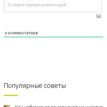
0
КОММЕНТАРИЕВ
Популярные советы