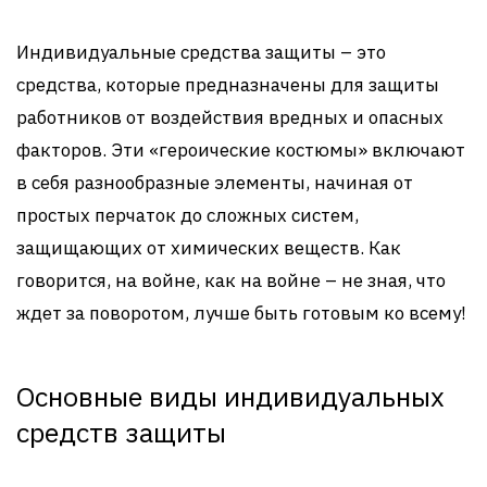
Индивидуальные средства защиты – это
средства, которые предназначены для защиты
работников от воздействия вредных и опасных
факторов. Эти «героические костюмы» включают
в себя разнообразные элементы, начиная от
простых перчаток до сложных систем,
защищающих от химических веществ. Как
говорится, на войне, как на войне – не зная, что
ждет за поворотом, лучше быть готовым ко всему!
Основные виды индивидуальных
средств защиты