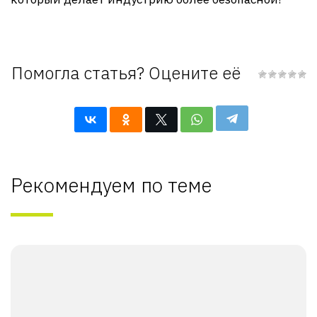
Помогла статья? Оцените её
Рекомендуем по теме