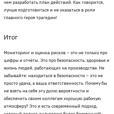
чем разработать план действий. Как говорится,
лучше подготовиться и не оказаться в роли
главного героя трагедии!
Итог
Мониторинг и оценка рисков – это не только про
цифры и отчёты. Это про безопасность, здоровье и
жизнь людей, работающих на производстве. Не
забывайте: находиться в безопасности – это не
просто удача, а ваша ответственность. Почему бы
не взять на себя эту долю вероятности и
обеспечить своим коллегам хорошую рабочую
атмосферу? Это и есть современный подход,
который делает индустрию более безопасной!