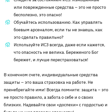
или поврежденные средства – это не просто
бесполезно, это опасно!
Обучайтесь использованию. Как управлять
боевым арсеналом, если ты не знаешь, как
это сделать правильно?
Используйте ИСЗ всегда, даже если кажется,
что опасность не велика. Береженого Бог
бережет, и лучше перестраховаться!
В конечном счете, индивидуальные средства
защиты – это ваша страховка на работе. Не
пренебрегайте ими! Всегда помните: защита – это
не просто правило, а забота о себе и о своих
близких. Надевайте свои «доспехи» с гордостью и