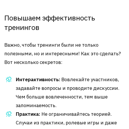
Повышаем эффективность
тренингов
Важно, чтобы тренинги были не только
полезными, но и интересными! Как это сделать?
Вот несколько секретов:
Интерактивность:
Вовлекайте участников,
задавайте вопросы и проводите дискуссии.
Чем больше вовлеченности, тем выше
запоминаемость.
Практика:
Не ограничивайтесь теорией.
Случаи из практики, ролевые игры и даже