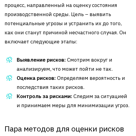
процесс, направленный на оценку состояния
производственной среды. Цель – выявить
потенциальные угрозы и устранить их до того,
как они станут причиной несчастного случая. Он
включает следующие этапы:
Выявление рисков:
Смотрим вокруг и
анализируем, что может пойти не так.
Оценка рисков:
Определяем вероятность и
последствия таких рисков.
Контроль за рисками:
Следим за ситуацией
и принимаем меры для минимизации угроз.
Пара методов для оценки рисков