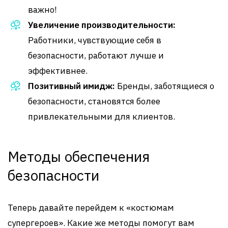
важно!
Увеличение производительности:
Работники, чувствующие себя в
безопасности, работают лучше и
эффективнее.
Позитивный имидж:
Бренды, заботящиеся о
безопасности, становятся более
привлекательными для клиентов.
Методы обеспечения
безопасности
Теперь давайте перейдем к «костюмам
супергероев». Какие же методы помогут вам