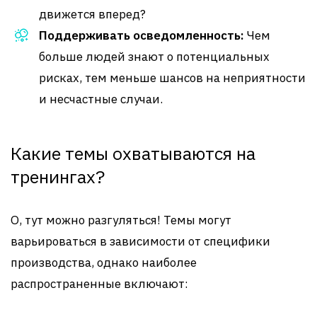
движется вперед?
Поддерживать осведомленность:
Чем
больше людей знают о потенциальных
рисках, тем меньше шансов на неприятности
и несчастные случаи.
Какие темы охватываются на
тренингах?
О, тут можно разгуляться! Темы могут
варьироваться в зависимости от специфики
производства, однако наиболее
распространенные включают: