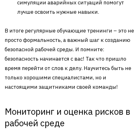
симуляции аварийных ситуаций помогут
лучше освоить нужные навыки.
В итоге регулярные обучающие тренинги – это не
просто формальность, а важный шаг к созданию
безопасной рабочей среды. И помните:
безопасность начинается с вас! Так что пришло
время перейти от слов к делу. Научитесь быть не
только хорошими специалистами, но и
настоящими защитниками своей команды!
Мониторинг и оценка рисков в
рабочей среде