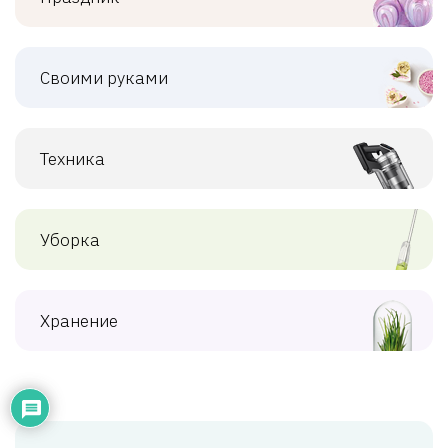
Своими руками
Техника
Уборка
Хранение