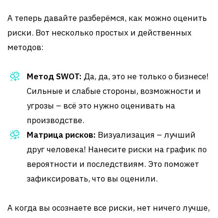
А теперь давайте разберёмся, как можно оценить
риски. Вот несколько простых и действенных
методов:
Метод SWOT:
Да, да, это не только о бизнесе!
Сильные и слабые стороны, возможности и
угрозы – всё это нужно оценивать на
производстве.
Матрица рисков:
Визуализация – лучший
друг человека! Нанесите риски на график по
вероятности и последствиям. Это поможет
зафиксировать, что вы оценили.
А когда вы осознаете все риски, нет ничего лучше,