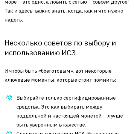
море – это одно, а ловить с сетью – совсем другое!
Так и здесь: важно знать, когда, как и что нужно
надеть.
Несколько советов по выбору и
использованию ИСЗ
И чтобы быть «боеготовым», вот некоторые
ключевые моменты, которые стоит помнить:
Выбирайте только сертифицированные
средства. Это как выбирать между
поддельной и настоящей монетой – лучше
быть уверенным в качестве.
Следите за состоянием ИСЗ. Изношенные