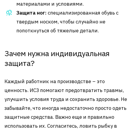
материалами и условиями.
Защита ног:
специализированная обувь с
твердым носком, чтобы случайно не
попоткнуться об тяжелые детали.
Зачем нужна индивидуальная
защита?
Каждый работник на производстве – это
ценность. ИСЗ помогают предотвратить травмы,
улучшить условия труда и сохранить здоровье. Не
забывайте, что иногда недостаточно просто одеть
защитные средства. Важно еще и правильно
использовать их. Согласитесь, ловить рыбку в