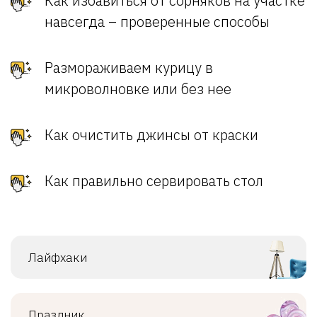
Как избавиться от сорняков на участке
навсегда – проверенные способы
Размораживаем курицу в
микроволновке или без нее
Как очистить джинсы от краски
Как правильно сервировать стол
Лайфхаки
Праздник