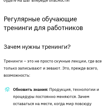
будьте на шаг впереди опасности!
Регулярные обучающие
тренинги для работников
Зачем нужны тренинги?
Тренинги – это не просто скучные лекции, где все
только записывают и зевают. Это, прежде всего,
возможность:
Обновить знания:
Продукция, технологии и
процедуры постоянно меняются. Зачем
оставаться на месте, когда мир повсюду