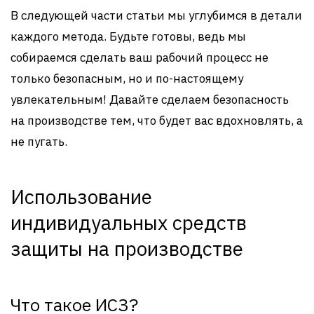
В следующей части статьи мы углубимся в детали
каждого метода. Будьте готовы, ведь мы
собираемся сделать ваш рабочий процесс не
только безопасным, но и по-настоящему
увлекательным! Давайте сделаем безопасность
на производстве тем, что будет вас вдохновлять, а
не пугать.
Использование
индивидуальных средств
защиты на производстве
Что такое ИСЗ?