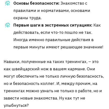
Основы безопасности:
Знакомство с
правилами и нормативами, основами
охраны труда.
Первые шаги в экстренных ситуациях:
Как
действовать, если что-то пошло не так.
Иногда именно правильные действия в
первые минуты имеют решающее значение!
Навыки, полученные на таких тренингах, – это
как швейцарский нож в вашем кармане. Они
могут обеспечить не только личную безопасность,
но и безопасность коллег. И, между прочим, на
тренингах можно узнать не только о работе, но и
завести новые знакомства. Ну как тут не
улыбнуться?