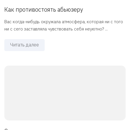
Как противостоять абьюзеру
Вас когда-нибудь окружала атмосфера, которая ни с того
ни с сего заставляла чувствовать себя неуютно? ...
Читать далее