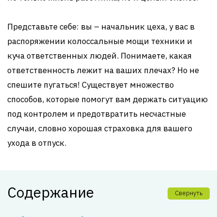
Представьте себе: вы – начальник цеха, у вас в
распоряжении колоссальные мощи техники и
куча ответственных людей. Понимаете, какая
ответственность лежит на ваших плечах? Но не
спешите пугаться! Существует множество
способов, которые помогут вам держать ситуацию
под контролем и предотвратить несчастные
случаи, словно хорошая страховка для вашего
ухода в отпуск.
Содержание
Свернуть