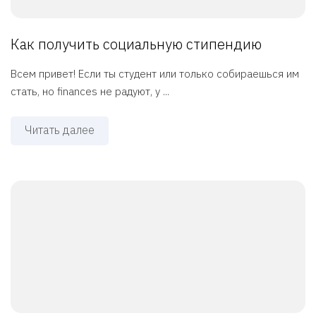
Как получить социальную стипендию
Всем привет! Если ты студент или только собираешься им
стать, но finances не радуют, у ...
Читать далее