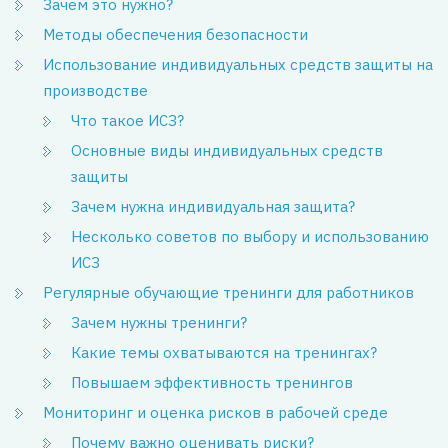
Зачем это нужно?
Методы обеспечения безопасности
Использование индивидуальных средств защиты на
производстве
Что такое ИСЗ?
Основные виды индивидуальных средств
защиты
Зачем нужна индивидуальная защита?
Несколько советов по выбору и использованию
ИСЗ
Регулярные обучающие тренинги для работников
Зачем нужны тренинги?
Какие темы охватываются на тренингах?
Повышаем эффективность тренингов
Мониторинг и оценка рисков в рабочей среде
Почему важно оценивать риски?