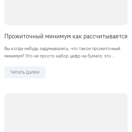
Прожиточный минимум как рассчитывается
Вы когда-нибудь задумывались, что такое прожиточный
минимум? Это не просто набор цифр на бумаге, это ...
Читать далее