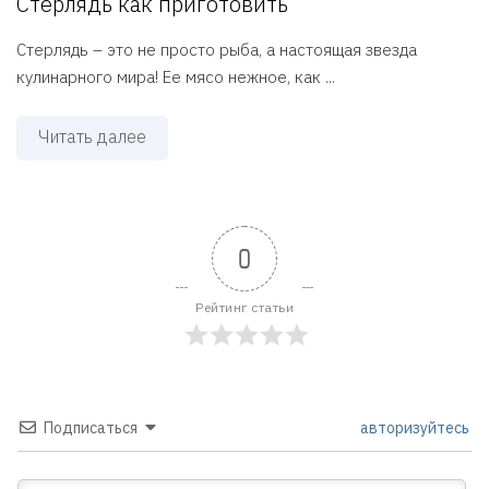
Стерлядь как приготовить
Стерлядь – это не просто рыба, а настоящая звезда
кулинарного мира! Ее мясо нежное, как ...
Читать далее
0
Рейтинг статьи
Подписаться
авторизуйтесь