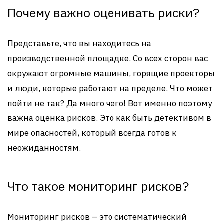
Почему важно оценивать риски?
Представьте, что вы находитесь на
производственной площадке. Со всех сторон вас
окружают огромные машины, горящие проекторы
и люди, которые работают на пределе. Что может
пойти не так? Да много чего! Вот именно поэтому
важна оценка рисков. Это как быть детективом в
мире опасностей, который всегда готов к
неожиданностям.
Что такое мониторинг рисков?
Мониторинг рисков – это систематический