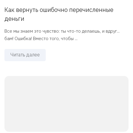
Как вернуть ошибочно перечисленные
деньги
Все мы знаем это чувство: ты что-то делаешь, и вдруг...
бам! Ошибка! Вместо того, чтобы ...
Читать далее