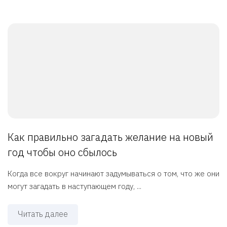
Как правильно загадать желание на новый
год чтобы оно сбылось
Когда все вокруг начинают задумываться о том, что же они
могут загадать в наступающем году, ...
Читать далее