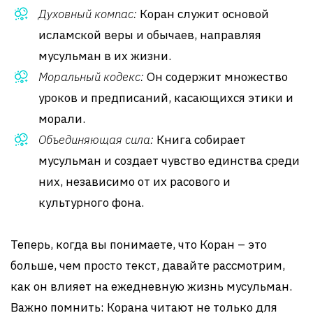
Духовный компас:
Коран служит основой
исламской веры и обычаев, направляя
мусульман в их жизни.
Моральный кодекс:
Он содержит множество
уроков и предписаний, касающихся этики и
морали.
Объединяющая сила:
Книга собирает
мусульман и создает чувство единства среди
них, независимо от их расового и
культурного фона.
Теперь, когда вы понимаете, что Коран – это
больше, чем просто текст, давайте рассмотрим,
как он влияет на ежедневную жизнь мусульман.
Важно помнить: Корана читают не только для