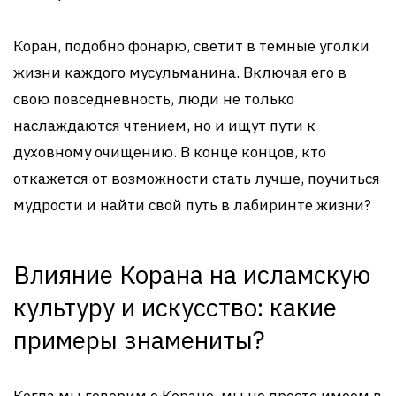
Коран, подобно фонарю, светит в темные уголки
жизни каждого мусульманина. Включая его в
свою повседневность, люди не только
наслаждаются чтением, но и ищут пути к
духовному очищению. В конце концов, кто
откажется от возможности стать лучше, поучиться
мудрости и найти свой путь в лабиринте жизни?
Влияние Корана на исламскую
культуру и искусство: какие
примеры знамениты?