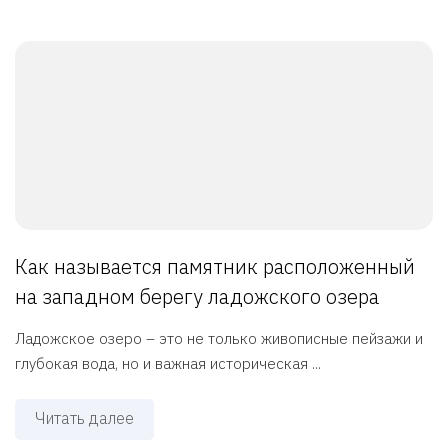
Как называется памятник расположенный
на западном берегу ладожского озера
Ладожское озеро – это не только живописные пейзажи и
глубокая вода, но и важная историческая ...
Читать далее