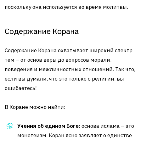
поскольку она используется во время молитвы.
Содержание Корана
Содержание Корана охватывает широкий спектр
тем – от основ веры до вопросов морали,
поведения и межличностных отношений. Так что,
если вы думали, что это только о религии, вы
ошибаетесь!
В Коране можно найти:
Учения об едином Боге:
основа ислама – это
монотеизм. Коран ясно заявляет о единстве