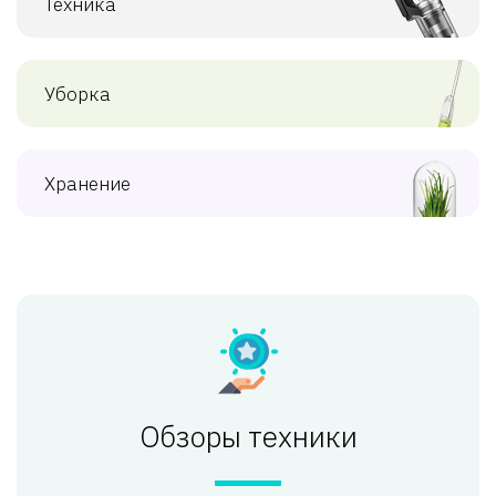
Техника
Уборка
Хранение
Обзоры техники