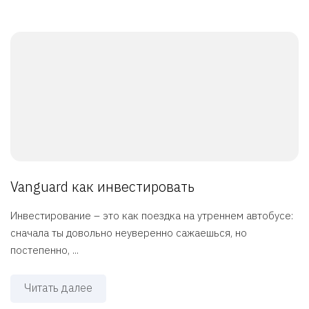
Vanguard как инвестировать
Инвестирование – это как поездка на утреннем автобусе:
сначала ты довольно неуверенно сажаешься, но
постепенно, ...
Читать далее