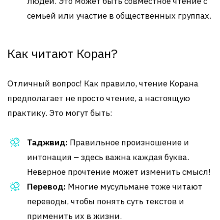
людей. Это может быть совместное чтение с
семьей или участие в общественных группах.
Как читают Коран?
Отличный вопрос! Как правило, чтение Корана
предполагает не просто чтение, а настоящую
практику. Это могут быть:
Таджвид:
Правильное произношение и
интонация – здесь важна каждая буква.
Неверное прочтение может изменить смысл!
Перевод:
Многие мусульмане ​​тоже читают
переводы, чтобы понять суть текстов и
применить их в жизни.