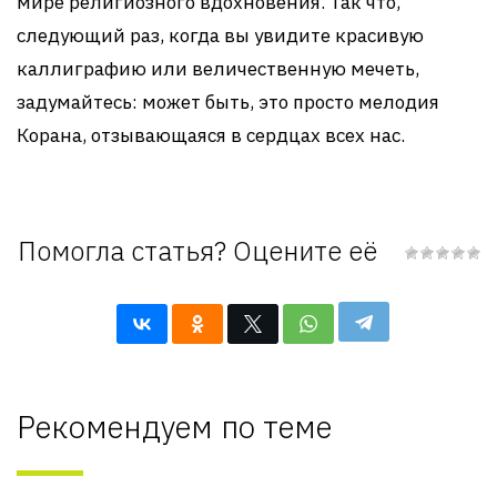
мире религиозного вдохновения. Так что,
следующий раз, когда вы увидите красивую
каллиграфию или величественную мечеть,
задумайтесь: может быть, это просто мелодия
Корана, отзывающаяся в сердцах всех нас.
Помогла статья? Оцените её
Рекомендуем по теме