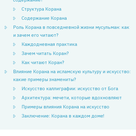
Структура Корана
Содержание Корана
Роль Корана в повседневной жизни мусульман: как
и зачем его читают?
Каждодневная практика
Зачем читать Коран?
Как читают Коран?
Влияние Корана на исламскую культуру и искусство:
какие примеры знамениты?
Искусство каллиграфии: искусство от Бога
Архитектура: мечети, которые вдохновляют
Примеры влияния Корана на искусство
Заключение: Корана в каждом доме!