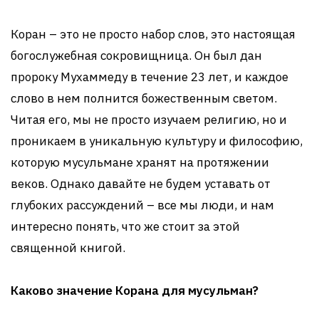
Коран – это не просто набор слов, это настоящая
богослужебная сокровищница. Он был дан
пророку Мухаммеду в течение 23 лет, и каждое
слово в нем полнится божественным светом.
Читая его, мы не просто изучаем религию, но и
проникаем в уникальную культуру и философию,
которую мусульмане хранят на протяжении
веков. Однако давайте не будем уставать от
глубоких рассуждений – все мы люди, и нам
интересно понять, что же стоит за этой
священной книгой.
Каково значение Корана для мусульман?