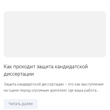
Как проходит защита кандидатской
диссертации
Защита кандидатской диссертации – это как выступление
на сцене перед огромным зрителем, где ваша работа ...
Читать далее