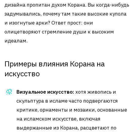
дизайна пропитан духом Корана. Вы когда-нибудь
задумывались, почему там такие высокие купола
и изогнутые арки? Ответ прост: они
олицетворяют стремление души к высоким
идеалам.
Примеры влияния Корана на
искусство
Визуальное искусство:
хотя живопись и
скульптура в исламе часто подвергаются
критике, орнаменты и мозаики, основанные
на исламском искусстве, включая
выдержанные из Корана, расцветают по