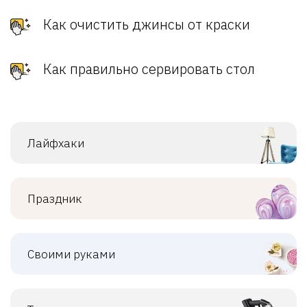
Как очистить джинсы от краски
Как правильно сервировать стол
Лайфхаки
Праздник
Своими руками