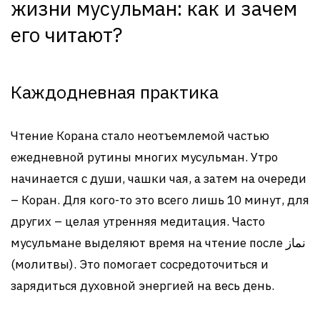
жизни мусульман: как и зачем
его читают?
Каждодневная практика
Чтение Корана стало неотъемлемой частью
ежедневной рутины многих мусульман. Утро
начинается с души, чашки чая, а затем на очереди
– Коран. Для кого-то это всего лишь 10 минут, для
других – целая утренняя медитация. Часто
мусульмане выделяют время на чтение после نماز
(молитвы). Это помогает сосредоточиться и
зарядиться духовной энергией на весь день.