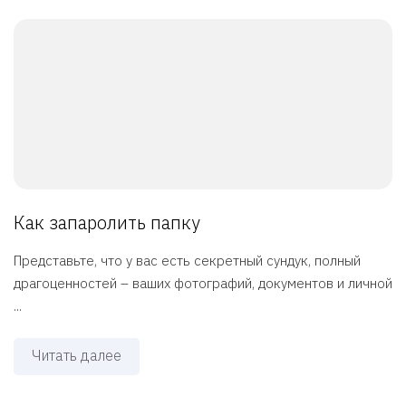
Как запаролить папку
Представьте, что у вас есть секретный сундук, полный
драгоценностей – ваших фотографий, документов и личной
...
Читать далее