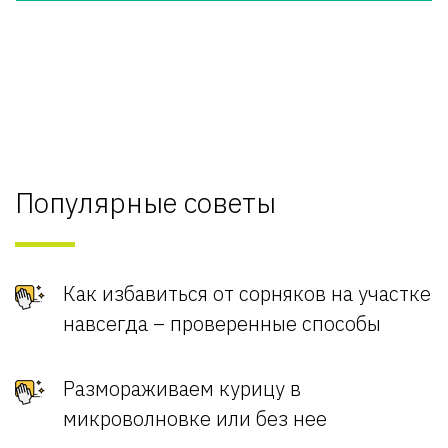
Популярные советы
Как избавиться от сорняков на участке
навсегда – проверенные способы
Размораживаем курицу в
микроволновке или без нее