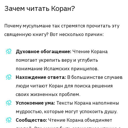
Зачем читать Коран?
Почему мусульмане так стремятся прочитать эту
священную книгу? Вот несколько причин:
Духовное обогащение:
Чтение Корана
помогает укрепить веру и углубить
понимание Исламских принципов.
Нахождение ответа:
В большинстве случаев
люди читают Коран для поиска решения
своих жизненных проблем.
Успокоение ума:
Тексты Корана наполнены
мудростью, которые могут успокоить душу.
Сообщество:
Чтение Корана объединяет