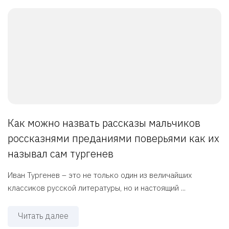
Как можно назвать рассказы мальчиков
россказнями преданиями поверьями как их
называл сам тургенев
Иван Тургенев – это не только один из величайших
классиков русской литературы, но и настоящий ...
Читать далее