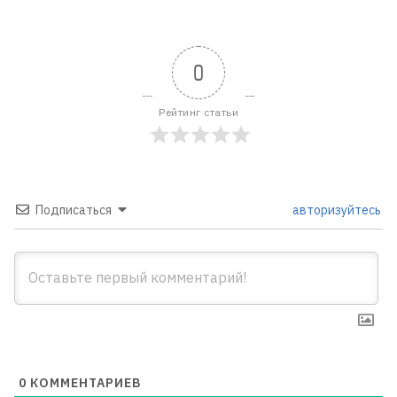
0
Рейтинг статьи
Подписаться
авторизуйтесь
0
КОММЕНТАРИЕВ