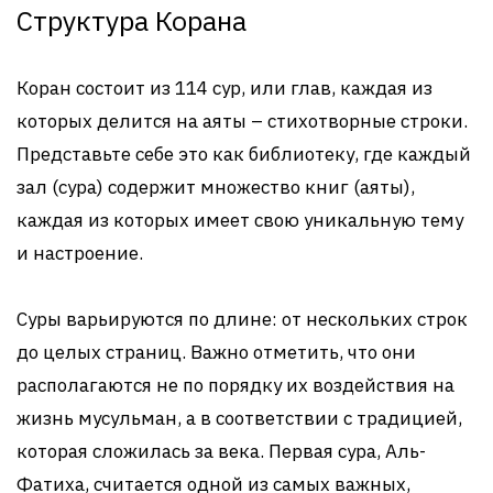
Структура Корана
Коран состоит из 114 сур, или глав, каждая из
которых делится на аяты – стихотворные строки.
Представьте себе это как библиотеку, где каждый
зал (сура) содержит множество книг (аяты),
каждая из которых имеет свою уникальную тему
и настроение.
Суры варьируются по длине: от нескольких строк
до целых страниц. Важно отметить, что они
располагаются не по порядку их воздействия на
жизнь мусульман, а в соответствии с традицией,
которая сложилась за века. Первая сура, Аль-
Фатиха, считается одной из самых важных,