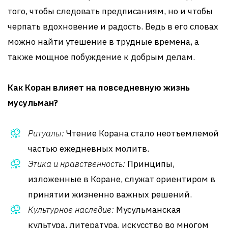
того, чтобы следовать предписаниям, но и чтобы
черпать вдохновение и радость. Ведь в его словах
можно найти утешение в трудные времена, а
также мощное побуждение к добрым делам.
Как Коран влияет на повседневную жизнь
мусульман?
Ритуалы:
Чтение Корана стало неотъемлемой
частью ежедневных молитв.
Этика и нравственность:
Принципы,
изложенные в Коране, служат ориентиром в
принятии жизненно важных решений.
Культурное наследие:
Мусульманская
культура, литература, искусство во многом