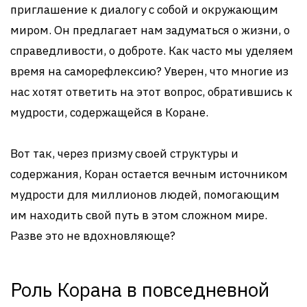
приглашение к диалогу с собой и окружающим
миром. Он предлагает нам задуматься о жизни, о
справедливости, о доброте. Как часто мы уделяем
время на саморефлексию? Уверен, что многие из
нас хотят ответить на этот вопрос, обратившись к
мудрости, содержащейся в Коране.
Вот так, через призму своей структуры и
содержания, Коран остается вечным источником
мудрости для миллионов людей, помогающим
им находить свой путь в этом сложном мире.
Разве это не вдохновляюще?
Роль Корана в повседневной