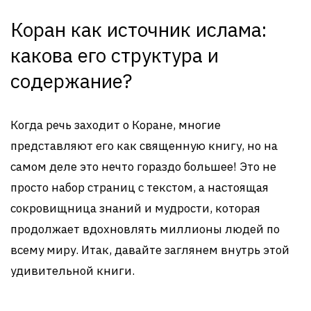
Коран как источник ислама:
какова его структура и
содержание?
Когда речь заходит о Коране, многие
представляют его как священную книгу, но на
самом деле это нечто гораздо большее! Это не
просто набор страниц с текстом, а настоящая
сокровищница знаний и мудрости, которая
продолжает вдохновлять миллионы людей по
всему миру. Итак, давайте заглянем внутрь этой
удивительной книги.