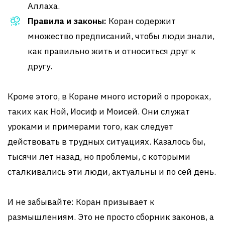
Аллаха.
Правила и законы:
Коран содержит
множество предписаний, чтобы люди знали,
как правильно жить и относиться друг к
другу.
Кроме этого, в Коране много историй о пророках,
таких как Ной, Иосиф и Моисей. Они служат
уроками и примерами того, как следует
действовать в трудных ситуациях. Казалось бы,
тысячи лет назад, но проблемы, с которыми
сталкивались эти люди, актуальны и по сей день.
И не забывайте: Коран призывает к
размышлениям. Это не просто сборник законов, а