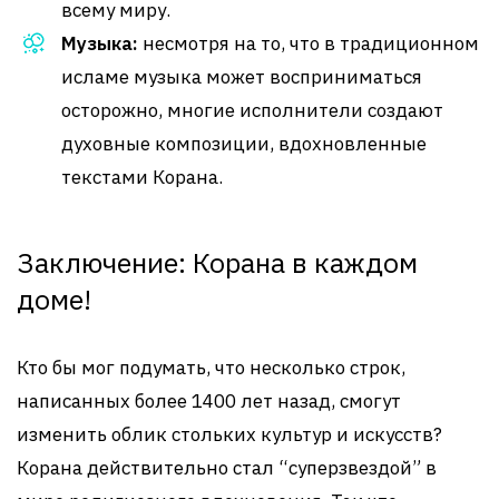
всему миру.
Музыка:
несмотря на то, что в традиционном
исламе музыка может восприниматься
осторожно, многие исполнители создают
духовные композиции, вдохновленные
текстами Корана.
Заключение: Корана в каждом
доме!
Кто бы мог подумать, что несколько строк,
написанных более 1400 лет назад, смогут
изменить облик стольких культур и искусств?
Корана действительно стал “суперзвездой” в