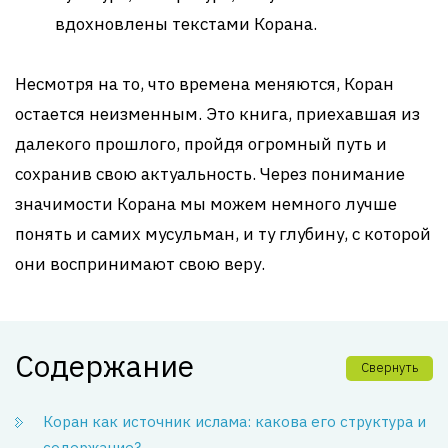
вдохновлены текстами Корана.
Несмотря на то, что времена меняются, Коран
остается неизменным. Это книга, приехавшая из
далекого прошлого, пройдя огромный путь и
сохранив свою актуальность. Через понимание
значимости Корана мы можем немного лучше
понять и самих мусульман, и ту глубину, с которой
они воспринимают свою веру.
Содержание
Свернуть
Коран как источник ислама: какова его структура и
содержание?